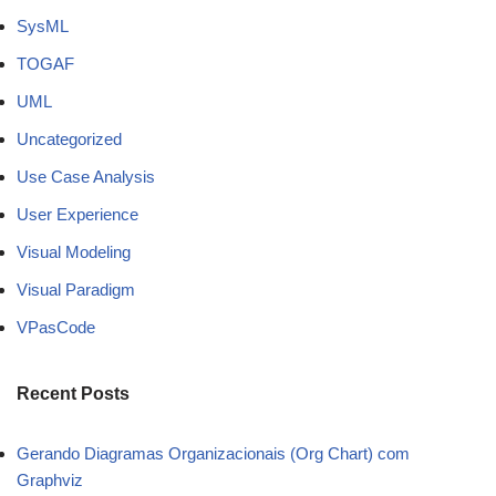
SysML
TOGAF
UML
Uncategorized
Use Case Analysis
User Experience
Visual Modeling
Visual Paradigm
VPasCode
Recent Posts
Gerando Diagramas Organizacionais (Org Chart) com
Graphviz