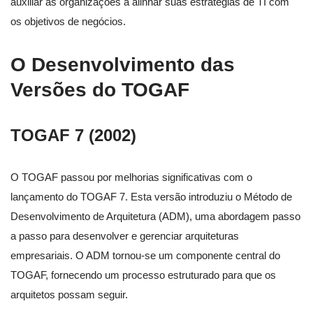
auxiliar as organizações a alinhar suas estratégias de TI com
os objetivos de negócios.
O Desenvolvimento das
Versões do TOGAF
TOGAF 7 (2002)
O TOGAF passou por melhorias significativas com o
lançamento do TOGAF 7. Esta versão introduziu o Método de
Desenvolvimento de Arquitetura (ADM), uma abordagem passo
a passo para desenvolver e gerenciar arquiteturas
empresariais. O ADM tornou-se um componente central do
TOGAF, fornecendo um processo estruturado para que os
arquitetos possam seguir.