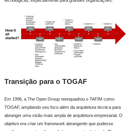
tecnológicas, especialmente para grandes organizações.
Transição para o TOGAF
Em 1996, a The Open Group reenquadrou o TAFIM como
TOGAF, ampliando seu foco além da arquitetura técnica para
abranger uma visão mais ampla de arquitetura empresarial. O
objetivo era criar um framework abrangente que pudesse