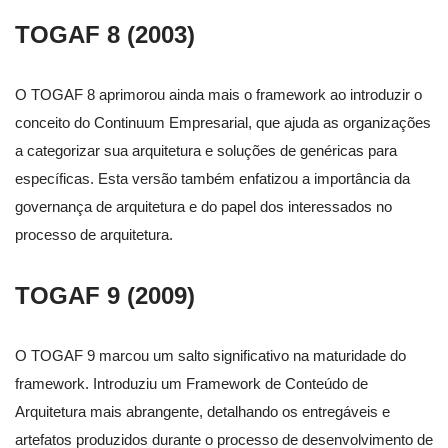
TOGAF 8 (2003)
O TOGAF 8 aprimorou ainda mais o framework ao introduzir o
conceito do Continuum Empresarial, que ajuda as organizações
a categorizar sua arquitetura e soluções de genéricas para
específicas. Esta versão também enfatizou a importância da
governança de arquitetura e do papel dos interessados no
processo de arquitetura.
TOGAF 9 (2009)
O TOGAF 9 marcou um salto significativo na maturidade do
framework. Introduziu um Framework de Conteúdo de
Arquitetura mais abrangente, detalhando os entregáveis e
artefatos produzidos durante o processo de desenvolvimento de