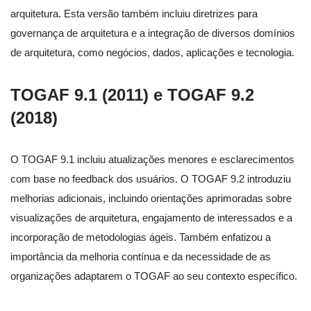
arquitetura. Esta versão também incluiu diretrizes para
governança de arquitetura e a integração de diversos domínios
de arquitetura, como negócios, dados, aplicações e tecnologia.
TOGAF 9.1 (2011) e TOGAF 9.2
(2018)
O TOGAF 9.1 incluiu atualizações menores e esclarecimentos
com base no feedback dos usuários. O TOGAF 9.2 introduziu
melhorias adicionais, incluindo orientações aprimoradas sobre
visualizações de arquitetura, engajamento de interessados e a
incorporação de metodologias ágeis. Também enfatizou a
importância da melhoria contínua e da necessidade de as
organizações adaptarem o TOGAF ao seu contexto específico.