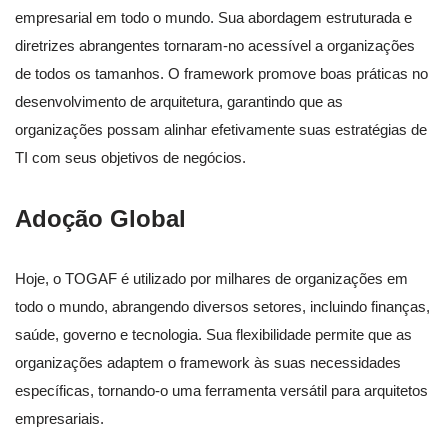
empresarial em todo o mundo. Sua abordagem estruturada e
diretrizes abrangentes tornaram-no acessível a organizações
de todos os tamanhos. O framework promove boas práticas no
desenvolvimento de arquitetura, garantindo que as
organizações possam alinhar efetivamente suas estratégias de
TI com seus objetivos de negócios.
Adoção Global
Hoje, o TOGAF é utilizado por milhares de organizações em
todo o mundo, abrangendo diversos setores, incluindo finanças,
saúde, governo e tecnologia. Sua flexibilidade permite que as
organizações adaptem o framework às suas necessidades
específicas, tornando-o uma ferramenta versátil para arquitetos
empresariais.