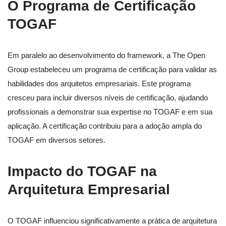
O Programa de Certificação
TOGAF
Em paralelo ao desenvolvimento do framework, a The Open
Group estabeleceu um programa de certificação para validar as
habilidades dos arquitetos empresariais. Este programa
cresceu para incluir diversos níveis de certificação, ajudando
profissionais a demonstrar sua expertise no TOGAF e em sua
aplicação. A certificação contribuiu para a adoção ampla do
TOGAF em diversos setores.
Impacto do TOGAF na
Arquitetura Empresarial
O TOGAF influenciou significativamente a prática de arquitetura