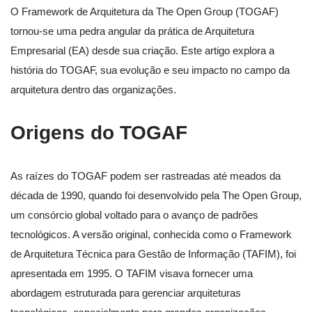
O Framework de Arquitetura da The Open Group (TOGAF)
tornou-se uma pedra angular da prática de Arquitetura
Empresarial (EA) desde sua criação. Este artigo explora a
história do TOGAF, sua evolução e seu impacto no campo da
arquitetura dentro das organizações.
Origens do TOGAF
As raízes do TOGAF podem ser rastreadas até meados da
década de 1990, quando foi desenvolvido pela The Open Group,
um consórcio global voltado para o avanço de padrões
tecnológicos. A versão original, conhecida como o Framework
de Arquitetura Técnica para Gestão de Informação (TAFIM), foi
apresentada em 1995. O TAFIM visava fornecer uma
abordagem estruturada para gerenciar arquiteturas