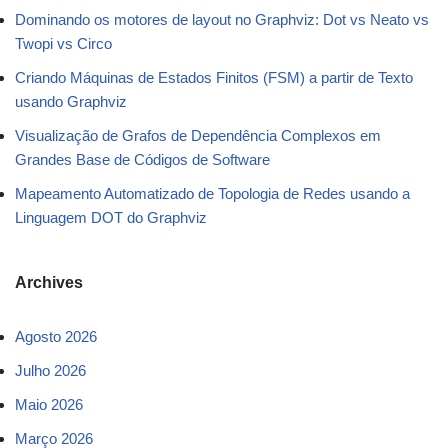
Dominando os motores de layout no Graphviz: Dot vs Neato vs
Twopi vs Circo
Criando Máquinas de Estados Finitos (FSM) a partir de Texto
usando Graphviz
Visualização de Grafos de Dependência Complexos em
Grandes Base de Códigos de Software
Mapeamento Automatizado de Topologia de Redes usando a
Linguagem DOT do Graphviz
Archives
Agosto 2026
Julho 2026
Maio 2026
Março 2026