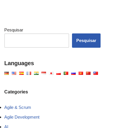
Pesquisar
Pesquisar
Languages
Categories
Agile & Scrum
Agile Development
AI