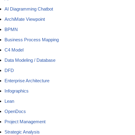
AI Diagramming Chatbot
ArchiMate Viewpoint
BPMN
Business Process Mapping
C4 Model
Data Modeling / Database
DFD
Enterprise Architecture
Infographics
Lean
OpenDocs
Project Management
Strategic Analysis