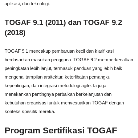
aplikasi, dan teknologi.
TOGAF 9.1 (2011) dan TOGAF 9.2
(2018)
TOGAF 9.1 mencakup pembaruan kecil dan klarifikasi
berdasarkan masukan pengguna. TOGAF 9.2 memperkenalkan
peningkatan lebih lanjut, termasuk panduan yang lebih baik
mengenai tampilan arsitektur, keterlibatan pemangku
kepentingan, dan integrasi metodologi agile. Ia juga
menekankan pentingnya perbaikan berkelanjutan dan
kebutuhan organisasi untuk menyesuaikan TOGAF dengan
konteks spesifik mereka.
Program Sertifikasi TOGAF