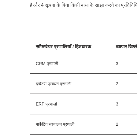
है और 4 सूचना के बिना किसी बाधा के साझा करने का प्रतिनिध
सॉफ्टवेयर प्रणालियाँ / हितधारक
व्यापार विश्
CRM प्रणाली
3
इन्वेंटरी प्रबंधन प्रणाली
2
ERP प्रणाली
3
मार्केटिंग स्वचालन प्रणाली
2