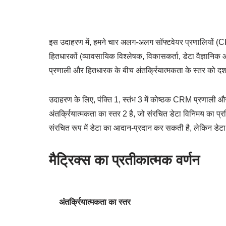
इस उदाहरण में, हमने चार अलग-अलग सॉफ्टवेयर प्रणालियों (
हितधारकों (व्यावसायिक विश्लेषक, विकासकर्ता, डेटा वैज्ञानिक 
प्रणाली और हितधारक के बीच अंतर्क्रियात्मकता के स्तर को दर्शा
उदाहरण के लिए, पंक्ति 1, स्तंभ 3 में कोष्ठक CRM प्रणाली और डे
अंतर्क्रियात्मकता का स्तर 2 है, जो संरचित डेटा विनिमय का प्
संरचित रूप में डेटा का आदान-प्रदान कर सकती है, लेकिन डेटा क
मैट्रिक्स का प्रतीकात्मक वर्णन
अंतर्क्रियात्मकता का स्तर