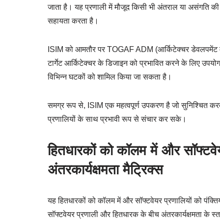
जाता है। यह प्रणाली में मौजूद किसी भी अंतराल या असंगति क
सहायता करता है।
ISIM को आमतौर पर TOGAF ADM (आर्किटेक्चर डेवलपमेंट मेथ
टार्गेट आर्किटेक्चर के डिजाइन को प्रभावित करने के लिए उपयोग 
विभिन्न घटकों को शामिल किया जा सकता है।
समग्र रूप से, ISIM एक महत्वपूर्ण उपकरण है जो सुनिश्चित करता
प्रणालियों के साथ प्रभावी रूप से संचार कर सके।
हितधारकों को कॉलम में और सॉफ्टवेयर
अंतरकार्यक्षमता मैट्रिक्स
यह हितधारकों को कॉलम में और सॉफ्टवेयर प्रणालियों को पंक्तिय
सॉफ्टवेयर प्रणाली और हितधारक के बीच अंतरकार्यक्षमता के स्त