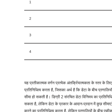
1
2
3
4
यह प्रतीकात्मक वर्णन प्रत्येक अंतर्क्रियात्मकता के स्तर के ल
प्रतिनिधित्व करता है, जिसका अर्थ है कि डेटा के बीच प्रणालि
सीमा हो सकती है। डिग्री 2 संरचित डेटा विनिमय का प्रतिनिधि
सकता है, लेकिन डेटा के प्रकार के आदान-प्रदान में कुछ सीमाएं 
करने का प्रतिनिधित्व करता है, लेकिन प्रणालियों के बीच एकीकरण