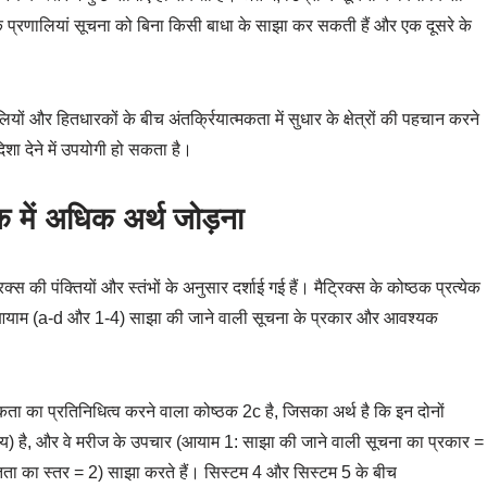
कि प्रणालियां सूचना को बिना किसी बाधा के साझा कर सकती हैं और एक दूसरे के
यों और हितधारकों के बीच अंतर्क्रियात्मकता में सुधार के क्षेत्रों की पहचान करने
िशा देने में उपयोगी हो सकता है।
ठक में अधिक अर्थ जोड़ना
िक्स की पंक्तियों और स्तंभों के अनुसार दर्शाई गई हैं। मैट्रिक्स के कोष्ठक प्रत्येक
में दो आयाम (a-d और 1-4) साझा की जाने वाली सूचना के प्रकार और आवश्यक
ता का प्रतिनिधित्व करने वाला कोष्ठक 2c है, जिसका अर्थ है कि इन दोनों
निमय) है, और वे मरीज के उपचार (आयाम 1: साझा की जाने वाली सूचना का प्रकार =
तता का स्तर = 2) साझा करते हैं। सिस्टम 4 और सिस्टम 5 के बीच