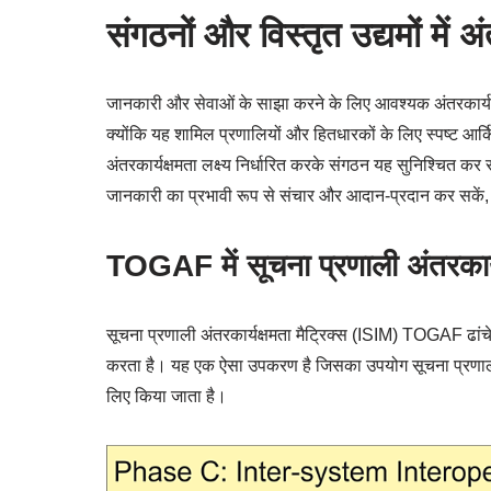
संगठनों और विस्तृत उद्यमों में 
जानकारी और सेवाओं के साझा करने के लिए आवश्यक अंतरकार्यक्षमत
क्योंकि यह शामिल प्रणालियों और हितधारकों के लिए स्पष्ट आर्
अंतरकार्यक्षमता लक्ष्य निर्धारित करके संगठन यह सुनिश्चित क
जानकारी का प्रभावी रूप से संचार और आदान-प्रदान कर सकें,
TOGAF में सूचना प्रणाली अंतरकार्य
सूचना प्रणाली अंतरकार्यक्षमता मैट्रिक्स (ISIM) TOGAF ढांचे 
करता है। यह एक ऐसा उपकरण है जिसका उपयोग सूचना प्रणाली क
लिए किया जाता है।