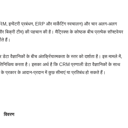
CRM, इन्वेंटरी प्रबंधन, ERP और मार्केटिंग स्वचालन) और चार अलग-अलग
और बिक्री टीम) की पहचान की है। मैट्रिक्स के कोष्ठक बीच प्रत्येक सॉफ्टवेयर
ते हैं।
टा वैज्ञानिकों के बीच अंतर्क्रियात्मकता के स्तर को दर्शाता है। इस मामले में,
रतिनिधित्व करता है। इसका अर्थ है कि CRM प्रणाली डेटा वैज्ञानिकों के साथ
े प्रकार के आदान-प्रदान में कुछ सीमाएं या प्रतिबंध हो सकते हैं।
विवरण