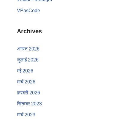
VPasCode
Archives
अगस्त 2026
जुलाई 2026
मई 2026
मार्च 2026
फ़रवरी 2026
सितम्बर 2023
मार्च 2023