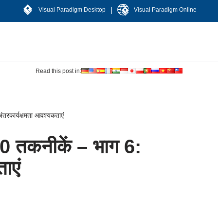
|
Visual Paradigm Desktop
Visual Paradigm Online
Read this post in:
रकार्यक्षमता आवश्यकताएं
 तकनीकें – भाग 6:
ाएं