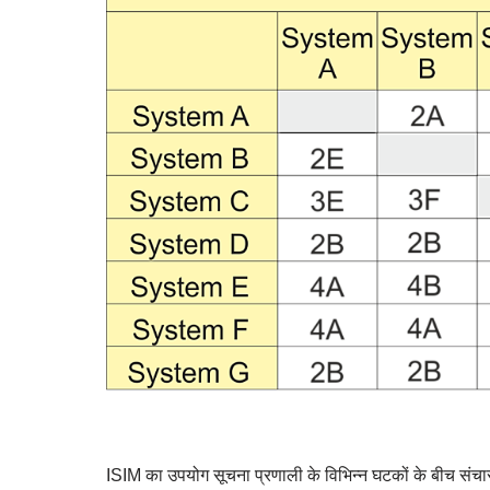
ISIM का उपयोग सूचना प्रणाली के विभिन्न घटकों के बीच सं