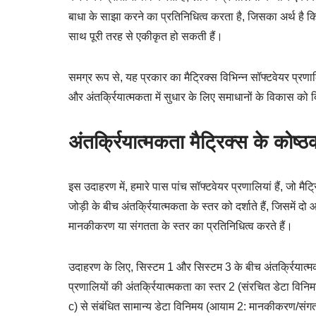
बाधा के साझा करने का प्रतिनिधित्व करता है, जिसका अर्थ है 
साथ पूरी तरह से एकीकृत हो सकती हैं।
समग्र रूप से, यह प्रकार का मैट्रिक्स विभिन्न सॉफ्टवेयर प्रणालि
और अंतर्क्रियात्मकता में सुधार के लिए समाधानों के विकास को द
अंतर्क्रियात्मकता मैट्रिक्स के कोष्
इस उदाहरण में, हमारे पास पांच सॉफ्टवेयर प्रणालियां हैं, जो मैट्र
जोड़ी के बीच अंतर्क्रियात्मकता के स्तर को दर्शाते हैं, जिस
मानकीकरण या संगतता के स्तर का प्रतिनिधित्व करते हैं।
उदाहरण के लिए, सिस्टम 1 और सिस्टम 3 के बीच अंतर्क्रियात्मक
प्रणालियों की अंतर्क्रियात्मकता का स्तर 2 (संरचित डेटा वि
c) से संबंधित सामान्य डेटा विनिमय (आयाम 2: मानकीकरण/संग