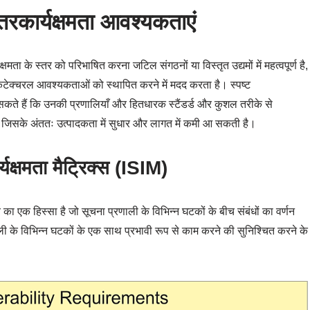
अंतरकार्यक्षमता आवश्यकताएं
ा के स्तर को परिभाषित करना जटिल संगठनों या विस्तृत उद्यमों में महत्वपूर्ण है,
किटेक्चरल आवश्यकताओं को स्थापित करने में मदद करता है। स्पष्ट
र सकते हैं कि उनकी प्रणालियाँ और हितधारक स्टैंडर्ड और कुशल तरीके से
 जिसके अंततः उत्पादकता में सुधार और लागत में कमी आ सकती है।
क्षमता मैट्रिक्स (ISIM)
का एक हिस्सा है जो सूचना प्रणाली के विभिन्न घटकों के बीच संबंधों का वर्णन
े विभिन्न घटकों के एक साथ प्रभावी रूप से काम करने की सुनिश्चित करने के