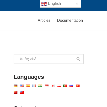
English
Articles
Documentation
Languages