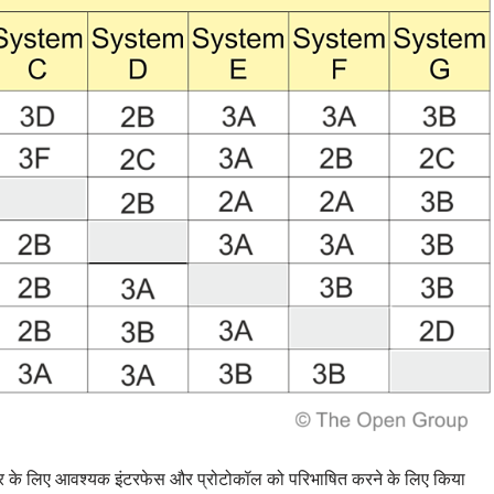
चार के लिए आवश्यक इंटरफेस और प्रोटोकॉल को परिभाषित करने के लिए किया