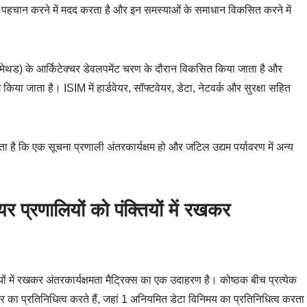
ी पहचान करने में मदद करता है और इन समस्याओं के समाधान विकसित करने में
ड) के आर्किटेक्चर डेवलपमेंट चरण के दौरान विकसित किया जाता है और
किया जाता है। ISIM में हार्डवेयर, सॉफ्टवेयर, डेटा, नेटवर्क और सुरक्षा सहित
 है कि एक सूचना प्रणाली अंतरकार्यक्षम हो और जटिल उद्यम पर्यावरण में अन्य
 प्रणालियों को पंक्तियों में रखकर
ों में रखकर अंतरकार्यक्षमता मैट्रिक्स का एक उदाहरण है। कोष्ठक बीच प्रत्येक
र का प्रतिनिधित्व करते हैं, जहां 1 अनियमित डेटा विनिमय का प्रतिनिधित्व करता