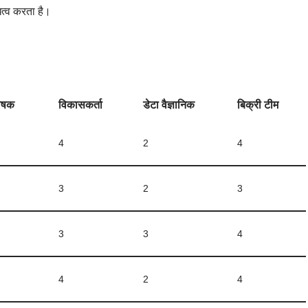
ित्व करता है।
लेषक
विकासकर्ता
डेटा वैज्ञानिक
बिक्री टीम
4
2
4
3
2
3
3
3
4
4
2
4