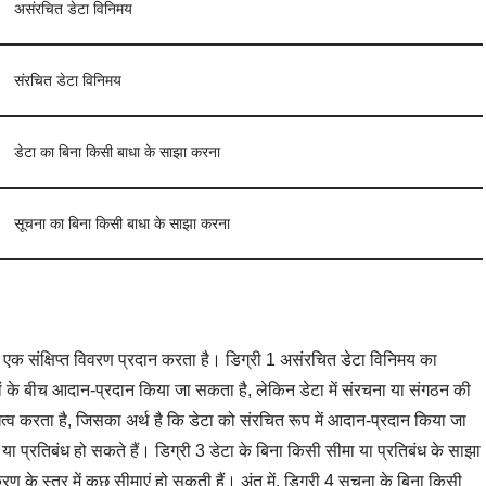
असंरचित डेटा विनिमय
संरचित डेटा विनिमय
डेटा का बिना किसी बाधा के साझा करना
सूचना का बिना किसी बाधा के साझा करना
िए एक संक्षिप्त विवरण प्रदान करता है। डिग्री 1 असंरचित डेटा विनिमय का
यों के बीच आदान-प्रदान किया जा सकता है, लेकिन डेटा में संरचना या संगठन की
त्व करता है, जिसका अर्थ है कि डेटा को संरचित रूप में आदान-प्रदान किया जा
या प्रतिबंध हो सकते हैं। डिग्री 3 डेटा के बिना किसी सीमा या प्रतिबंध के साझा
 के स्तर में कुछ सीमाएं हो सकती हैं। अंत में, डिग्री 4 सूचना के बिना किसी