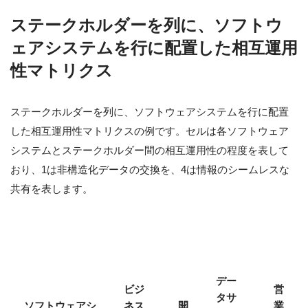
ステークホルダーを列に、ソフトウ
ェアシステムを行に配置した相互運用
性マトリクス
ステークホルダーを列に、ソフトウェアシステムを行に配置
した相互運用性マトリクスの例です。セルは各ソフトウェア
システムとステークホルダー間の相互運用性の程度を表して
おり、1は非構造化データの交換を、4は情報のシームレスな
共有を表します。
デー
ビジ
営
タサ
ソフトウェアシ
ネス
開
業