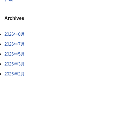
Archives
2026年8月
2026年7月
2026年5月
2026年3月
2026年2月