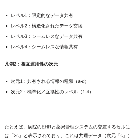
レベル1：限定的なデータ共有
レベル2：構造化されたデータ交換
レベル3：シームレスなデータ共有
レベル4：シームレスな情報共有
凡例2：相互運用性の次元
次元1：共有される情報の種類（a-d）
次元2：標準化／互換性のレベル（1-4）
たとえば、病院のEHRと薬局管理システムの交差するセルに
は「2c」と表示されており、これは共通データ（次元「c」）