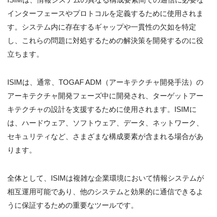
インターフェースやプロトコルを定義するために使用されま
す。システム内に存在するギャップや一貫性の欠如を特定
し、これらの問題に対処するための解決策を開発するのに役
立ちます。
ISIMは、通常、TOGAF ADM（アーキテクチャ開発手法）の
アーキテクチャ開発フェーズ中に開発され、ターゲットアー
キテクチャの設計を支援するために使用されます。ISIMに
は、ハードウェア、ソフトウェア、データ、ネットワーク、
セキュリティなど、さまざまな構成要素が含まれる場合があ
ります。
全体として、ISIMは複雑な企業環境において情報システムが
相互運用可能であり、他のシステムと効果的に通信できるよ
うに保証するための重要なツールです。