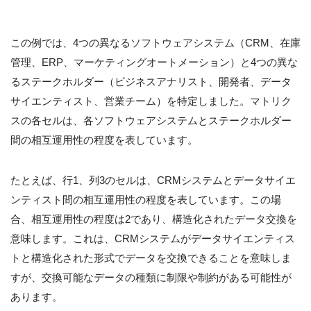
この例では、4つの異なるソフトウェアシステム（CRM、在庫
管理、ERP、マーケティングオートメーション）と4つの異な
るステークホルダー（ビジネスアナリスト、開発者、データ
サイエンティスト、営業チーム）を特定しました。マトリク
スの各セルは、各ソフトウェアシステムとステークホルダー
間の相互運用性の程度を表しています。
たとえば、行1、列3のセルは、CRMシステムとデータサイエ
ンティスト間の相互運用性の程度を表しています。この場
合、相互運用性の程度は2であり、構造化されたデータ交換を
意味します。これは、CRMシステムがデータサイエンティス
トと構造化された形式でデータを交換できることを意味しま
すが、交換可能なデータの種類に制限や制約がある可能性が
あります。