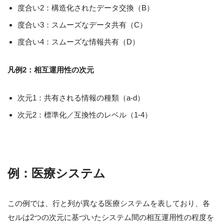
度合い2：構造化されたデータ交換（B）
度合い3：スムーズなデータ共有（C）
度合い4：スムーズな情報共有（D）
凡例2：相互運用性の次元
次元1：共有される情報の種類（a-d）
次元2：標準化／互換性のレベル（1-4）
例：医療システム
この例では、行と列が異なる医療システムを表しており、各
セルは2つの次元に基づいたシステム間の相互運用性の程度を