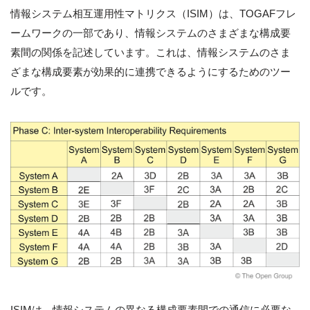
情報システム相互運用性マトリクス（ISIM）は、TOGAFフレ
ームワークの一部であり、情報システムのさまざまな構成要
素間の関係を記述しています。これは、情報システムのさま
ざまな構成要素が効果的に連携できるようにするためのツー
ルです。
ISIMは、情報システムの異なる構成要素間での通信に必要な