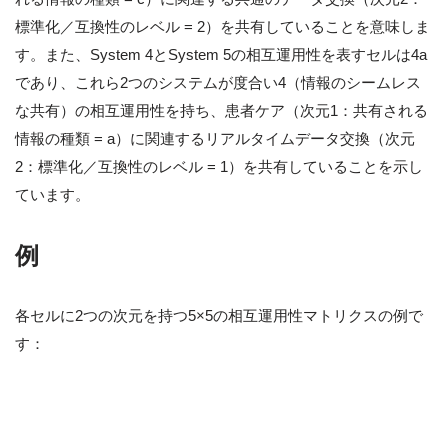
標準化／互換性のレベル = 2）を共有していることを意味しま
す。また、System 4とSystem 5の相互運用性を表すセルは4a
であり、これら2つのシステムが度合い4（情報のシームレス
な共有）の相互運用性を持ち、患者ケア（次元1：共有される
情報の種類 = a）に関連するリアルタイムデータ交換（次元
2：標準化／互換性のレベル = 1）を共有していることを示し
ています。
例
各セルに2つの次元を持つ5×5の相互運用性マトリクスの例で
す：