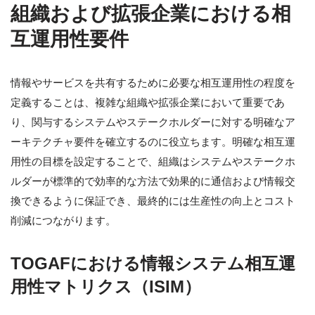
組織および拡張企業における相
互運用性要件
情報やサービスを共有するために必要な相互運用性の程度を
定義することは、複雑な組織や拡張企業において重要であ
り、関与するシステムやステークホルダーに対する明確なア
ーキテクチャ要件を確立するのに役立ちます。明確な相互運
用性の目標を設定することで、組織はシステムやステークホ
ルダーが標準的で効率的な方法で効果的に通信および情報交
換できるように保証でき、最終的には生産性の向上とコスト
削減につながります。
TOGAFにおける情報システム相互運
用性マトリクス（ISIM）