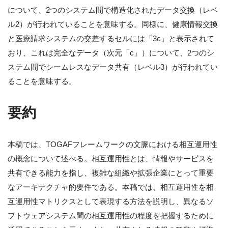
について、2つのシステム間で構造化されたデータ交換（レベ
ル2）が行われていることを意味する。同様に、健康情報交換
と医療請求システムの交差するセルには「3c」と表示されて
おり、これは完全なデータ（次元「c」）について、2つのシ
ステム間でシームレスなデータ共有（レベル3）が行われてい
ることを意味する。
要約
本稿では、TOGAFフレームワークの文脈における相互運用性
の概念について述べる。相互運用性とは、情報やサービスを
共有できる能力を指し、複雑な組織や拡張企業にとって重要
なアーキテクチャ的要件である。本稿では、相互運用性を相
互運用性マトリクスとして表現する方法を説明し、異なるソ
フトウェアシステム間の相互運用性の程度を把握するために