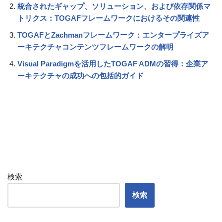
統合されたギャップ、ソリューション、および依存関係マ
トリクス：TOGAFフレームワークにおけるその関連性
TOGAFとZachmanフレームワーク：エンタープライズア
ーキテクチャコンテンツフレームワークの解明
Visual Paradigmを活用したTOGAF ADMの習得：企業ア
ーキテクチャの成功への包括的ガイド
検索
検索