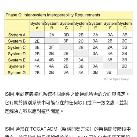
ISIM 用於定義資訊系統不同組件之間通訊所需的介面與協定。
它有助於識別系統中可能存在的任何缺口或不一致之處，並制
定解決方案以應對這些問題。
ISIM 通常在 TOGAF ADM（架構開發方法）的架構開發階段中