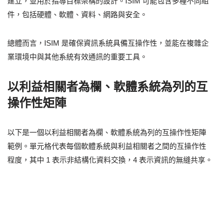
建立，並用於指導目標架構的設計。ISIM 可能包含多種不同組
件，包括硬體、軟體、資料、網路與安全。
總體而言，ISIM 是確保資訊系統具備互操作性，並能在複雜企
業環境中與其他系統有效通訊的重要工具。
以利益相關者為欄、軟體系統為列的互
操作性矩陣
以下是一個以利益相關者為欄、軟體系統為列的互操作性矩陣
範例。單元格代表每個軟體系統與利益相關者之間的互操作性
程度，其中 1 表示非結構化資料交換，4 表示資訊的無縫共享。