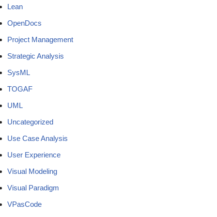
Lean
OpenDocs
Project Management
Strategic Analysis
SysML
TOGAF
UML
Uncategorized
Use Case Analysis
User Experience
Visual Modeling
Visual Paradigm
VPasCode