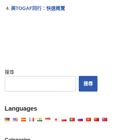
與TOGAF同行：快速概覽
搜尋
搜尋
Languages
Categories