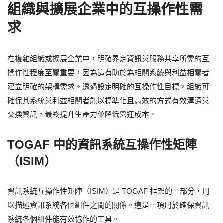
組織與擴展企業中的互操作性需
求
在複雜組織或擴展企業中，明確界定資訊與服務共享所需的互
操作性程度至關重要，因為這有助於為相關系統與利益相關者
建立明確的架構需求。透過設定明確的互操作性目標，組織可
確保其系統與利益相關者能以標準化且高效的方式有效溝通與
交換資訊，最終提升生產力並降低營運成本。
TOGAF 中的資訊系統互操作性矩陣
（ISIM）
資訊系統互操作性矩陣（ISIM）是 TOGAF 框架的一部分，用
以描述資訊系統各個組件之間的關係。這是一項用於確保資訊
系統各個組件能有效協作的工具。