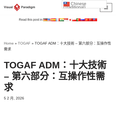
Chinese
(Traditional)
Skip
to
Read this post in:
content
Home
»
TOGAF
»
TOGAF ADM：十大技術 – 第六部分：互操作性
需求
TOGAF ADM：十大技術
– 第六部分：互操作性需
求
5 2 月, 2026