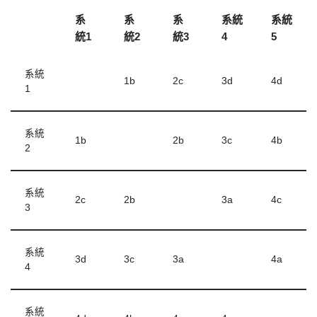
系
系
系
系統
系統
統1
統2
統3
4
5
系統
1b
2c
3d
4d
1
系統
1b
2b
3c
4b
2
系統
2c
2b
3a
4c
3
系統
3d
3c
3a
4a
4
系統