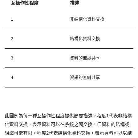
互操作性程度
描述
1
非結構化資料交換
2
結構化資料交換
3
資料的無縫共享
4
資訊的無縫共享
此圖例為每一種互操作性程度提供簡要描述。程度1代表非結構
化資料交換，表示資料可以在系統之間交換，但資料的結構或
組織可能有限。程度2代表結構化資料交換，表示資料可以以結