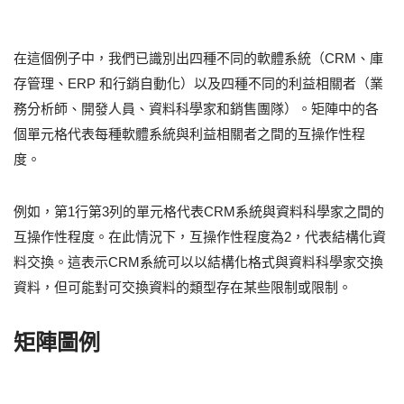
在這個例子中，我們已識別出四種不同的軟體系統（CRM、庫
存管理、ERP 和行銷自動化）以及四種不同的利益相關者（業
務分析師、開發人員、資料科學家和銷售團隊）。矩陣中的各
個單元格代表每種軟體系統與利益相關者之間的互操作性程
度。
例如，第1行第3列的單元格代表CRM系統與資料科學家之間的
互操作性程度。在此情況下，互操作性程度為2，代表結構化資
料交換。這表示CRM系統可以以結構化格式與資料科學家交換
資料，但可能對可交換資料的類型存在某些限制或限制。
矩陣圖例