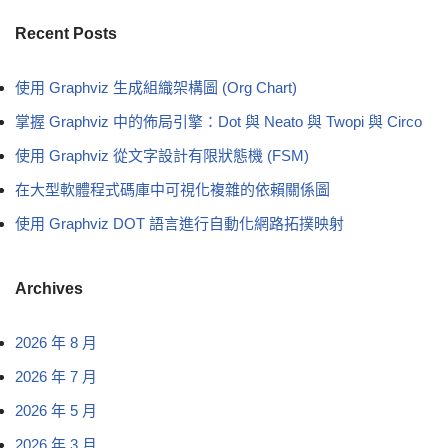
Recent Posts
使用 Graphviz 生成組織架構圖 (Org Chart)
掌握 Graphviz 中的佈局引擎：Dot 與 Neato 與 Twopi 與 Circo
使用 Graphviz 從文字設計有限狀態機 (FSM)
在大型軟體程式碼庫中可視化複雜的依賴關係圖
使用 Graphviz DOT 語言進行自動化網路拓撲映射
Archives
2026 年 8 月
2026 年 7 月
2026 年 5 月
2026 年 3 月