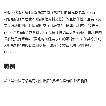
例如，代表系統1與系統3之間互操作性的單元格為2c，表示這
兩個系統具有程度2（結構化資料交換）的互操作性，且共享與
病人照護相關的共同資料交換（維度2：標準化/相容性等級 =
2）。代表系統4與系統5之間互操作性的單元格為4a，表示這兩
個系統具有程度4（資訊的無縫共享）的互操作性，並共享與病
人照護相關的即時資料交換（維度2：標準化/相容性等級 =
1）。
範例
以下是一個每格具有兩個維度的5×5互操作性矩陣範例：