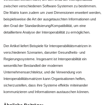
zwischen verschiedenen Software-Systemen zu bestimmen.
Die Matrix kann zudem um zwei Dimensionen erweitert werden,
beispielsweise die Art der ausgetauschten Informationen und
den Grad der Standardisierung/Kompatibilität, um eine
detailliertere Analyse der Interoperabilität zu ermöglichen.
Der Artikel liefert Beispiele für Interoperabilitätsmatrizen in
verschiedenen Szenarien, darunter Gesundheits- und
Regierungssysteme. Insgesamt ist Interoperabilität ein
wesentlicher Bestandteil der modernen
Unternehmensarchitektur, und die Verwendung von
Interoperabilitätsmatrizen kann Organisationen helfen,
sicherzustellen, dass ihre Systeme effektiv miteinander
kommunizieren und Informationen austauschen können.