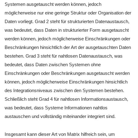
Systemen ausgetauscht werden können, jedoch
möglicherweise nur eine geringe Struktur oder Organisation der
Daten vorliegt. Grad 2 steht für strukturierten Datenaustausch,
was bedeutet, dass Daten in strukturierter Form ausgetauscht
werden können, jedoch möglicherweise Einschränkungen oder
Beschränkungen hinsichtlich der Art der ausgetauschten Daten
bestehen. Grad 3 steht für nahtlosen Datenaustausch, was
bedeutet, dass Daten zwischen Systemen ohne
Einschränkungen oder Beschränkungen ausgetauscht werden
können, jedoch möglicherweise Einschränkungen hinsichtlich
des Integrationsniveaus zwischen den Systemen bestehen.
Schließlich steht Grad 4 für nahtlosen Informationsaustausch,
was bedeutet, dass Systeme Informationen nahtlos
austauschen und vollständig miteinander integriert sind.
Insgesamt kann dieser Art von Matrix hilfreich sein, um