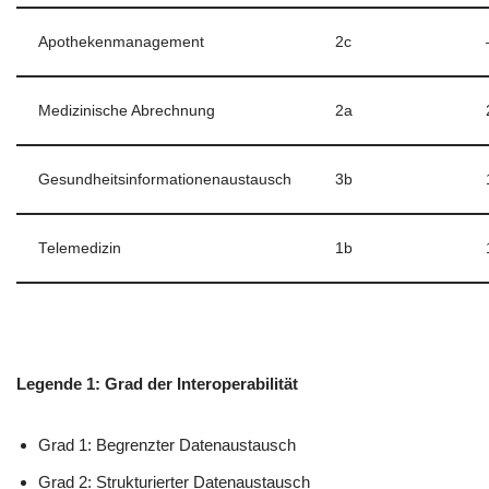
Apothekenmanagement
2c
Medizinische Abrechnung
2a
Gesundheitsinformationenaustausch
3b
Telemedizin
1b
Legende 1: Grad der Interoperabilität
Grad 1: Begrenzter Datenaustausch
Grad 2: Strukturierter Datenaustausch