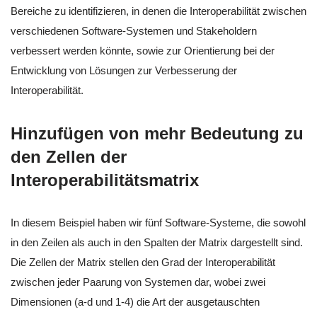
Bereiche zu identifizieren, in denen die Interoperabilität zwischen
verschiedenen Software-Systemen und Stakeholdern
verbessert werden könnte, sowie zur Orientierung bei der
Entwicklung von Lösungen zur Verbesserung der
Interoperabilität.
Hinzufügen von mehr Bedeutung zu
den Zellen der
Interoperabilitätsmatrix
In diesem Beispiel haben wir fünf Software-Systeme, die sowohl
in den Zeilen als auch in den Spalten der Matrix dargestellt sind.
Die Zellen der Matrix stellen den Grad der Interoperabilität
zwischen jeder Paarung von Systemen dar, wobei zwei
Dimensionen (a-d und 1-4) die Art der ausgetauschten