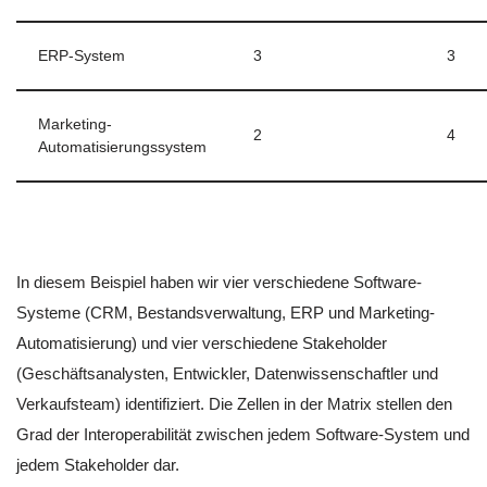
ERP-System
3
3
Marketing-
2
4
Automatisierungssystem
In diesem Beispiel haben wir vier verschiedene Software-
Systeme (CRM, Bestandsverwaltung, ERP und Marketing-
Automatisierung) und vier verschiedene Stakeholder
(Geschäftsanalysten, Entwickler, Datenwissenschaftler und
Verkaufsteam) identifiziert. Die Zellen in der Matrix stellen den
Grad der Interoperabilität zwischen jedem Software-System und
jedem Stakeholder dar.