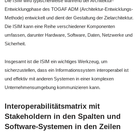
Die ISIM wird typischerweise während der Architektur-
Entwicklungphase des TOGAF ADM (Architektur-Entwicklungs-
Methode) entwickelt und dient der Gestaltung der Zielarchitektur.
Die ISIM kann eine Reihe verschiedener Komponenten
umfassen, darunter Hardware, Software, Daten, Netzwerke und
Sicherheit.
Insgesamt ist die ISIM ein wichtiges Werkzeug, um
sicherzustellen, dass ein Informationssystem interoperabel ist
und effektiv mit anderen Systemen in einer komplexen
Unternehmensumgebung kommunizieren kann.
Interoperabilitätsmatrix mit
Stakeholdern in den Spalten und
Software-Systemen in den Zeilen