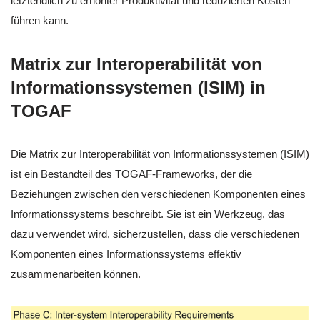
letztendlich zu erhöhter Produktivität und reduzierten Kosten
führen kann.
Matrix zur Interoperabilität von
Informationssystemen (ISIM) in
TOGAF
Die Matrix zur Interoperabilität von Informationssystemen (ISIM)
ist ein Bestandteil des TOGAF-Frameworks, der die
Beziehungen zwischen den verschiedenen Komponenten eines
Informationssystems beschreibt. Sie ist ein Werkzeug, das
dazu verwendet wird, sicherzustellen, dass die verschiedenen
Komponenten eines Informationssystems effektiv
zusammenarbeiten können.