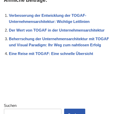
Ähnliche Beiträge:
Verbesserung der Entwicklung der TOGAF-
Unternehmensarchitektur: Wichtige Leitlinien
Der Wert von TOGAF in der Unternehmensarchitektur
Beherrschung der Unternehmensarchitektur mit TOGAF
und Visual Paradigm: Ihr Weg zum nahtlosen Erfolg
Eine Reise mit TOGAF: Eine schnelle Übersicht
Suchen