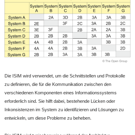
Die ISIM wird verwendet, um die Schnittstellen und Protokolle
zu definieren, die für die Kommunikation zwischen den
verschiedenen Komponenten eines Informationssystems
erforderlich sind. Sie hilft dabei, bestehende Lücken oder
Inkonsistenzen im System zu identifizieren und Lösungen zu
entwickeln, um diese Probleme zu beheben.