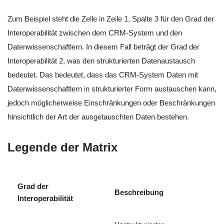
Zum Beispiel steht die Zelle in Zeile 1, Spalte 3 für den Grad der
Interoperabilität zwischen dem CRM-System und den
Datenwissenschaftlern. In diesem Fall beträgt der Grad der
Interoperabilität 2, was den strukturierten Datenaustausch
bedeutet. Das bedeutet, dass das CRM-System Daten mit
Datenwissenschaftlern in strukturierter Form austauschen kann,
jedoch möglicherweise Einschränkungen oder Beschränkungen
hinsichtlich der Art der ausgetauschten Daten bestehen.
Legende der Matrix
Grad der
Beschreibung
Interoperabilität