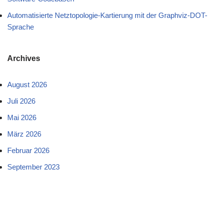
Automatisierte Netztopologie-Kartierung mit der Graphviz-DOT-
Sprache
Archives
August 2026
Juli 2026
Mai 2026
März 2026
Februar 2026
September 2023