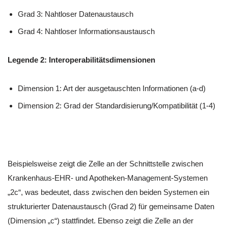
Grad 3: Nahtloser Datenaustausch
Grad 4: Nahtloser Informationsaustausch
Legende 2: Interoperabilitätsdimensionen
Dimension 1: Art der ausgetauschten Informationen (a-d)
Dimension 2: Grad der Standardisierung/Kompatibilität (1-4)
Beispielsweise zeigt die Zelle an der Schnittstelle zwischen
Krankenhaus-EHR- und Apotheken-Management-Systemen
„2c“, was bedeutet, dass zwischen den beiden Systemen ein
strukturierter Datenaustausch (Grad 2) für gemeinsame Daten
(Dimension „c“) stattfindet. Ebenso zeigt die Zelle an der