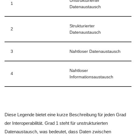
Unstrukturierter
1
Datenaustausch
Strukturierter
2
Datenaustausch
3
Nahtloser Datenaustausch
Nahtloser
4
Informationsaustausch
Diese Legende bietet eine kurze Beschreibung für jeden Grad
der Interoperabilität. Grad 1 steht für unstrukturierten
Datenaustausch, was bedeutet, dass Daten zwischen