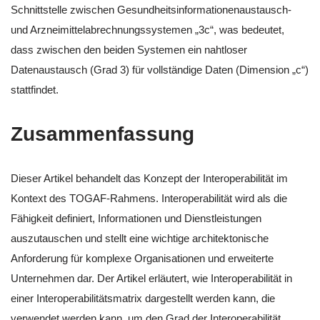
Schnittstelle zwischen Gesundheitsinformationenaustausch-
und Arzneimittelabrechnungssystemen „3c“, was bedeutet,
dass zwischen den beiden Systemen ein nahtloser
Datenaustausch (Grad 3) für vollständige Daten (Dimension „c“)
stattfindet.
Zusammenfassung
Dieser Artikel behandelt das Konzept der Interoperabilität im
Kontext des TOGAF-Rahmens. Interoperabilität wird als die
Fähigkeit definiert, Informationen und Dienstleistungen
auszutauschen und stellt eine wichtige architektonische
Anforderung für komplexe Organisationen und erweiterte
Unternehmen dar. Der Artikel erläutert, wie Interoperabilität in
einer Interoperabilitätsmatrix dargestellt werden kann, die
verwendet werden kann, um den Grad der Interoperabilität