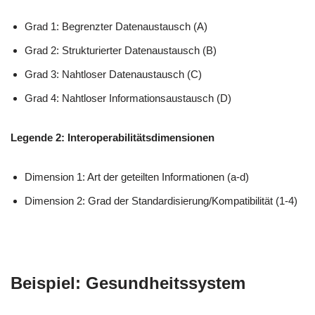
Grad 1: Begrenzter Datenaustausch (A)
Grad 2: Strukturierter Datenaustausch (B)
Grad 3: Nahtloser Datenaustausch (C)
Grad 4: Nahtloser Informationsaustausch (D)
Legende 2: Interoperabilitätsdimensionen
Dimension 1: Art der geteilten Informationen (a-d)
Dimension 2: Grad der Standardisierung/Kompatibilität (1-4)
Beispiel: Gesundheitssystem