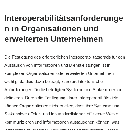
Interoperabilitätsanforderunge
n in Organisationen und
erweiterten Unternehmen
Die Festlegung des erforderlichen Interoperabilitätsgrads für den
Austausch von Informationen und Dienstleistungen ist in
komplexen Organisationen oder erweiterten Unternehmen
wichtig, da dies dazu beiträgt, klare architektonische
Anforderungen für die beteiligten Systeme und Stakeholder zu
definieren. Durch die Festlegung klarer Interoperabilitätsziele
können Organisationen sicherstellen, dass ihre Systeme und
Stakeholder effektiv und in standardisierter, effizienter Weise
kommunizieren und Informationen austauschen können, was