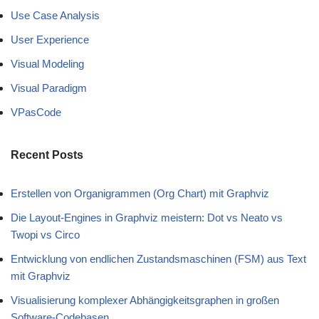
Use Case Analysis
User Experience
Visual Modeling
Visual Paradigm
VPasCode
Recent Posts
Erstellen von Organigrammen (Org Chart) mit Graphviz
Die Layout-Engines in Graphviz meistern: Dot vs Neato vs
Twopi vs Circo
Entwicklung von endlichen Zustandsmaschinen (FSM) aus Text
mit Graphviz
Visualisierung komplexer Abhängigkeitsgraphen in großen
Software-Codebasen