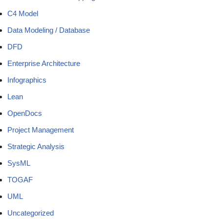
C4 Model
Data Modeling / Database
DFD
Enterprise Architecture
Infographics
Lean
OpenDocs
Project Management
Strategic Analysis
SysML
TOGAF
UML
Uncategorized