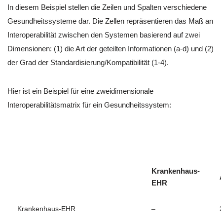
In diesem Beispiel stellen die Zeilen und Spalten verschiedene
Gesundheitssysteme dar. Die Zellen repräsentieren das Maß an
Interoperabilität zwischen den Systemen basierend auf zwei
Dimensionen: (1) die Art der geteilten Informationen (a-d) und (2)
der Grad der Standardisierung/Kompatibilität (1-4).
Hier ist ein Beispiel für eine zweidimensionale
Interoperabilitätsmatrix für ein Gesundheitssystem:
Krankenhaus-
EHR
Krankenhaus-EHR
–