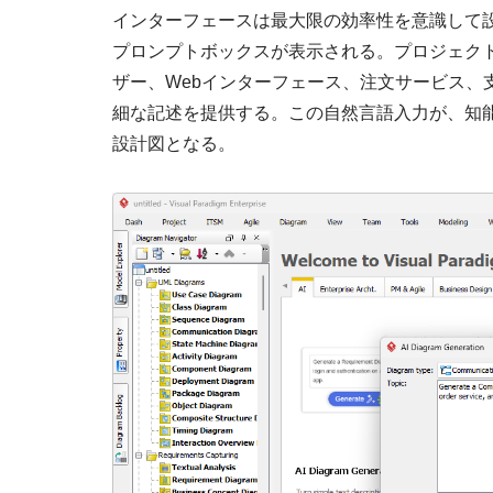
インターフェースは最大限の効率性を意識して設
プロンプトボックスが表示される。プロジェク
ザー、Webインターフェース、注文サービス、
細な記述を提供する。この自然言語入力が、知
設計図となる。