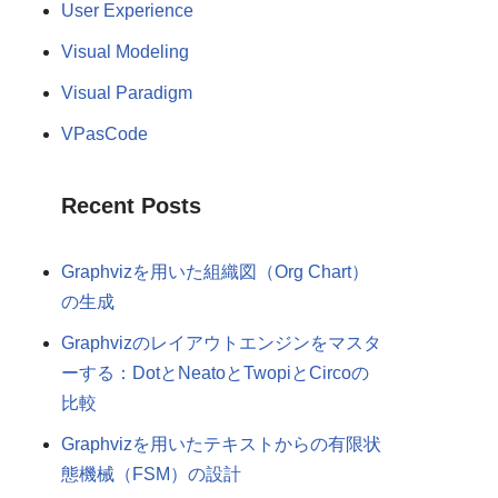
User Experience
Visual Modeling
Visual Paradigm
VPasCode
Recent Posts
Graphvizを用いた組織図（Org Chart）
の生成
Graphvizのレイアウトエンジンをマスタ
ーする：DotとNeatoとTwopiとCircoの
比較
Graphvizを用いたテキストからの有限状
態機械（FSM）の設計