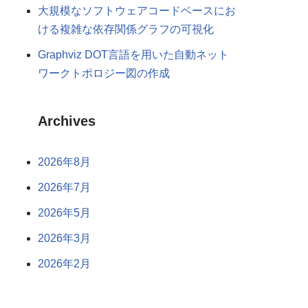
大規模なソフトウェアコードベースにお
ける複雑な依存関係グラフの可視化
Graphviz DOT言語を用いた自動ネット
ワークトポロジー図の作成
Archives
2026年8月
2026年7月
2026年5月
2026年3月
2026年2月