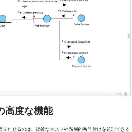
タの高度な機能
際立たせるのは、複雑なネストや階層的番号付けを処理できる