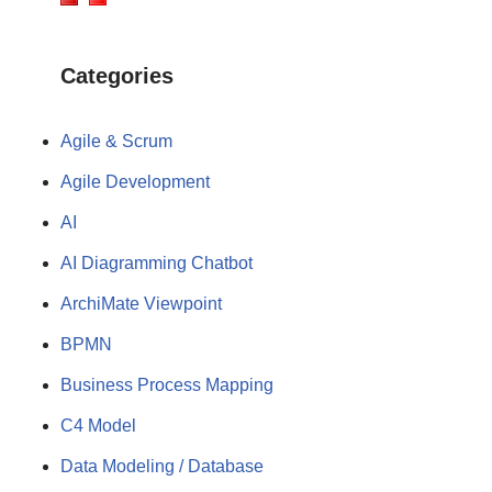
Categories
Agile & Scrum
Agile Development
AI
AI Diagramming Chatbot
ArchiMate Viewpoint
BPMN
Business Process Mapping
C4 Model
Data Modeling / Database