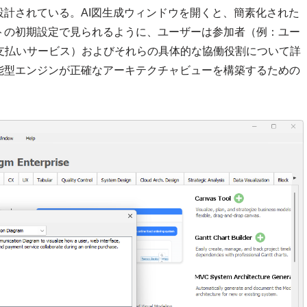
計されている。AI図生成ウィンドウを開くと、簡素化された
トの初期設定で見られるように、ユーザーは参加者（例：ユー
支払いサービス）およびそれらの具体的な協働役割について詳
能型エンジンが正確なアーキテクチャビューを構築するための