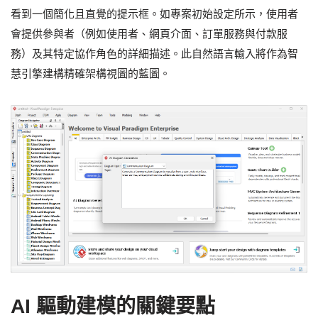
看到一個簡化且直覺的提示框。如專案初始設定所示，使用者
會提供參與者（例如使用者、網頁介面、訂單服務與付款服
務）及其特定協作角色的詳細描述。此自然語言輸入將作為智
慧引擎建構精確架構視圖的藍圖。
AI 驅動建模的關鍵要點