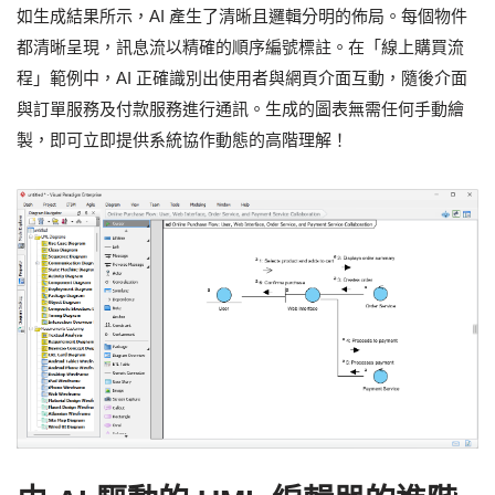
如生成結果所示，AI 產生了清晰且邏輯分明的佈局。每個物件
都清晰呈現，訊息流以精確的順序編號標註。在「線上購買流
程」範例中，AI 正確識別出使用者與網頁介面互動，隨後介面
與訂單服務及付款服務進行通訊。生成的圖表無需任何手動繪
製，即可立即提供系統協作動態的高階理解！