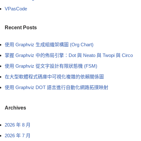
VPasCode
Recent Posts
使用 Graphviz 生成組織架構圖 (Org Chart)
掌握 Graphviz 中的佈局引擎：Dot 與 Neato 與 Twopi 與 Circo
使用 Graphviz 從文字設計有限狀態機 (FSM)
在大型軟體程式碼庫中可視化複雜的依賴關係圖
使用 Graphviz DOT 語言進行自動化網路拓撲映射
Archives
2026 年 8 月
2026 年 7 月