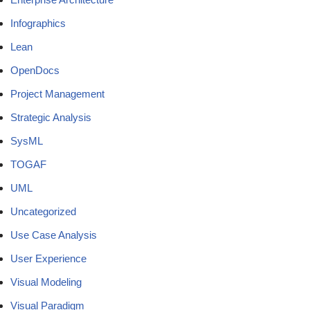
Infographics
Lean
OpenDocs
Project Management
Strategic Analysis
SysML
TOGAF
UML
Uncategorized
Use Case Analysis
User Experience
Visual Modeling
Visual Paradigm