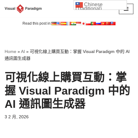
Chinese
(Traditional)
Skip
to
Read this post in:
content
Home
»
AI
»
可視化線上購買互動：掌握 Visual Paradigm 中的 AI
通訊圖生成器
可視化線上購買互動：掌
握 Visual Paradigm 中的
AI 通訊圖生成器
3 2 月, 2026