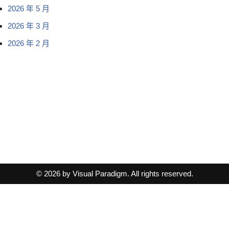
2026 年 5 月
2026 年 3 月
2026 年 2 月
© 2026 by Visual Paradigm. All rights reserved.