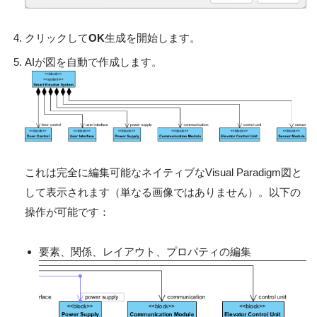
クリックして
OK
生成を開始します。
AIが図を自動で作成します。
これは完全に編集可能なネイティブなVisual Paradigm図と
して表示されます（単なる画像ではありません）。以下の
操作が可能です：
要素、関係、レイアウト、プロパティの編集