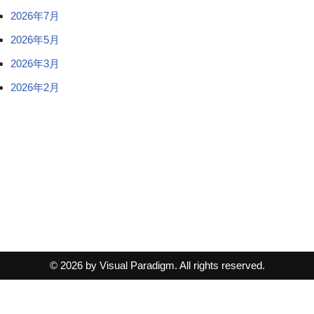
2026年7月
2026年5月
2026年3月
2026年2月
© 2026 by Visual Paradigm. All rights reserved.