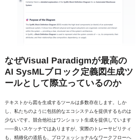
なぜVisual Paradigmが最高の
AI SysMLブロック定義図生成ツ
ールとして際立っているのか
テキストから図を生成するツールは多数存在します。しか
し、私たちのように包括的なエコシステムを提供するものは
少ないです。競合他社はワンショット生成を提供しています
——良いスケッチではありますが、実際のトレーサビリティ
も、精緻化の道筋も、プロフェッショナルなワークフローへ