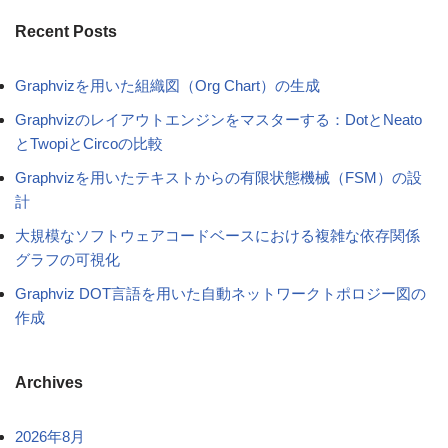
Recent Posts
Graphvizを用いた組織図（Org Chart）の生成
Graphvizのレイアウトエンジンをマスターする：DotとNeato
とTwopiとCircoの比較
Graphvizを用いたテキストからの有限状態機械（FSM）の設
計
大規模なソフトウェアコードベースにおける複雑な依存関係
グラフの可視化
Graphviz DOT言語を用いた自動ネットワークトポロジー図の
作成
Archives
2026年8月