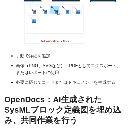
手動で詳細を追加
画像（PNG、SVGなど）、PDFとしてエクスポート、
またはレポートに使用
必要に応じてコードまたはドキュメントを生成する
OpenDocs：AI生成された
SysMLブロック定義図を埋め込
み、共同作業を行う