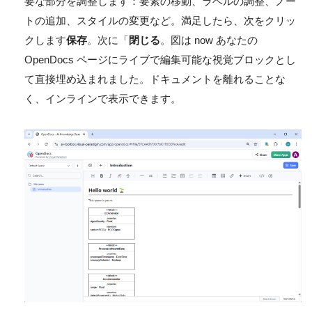
要な部分を調整します：要素の移動、ラベルの調整、ノー
トの追加、スタイルの変更など。満足したら、次をクリッ
クします
保存
。次に「
閉じる
。図は now あなたの
OpenDocs ページにライブで編集可能な視覚ブロックとし
て直接埋め込まれました。ドキュメントを離れることな
く、インラインで表示できます。