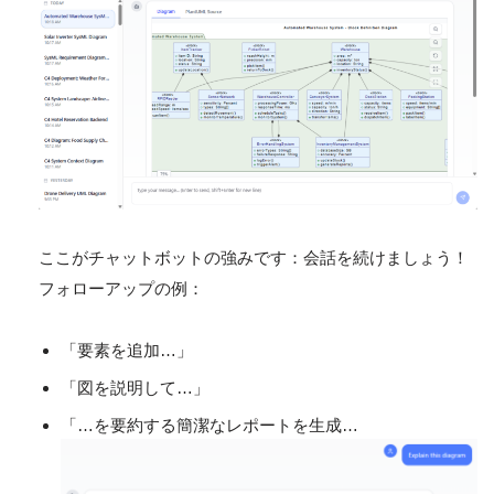
ここがチャットボットの強みです：会話を続けましょう！
フォローアップの例：
「要素を追加…」
「図を説明して…」
「…を要約する簡潔なレポートを生成…