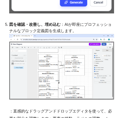
図を確認・改善し、埋め込む
：AIが即座にプロフェッショ
ナルなブロック定義図を生成します。
：直感的なドラッグアンドドロップエディタを使って、必