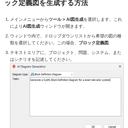
ック定義図を生成する方法
メインメニューから
ツール > AI図生成
を選択します。これ
により
AI図生成
ウィンドウが開きます。
ウィンドウ内で、ドロップダウンリストから希望の図の種
類を選択してください。この場合、
ブロック定義図
.
テキストエリアに、プロジェクト、問題、システム、また
はシナリオを記述してください。