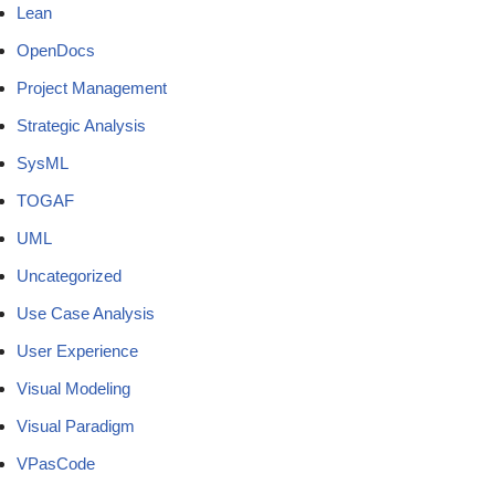
Lean
OpenDocs
Project Management
Strategic Analysis
SysML
TOGAF
UML
Uncategorized
Use Case Analysis
User Experience
Visual Modeling
Visual Paradigm
VPasCode