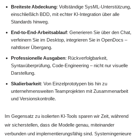
Breiteste Abdeckung
: Vollständige SysML-Unterstützung,
einschließlich BDD, mit echter KI-Integration über alle
Standards hinweg.
End-to-End-Arbeitsablauf
: Generieren Sie über den Chat,
verfeinern Sie im Desktop, integrieren Sie in OpenDocs –
nahtloser Übergang.
Professionelle Ausgaben
: Rückverfolgbarkeit,
Syntaxüberprüfung, Code-Engineering – nicht nur visuelle
Darstellung.
Skalierbarkeit
: Von Einzelprototypen bis hin zu
unternehmensweiten Teamprojekten mit Zusammenarbeit
und Versionskontrolle.
Im Gegensatz zu isolierten KI-Tools sparen wir Zeit, während
wir sicherstellen, dass die Modelle genau, miteinander
verbunden und implementierungsfähig sind. Systemingenieure