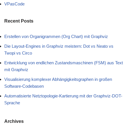
VPasCode
Recent Posts
Erstellen von Organigrammen (Org Chart) mit Graphviz
Die Layout-Engines in Graphviz meistern: Dot vs Neato vs
Twopi vs Circo
Entwicklung von endlichen Zustandsmaschinen (FSM) aus Text
mit Graphviz
Visualisierung komplexer Abhängigkeitsgraphen in großen
Software-Codebasen
Automatisierte Netztopologie-Kartierung mit der Graphviz-DOT-
Sprache
Archives