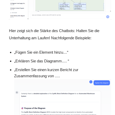
Hier zeigt sich die Stärke des Chatbots: Halten Sie die
Unterhaltung am Laufen! Nachfolgende Beispiele:
„Fügen Sie ein Element hinzu…“
„Erklären Sie das Diagramm…. “
„Erstellen Sie einen kurzen Bericht zur
Zusammenfassung von ….