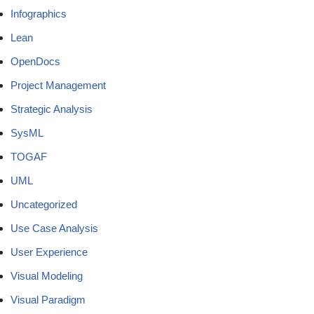
Infographics
Lean
OpenDocs
Project Management
Strategic Analysis
SysML
TOGAF
UML
Uncategorized
Use Case Analysis
User Experience
Visual Modeling
Visual Paradigm