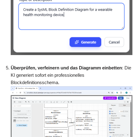
Überprüfen, verfeinern und das Diagramm einbetten
: Die
KI generiert sofort ein professionelles
Blockdefinitionsschema.