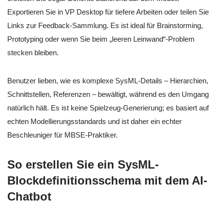
Exportieren Sie in VP Desktop für tiefere Arbeiten oder teilen Sie
Links zur Feedback-Sammlung. Es ist ideal für Brainstorming,
Prototyping oder wenn Sie beim „leeren Leinwand“-Problem
stecken bleiben.
Benutzer lieben, wie es komplexe SysML-Details – Hierarchien,
Schnittstellen, Referenzen – bewältigt, während es den Umgang
natürlich hält. Es ist keine Spielzeug-Generierung; es basiert auf
echten Modellierungsstandards und ist daher ein echter
Beschleuniger für MBSE-Praktiker.
So erstellen Sie ein SysML-
Blockdefinitionsschema mit dem AI-
Chatbot