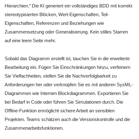
Hierarchien.“ Die KI generiert ein vollständiges BDD mit korrekt
stereotypisierten Blöcken, Wert-Eigenschaften, Teil-
Eigenschaften, Referenzen und Beziehungen wie
Zusammensetzung oder Generalisierung. Kein stilles Starren
auf eine leere Seite mehr.
Sobald das Diagramm erstellt ist, tauchen Sie in die erweiterte
Bearbeitung ein. Fügen Sie Einschränkungen hinzu, verfeinern
Sie Vielfachheiten, stellen Sie die Nachverfolgbarkeit zu
Anforderungen her oder verknüpfen Sie es mit anderen SysML-
Diagrammen wie Internen Blockdiagrammen. Exportieren Sie
bei Bedarf in Code oder führen Sie Simulationen durch. Die
Offline-Funktion ermöglicht sichere Arbeit an sensiblen
Projekten. Teams schätzen auch die Versionskontrolle und die
Zusammenarbeitsfunktionen.