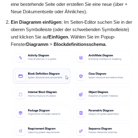
eine bestehende Seite oder erstellen Sie eine neue (über +
Neue Dokumentseite oder Ähnliches).
Ein Diagramm einfügen
: Im Seiten-Editor suchen Sie in der
oberen Symbolleiste (oder der schwebenden Symbolleiste)
und klicken Sie auf
Einfügen
. Wählen Sie im Popup-
Fenster
Diagramm
>
Blockdefinitionsschema
.