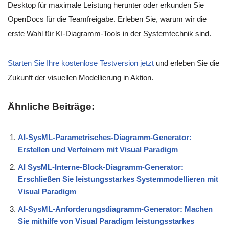
Desktop für maximale Leistung herunter oder erkunden Sie
OpenDocs für die Teamfreigabe. Erleben Sie, warum wir die
erste Wahl für KI-Diagramm-Tools in der Systemtechnik sind.
Starten Sie Ihre kostenlose Testversion jetzt
und erleben Sie die
Zukunft der visuellen Modellierung in Aktion.
Ähnliche Beiträge:
AI-SysML-Parametrisches-Diagramm-Generator:
Erstellen und Verfeinern mit Visual Paradigm
AI SysML-Interne-Block-Diagramm-Generator:
Erschließen Sie leistungsstarkes Systemmodellieren mit
Visual Paradigm
AI-SysML-Anforderungsdiagramm-Generator: Machen
Sie mithilfe von Visual Paradigm leistungsstarkes