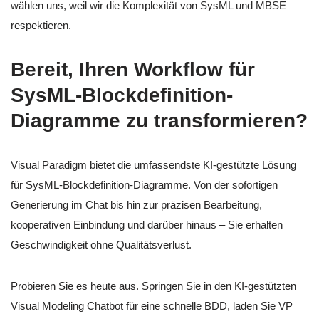
wählen uns, weil wir die Komplexität von SysML und MBSE
respektieren.
Bereit, Ihren Workflow für
SysML-Blockdefinition-
Diagramme zu transformieren?
Visual Paradigm bietet die umfassendste KI-gestützte Lösung
für SysML-Blockdefinition-Diagramme. Von der sofortigen
Generierung im Chat bis hin zur präzisen Bearbeitung,
kooperativen Einbindung und darüber hinaus – Sie erhalten
Geschwindigkeit ohne Qualitätsverlust.
Probieren Sie es heute aus. Springen Sie in den KI-gestützten
Visual Modeling Chatbot für eine schnelle BDD, laden Sie VP