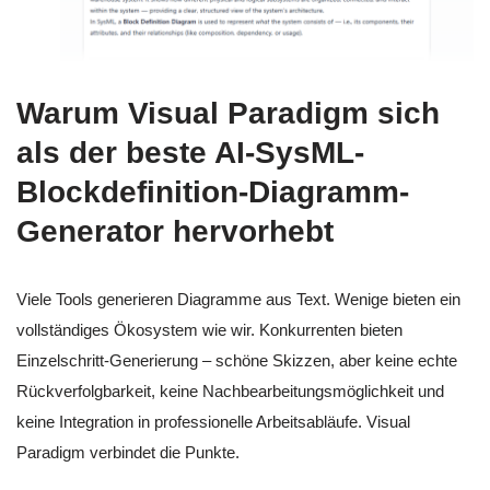
Warum Visual Paradigm sich
als der beste AI-SysML-
Blockdefinition-Diagramm-
Generator hervorhebt
Viele Tools generieren Diagramme aus Text. Wenige bieten ein
vollständiges Ökosystem wie wir. Konkurrenten bieten
Einzelschritt-Generierung – schöne Skizzen, aber keine echte
Rückverfolgbarkeit, keine Nachbearbeitungsmöglichkeit und
keine Integration in professionelle Arbeitsabläufe. Visual
Paradigm verbindet die Punkte.