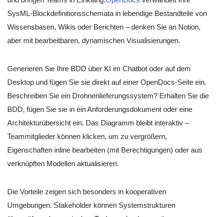
SysML-Blockdefinitionsschemata in lebendige Bestandteile von
Wissensbasen, Wikis oder Berichten – denken Sie an Notion,
aber mit bearbeitbaren, dynamischen Visualisierungen.
Generieren Sie Ihre BDD über KI im Chatbot oder auf dem
Desktop und fügen Sie sie direkt auf einer OpenDocs-Seite ein.
Beschreiben Sie ein Drohnenlieferungssystem? Erhalten Sie die
BDD, fügen Sie sie in ein Anforderungsdokument oder eine
Architekturübersicht ein. Das Diagramm bleibt interaktiv –
Teammitglieder können klicken, um zu vergrößern,
Eigenschaften inline bearbeiten (mit Berechtigungen) oder aus
verknüpften Modellen aktualisieren.
Die Vorteile zeigen sich besonders in kooperativen
Umgebungen. Stakeholder können Systemstrukturen