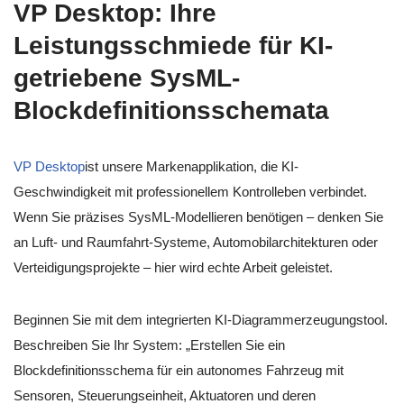
VP Desktop: Ihre
Leistungsschmiede für KI-
getriebene SysML-
Blockdefinitionsschemata
VP Desktop
ist unsere Markenapplikation, die KI-
Geschwindigkeit mit professionellem Kontrolleben verbindet.
Wenn Sie präzises SysML-Modellieren benötigen – denken Sie
an Luft- und Raumfahrt-Systeme, Automobilarchitekturen oder
Verteidigungsprojekte – hier wird echte Arbeit geleistet.
Beginnen Sie mit dem integrierten KI-Diagrammerzeugungstool.
Beschreiben Sie Ihr System: „Erstellen Sie ein
Blockdefinitionsschema für ein autonomes Fahrzeug mit
Sensoren, Steuerungseinheit, Aktuatoren und deren