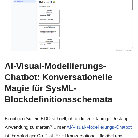
AI-Visual-Modellierungs-
Chatbot: Konversationelle
Magie für SysML-
Blockdefinitionsschemata
Benötigen Sie ein BDD schnell, ohne die vollständige Desktop-
Anwendung zu starten? Unser
AI-Visual-Modellierungs-Chatbot
ist Ihr sofortiger Co-Pilot. Er ist konversationell, flexibel und