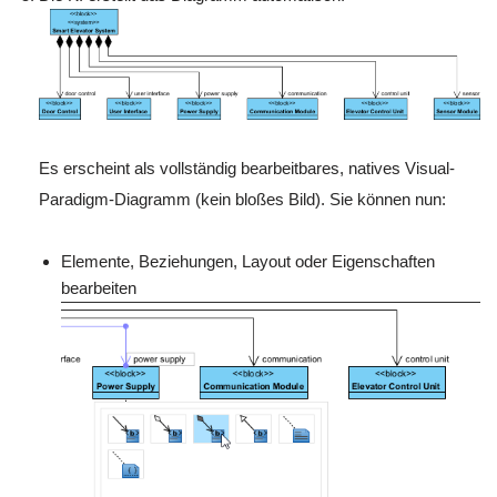
Es erscheint als vollständig bearbeitbares, natives Visual-
Paradigm-Diagramm (kein bloßes Bild). Sie können nun:
Elemente, Beziehungen, Layout oder Eigenschaften
bearbeiten