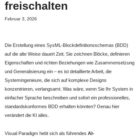
freischalten
Februar 3, 2026
Die Erstellung eines SysML-Blockdefinitionsschemas (BDD)
auf die alte Weise dauert Zeit. Sie zeichnen Blöcke, definieren
Eigenschaften und richten Beziehungen wie Zusammensetzung
und Generalisierung ein – es ist detaillierte Arbeit, die
Systemingenieure, die sich auf komplexe Designs
konzentrieren, verlangsamt. Was wäre, wenn Sie Ihr System in
einfacher Sprache beschreiben und sofort ein professionelles,
standardskonformes BDD erhalten könnten? Genau hier
verändert die KI alles.
Visual Paradigm hebt sich als führendes
AI-