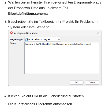
Wählen Sie im Fenster Ihren gewünschten Diagrammtyp aus
der Dropdown-Liste aus. In diesem Fall
Blockdefinitionsschema
.
Beschreiben Sie im Textbereich Ihr Projekt, Ihr Problem, Ihr
System oder Ihre Szenario.
Klicken Sie auf
OK
um die Generierung zu starten.
Die KI erstellt das Diagramm automatisch.