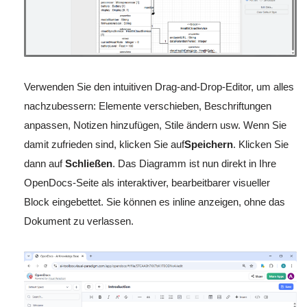
Verwenden Sie den intuitiven Drag-and-Drop-Editor, um alles
nachzubessern: Elemente verschieben, Beschriftungen
anpassen, Notizen hinzufügen, Stile ändern usw. Wenn Sie
damit zufrieden sind, klicken Sie auf
Speichern
. Klicken Sie
dann auf
Schließen
. Das Diagramm ist nun direkt in Ihre
OpenDocs-Seite als interaktiver, bearbeitbarer visueller
Block eingebettet. Sie können es inline anzeigen, ohne das
Dokument zu verlassen.