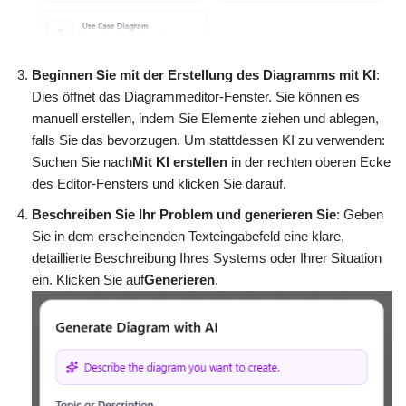
Beginnen Sie mit der Erstellung des Diagramms mit KI
:
Dies öffnet das Diagrammeditor-Fenster. Sie können es
manuell erstellen, indem Sie Elemente ziehen und ablegen,
falls Sie das bevorzugen. Um stattdessen KI zu verwenden:
Suchen Sie nach
Mit KI erstellen
in der rechten oberen Ecke
des Editor-Fensters und klicken Sie darauf.
Beschreiben Sie Ihr Problem und generieren Sie
: Geben
Sie in dem erscheinenden Texteingabefeld eine klare,
detaillierte Beschreibung Ihres Systems oder Ihrer Situation
ein. Klicken Sie auf
Generieren
.