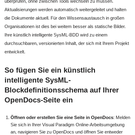
überprüfen, ohne zwischen Tools wechseln zu müssen.
Aktualisierungen werden automatisch weitergeleitet und halten
die Dokumente aktuell. Für den Wissensaustausch in großen
Organisationen ist dies bei weitem besser als statische Bilder.
Ihre künstlich intelligente SysML-BDD wird zu einem
durchsuchbaren, versionierten Inhalt, der sich mit Ihrem Projekt
entwickelt.
So fügen Sie ein künstlich
intelligente SysML-
Blockdefinitionsschema auf Ihrer
OpenDocs-Seite ein
Öffnen oder erstellen Sie eine Seite in OpenDocs
: Melden
Sie sich in Ihrer Visual Paradigm Online-Arbeitsumgebung
an, navigieren Sie zu OpenDocs und öffnen Sie entweder