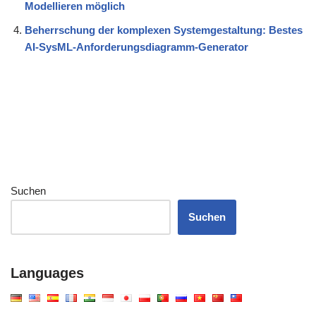
Modellieren möglich
Beherrschung der komplexen Systemgestaltung: Bestes
AI-SysML-Anforderungsdiagramm-Generator
Suchen
Suchen
Languages