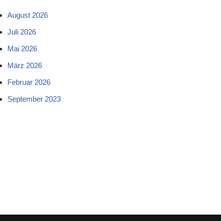
August 2026
Juli 2026
Mai 2026
März 2026
Februar 2026
September 2023