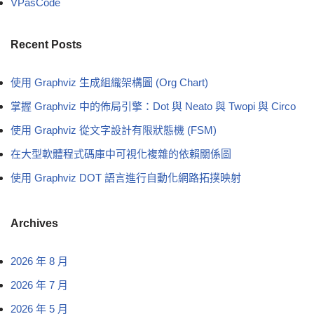
VPasCode
Recent Posts
使用 Graphviz 生成組織架構圖 (Org Chart)
掌握 Graphviz 中的佈局引擎：Dot 與 Neato 與 Twopi 與 Circo
使用 Graphviz 從文字設計有限狀態機 (FSM)
在大型軟體程式碼庫中可視化複雜的依賴關係圖
使用 Graphviz DOT 語言進行自動化網路拓撲映射
Archives
2026 年 8 月
2026 年 7 月
2026 年 5 月