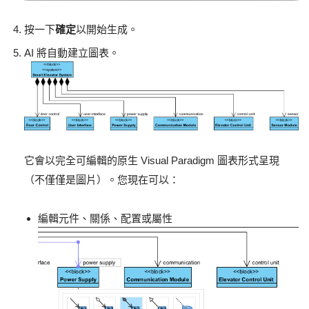
按一下
確定
以開始生成。
AI 將自動建立圖表。
它會以完全可編輯的原生 Visual Paradigm 圖表形式呈現
（不僅僅是圖片）。您現在可以：
編輯元件、關係、配置或屬性