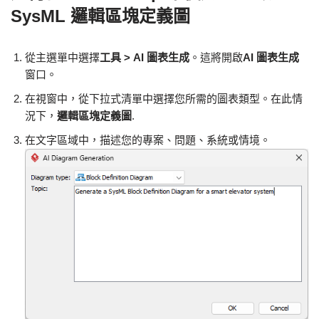
SysML 邏輯區塊定義圖
從主選單中選擇
工具 > AI 圖表生成
。這將開啟
AI 圖表生成
窗口。
在視窗中，從下拉式清單中選擇您所需的圖表類型。在此情
況下，
邏輯區塊定義圖
.
在文字區域中，描述您的專案、問題、系統或情境。