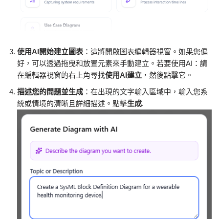
使用AI開始建立圖表
：這將開啟圖表編輯器視窗。如果您偏
好，可以透過拖曳和放置元素來手動建立。若要使用AI：請
在編輯器視窗的右上角尋找
使用AI建立
，然後點擊它。
描述您的問題並生成
：在出現的文字輸入區域中，輸入您系
統或情境的清晰且詳細描述。點擊
生成
.