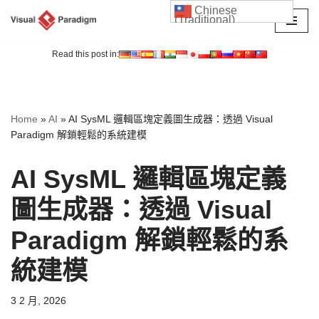
Chinese
(Traditional)
Skip
to
Read this post in:
content
Home
»
AI
»
AI SysML 邏輯區塊定義圖生成器：透過 Visual
Paradigm 解鎖輕鬆的系統建模
AI SysML 邏輯區塊定義
圖生成器：透過 Visual
Paradigm 解鎖輕鬆的系
統建模
3 2 月, 2026