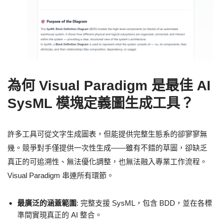
為何 Visual Paradigm 是最佳 AI
SysML 模塊定義圖生成工具？
許多工具可從文字生成圖表，但能提供完整生態系的卻寥寥無
幾。競爭對手僅提供一次性生成——雖有不錯的草圖，卻缺乏
真正的可追溯性、無法優化調整，也無法融入專業工作流程。
Visual Paradigm 串連所有環節。
最廣泛的涵蓋範圍
: 完整支援 SysML，包含 BDD，並在各標
準間實現真正的 AI 整合。