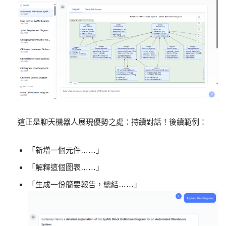
這正是聊天機器人展現優勢之處：持續對話！後續範例：
「新增一個元件……」
「解釋這個圖表……」
「生成一份簡要報告，總結……」