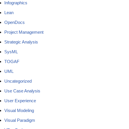
Infographics
Lean
OpenDocs
Project Management
Strategic Analysis
SysML
TOGAF
UML
Uncategorized
Use Case Analysis
User Experience
Visual Modeling
Visual Paradigm