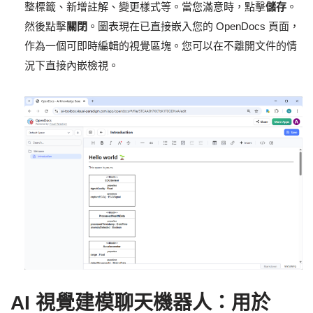
整標籤、新增註解、變更樣式等。當您滿意時，點擊
儲存
。
然後點擊
關閉
。圖表現在已直接嵌入您的 OpenDocs 頁面，
作為一個可即時編輯的視覺區塊。您可以在不離開文件的情
況下直接內嵌檢視。
AI 視覺建模聊天機器人：用於