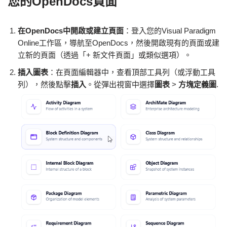
您的OpenDocs頁面
在OpenDocs中開啟或建立頁面
：登入您的Visual Paradigm
Online工作區，導航至OpenDocs，然後開啟現有的頁面或建
立新的頁面（透過「+ 新文件頁面」或類似選項）。
插入圖表
：在頁面編輯器中，查看頂部工具列（或浮動工具
列），然後點擊
插入
。從彈出視窗中選擇
圖表
>
方塊定義圖
.