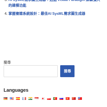
的建模功能
掌握複雜系統設計：最佳AI SysML需求圖生成器
搜尋
搜尋
Languages