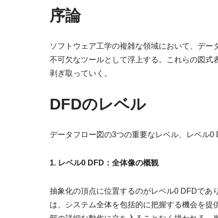
序論
ソフトウェア工学の複雑な領域において、データ
不可欠なツールとして浮上する。これらの図式
剥ぎ取っていく。
DFDのレベル
データフロー図の3つの重要なレベル、レベル0 D
1. レベル0 DFD：全体像の概観
抽象化の頂点に位置するのがレベル0 DFDで
は、システム全体を包括的に把握する機会を提