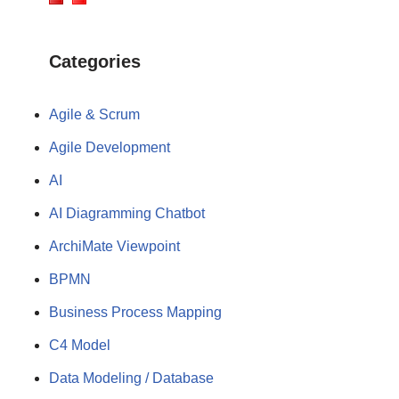
Categories
Agile & Scrum
Agile Development
AI
AI Diagramming Chatbot
ArchiMate Viewpoint
BPMN
Business Process Mapping
C4 Model
Data Modeling / Database