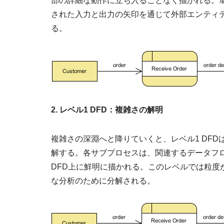
部の詳細な動作に立ち入ることなく描かれる。
された入力と出力の矢印を通じて外部エンティ
る。
2. レベル1 DFD：複雑さの解明
複雑さの深淵へと降りていくと、レベル1 DFD
解する。各サブプロセスは、関連するデータフ
DFD上に鮮明に描かれる。このレベルでは粒度
な分析のために分解される。