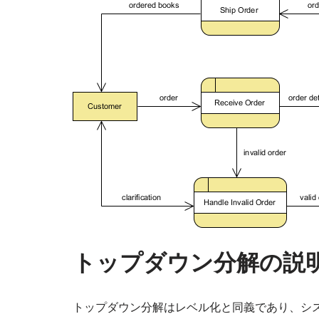
トップダウン分解の説
トップダウン分解はレベル化と同義であり、シ