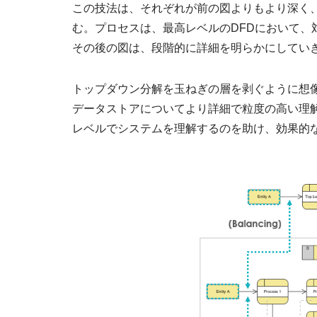
この技法は、それぞれが前の図よりもより深く、
む。プロセスは、最高レベルのDFDにおいて、
その後の図は、段階的に詳細を明らかにしてい
トップダウン分解を玉ねぎの層を剥ぐように想
データストアについてより詳細で粒度の高い理
レベルでシステムを理解するのを助け、効果的