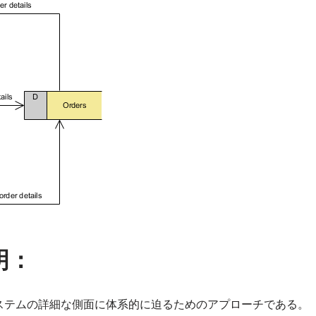
明：
ステムの詳細な側面に体系的に迫るためのアプローチである。