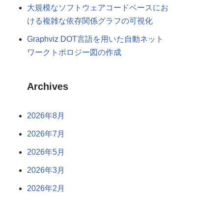
大規模なソフトウェアコードベースにお
ける複雑な依存関係グラフの可視化
Graphviz DOT言語を用いた自動ネット
ワークトポロジー図の作成
Archives
2026年8月
2026年7月
2026年5月
2026年3月
2026年2月