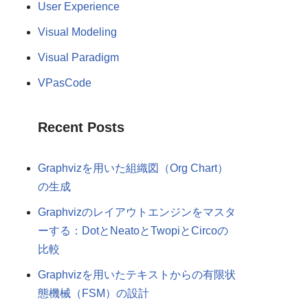
User Experience
Visual Modeling
Visual Paradigm
VPasCode
Recent Posts
Graphvizを用いた組織図（Org Chart）
の生成
Graphvizのレイアウトエンジンをマスタ
ーする：DotとNeatoとTwopiとCircoの
比較
Graphvizを用いたテキストからの有限状
態機械（FSM）の設計