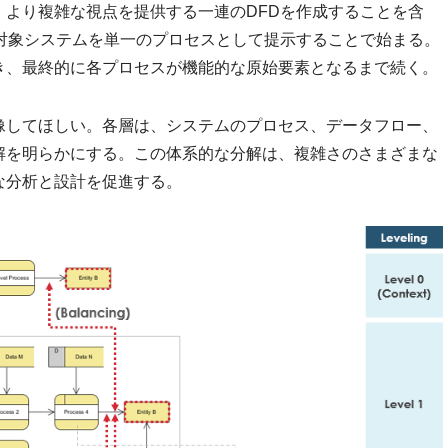
より複雑な視点を提供する一連のDFDを作成することを含
対象システムを単一のプロセスとして提示することで始まる。
き、最終的に各プロセスが機能的な原始要素となるまで続く。
像してほしい。各層は、システムのプロセス、データフロー、
解を明らかにする。この体系的な分解は、複雑さのさまざまな
な分析と設計を促進する。