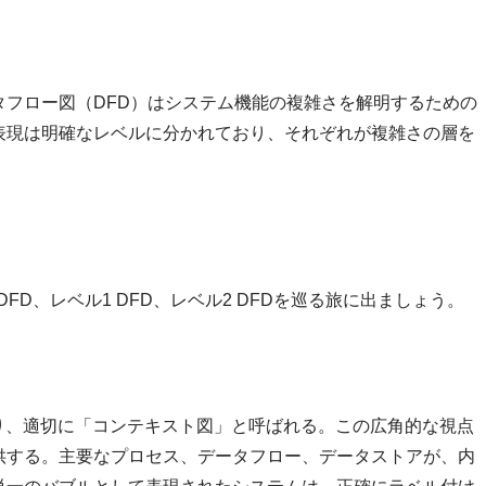
フロー図（DFD）はシステム機能の複雑さを解明するための
表現は明確なレベルに分かれており、それぞれが複雑さの層を
FD、レベル1 DFD、レベル2 DFDを巡る旅に出ましょう。
あり、適切に「コンテキスト図」と呼ばれる。この広角的な視点
供する。主要なプロセス、データフロー、データストアが、内