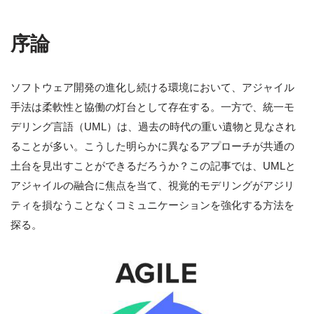
序論
ソフトウェア開発の進化し続ける環境において、アジャイル
手法は柔軟性と協働の灯台として存在する。一方で、統一モ
デリング言語（UML）は、過去の時代の重い遺物と見なされ
ることが多い。こうした明らかに異なるアプローチが共通の
土台を見出すことができるだろうか？この記事では、UMLと
アジャイルの融合に焦点を当て、視覚的モデリングがアジリ
ティを損なうことなくコミュニケーションを強化する方法を
探る。