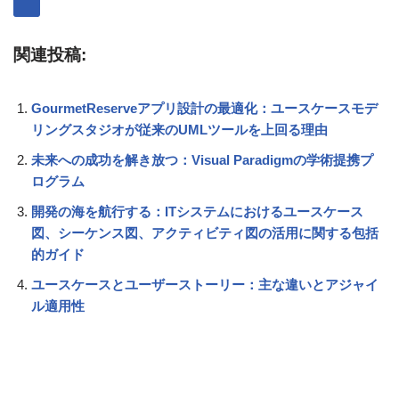
関連投稿:
GourmetReserveアプリ設計の最適化：ユースケースモデ
リングスタジオが従来のUMLツールを上回る理由
未来への成功を解き放つ：Visual Paradigmの学術提携プ
ログラム
開発の海を航行する：ITシステムにおけるユースケース
図、シーケンス図、アクティビティ図の活用に関する包括
的ガイド
ユースケースとユーザーストーリー：主な違いとアジャイ
ル適用性