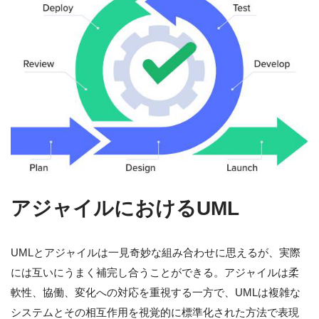
アジャイルにおけるUML
UMLとアジャイルは一見奇妙な組み合わせに思えるが、実際
には互いにうまく補完し合うことができる。アジャイルは柔
軟性、協働、変化への対応を重視する一方で、UMLは複雑な
システムとその相互作用を視覚的に標準化された方法で表現