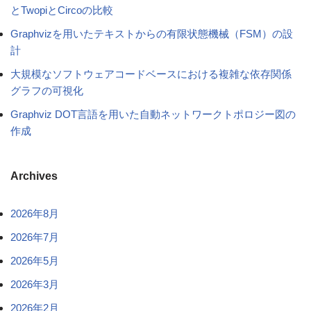
とTwopiとCircoの比較
Graphvizを用いたテキストからの有限状態機械（FSM）の設
計
大規模なソフトウェアコードベースにおける複雑な依存関係
グラフの可視化
Graphviz DOT言語を用いた自動ネットワークトポロジー図の
作成
Archives
2026年8月
2026年7月
2026年5月
2026年3月
2026年2月