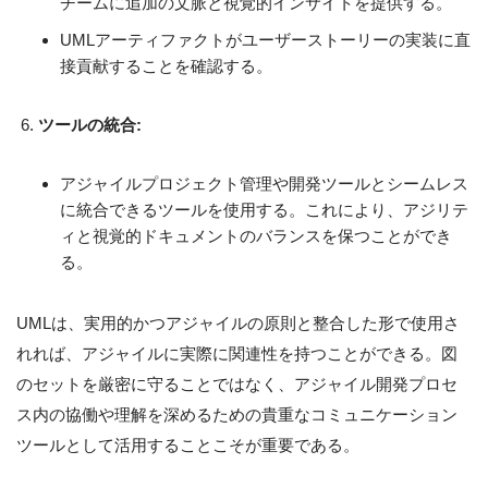
チームに追加の文脈と視覚的インサイトを提供する。
UMLアーティファクトがユーザーストーリーの実装に直
接貢献することを確認する。
ツールの統合:
アジャイルプロジェクト管理や開発ツールとシームレス
に統合できるツールを使用する。これにより、アジリテ
ィと視覚的ドキュメントのバランスを保つことができ
る。
UMLは、実用的かつアジャイルの原則と整合した形で使用さ
れれば、アジャイルに実際に関連性を持つことができる。図
のセットを厳密に守ることではなく、アジャイル開発プロセ
ス内の協働や理解を深めるための貴重なコミュニケーション
ツールとして活用することこそが重要である。