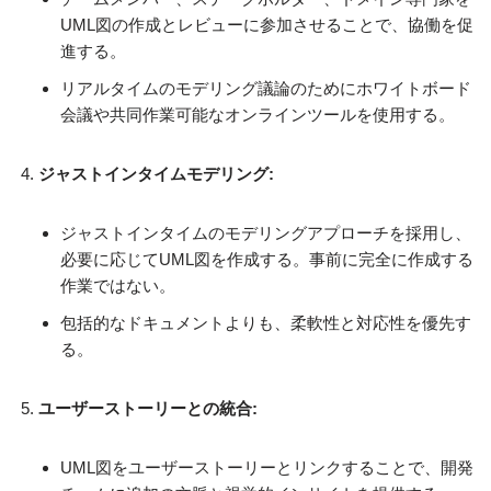
UML図の作成とレビューに参加させることで、協働を促
進する。
リアルタイムのモデリング議論のためにホワイトボード
会議や共同作業可能なオンラインツールを使用する。
ジャストインタイムモデリング:
ジャストインタイムのモデリングアプローチを採用し、
必要に応じてUML図を作成する。事前に完全に作成する
作業ではない。
包括的なドキュメントよりも、柔軟性と対応性を優先す
る。
ユーザーストーリーとの統合:
UML図をユーザーストーリーとリンクすることで、開発