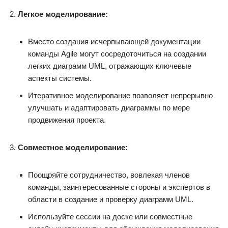
Легкое моделирование:
Вместо создания исчерпывающей документации
команды Agile могут сосредоточиться на создании
легких диаграмм UML, отражающих ключевые
аспекты системы.
Итеративное моделирование позволяет непрерывно
улучшать и адаптировать диаграммы по мере
продвижения проекта.
Совместное моделирование:
Поощряйте сотрудничество, вовлекая членов
команды, заинтересованные стороны и экспертов в
области в создание и проверку диаграмм UML.
Используйте сессии на доске или совместные