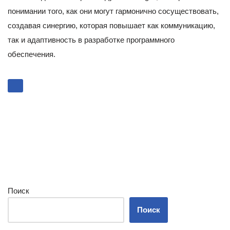
понимании того, как они могут гармонично сосуществовать,
создавая синергию, которая повышает как коммуникацию,
так и адаптивность в разработке программного
обеспечения.
Поиск
Поиск