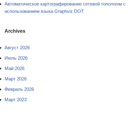
Автоматическое картографирование сетевой топологии с
использованием языка Graphviz DOT
Archives
Август 2026
Июль 2026
Май 2026
Март 2026
Февраль 2026
Март 2023