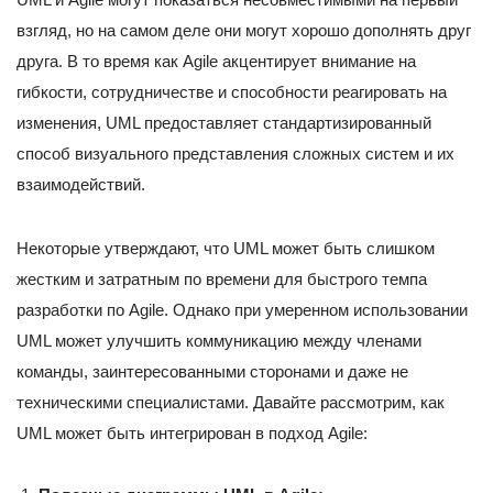
взгляд, но на самом деле они могут хорошо дополнять друг
друга. В то время как Agile акцентирует внимание на
гибкости, сотрудничестве и способности реагировать на
изменения, UML предоставляет стандартизированный
способ визуального представления сложных систем и их
взаимодействий.
Некоторые утверждают, что UML может быть слишком
жестким и затратным по времени для быстрого темпа
разработки по Agile. Однако при умеренном использовании
UML может улучшить коммуникацию между членами
команды, заинтересованными сторонами и даже не
техническими специалистами. Давайте рассмотрим, как
UML может быть интегрирован в подход Agile: