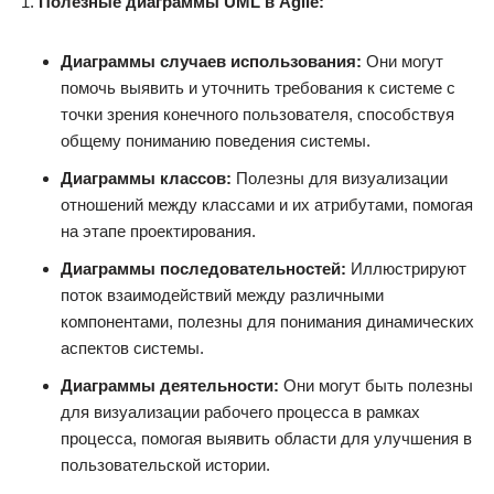
Полезные диаграммы UML в Agile:
Диаграммы случаев использования:
Они могут
помочь выявить и уточнить требования к системе с
точки зрения конечного пользователя, способствуя
общему пониманию поведения системы.
Диаграммы классов:
Полезны для визуализации
отношений между классами и их атрибутами, помогая
на этапе проектирования.
Диаграммы последовательностей:
Иллюстрируют
поток взаимодействий между различными
компонентами, полезны для понимания динамических
аспектов системы.
Диаграммы деятельности:
Они могут быть полезны
для визуализации рабочего процесса в рамках
процесса, помогая выявить области для улучшения в
пользовательской истории.