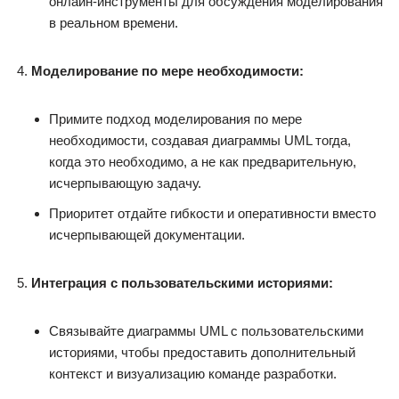
онлайн-инструменты для обсуждения моделирования
в реальном времени.
Моделирование по мере необходимости:
Примите подход моделирования по мере
необходимости, создавая диаграммы UML тогда,
когда это необходимо, а не как предварительную,
исчерпывающую задачу.
Приоритет отдайте гибкости и оперативности вместо
исчерпывающей документации.
Интеграция с пользовательскими историями:
Связывайте диаграммы UML с пользовательскими
историями, чтобы предоставить дополнительный
контекст и визуализацию команде разработки.