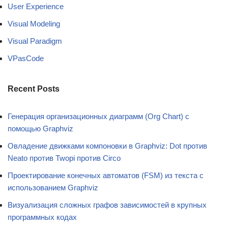
User Experience
Visual Modeling
Visual Paradigm
VPasCode
Recent Posts
Генерация организационных диаграмм (Org Chart) с
помощью Graphviz
Овладение движками компоновки в Graphviz: Dot против
Neato против Twopi против Circo
Проектирование конечных автоматов (FSM) из текста с
использованием Graphviz
Визуализация сложных графов зависимостей в крупных
программных кодах