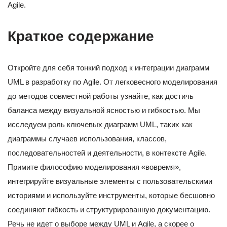
Agile.
Краткое содержание
Откройте для себя тонкий подход к интеграции диаграмм
UML в разработку по Agile. От легковесного моделирования
до методов совместной работы узнайте, как достичь
баланса между визуальной ясностью и гибкостью. Мы
исследуем роль ключевых диаграмм UML, таких как
диаграммы случаев использования, классов,
последовательностей и деятельности, в контексте Agile.
Примите философию моделирования «вовремя»,
интегрируйте визуальные элементы с пользовательскими
историями и используйте инструменты, которые бесшовно
соединяют гибкость и структурированную документацию.
Речь не идет о выборе между UML и Agile, а скорее о