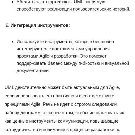
Убедитесь, что артефакты UML напрямую
способствуют реализации пользовательских историй.
Интеграция инструментов:
Используйте инструменты, которые бесшовно
интегрируются с инструментами управления
проектами Agile и разработки. Это поможет
поддерживать баланс между гибкостью и визуальной
документацией.
UML действительно может быть актуальным для Agile,
если использовать его практично и в соответствии с
принципами Agile. Речь не идет о строгом следовании
набору диаграмм, а скорее о том, чтобы использовать их
как ценные инструменты коммуникации, повышающие
сотрудничество и понимание в процессе разработки по