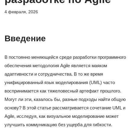
4 февраля, 2026
Введение
В постоянно меняющейся среде разработки программного
обеспечения методология Agile является маяком
адаптивности и сотрудничества. В то же время
унифицированный язык моделирования (UML) часто
воспринимается как тяжеловесный артефакт прошлого.
Могут ли эти, казалось бы, разные подходы найти общую
основу? В этой статье рассматривается сочетание UML и
Agile, исследуя, как визуальное моделирование может
улучшить коммуникацию без ущерба для гибкости.