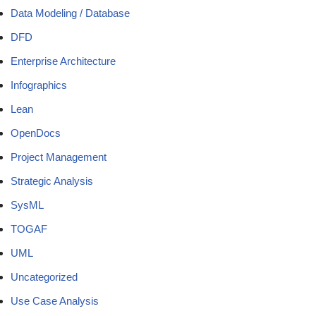
Data Modeling / Database
DFD
Enterprise Architecture
Infographics
Lean
OpenDocs
Project Management
Strategic Analysis
SysML
TOGAF
UML
Uncategorized
Use Case Analysis