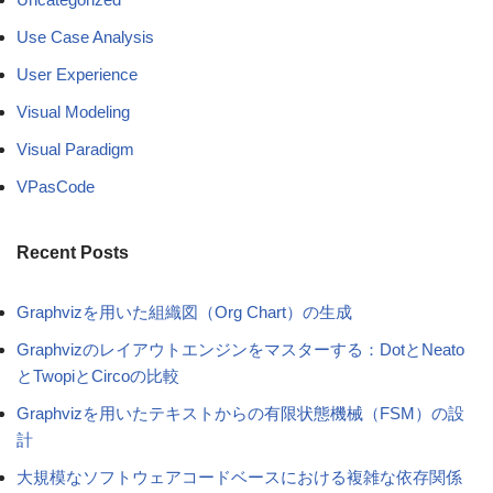
Use Case Analysis
User Experience
Visual Modeling
Visual Paradigm
VPasCode
Recent Posts
Graphvizを用いた組織図（Org Chart）の生成
Graphvizのレイアウトエンジンをマスターする：DotとNeato
とTwopiとCircoの比較
Graphvizを用いたテキストからの有限状態機械（FSM）の設
計
大規模なソフトウェアコードベースにおける複雑な依存関係