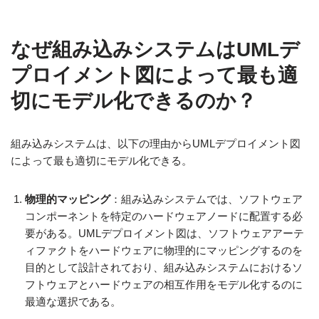
なぜ組み込みシステムはUMLデ
プロイメント図によって最も適
切にモデル化できるのか？
組み込みシステムは、以下の理由からUMLデプロイメント図
によって最も適切にモデル化できる。
物理的マッピング
：組み込みシステムでは、ソフトウェア
コンポーネントを特定のハードウェアノードに配置する必
要がある。UMLデプロイメント図は、ソフトウェアアーテ
ィファクトをハードウェアに物理的にマッピングするのを
目的として設計されており、組み込みシステムにおけるソ
フトウェアとハードウェアの相互作用をモデル化するのに
最適な選択である。