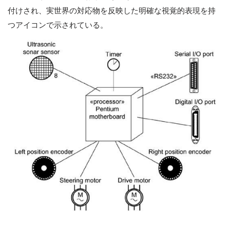
付けされ、実世界の対応物を反映した明確な視覚的表現を持
つアイコンで示されている。