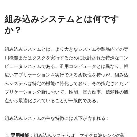
組み込みシステムとは何です
か？
組み込みシステムとは、より大きなシステムや製品内での専
用機能またはタスクを実行するために設計された特殊なコン
ピュータシステムである。汎用コンピュータとは異なり、幅
広いアプリケーションを実行できる柔軟性を持つが、組み込
みシステムは特定の機能に特化しており、その指定されたア
プリケーション分野において、性能、電力効率、信頼性の観
点から最適化されていることが一般的である。
組み込みシステムの主な特徴には以下が含まれる：
専用機能
：組み込みシステムは、マイクロ波レンジの制