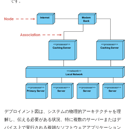
です。
デプロイメント図は、システムの物理的アーキテクチャを理
解し、伝える必要がある状況、特に複数のサーバーまたはデ
バイス上で実行される複雑なソフトウェアアプリケーション