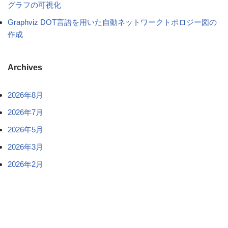
グラフの可視化
Graphviz DOT言語を用いた自動ネットワークトポロジー図の
作成
Archives
2026年8月
2026年7月
2026年5月
2026年3月
2026年2月