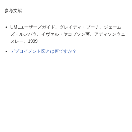
参考文献
UMLユーザーズガイド、グレイディ・ブーチ、ジェーム
ズ・ルンバウ、イヴァル・ヤコブソン著、アディソンウェ
スレー、1999
デプロイメント図とは何ですか？