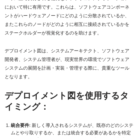
において特に有用です。これらは、ソフトウェアコンポーネ
ントがハードウェアノードにどのように分散されているか、
またこれらのノードがどのように相互に接続されているかを
ステークホルダーが視覚化するのを助けます。
デプロイメント図は、システムアーキテクト、ソフトウェア
開発者、システム管理者が、現実世界の環境でソフトウェア
システムの展開を計画・実装・管理する際に、貴重なツール
となります。
デプロイメント図を使用するタ
イミング：
統合要件
: 新しく導入されるシステムが、既存のどのシステ
ムとやり取りするか、または統合する必要があるかを特定