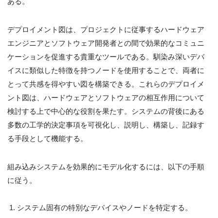
ある。
デプロイメント図は、プロジェクトに従事するハードウェア
エンジニアとソフトウェア開発者との間で効果的なコミュニ
ケーションを促進する貴重なツールである。馴染み深いデバ
イスに類似した特徴を持つノードを使用することで、両者に
とって共感を得やすい図を構築できる。これらのデプロイメ
ント図は、ハードウェアとソフトウェアの相互作用について
検討する上で中心的な役割を果たす。システムの背後にある
多数の工学的決定事項を可視化し、説明し、構築し、記録す
る手段として機能する。
組み込みシステムを効果的にモデル化するには、以下の手順
に従う。
システム固有の特別なデバイスやノードを特定する。