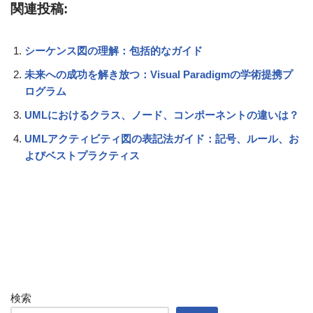
関連投稿:
シーケンス図の理解：包括的なガイド
未来への成功を解き放つ：Visual Paradigmの学術提携プ
ログラム
UMLにおけるクラス、ノード、コンポーネントの違いは？
UMLアクティビティ図の表記法ガイド：記号、ルール、お
よびベストプラクティス
検索