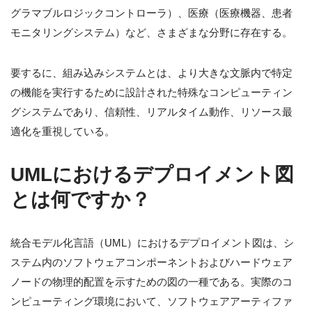
グラマブルロジックコントローラ）、医療（医療機器、患者
モニタリングシステム）など、さまざまな分野に存在する。
要するに、組み込みシステムとは、より大きな文脈内で特定
の機能を実行するために設計された特殊なコンピューティン
グシステムであり、信頼性、リアルタイム動作、リソース最
適化を重視している。
UMLにおけるデプロイメント図
とは何ですか？
統合モデル化言語（UML）におけるデプロイメント図は、シ
ステム内のソフトウェアコンポーネントおよびハードウェア
ノードの物理的配置を示すための図の一種である。実際のコ
ンピューティング環境において、ソフトウェアアーティファ