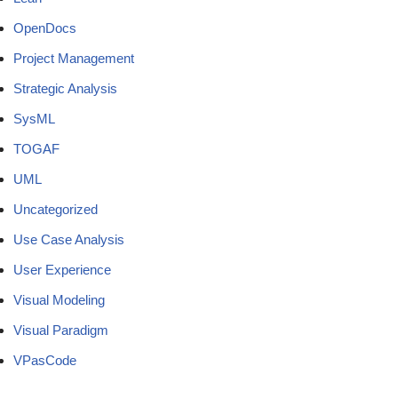
OpenDocs
Project Management
Strategic Analysis
SysML
TOGAF
UML
Uncategorized
Use Case Analysis
User Experience
Visual Modeling
Visual Paradigm
VPasCode