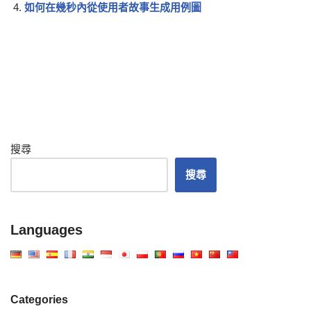
如何在幾秒內從使用者故事生成用例圖
搜尋
搜尋
Languages
Categories