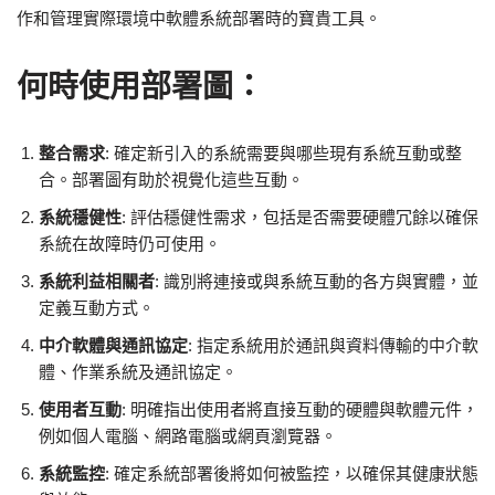
作和管理實際環境中軟體系統部署時的寶貴工具。
何時使用部署圖：
整合需求
: 確定新引入的系統需要與哪些現有系統互動或整
合。部署圖有助於視覺化這些互動。
系統穩健性
: 評估穩健性需求，包括是否需要硬體冗餘以確保
系統在故障時仍可使用。
系統利益相關者
: 識別將連接或與系統互動的各方與實體，並
定義互動方式。
中介軟體與通訊協定
: 指定系統用於通訊與資料傳輸的中介軟
體、作業系統及通訊協定。
使用者互動
: 明確指出使用者將直接互動的硬體與軟體元件，
例如個人電腦、網路電腦或網頁瀏覽器。
系統監控
: 確定系統部署後將如何被監控，以確保其健康狀態