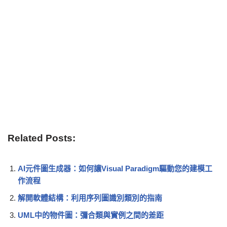
Related Posts:
AI元件圖生成器：如何讓Visual Paradigm驅動您的建模工
作流程
解開軟體結構：利用序列圖識別類別的指南
UML中的物件圖：彌合類與實例之間的差距