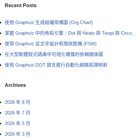
Recent Posts
使用 Graphviz 生成組織架構圖 (Org Chart)
掌握 Graphviz 中的佈局引擎：Dot 與 Neato 與 Twopi 與 Circo
使用 Graphviz 從文字設計有限狀態機 (FSM)
在大型軟體程式碼庫中可視化複雜的依賴關係圖
使用 Graphviz DOT 語言進行自動化網路拓撲映射
Archives
2026 年 8 月
2026 年 7 月
2026 年 5 月
2026 年 3 月