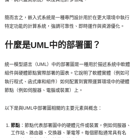
簡而言之，嵌入式系統是一種專門設計用於在更大環境中執行
特定功能的計算系統，強調可靠性、即時運作與資源優化。
什麼是UML中的部署圖？
統一模型語言（UML）中的部署圖是一種用於描述系統中軟體
組件與硬體節點實際部署的圖表。它說明了軟體實體（例如可
執行程式、函式庫和組件）如何配置到實際運算環境中的硬體
節點（例如伺服器、電腦或裝置）上。
以下是與UML中部署圖相關的主要元素與概念：
節點
：節點代表部署圖中的硬體元件或裝置，例如伺服器、
工作站、路由器、交換器、筆電等。每個節點通常具有名