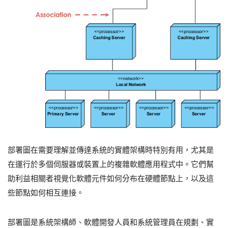
部署圖在需要理解並傳達系統的實體架構時特別有用，尤其是
在運行於多個伺服器或裝置上的複雜軟體應用程式中。它們幫
助利益相關者視覺化軟體元件如何分布在硬體節點上，以及這
些節點如何相互連接。
部署圖是系統架構師、軟體開發人員和系統管理員在規劃、實