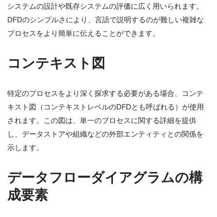
システムの設計や既存システムの評価に広く用いられます。
DFDのシンプルさにより、言語で説明するのが難しい複雑な
プロセスをより簡単に伝えることができます。
コンテキスト図
特定のプロセスをより深く探求する必要がある場合、コンテ
キスト図（コンテキストレベルのDFDとも呼ばれる）が使用
されます。この図は、単一のプロセスに関する詳細を提供
し、データストアや組織などの外部エンティティとの関係を
示します。
データフローダイアグラムの構
成要素