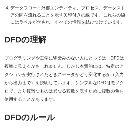
データフロー：外部エンティティ、プロセス、データスト
アの間を流れることを示す矢印付きの線です。これらの線
にはラベルが付され、すべての情報を結びつけています。
DFDの理解
プログラミングや工学に馴染みのない人にとっては、DFDは
複雑に見えるかもしれません。しかし本質的には、特定のア
クションが実行されたときにデータがどう変化するか（入力
から出力まで）を説明しています。シンプルなDFDはモノク
ロで、より複雑なものは異なる変数を表すために複数の色を
使用することがあります。
DFDのルール