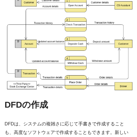
DFDの作成
DFDは、システムの複雑さに応じて手書きで作成すること
も、高度なソフトウェアで作成することもできます。新しい