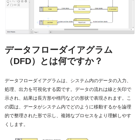
データフローダイアグラム
（DFD）とは何ですか？
データフローダイアグラムは、システム内のデータの入力、
処理、出力を可視化する図です。データの流れは線と矢印で
示され、結果は長方形や楕円などの形状で表現されます。こ
の図は、データがシステム内でどのように移動するかを論理
的で整理された形で示し、複雑なプロセスをより理解しやす
くします。