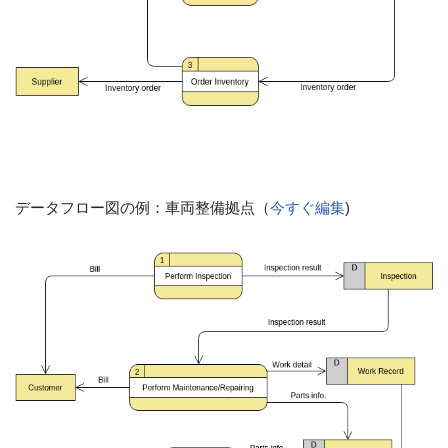
データフロー図の例：車両整備拠点（
今すぐ編集
)