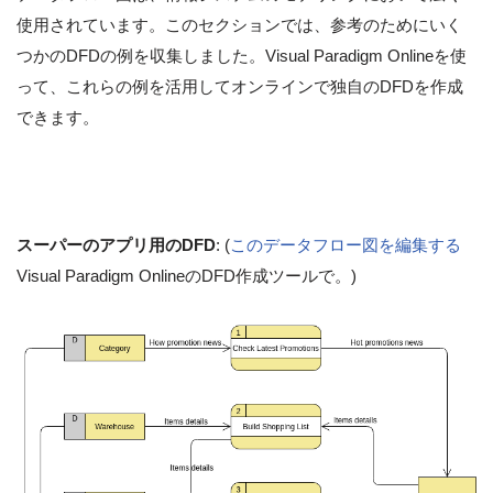
使用されています。このセクションでは、参考のためにいく
つかのDFDの例を収集しました。Visual Paradigm Onlineを使
って、これらの例を活用してオンラインで独自のDFDを作成
できます。
スーパーのアプリ用のDFD
: (
このデータフロー図を編集する
Visual Paradigm OnlineのDFD作成ツールで。)