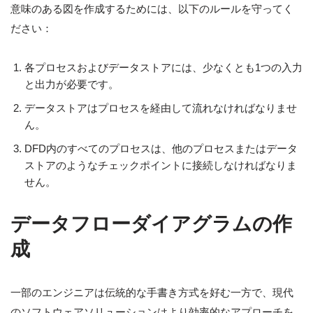
意味のある図を作成するためには、以下のルールを守ってく
ださい：
各プロセスおよびデータストアには、少なくとも1つの入力
と出力が必要です。
データストアはプロセスを経由して流れなければなりませ
ん。
DFD内のすべてのプロセスは、他のプロセスまたはデータ
ストアのようなチェックポイントに接続しなければなりま
せん。
データフローダイアグラムの作
成
一部のエンジニアは伝統的な手書き方式を好む一方で、現代
のソフトウェアソリューションはより効率的なアプローチを