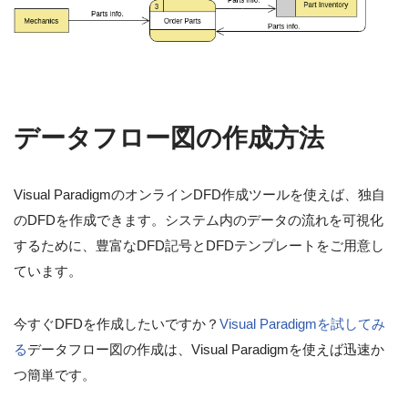
データフロー図の作成方法
Visual ParadigmのオンラインDFD作成ツールを使えば、独自
のDFDを作成できます。システム内のデータの流れを可視化
するために、豊富なDFD記号とDFDテンプレートをご用意し
ています。
今すぐDFDを作成したいですか？
Visual Paradigmを試してみ
る
データフロー図の作成は、Visual Paradigmを使えば迅速か
つ簡単です。