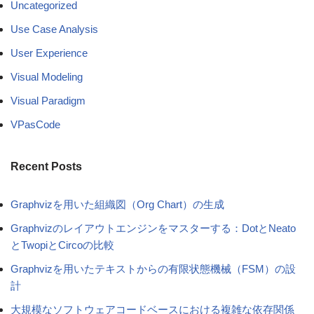
Uncategorized
Use Case Analysis
User Experience
Visual Modeling
Visual Paradigm
VPasCode
Recent Posts
Graphvizを用いた組織図（Org Chart）の生成
Graphvizのレイアウトエンジンをマスターする：DotとNeato
とTwopiとCircoの比較
Graphvizを用いたテキストからの有限状態機械（FSM）の設
計
大規模なソフトウェアコードベースにおける複雑な依存関係