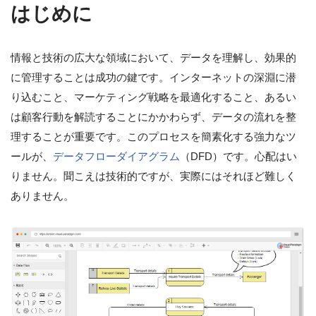
はじめに
情報と技術の広大な領域において、データを理解し、効果的
に管理することは成功の鍵です。インターネットの深淵に潜
り込むこと、マーケティング戦略を最適化すること、あるい
は顧客行動を解読することにかかわらず、データの流れを整
理することが重要です。このプロセスを簡素化する強力なツ
ールが、
データフローダイアグラム
（DFD）です。心配はい
りません。聞こえは技術的ですが、実際にはそれほど難しく
ありません。