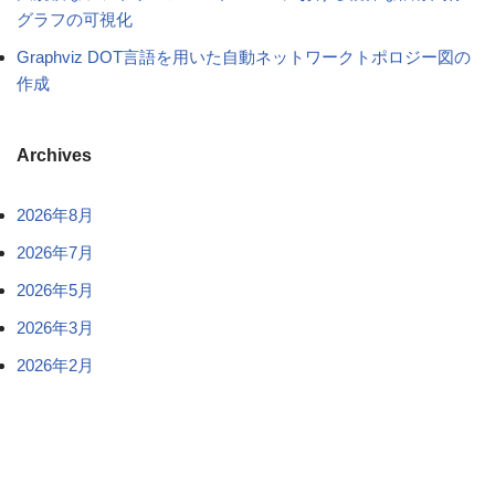
グラフの可視化
Graphviz DOT言語を用いた自動ネットワークトポロジー図の
作成
Archives
2026年8月
2026年7月
2026年5月
2026年3月
2026年2月