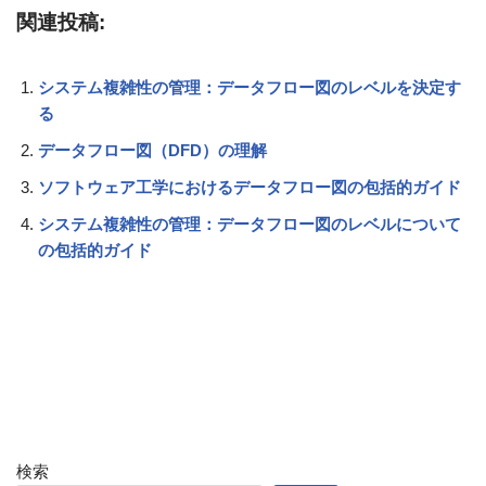
関連投稿:
システム複雑性の管理：データフロー図のレベルを決定す
る
データフロー図（DFD）の理解
ソフトウェア工学におけるデータフロー図の包括的ガイド
システム複雑性の管理：データフロー図のレベルについて
の包括的ガイド
検索