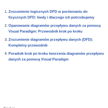
Zrozumienie logicznych DFD w porównaniu do
fizycznych DFD: kiedy i dlaczego ich potrzebujemy
Opanowanie diagramów przepływu danych za pomocą
Visual Paradigm: Przewodnik krok po kroku
Zrozumienie diagramów przepływu danych (DFD):
Kompletny przewodnik
Poradnik krok po kroku tworzenia diagramów przepływu
danych za pomocą Visual Paradigm