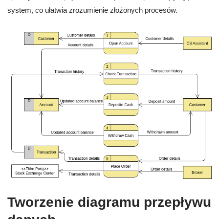
system, co ułatwia zrozumienie złożonych procesów.
Tworzenie diagramu przepływu