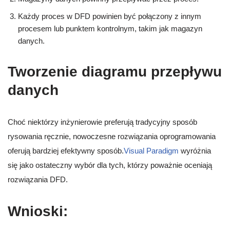
Każdy proces w DFD powinien być połączony z innym
procesem lub punktem kontrolnym, takim jak magazyn
danych.
Tworzenie diagramu przepływu
danych
Choć niektórzy inżynierowie preferują tradycyjny sposób
rysowania ręcznie, nowoczesne rozwiązania oprogramowania
oferują bardziej efektywny sposób.
Visual Paradigm
wyróżnia
się jako ostateczny wybór dla tych, którzy poważnie oceniają
rozwiązania DFD.
Wnioski: