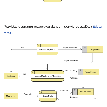
Przykład diagramu przepływu danych: serwis pojazdów (
Edytuj
teraz
)