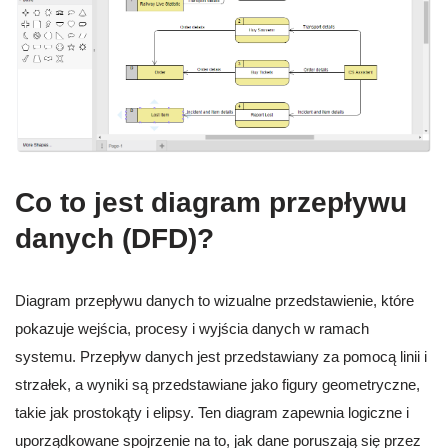
Co to jest diagram przepływu
danych (DFD)?
Diagram przepływu danych to wizualne przedstawienie, które
pokazuje wejścia, procesy i wyjścia danych w ramach
systemu. Przepływ danych jest przedstawiany za pomocą linii i
strzałek, a wyniki są przedstawiane jako figury geometryczne,
takie jak prostokąty i elipsy. Ten diagram zapewnia logiczne i
uporządkowane spojrzenie na to, jak dane poruszają się przez