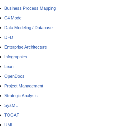
Business Process Mapping
C4 Model
Data Modeling / Database
DFD
Enterprise Architecture
Infographics
Lean
OpenDocs
Project Management
Strategic Analysis
SysML
TOGAF
UML