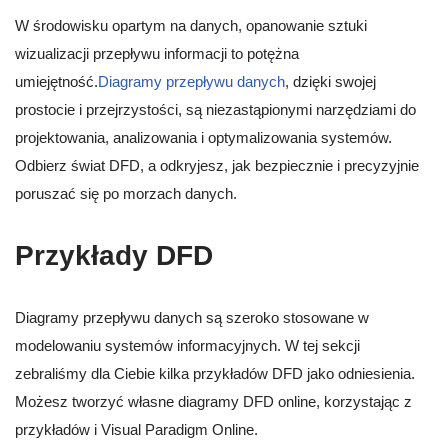
W środowisku opartym na danych, opanowanie sztuki
wizualizacji przepływu informacji to potężna
umiejętność.
Diagramy przepływu danych
, dzięki swojej
prostocie i przejrzystości, są niezastąpionymi narzędziami do
projektowania, analizowania i optymalizowania systemów.
Odbierz świat DFD, a odkryjesz, jak bezpiecznie i precyzyjnie
poruszać się po morzach danych.
Przykłady DFD
Diagramy przepływu danych są szeroko stosowane w
modelowaniu systemów informacyjnych. W tej sekcji
zebraliśmy dla Ciebie kilka przykładów DFD jako odniesienia.
Możesz tworzyć własne diagramy DFD online, korzystając z
przykładów i Visual Paradigm Online.