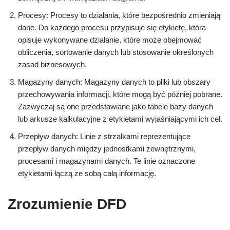
Procesy: Procesy to działania, które bezpośrednio zmieniają
dane. Do każdego procesu przypisuje się etykietę, która
opisuje wykonywane działanie, które może obejmować
obliczenia, sortowanie danych lub stosowanie określonych
zasad biznesowych.
Magazyny danych: Magazyny danych to pliki lub obszary
przechowywania informacji, które mogą być później pobrane.
Zazwyczaj są one przedstawiane jako tabele bazy danych
lub arkusze kalkulacyjne z etykietami wyjaśniającymi ich cel.
Przepływ danych: Linie z strzałkami reprezentujące
przepływ danych między jednostkami zewnętrznymi,
procesami i magazynami danych. Te linie oznaczone
etykietami łączą ze sobą całą informację.
Zrozumienie DFD