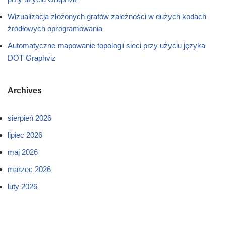
Wizualizacja złożonych grafów zależności w dużych kodach
źródłowych oprogramowania
Automatyczne mapowanie topologii sieci przy użyciu języka
DOT Graphviz
Archives
sierpień 2026
lipiec 2026
maj 2026
marzec 2026
luty 2026