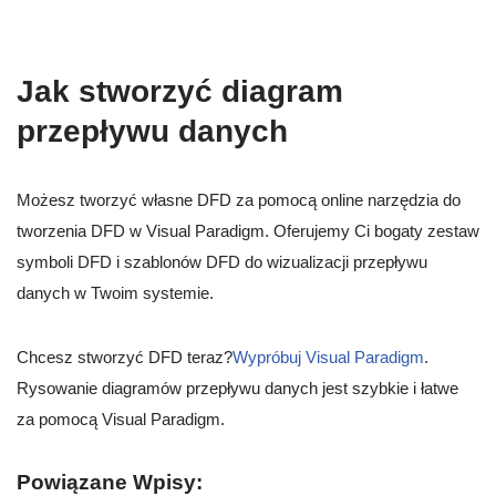
Jak stworzyć diagram
przepływu danych
Możesz tworzyć własne DFD za pomocą online narzędzia do
tworzenia DFD w Visual Paradigm. Oferujemy Ci bogaty zestaw
symboli DFD i szablonów DFD do wizualizacji przepływu
danych w Twoim systemie.
Chcesz stworzyć DFD teraz?
Wypróbuj Visual Paradigm
.
Rysowanie diagramów przepływu danych jest szybkie i łatwe
za pomocą Visual Paradigm.
Powiązane Wpisy: