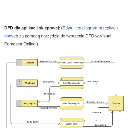
DFD dla aplikacji sklepowej
: (
Edytuj ten diagram przepływu
danych
za pomocą narzędzia do tworzenia DFD w Visual
Paradigm Online.)