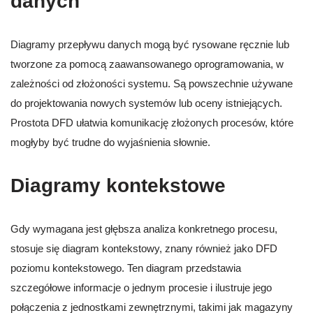
danych
Diagramy przepływu danych mogą być rysowane ręcznie lub
tworzone za pomocą zaawansowanego oprogramowania, w
zależności od złożoności systemu. Są powszechnie używane
do projektowania nowych systemów lub oceny istniejących.
Prostota DFD ułatwia komunikację złożonych procesów, które
mogłyby być trudne do wyjaśnienia słownie.
Diagramy kontekstowe
Gdy wymagana jest głębsza analiza konkretnego procesu,
stosuje się diagram kontekstowy, znany również jako DFD
poziomu kontekstowego. Ten diagram przedstawia
szczegółowe informacje o jednym procesie i ilustruje jego
połączenia z jednostkami zewnętrznymi, takimi jak magazyny