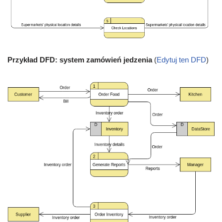
Przykład DFD: system zamówień jedzenia
(
Edytuj ten DFD
)