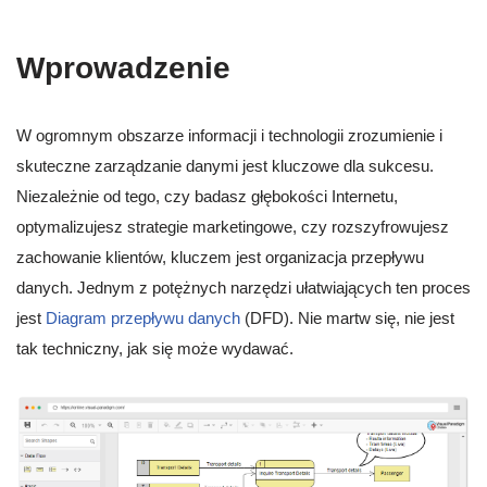
Wprowadzenie
W ogromnym obszarze informacji i technologii zrozumienie i
skuteczne zarządzanie danymi jest kluczowe dla sukcesu.
Niezależnie od tego, czy badasz głębokości Internetu,
optymalizujesz strategie marketingowe, czy rozszyfrowujesz
zachowanie klientów, kluczem jest organizacja przepływu
danych. Jednym z potężnych narzędzi ułatwiających ten proces
jest
Diagram przepływu danych
(DFD). Nie martw się, nie jest
tak techniczny, jak się może wydawać.