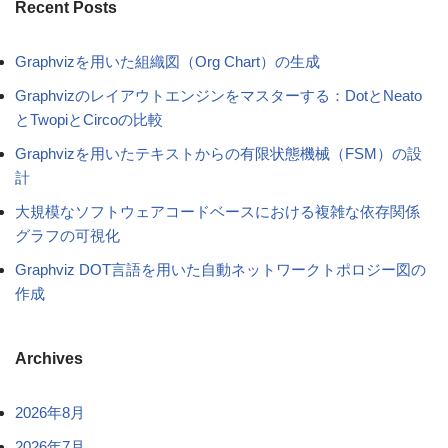
Recent Posts
Graphvizを用いた組織図（Org Chart）の生成
Graphvizのレイアウトエンジンをマスターする：DotとNeato
とTwopiとCircoの比較
Graphvizを用いたテキストからの有限状態機械（FSM）の設
計
大規模なソフトウェアコードベースにおける複雑な依存関係
グラフの可視化
Graphviz DOT言語を用いた自動ネットワークトポロジー図の
作成
Archives
2026年8月
2026年7月