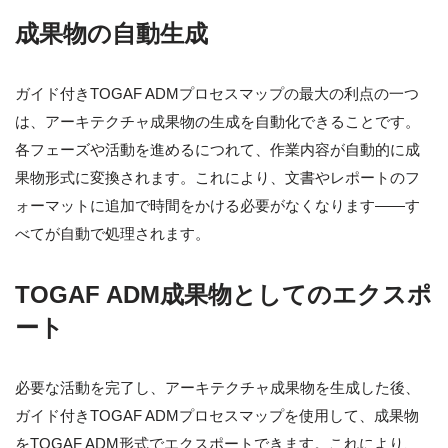
成果物の自動生成
ガイド付きTOGAF ADMプロセスマップの最大の利点の一つ
は、アーキテクチャ成果物の生成を自動化できることです。
各フェーズや活動を進めるにつれて、作業内容が自動的に成
果物形式に変換されます。これにより、文書やレポートのフ
ォーマットに追加で時間をかける必要がなくなります――す
べてが自動で処理されます。
TOGAF ADM成果物としてのエクスポ
ート
必要な活動を完了し、アーキテクチャ成果物を生成した後、
ガイド付きTOGAF ADMプロセスマップを使用して、成果物
をTOGAF ADM形式でエクスポートできます。これにより、