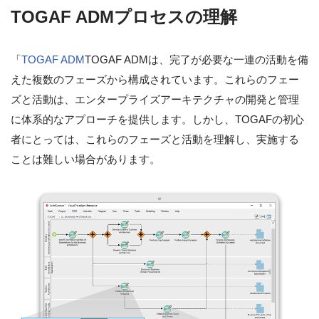
TOGAF ADMプロセスの理解
「
TOGAF ADM
TOGAF ADMは、完了が必要な一連の活動を備
えた複数のフェーズから構成されています。これらのフェー
ズと活動は、エンタープライズアーキテクチャの開発と管理
に体系的なアプローチを提供します。しかし、TOGAFの初心
者にとっては、これらのフェーズと活動を理解し、実施する
ことは難しい場合があります。