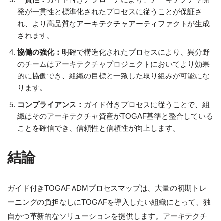
発が一貫性と標準化されたプロセスに従うことが保証さ
れ、より高品質なアーキテクチャアーティファクトが生成
されます。
協働の強化：
明確で構造化されたプロセスにより、異分野
のチームはアーキテクチャプロジェクトにおいてより効果
的に協働でき、組織の目標と一致した取り組みが可能にな
ります。
コンプライアンス：
ガイド付きプロセスに従うことで、組
織はそのアーキテクチャ資産がTOGAF基準と整合している
ことを確信でき、信頼性と信頼性が向上します。
結論
ガイド付きTOGAF ADMプロセスマップは、大量の初期トレ
ーニングの負担なしにTOGAFを導入したい組織にとって、独
自かつ革新的なソリューションを提供します。アーキテクチ