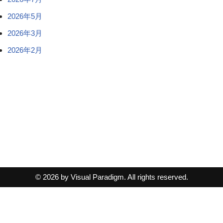
2026年5月
2026年3月
2026年2月
© 2026 by Visual Paradigm. All rights reserved.