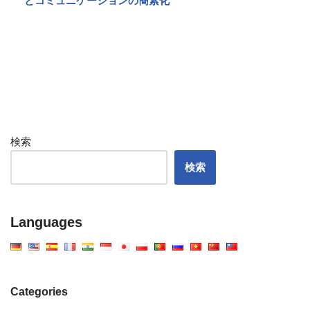
とコミュニケーションの簡素化
検索
検索
Languages
Categories