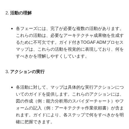
活動の理解
各フェーズには、完了が必要な複数の活動があります。
これらの活動は、必要なアーキテクチャ成果物を生成す
るために不可欠です。ガイド付きTOGAF ADMプロセス
マップは、これらの活動を視覚的に表現しており、何を
すべきかを理解しやすくしています。
アクションの実行
各活動に対して、マップは具体的な実行アクションにつ
いてのガイドを提供します。これらのアクションには、
図の作成（例：能力分析用のスパイダーチャート）やフ
ォームの記入（例：アーキテクチャ作業依頼書）が含ま
れます。ガイドにより、各ステップで何をすべきかを明
確に把握できます。