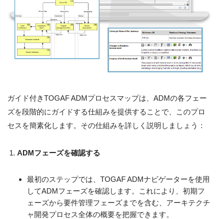
ガイド付きTOGAF ADMプロセスマップは、ADMの各フェー
ズを段階的にガイドする仕組みを提供することで、このプロ
セスを簡素化します。その仕組みを詳しく説明しましょう：
ADMフェーズを確認する
最初のステップでは、TOGAF ADMナビゲーターを使用
してADMフェーズを確認します。これにより、初期フ
ェーズから要件管理フェーズまでを含む、アーキテクチ
ャ開発プロセス全体の概要を把握できます。