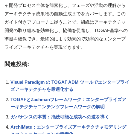
ャ開発プロセス全体を簡素化し、フェーズや活動の理解から
アーキテクチャ成果物の自動生成までをカバーします。この
ガイド付きアプローチに従うことで、組織はアーキテクチャ
開発の取り組みを効率化し、協働を促進し、TOGAF基準への
準拠を確保でき、最終的により効果的で効率的なエンタープ
ライズアーキテクチャを実現できます。
関連投稿:
Visual Paradigm の TOGAF ADM ツールでエンタープライ
ズアーキテクチャを最適化する
TOGAFとZachmanフレームワーク：エンタープライズア
ーキテクチャコンテンツフレームワークの解明
ガバナンスの本質：持続可能な成功への道を導く
ArchiMate：エンタープライズアーキテクチャモデリング