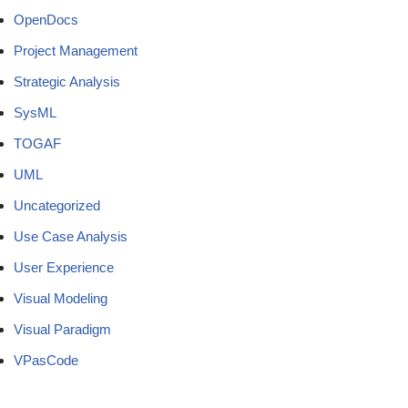
OpenDocs
Project Management
Strategic Analysis
SysML
TOGAF
UML
Uncategorized
Use Case Analysis
User Experience
Visual Modeling
Visual Paradigm
VPasCode