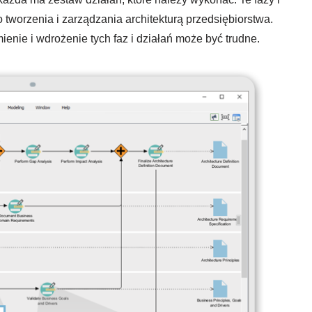
tworzenia i zarządzania architekturą przedsiębiorstwa.
ie i wdrożenie tych faz i działań może być trudne.