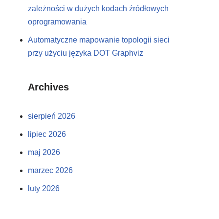
zależności w dużych kodach źródłowych
oprogramowania
Automatyczne mapowanie topologii sieci
przy użyciu języka DOT Graphviz
Archives
sierpień 2026
lipiec 2026
maj 2026
marzec 2026
luty 2026