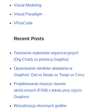
Visual Modeling
Visual Paradigm
VPasCode
Recent Posts
Tworzenie wykresów organizacyjnych
(Org Chart) za pomocą Graphviz
Opanowanie silników układania w
Graphviz: Dot vs Neato vs Twopi vs Circo
Projektowanie maszyn stanów
skończonych (FSM) z tekstu przy użyciu
Graphviz
Wizualizacja złożonych grafów