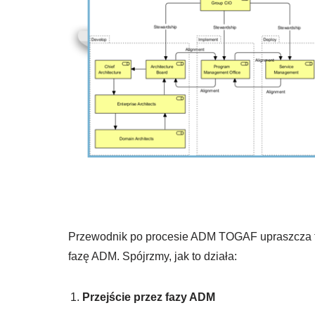
Przewodnik po procesie ADM TOGAF upraszcza te
fazę ADM. Spójrzmy, jak to działa:
Przejście przez fazy ADM