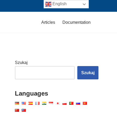
English
Articles
Documentation
Szukaj
Szukaj
Languages