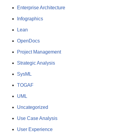
Enterprise Architecture
Infographics
Lean
OpenDocs
Project Management
Strategic Analysis
SysML
TOGAF
UML
Uncategorized
Use Case Analysis
User Experience