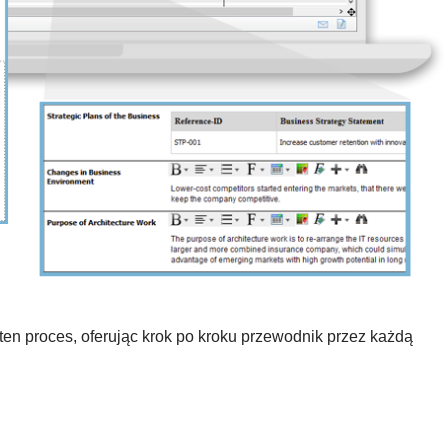
n proces, oferując krok po kroku przewodnik przez każdą