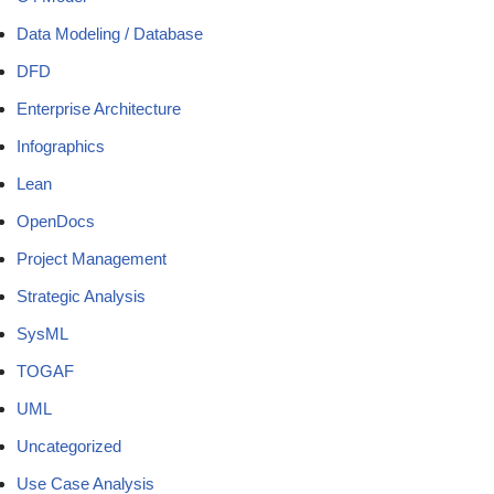
Data Modeling / Database
DFD
Enterprise Architecture
Infographics
Lean
OpenDocs
Project Management
Strategic Analysis
SysML
TOGAF
UML
Uncategorized
Use Case Analysis