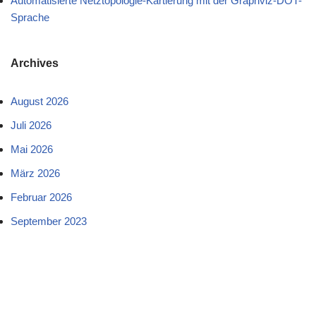
Automatisierte Netztopologie-Kartierung mit der Graphviz-DOT-
Sprache
Archives
August 2026
Juli 2026
Mai 2026
März 2026
Februar 2026
September 2023