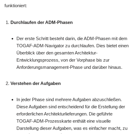
funktioniert:
Durchlaufen der ADM-Phasen
Der erste Schritt besteht darin, die ADM-Phasen mit dem
TOGAF-ADM-Navigator zu durchlaufen. Dies bietet einen
Überblick über den gesamten Architektur-
Entwicklungsprozess, von der Vorphase bis zur
Anforderungsmanagement-Phase und darüber hinaus.
Verstehen der Aufgaben
In jeder Phase sind mehrere Aufgaben abzuschließen.
Diese Aufgaben sind entscheidend für die Erstellung der
erforderlichen Architekturlieferungen. Die geführte
TOGAF-ADM-Prozesskarte enthält eine visuelle
Darstellung dieser Aufgaben, was es einfacher macht, zu