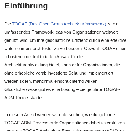
Einführung
Die
TOGAF (Das Open Group Architekturframework)
ist ein
umfassendes Framework, das von Organisationen weltweit
genutzt wird, um ihre geschäftliche Effizienz durch eine effektive
Unternehmensarchitektur zu verbessern. Obwohl TOGAF einen
robusten und strukturierten Ansatz für die
Architekturentwicklung bietet, kann er für Organisationen, die
ohne erhebliche vorab investierte Schulung implementiert
werden sollen, manchmal einschüchternd wirken.
Glücklicherweise gibt es eine Lösung – die geführte TOGAF-
ADM-Prozesskarte.
In diesem Artikel werden wir untersuchen, wie die geführte
TOGAF-ADM-Prozesskarte Organisationen dabei unterstützen
kann, die TOGAF-Architektur-Entwicklungsmethode (ADM) zu