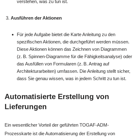
verstehen, was zu tun ist.
Ausführen der Aktionen
Für jede Aufgabe bietet die Karte Anleitung zu den
spezifischen Aktionen, die durchgeführt werden müssen.
Diese Aktionen können das Zeichnen von Diagrammen
(z. B. Spinnen-Diagramme für die Fähigkeitsanalyse) oder
das Ausfüllen von Formularen (z. B. Antrag auf
Architekturarbeiten) umfassen. Die Anleitung stellt sicher,
dass Sie genau wissen, was in jedem Schritt zu tun ist.
Automatisierte Erstellung von
Lieferungen
Ein wesentlicher Vorteil der geführten TOGAF-ADM-
Prozesskarte ist die Automatisierung der Erstellung von