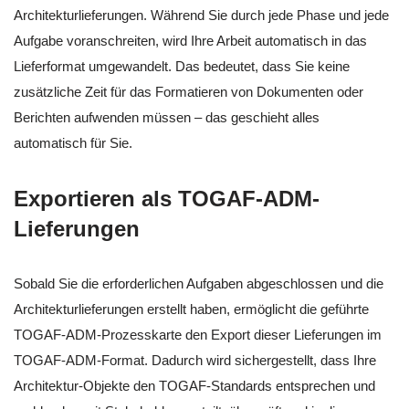
Architekturlieferungen. Während Sie durch jede Phase und jede
Aufgabe voranschreiten, wird Ihre Arbeit automatisch in das
Lieferformat umgewandelt. Das bedeutet, dass Sie keine
zusätzliche Zeit für das Formatieren von Dokumenten oder
Berichten aufwenden müssen – das geschieht alles
automatisch für Sie.
Exportieren als TOGAF-ADM-
Lieferungen
Sobald Sie die erforderlichen Aufgaben abgeschlossen und die
Architekturlieferungen erstellt haben, ermöglicht die geführte
TOGAF-ADM-Prozesskarte den Export dieser Lieferungen im
TOGAF-ADM-Format. Dadurch wird sichergestellt, dass Ihre
Architektur-Objekte den TOGAF-Standards entsprechen und