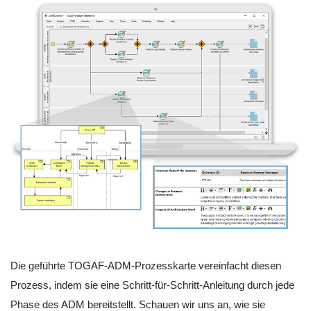
Die geführte TOGAF-ADM-Prozesskarte vereinfacht diesen
Prozess, indem sie eine Schritt-für-Schritt-Anleitung durch jede
Phase des ADM bereitstellt. Schauen wir uns an, wie sie