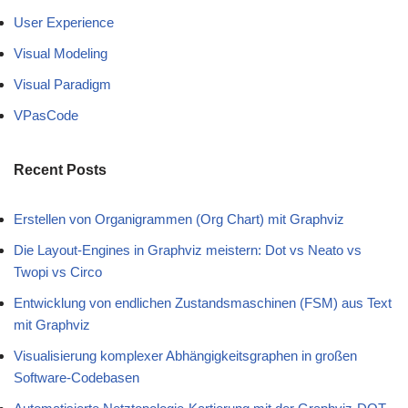
User Experience
Visual Modeling
Visual Paradigm
VPasCode
Recent Posts
Erstellen von Organigrammen (Org Chart) mit Graphviz
Die Layout-Engines in Graphviz meistern: Dot vs Neato vs
Twopi vs Circo
Entwicklung von endlichen Zustandsmaschinen (FSM) aus Text
mit Graphviz
Visualisierung komplexer Abhängigkeitsgraphen in großen
Software-Codebasen