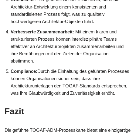
Architektur-Entwicklung einem konsistenten und
standardisierten Prozess folgt, was zu qualitativ
hochwertigeren Architektur-Objekten führt.
Verbesserte Zusammenarbeit:
Mit einem klaren und
strukturierten Prozess können interdisziplinäre Teams
effektiver an Architekturprojekten zusammenarbeiten und
ihre Bemühungen mit den Zielen der Organisation
abstimmen.
Compliance:
Durch die Einhaltung des geführten Prozesses
können Organisationen sicher sein, dass ihre
Architekturunterlagen den TOGAF-Standards entsprechen,
was ihre Glaubwürdigkeit und Zuverlässigkeit erhöht.
Fazit
Die geführte TOGAF-ADM-Prozesskarte bietet eine einzigartige