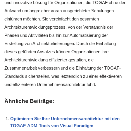
und innovative Lösung für Organisationen, die TOGAF ohne den
Aufwand umfangreicher vorab ausgerichteter Schulungen
einführen möchten. Sie vereinfacht den gesamten
Architekturentwicklungsprozess, von der Verständnis der
Phasen und Aktivitäten bis hin zur Automatisierung der
Erstellung von Architekturlieferungen. Durch die Einhaltung
dieses geführten Ansatzes können Organisationen ihre
Architekturentwicklung effizienter gestalten, die
Zusammenarbeit verbessern und die Einhaltung der TOGAF-
Standards sicherstellen, was letztendlich zu einer effektiveren
und effizienteren Unternehmensarchitektur führt.
Ähnliche Beiträge:
Optimieren Sie Ihre Unternehmensarchitektur mit den
TOGAF-ADM-Tools von Visual Paradigm