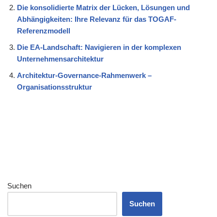
Die konsolidierte Matrix der Lücken, Lösungen und
Abhängigkeiten: Ihre Relevanz für das TOGAF-
Referenzmodell
Die EA-Landschaft: Navigieren in der komplexen
Unternehmensarchitektur
Architektur-Governance-Rahmenwerk –
Organisationsstruktur
Suchen
Suchen