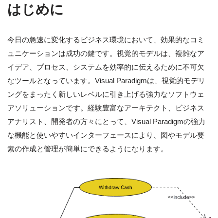
はじめに
今日の急速に変化するビジネス環境において、効果的なコミ
ュニケーションは成功の鍵です。視覚的モデルは、複雑なア
イデア、プロセス、システムを効率的に伝えるために不可欠
なツールとなっています。Visual Paradigmは、視覚的モデリ
ングをまったく新しいレベルに引き上げる強力なソフトウェ
アソリューションです。経験豊富なアーキテクト、ビジネス
アナリスト、開発者の方々にとって、Visual Paradigmの強力
な機能と使いやすいインターフェースにより、図やモデル要
素の作成と管理が簡単にできるようになります。