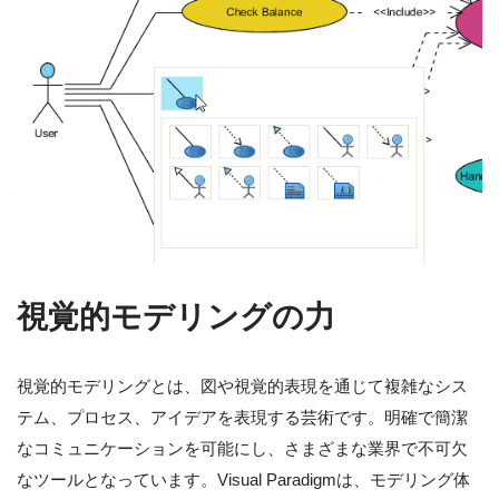
視覚的モデリングの力
視覚的モデリングとは、図や視覚的表現を通じて複雑なシス
テム、プロセス、アイデアを表現する芸術です。明確で簡潔
なコミュニケーションを可能にし、さまざまな業界で不可欠
なツールとなっています。Visual Paradigmは、モデリング体