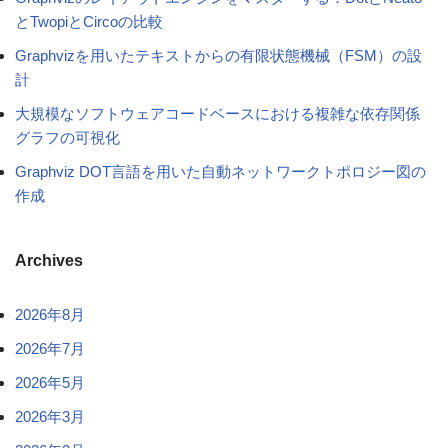
とTwopiとCircoの比較
Graphvizを用いたテキストからの有限状態機械（FSM）の設
計
大規模なソフトウェアコードベースにおける複雑な依存関係
グラフの可視化
Graphviz DOT言語を用いた自動ネットワークトポロジー図の
作成
Archives
2026年8月
2026年7月
2026年5月
2026年3月