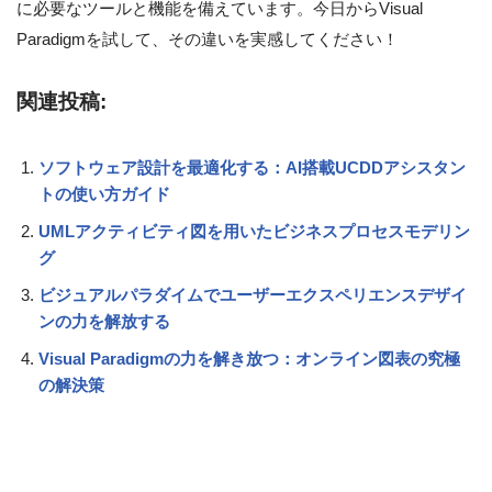
に必要なツールと機能を備えています。今日からVisual
Paradigmを試して、その違いを実感してください！
関連投稿:
ソフトウェア設計を最適化する：AI搭載UCDDアシスタン
トの使い方ガイド
UMLアクティビティ図を用いたビジネスプロセスモデリン
グ
ビジュアルパラダイムでユーザーエクスペリエンスデザイ
ンの力を解放する
Visual Paradigmの力を解き放つ：オンライン図表の究極
の解決策