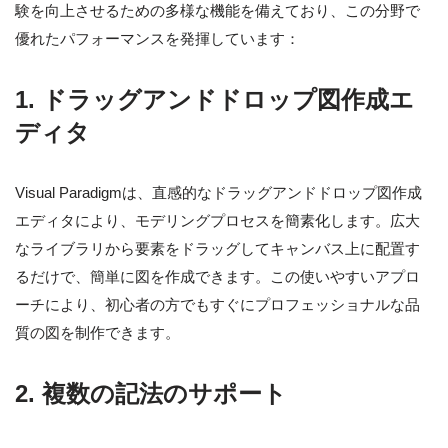
験を向上させるための多様な機能を備えており、この分野で
優れたパフォーマンスを発揮しています：
1. ドラッグアンドドロップ図作成エ
ディタ
Visual Paradigmは、直感的なドラッグアンドドロップ図作成
エディタにより、モデリングプロセスを簡素化します。広大
なライブラリから要素をドラッグしてキャンバス上に配置す
るだけで、簡単に図を作成できます。この使いやすいアプロ
ーチにより、初心者の方でもすぐにプロフェッショナルな品
質の図を制作できます。
2. 複数の記法のサポート