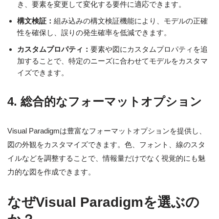
き、要素を変更して変化する要件に適応できます。
構文検証：
組み込みの構文検証機能により、モデルの正確
性を確保し、誤りの発生確率を低減できます。
カスタムプロパティ：
要素や図にカスタムプロパティを追
加することで、特定のニーズに合わせてモデルをカスタマ
イズできます。
4. 総合的なフォーマットオプション
Visual Paradigmは豊富なフォーマットオプションを提供し、
図の外観をカスタマイズできます。色、フォント、線のスタ
イルなどを調整することで、情報量だけでなく視覚的にも魅
力的な図を作成できます。
なぜVisual Paradigmを選ぶの