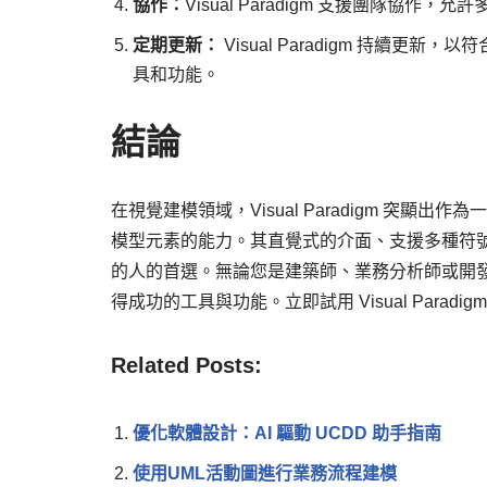
協作：
Visual Paradigm 支援團隊
定期更新：
Visual Paradigm 持續
具和功能。
結論
在視覺建模領域，Visual Paradigm 突
模型元素的能力。其直覺式的介面、支援多種符
的人的首選。無論您是建築師、業務分析師或開發人員，
得成功的工具與功能。立即試用 Visual Parad
Related Posts:
優化軟體設計：AI 驅動 UCDD 助手指南
使用UML活動圖進行業務流程建模