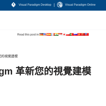
|
Visual Paradigm Desktop
Visual Paradigm Online
Read this post in:
 革新您的視覺建模
radigm 革新您的視覺建模