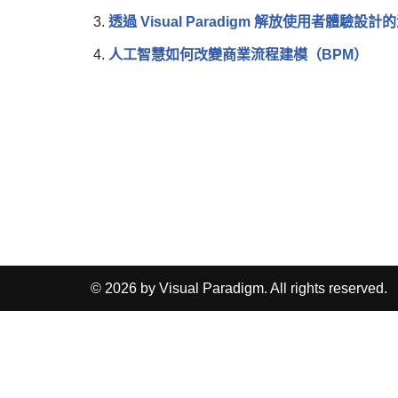
透過 Visual Paradigm 解放使用者體驗設計
人工智慧如何改變商業流程建模（BPM）
© 2026 by Visual Paradigm. All rights reserved.