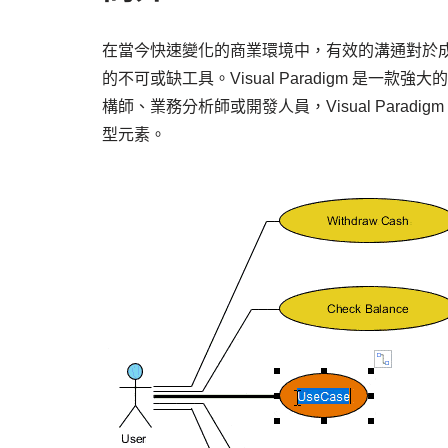
在當今快速變化的商業環境中，有效的溝通對於
的不可或缺工具。Visual Paradigm 是
構師、業務分析師或開發人員，Visual Para
型元素。