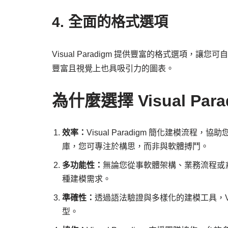
4. 全面的格式選項
Visual Paradigm 提供豐富的格式選項
豐富且視覺上也具吸引力的圖表。
為什麼選擇 Visual Par
效率：
Visual Paradigm 簡化建模
庫，您可專注於構思，而非與軟體搏鬥。
多功能性：
無論您從事軟體架構、業務流程或系統設
種建模需求。
準確性：
透過語法驗證與多樣化的建模工具，Vis
型。