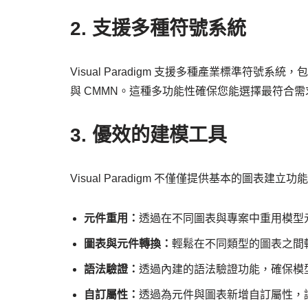
2. 支援多種符號系統
Visual Paradigm 支援多種產業標準符號系統，包
與 CMMN。這種多功能性確保您能選擇最符合
3. 優效的建模工具
Visual Paradigm 不僅僅提供基本的圖
元件重用：
透過在不同圖表與專案中重用模型
圖表與元件轉換：
輕鬆在不同類型的圖表之間
語法驗證：
透過內建的語法驗證功能，確保模
自訂屬性：
透過為元件與圖表新增自訂屬性，