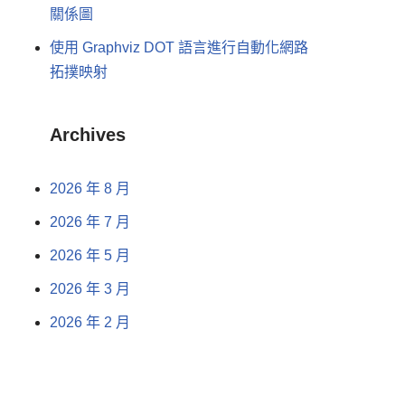
關係圖
使用 Graphviz DOT 語言進行自動化網路
拓撲映射
Archives
2026 年 8 月
2026 年 7 月
2026 年 5 月
2026 年 3 月
2026 年 2 月