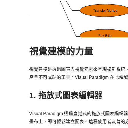
視覺建模的力量
視覺建模是透過圖表與視覺元素來呈現複雜系統
產業不可或缺的工具。Visual Paradigm
1. 拖放式圖表編輯器
Visual Paradigm 透過直覺式的拖放式
畫布上，即可輕鬆建立圖表。這種使用者友善的