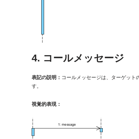
4. コールメッセージ
表記の説明：
コールメッセージは、ターゲット
す。
視覚的表現：