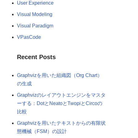
User Experience
Visual Modeling
Visual Paradigm
VPasCode
Recent Posts
Graphvizを用いた組織図（Org Chart）
の生成
Graphvizのレイアウトエンジンをマスタ
ーする：DotとNeatoとTwopiとCircoの
比較
Graphvizを用いたテキストからの有限状
態機械（FSM）の設計