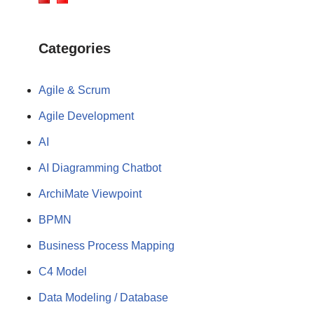
Categories
Agile & Scrum
Agile Development
AI
AI Diagramming Chatbot
ArchiMate Viewpoint
BPMN
Business Process Mapping
C4 Model
Data Modeling / Database