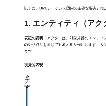
以下に、UMLシーケンス図内の主要な要素と概
1. エンティティ（アク
表記の説明：
アクターは、対象外部のエンティ
のやり取りを通じて対象と相互作用します。人
ます。
視覚的表現：