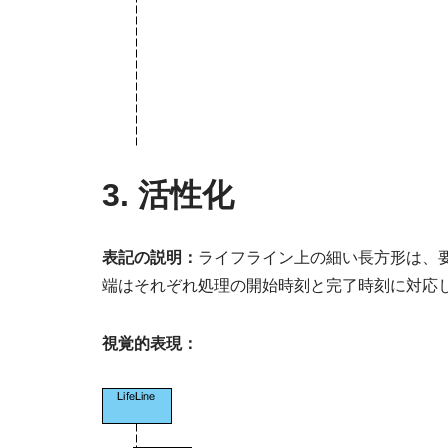
3. 活性化
表記の説明：
ライフライン上の細い長方形は、
端はそれぞれ処理の開始時刻と完了時刻に対応
視覚的表現：