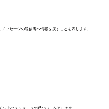
のメッセージの送信者へ情報を戻すことを表します。
イン上のメッセージの呼び出しを表します。