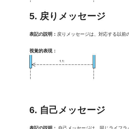
5. 戻りメッセージ
表記の説明：
戻りメッセージは、対応する以前
視覚的表現：
6. 自己メッセージ
表記の説明：
自己メッセージは、同じライフラ