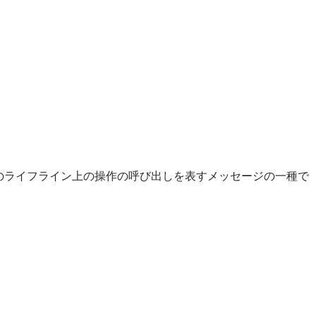
のライフライン上の操作の呼び出しを表すメッセージの一種で