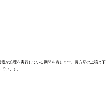
要素が処理を実行している期間を表します。長方形の上端と下
しています。