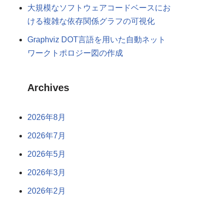
大規模なソフトウェアコードベースにお
ける複雑な依存関係グラフの可視化
Graphviz DOT言語を用いた自動ネット
ワークトポロジー図の作成
Archives
2026年8月
2026年7月
2026年5月
2026年3月
2026年2月