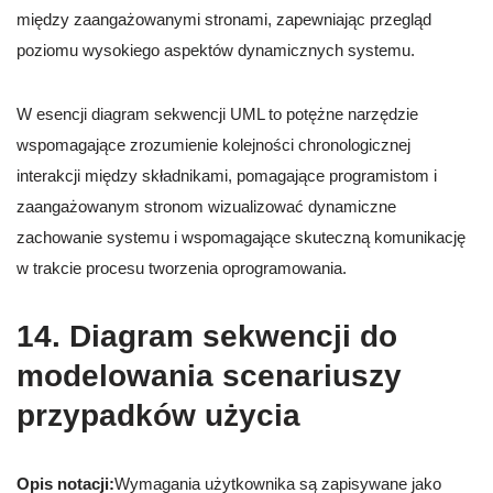
między zaangażowanymi stronami, zapewniając przegląd
poziomu wysokiego aspektów dynamicznych systemu.
W esencji diagram sekwencji UML to potężne narzędzie
wspomagające zrozumienie kolejności chronologicznej
interakcji między składnikami, pomagające programistom i
zaangażowanym stronom wizualizować dynamiczne
zachowanie systemu i wspomagające skuteczną komunikację
w trakcie procesu tworzenia oprogramowania.
14. Diagram sekwencji do
modelowania scenariuszy
przypadków użycia
Opis notacji:
Wymagania użytkownika są zapisywane jako