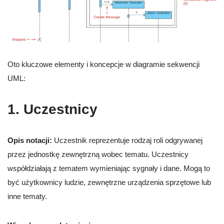
Oto kluczowe elementy i koncepcje w diagramie sekwencji
UML:
1. Uczestnicy
Opis notacji:
Uczestnik reprezentuje rodzaj roli odgrywanej
przez jednostkę zewnętrzną wobec tematu. Uczestnicy
współdziałają z tematem wymieniając sygnały i dane. Mogą to
być użytkownicy ludzie, zewnętrzne urządzenia sprzętowe lub
inne tematy.