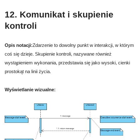
12. Komunikat i skupienie
kontroli
Opis notacji:
Zdarzenie to dowolny punkt w interakcji, w którym
coś się dzieje. Skupienie kontroli, nazywane również
wystąpieniem wykonania, przedstawia się jako wysoki, cienki
prostokąt na linii życia.
Wyświetlanie wizualne: