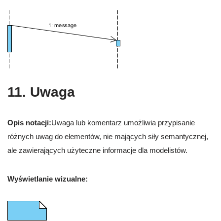
11. Uwaga
Opis notacji:
Uwaga lub komentarz umożliwia przypisanie
różnych uwag do elementów, nie mających siły semantycznej,
ale zawierających użyteczne informacje dla modelistów.
Wyświetlanie wizualne: