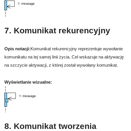
7. Komunikat rekurencyjny
Opis notacji:
Komunikat rekurencyjny reprezentuje wywołanie
komunikatu na tej samej linii życia. Cel wskazuje na aktywację
na szczycie aktywacji, z której został wywołany komunikat.
Wyświetlanie wizualne:
8. Komunikat tworzenia