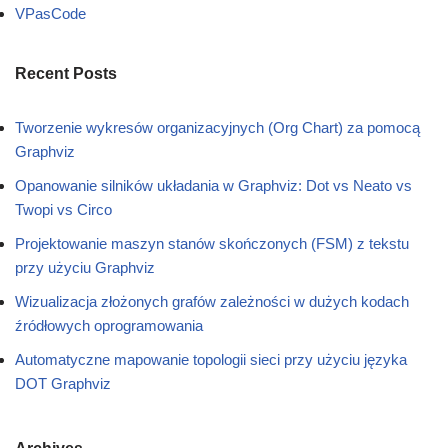
VPasCode
Recent Posts
Tworzenie wykresów organizacyjnych (Org Chart) za pomocą
Graphviz
Opanowanie silników układania w Graphviz: Dot vs Neato vs
Twopi vs Circo
Projektowanie maszyn stanów skończonych (FSM) z tekstu
przy użyciu Graphviz
Wizualizacja złożonych grafów zależności w dużych kodach
źródłowych oprogramowania
Automatyczne mapowanie topologii sieci przy użyciu języka
DOT Graphviz