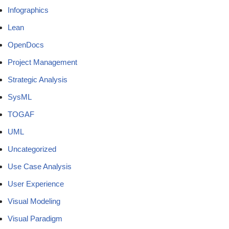
Infographics
Lean
OpenDocs
Project Management
Strategic Analysis
SysML
TOGAF
UML
Uncategorized
Use Case Analysis
User Experience
Visual Modeling
Visual Paradigm