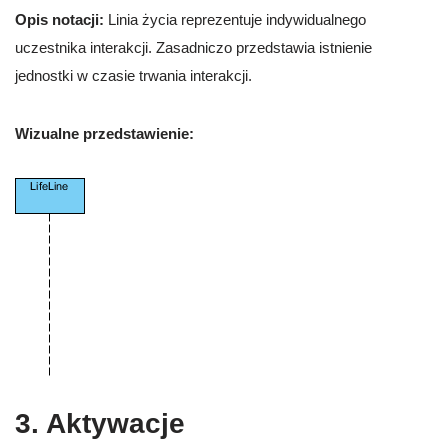
Opis notacji:
Linia życia reprezentuje indywidualnego
uczestnika interakcji. Zasadniczo przedstawia istnienie
jednostki w czasie trwania interakcji.
Wizualne przedstawienie:
3. Aktywacje