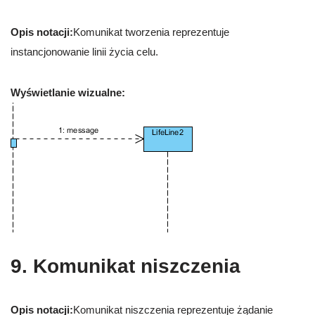
Opis notacji:
Komunikat tworzenia reprezentuje
instancjonowanie linii życia celu.
Wyświetlanie wizualne:
9. Komunikat niszczenia
Opis notacji:
Komunikat niszczenia reprezentuje żądanie