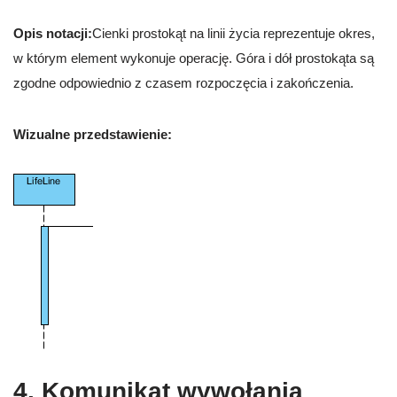
Opis notacji:
Cienki prostokąt na linii życia reprezentuje okres,
w którym element wykonuje operację. Góra i dół prostokąta są
zgodne odpowiednio z czasem rozpoczęcia i zakończenia.
Wizualne przedstawienie:
4. Komunikat wywołania