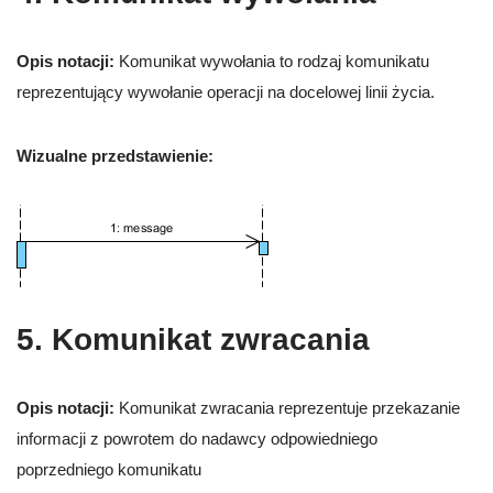
Opis notacji:
Komunikat wywołania to rodzaj komunikatu
reprezentujący wywołanie operacji na docelowej linii życia.
Wizualne przedstawienie:
5. Komunikat zwracania
Opis notacji:
Komunikat zwracania reprezentuje przekazanie
informacji z powrotem do nadawcy odpowiedniego
poprzedniego komunikatu