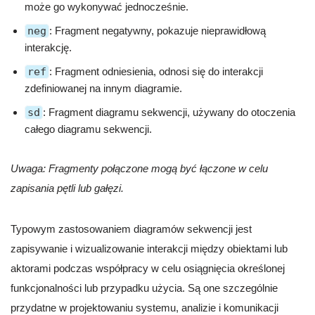
może go wykonywać jednocześnie.
neg
: Fragment negatywny, pokazuje nieprawidłową
interakcję.
ref
: Fragment odniesienia, odnosi się do interakcji
zdefiniowanej na innym diagramie.
sd
: Fragment diagramu sekwencji, używany do otoczenia
całego diagramu sekwencji.
Uwaga: Fragmenty połączone mogą być łączone w celu
zapisania pętli lub gałęzi.
Typowym zastosowaniem diagramów sekwencji jest
zapisywanie i wizualizowanie interakcji między obiektami lub
aktorami podczas współpracy w celu osiągnięcia określonej
funkcjonalności lub przypadku użycia. Są one szczególnie
przydatne w projektowaniu systemu, analizie i komunikacji