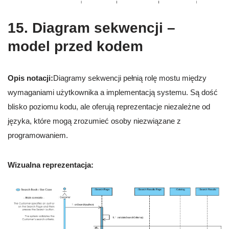
15. Diagram sekwencji –
model przed kodem
Opis notacji:
Diagramy sekwencji pełnią rolę mostu między
wymaganiami użytkownika a implementacją systemu. Są dość
blisko poziomu kodu, ale oferują reprezentacje niezależne od
języka, które mogą zrozumieć osoby niezwiązane z
programowaniem.
Wizualna reprezentacja: