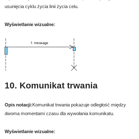
usunięcia cyklu życia linii życia celu.
Wyświetlanie wizualne:
10. Komunikat trwania
Opis notacji:
Komunikat trwania pokazuje odległość między
dwoma momentami czasu dla wywołania komunikatu.
Wyświetlanie wizualne: