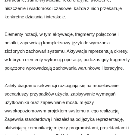
niszczenie i wiadomości czasowe, każda z nich przekazuje
konkretne działania i interakcje.
Elementy notacji, w tym aktywacje, fragmenty połączone i
notatki, zapewniają kompleksowy język do wyrażania
złożonych zachowań systemu. Aktywacje reprezentują okresy,
w których elementy wykonują operacje, podczas gdy fragmenty
połączone wprowadzają zachowania warunkowe i iteracyjne.
Zalety diagramu sekwencji rozciągają się na modelowanie
scenariuszy przypadków użycia, zapisywanie wymagań
użytkownika oraz zapewnianie mostu między
wysokopoziomowym projektem systemu a jego realizacją.
Zapewnia standardową i niezależną od języka reprezentację,
ułatwiającą komunikację między programistami, projektantami i