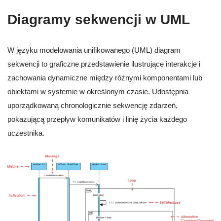
Diagramy sekwencji w UML
W języku modelowania unifikowanego (UML) diagram
sekwencji to graficzne przedstawienie ilustrujące interakcje i
zachowania dynamiczne między różnymi komponentami lub
obiektami w systemie w określonym czasie. Udostępnia
uporządkowaną chronologicznie sekwencję zdarzeń,
pokazującą przepływ komunikatów i linię życia każdego
uczestnika.