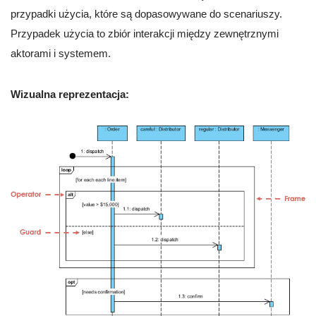
przypadki użycia, które są dopasowywane do scenariuszy.
Przypadek użycia to zbiór interakcji między zewnętrznymi
aktorami i systemem.
Wizualna reprezentacja: