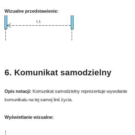
Wizualne przedstawienie:
6. Komunikat samodzielny
Opis notacji:
Komunikat samodzielny reprezentuje wywołanie
komunikatu na tej samej linii życia.
Wyświetlanie wizualne: