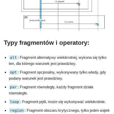
Typy fragmentów i operatory:
alt
: Fragment alternatywy wielokrotnej, wykona się tylko
ten, dla którego warunek jest prawdziwy.
opt
: Fragment opcjonalny, wykonywany tylko wtedy, gdy
podany warunek jest prawdziwy.
par
: Fragment równoległy, każdy fragment działa
równolegle.
loop
: Fragment pętli, może się wykonywać wielokrotnie.
region
: Fragment obszaru krytycznego, tylko jeden wątek