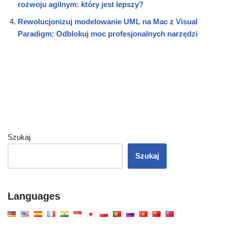
rozwoju agilnym: który jest lepszy?
Rewolucjonizuj modelowanie UML na Mac z Visual
Paradigm: Odblokuj moc profesjonalnych narzędzi
Szukaj
Szukaj
Languages