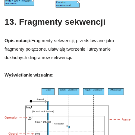
13. Fragmenty sekwencji
Opis notacji:
Fragmenty sekwencji, przedstawiane jako
fragmenty połączone, ułatwiają tworzenie i utrzymanie
dokładnych diagramów sekwencji.
Wyświetlanie wizualne: