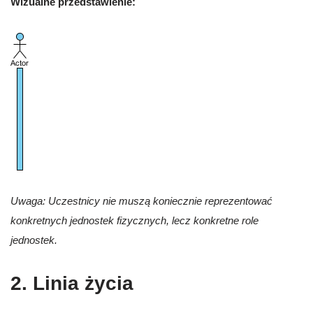
Wizualne przedstawienie:
Uwaga: Uczestnicy nie muszą koniecznie reprezentować
konkretnych jednostek fizycznych, lecz konkretne role
jednostek.
2. Linia życia