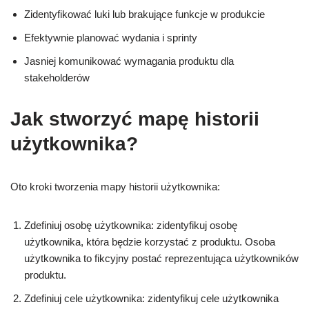
Zidentyfikować luki lub brakujące funkcje w produkcie
Efektywnie planować wydania i sprinty
Jasniej komunikować wymagania produktu dla
stakeholderów
Jak stworzyć mapę historii
użytkownika?
Oto kroki tworzenia mapy historii użytkownika:
Zdefiniuj osobę użytkownika: zidentyfikuj osobę
użytkownika, która będzie korzystać z produktu. Osoba
użytkownika to fikcyjny postać reprezentująca użytkowników
produktu.
Zdefiniuj cele użytkownika: zidentyfikuj cele użytkownika