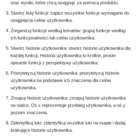
oraz wyniki, które chcą osiągnąć za pomocą produktu.
Stwórz listę funkcji: zapisz wszystkie funkcje wymagane do
osiągnięcia celów użytkownika.
Zorganizuj funkcje według tematów: grupuj funkcje według
ich funkcjonalności lub celów użytkownika.
Stwórz historie użytkownika: stwórz historie użytkownika dla
każdej funkcji. Historia użytkownika to krótkie, proste
opisanie funkcji z perspektywy użytkownika.
Priorytetyzuj historie użytkownika: priorytetyzuj historie
użytkownika na podstawie ich znaczenia dla celów
użytkownika.
Zmapuj historie użytkownika: zmapuj historie użytkownika
na siatce. Oś x reprezentuje przebieg użytkownika, a oś y
poziom znaczenia.
Zidentyfikuj luki: zidentyfikuj wszelkie luki na mapie i dodaj
brakujące historie użytkownika.