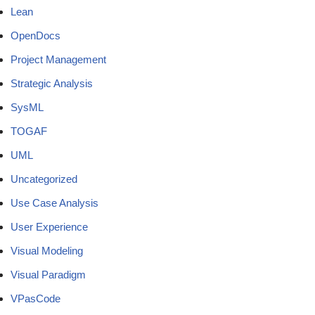
Lean
OpenDocs
Project Management
Strategic Analysis
SysML
TOGAF
UML
Uncategorized
Use Case Analysis
User Experience
Visual Modeling
Visual Paradigm
VPasCode