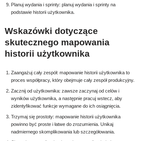
Planuj wydania i sprinty: planuj wydania i sprinty na
podstawie historii użytkownika.
Wskazówki dotyczące
skutecznego mapowania
historii użytkownika
Zaangażuj cały zespół: mapowanie historii użytkownika to
proces współpracy, który obejmuje cały zespół produkcyjny.
Zacznij od użytkownika: zawsze zaczynaj od celów i
wyników użytkownika, a następnie pracuj wstecz, aby
zidentyfikować funkcje wymagane do ich osiągnięcia.
Trzymaj się prostoty: mapowanie historii użytkownika
powinno być proste i łatwe do zrozumienia. Unikaj
nadmiernego skomplikowania lub szczegółowania.