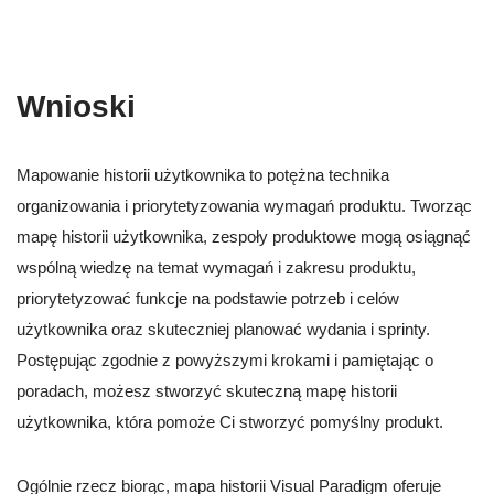
Wnioski
Mapowanie historii użytkownika to potężna technika
organizowania i priorytetyzowania wymagań produktu. Tworząc
mapę historii użytkownika, zespoły produktowe mogą osiągnąć
wspólną wiedzę na temat wymagań i zakresu produktu,
priorytetyzować funkcje na podstawie potrzeb i celów
użytkownika oraz skuteczniej planować wydania i sprinty.
Postępując zgodnie z powyższymi krokami i pamiętając o
poradach, możesz stworzyć skuteczną mapę historii
użytkownika, która pomoże Ci stworzyć pomyślny produkt.
Ogólnie rzecz biorąc, mapa historii Visual Paradigm oferuje