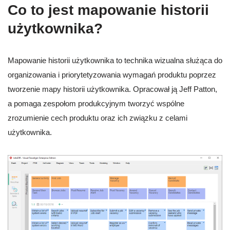
Co to jest mapowanie historii
użytkownika?
Mapowanie historii użytkownika to technika wizualna służąca do
organizowania i priorytetyzowania wymagań produktu poprzez
tworzenie mapy historii użytkownika. Opracował ją Jeff Patton,
a pomaga zespołom produkcyjnym tworzyć wspólne
zrozumienie cech produktu oraz ich związku z celami
użytkownika.