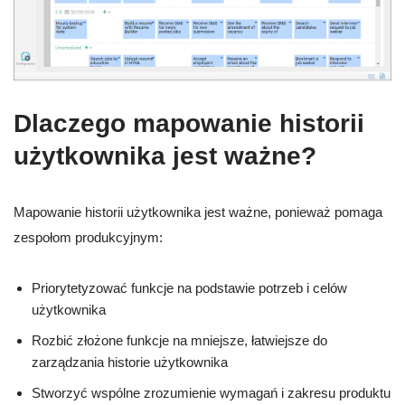
Dlaczego mapowanie historii
użytkownika jest ważne?
Mapowanie historii użytkownika jest ważne, ponieważ pomaga
zespołom produkcyjnym:
Priorytetyzować funkcje na podstawie potrzeb i celów
użytkownika
Rozbić złożone funkcje na mniejsze, łatwiejsze do
zarządzania historie użytkownika
Stworzyć wspólne zrozumienie wymagań i zakresu produktu