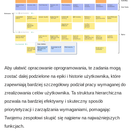
Aby ułatwić opracowanie oprogramowania, te zadania mogą
zostać dalej podzielone na epiki i historie użytkownika, które
zapewniają bardziej szczegółowy podział pracy wymaganej do
zrealizowania celów użytkownika. Ta struktura hierarchiczna
pozwala na bardziej efektywny i skuteczny sposób
priorytetyzacji i zarządzania wymaganiami, pomagając
Twojemu zespołowi skupić się najpierw na najważniejszych
funkcjach.