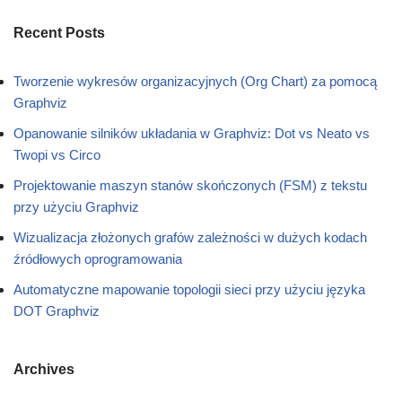
Recent Posts
Tworzenie wykresów organizacyjnych (Org Chart) za pomocą
Graphviz
Opanowanie silników układania w Graphviz: Dot vs Neato vs
Twopi vs Circo
Projektowanie maszyn stanów skończonych (FSM) z tekstu
przy użyciu Graphviz
Wizualizacja złożonych grafów zależności w dużych kodach
źródłowych oprogramowania
Automatyczne mapowanie topologii sieci przy użyciu języka
DOT Graphviz
Archives