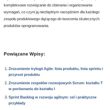
kompleksowe rozwiązanie do zbierania i organizowania
wymagań, co czyni ją niezbędnym narzędziem dla każdego
zespołu produktowego dążącego do tworzenia skutecznych
produktów oprogramowania.
Powiązane Wpisy:
Zrozumienie trylogii Agile: lista produktu, lista sprintu i
przyrost produktu
Zrozumienie zespołów rozwojowych Scrum: kształtu T
w porównaniu do kształtu I
Sprint Backlog w rozwoju agilnym: cel i praktyczne
przykłady