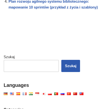
Plan rozwoju agilnego systemu bibliotecznego:
mapowanie 10 sprintów (przykład z życia i szablony)
Szukaj
Szukaj
Languages