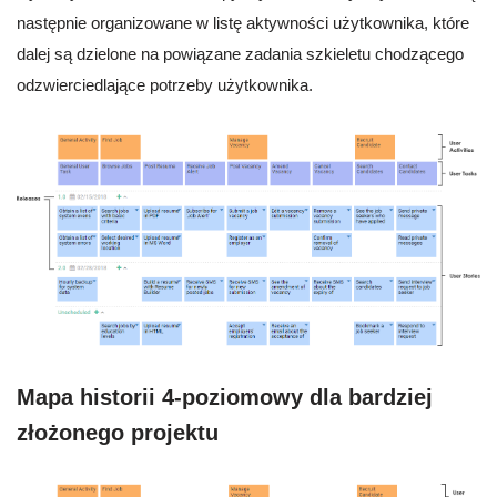
następnie organizowane w listę aktywności użytkownika, które
dalej są dzielone na powiązane zadania szkieletu chodzącego
odzwierciedlające potrzeby użytkownika.
Mapa historii 4-poziomowy dla bardziej
złożonego projektu