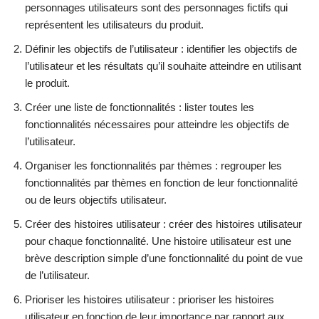
personnages utilisateurs sont des personnages fictifs qui
représentent les utilisateurs du produit.
Définir les objectifs de l’utilisateur : identifier les objectifs de
l’utilisateur et les résultats qu’il souhaite atteindre en utilisant
le produit.
Créer une liste de fonctionnalités : lister toutes les
fonctionnalités nécessaires pour atteindre les objectifs de
l’utilisateur.
Organiser les fonctionnalités par thèmes : regrouper les
fonctionnalités par thèmes en fonction de leur fonctionnalité
ou de leurs objectifs utilisateur.
Créer des histoires utilisateur : créer des histoires utilisateur
pour chaque fonctionnalité. Une histoire utilisateur est une
brève description simple d’une fonctionnalité du point de vue
de l’utilisateur.
Prioriser les histoires utilisateur : prioriser les histoires
utilisateur en fonction de leur importance par rapport aux