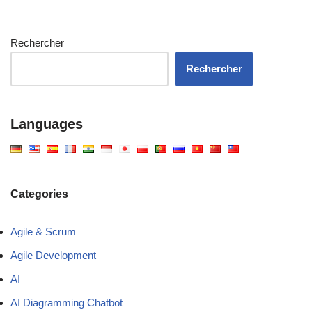
Rechercher
Rechercher
Languages
Categories
Agile & Scrum
Agile Development
AI
AI Diagramming Chatbot