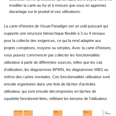
modifier la carte au fur et à mesure que vous en apprenez
davantage sur le produit et ses utilisateurs.
La carte d’histoire de Visual Paradigm est un outil puissant qui
supporte une structure hiérarchique flexible à 3 ou 4 niveaux
pour la collecte des exigences, ce qui la rend adaptée aux
projets complexes, moyens ou simples. Avec la carte d’histoire,
vous pouvez commencer par collecter les fonctionnalités
utilisateur à partir de différentes sources, telles que les cas
d’utilisation, les diagrammes BPMN, les diagrammes WBS ou
même des cartes mentales. Ces fonctionnalités utilisateur sont
ensuite organisées dans une liste de tâches d’activités
utilisateur, qui sont ensuite décomposées en tâches de
squelette fonctionnel liées, reflétant les besoins de l’utilisateur.