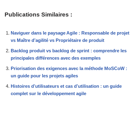
Publications Similaires :
Naviguer dans le paysage Agile : Responsable de projet
vs Maître d’agilité vs Propriétaire de produit
Backlog produit vs backlog de sprint : comprendre les
principales différences avec des exemples
Priorisation des exigences avec la méthode MoSCoW :
un guide pour les projets agiles
Histoires d’utilisateurs et cas d’utilisation : un guide
complet sur le développement agile