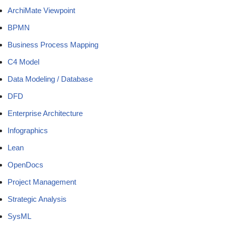
ArchiMate Viewpoint
BPMN
Business Process Mapping
C4 Model
Data Modeling / Database
DFD
Enterprise Architecture
Infographics
Lean
OpenDocs
Project Management
Strategic Analysis
SysML