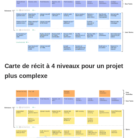
Carte de récit à 4 niveaux pour un projet
plus complexe