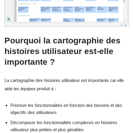
Pourquoi la cartographie des
histoires utilisateur est-elle
importante ?
La cartographie des histoires utilisateur est importante car elle
aide les équipes produit à :
Prioriser les fonctionnalités en fonction des besoins et des
objectifs des utilisateurs
Décomposer les fonctionnalités complexes en histoires
utilisateur plus petites et plus gérables