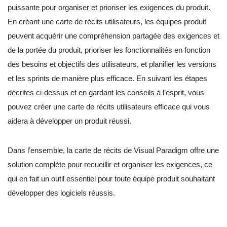
puissante pour organiser et prioriser les exigences du produit.
En créant une carte de récits utilisateurs, les équipes produit
peuvent acquérir une compréhension partagée des exigences et
de la portée du produit, prioriser les fonctionnalités en fonction
des besoins et objectifs des utilisateurs, et planifier les versions
et les sprints de manière plus efficace. En suivant les étapes
décrites ci-dessus et en gardant les conseils à l’esprit, vous
pouvez créer une carte de récits utilisateurs efficace qui vous
aidera à développer un produit réussi.
Dans l’ensemble, la carte de récits de Visual Paradigm offre une
solution complète pour recueillir et organiser les exigences, ce
qui en fait un outil essentiel pour toute équipe produit souhaitant
développer des logiciels réussis.