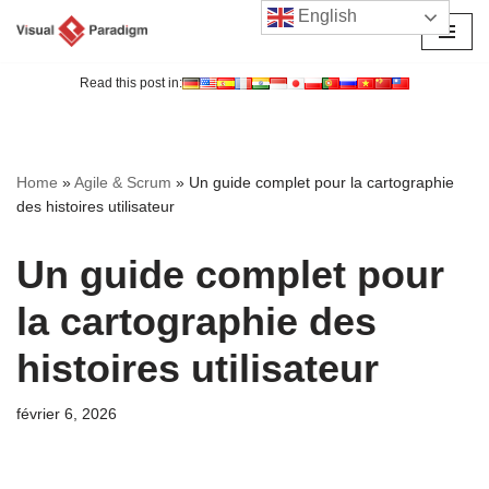
English
Aller
au
Read this post in:
contenu
Home
»
Agile & Scrum
»
Un guide complet pour la cartographie
des histoires utilisateur
Un guide complet pour
la cartographie des
histoires utilisateur
février 6, 2026