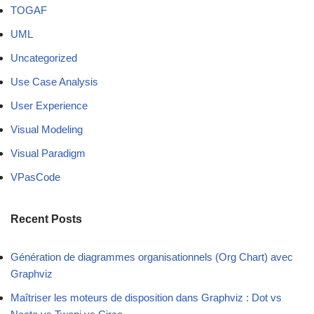
TOGAF
UML
Uncategorized
Use Case Analysis
User Experience
Visual Modeling
Visual Paradigm
VPasCode
Recent Posts
Génération de diagrammes organisationnels (Org Chart) avec
Graphviz
Maîtriser les moteurs de disposition dans Graphviz : Dot vs