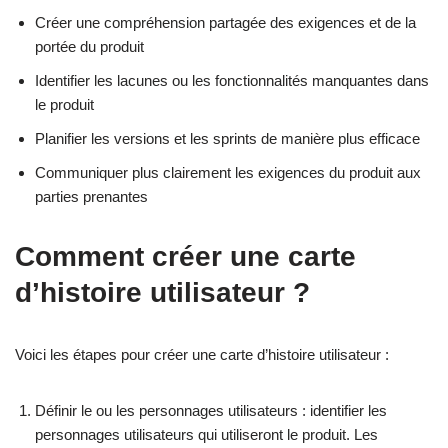
Créer une compréhension partagée des exigences et de la
portée du produit
Identifier les lacunes ou les fonctionnalités manquantes dans
le produit
Planifier les versions et les sprints de manière plus efficace
Communiquer plus clairement les exigences du produit aux
parties prenantes
Comment créer une carte
d’histoire utilisateur ?
Voici les étapes pour créer une carte d’histoire utilisateur :
Définir le ou les personnages utilisateurs : identifier les
personnages utilisateurs qui utiliseront le produit. Les