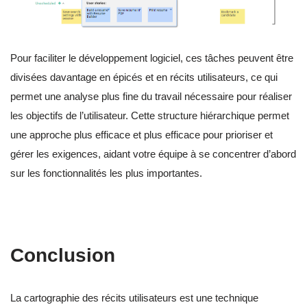
Pour faciliter le développement logiciel, ces tâches peuvent être
divisées davantage en épicés et en récits utilisateurs, ce qui
permet une analyse plus fine du travail nécessaire pour réaliser
les objectifs de l’utilisateur. Cette structure hiérarchique permet
une approche plus efficace et plus efficace pour prioriser et
gérer les exigences, aidant votre équipe à se concentrer d’abord
sur les fonctionnalités les plus importantes.
Conclusion
La cartographie des récits utilisateurs est une technique