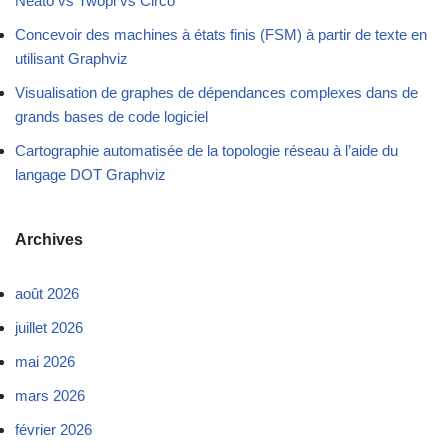
Neato vs Twopi vs Circo
Concevoir des machines à états finis (FSM) à partir de texte en
utilisant Graphviz
Visualisation de graphes de dépendances complexes dans de
grands bases de code logiciel
Cartographie automatisée de la topologie réseau à l’aide du
langage DOT Graphviz
Archives
août 2026
juillet 2026
mai 2026
mars 2026
février 2026