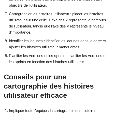
objectifs de l’utilisateur.
Cartographier les histoires utilisateur : placer les histoires
utilisateur sur une grille. L’axe des x représente le parcours
de l’utilisateur, tandis que l’axe des y représente le niveau
d’importance.
Identifier les lacunes : identifier les lacunes dans la carte et
ajouter les histoires utilisateur manquantes.
Planifier les versions et les sprints : planifier les versions et
les sprints en fonction des histoires utilisateur.
Conseils pour une
cartographie des histoires
utilisateur efficace
Impliquer toute l’équipe : la cartographie des histoires