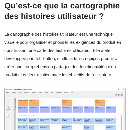
Qu’est-ce que la cartographie
des histoires utilisateur ?
La cartographie des histoires utilisateur est une technique
visuelle pour organiser et prioriser les exigences du produit en
construisant une carte des histoires utilisateur. Elle a été
développée par Jeff Patton, et elle aide les équipes produit à
créer une compréhension partagée des fonctionnalités d’un
produit et de leur relation avec les objectifs de l’utilisateur.