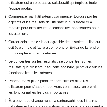
utilisateur est un processus collaboratif qui implique toute
l’équipe produit.
Commencer par l’utilisateur : commencer toujours par les
objectifs et les résultats de l’utilisateur, puis travailler à
rebours pour identifier les fonctionnalités nécessaires pour
les atteindre.
Garder cela simple : la cartographie des histoires utilisateur
doit être simple et facile à comprendre. Évitez de la rendre
trop complexe ou trop détaillée.
Se concentrer sur les résultats : se concentrer sur les
résultats que l’utilisateur souhaite atteindre, plutôt que sur les
fonctionnalités elles-mêmes.
Prioriser sans pitié : prioriser sans pitié les histoires
utilisateur pour s’assurer que vous construisez en premier
les fonctionnalités les plus importantes.
Être ouvert au changement : la cartographie des histoires
utilisateur est un processus dynamique, donc soyez ouvert à