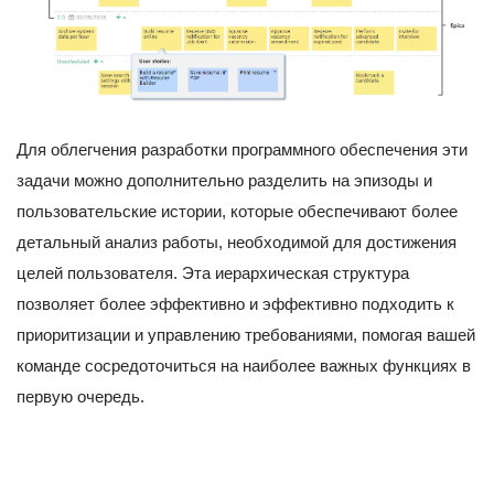
Для облегчения разработки программного обеспечения эти
задачи можно дополнительно разделить на эпизоды и
пользовательские истории, которые обеспечивают более
детальный анализ работы, необходимой для достижения
целей пользователя. Эта иерархическая структура
позволяет более эффективно и эффективно подходить к
приоритизации и управлению требованиями, помогая вашей
команде сосредоточиться на наиболее важных функциях в
первую очередь.