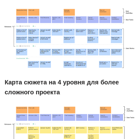
Карта сюжета на 4 уровня для более
сложного проекта