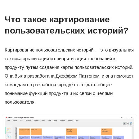
Что такое картирование
пользовательских историй?
Картирование пользовательских историй — это визуальная
техника организации и приоритизации требований к
продукту путем создания карты пользовательских историй.
Она была разработана Джеффом Паттоном, и она помогает
командам по разработке продукта создать общее
понимание функций продукта и их связи с целями
пользователя.