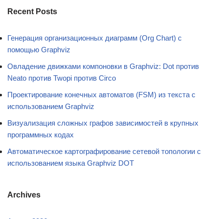
Recent Posts
Генерация организационных диаграмм (Org Chart) с
помощью Graphviz
Овладение движками компоновки в Graphviz: Dot против
Neato против Twopi против Circo
Проектирование конечных автоматов (FSM) из текста с
использованием Graphviz
Визуализация сложных графов зависимостей в крупных
программных кодах
Автоматическое картографирование сетевой топологии с
использованием языка Graphviz DOT
Archives