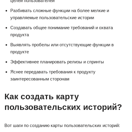
целей пользователей
Разбивать сложные функции на более мелкие и
управляемые пользовательские истории
Создавать общее понимание требований и охвата
продукта
Выявлять пробелы или отсутствующие функции в
продукте
Эффективнее планировать релизы и спринты
Яснее передавать требования к продукту
заинтересованным сторонам
Как создать карту
пользовательских историй?
Вот шаги по созданию карты пользовательских историй: