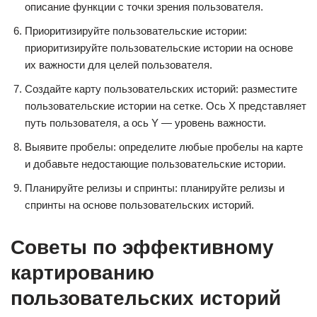
описание функции с точки зрения пользователя.
Приоритизируйте пользовательские истории:
приоритизируйте пользовательские истории на основе
их важности для целей пользователя.
Создайте карту пользовательских историй: разместите
пользовательские истории на сетке. Ось X представляет
путь пользователя, а ось Y — уровень важности.
Выявите пробелы: определите любые пробелы на карте
и добавьте недостающие пользовательские истории.
Планируйте релизы и спринты: планируйте релизы и
спринты на основе пользовательских историй.
Советы по эффективному
картированию
пользовательских историй