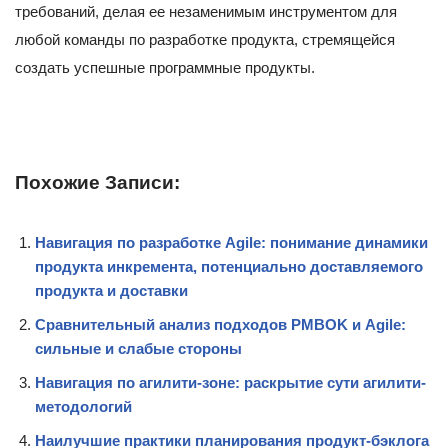
требований, делая ее незаменимым инструментом для
любой команды по разработке продукта, стремящейся
создать успешные программные продукты.
Похожие Записи:
Навигация по разработке Agile: понимание динамики
продукта инкремента, потенциально доставляемого
продукта и доставки
Сравнительный анализ подходов PMBOK и Agile:
сильные и слабые стороны
Навигация по агилити-зоне: раскрытие сути агилити-
методологий
Наилучшие практики планирования продукт-бэклога