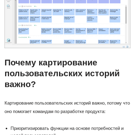
Почему картирование
пользовательских историй
важно?
Картирование пользовательских историй важно, потому что
оно помогает командам по разработке продукта:
Приоритизировать функции на основе потребностей и