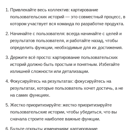
Привлекайте весь коллектив: картирование
пользовательских историй — это совместный процесс, в
котором участвует вся команда по разработке продукта.
Начинайте с пользователя: всегда начинайте с целей и
результатов пользователя, и работайте назад, чтобы
определить функции, необходимые для их достижения.
Держите всё просто: картирование пользовательских
историй должно быть простым и понятным. Избегайте
излишней сложности или детализации.
Фокусируйтесь на результатах: фокусируйтесь на
результатах, которые пользователь хочет достичь, а не
на самих функциях.
Жестко приоритизируйте: жестко приоритизируйте
пользовательские истории, чтобы убедиться, что вы
сначала строите наиболее важные функции.
Будьте открыты изменениям: картирование