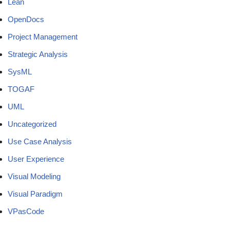
Lean
OpenDocs
Project Management
Strategic Analysis
SysML
TOGAF
UML
Uncategorized
Use Case Analysis
User Experience
Visual Modeling
Visual Paradigm
VPasCode