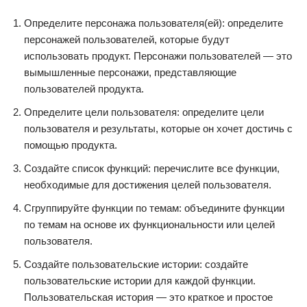
Определите персонажа пользователя(ей): определите
персонажей пользователей, которые будут
использовать продукт. Персонажи пользователей — это
вымышленные персонажи, представляющие
пользователей продукта.
Определите цели пользователя: определите цели
пользователя и результаты, которые он хочет достичь с
помощью продукта.
Создайте список функций: перечислите все функции,
необходимые для достижения целей пользователя.
Сгруппируйте функции по темам: объедините функции
по темам на основе их функциональности или целей
пользователя.
Создайте пользовательские истории: создайте
пользовательские истории для каждой функции.
Пользовательская история — это краткое и простое