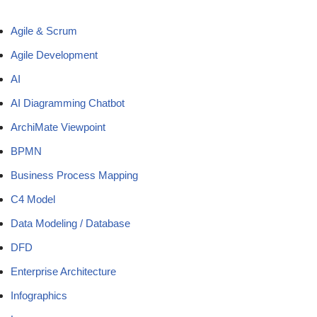
Agile & Scrum
Agile Development
AI
AI Diagramming Chatbot
ArchiMate Viewpoint
BPMN
Business Process Mapping
C4 Model
Data Modeling / Database
DFD
Enterprise Architecture
Infographics