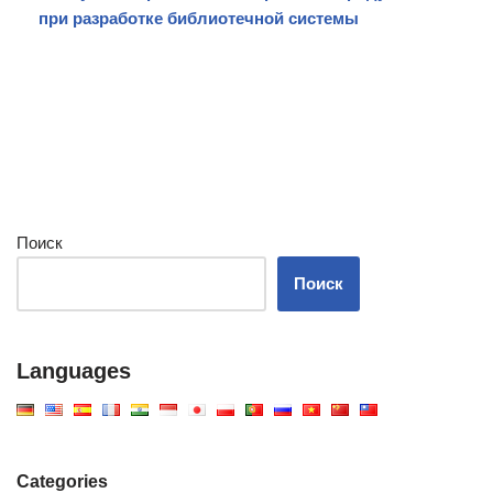
при разработке библиотечной системы
Поиск
Поиск
Languages
Categories