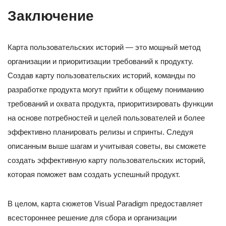
Заключение
Карта пользовательских историй — это мощный метод
организации и приоритизации требований к продукту.
Создав карту пользовательских историй, команды по
разработке продукта могут прийти к общему пониманию
требований и охвата продукта, приоритизировать функции
на основе потребностей и целей пользователей и более
эффективно планировать релизы и спринты. Следуя
описанным выше шагам и учитывая советы, вы сможете
создать эффективную карту пользовательских историй,
которая поможет вам создать успешный продукт.
В целом, карта сюжетов Visual Paradigm предоставляет
всестороннее решение для сбора и организации