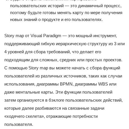
пользовательских историй — это динамичный процесс,
поэтому будьте готовы менять карту по мере получения
новых знаний о продукте и его пользователях.
Story map от Visual Paradigm — это мощный инструмент,
поддерживающий гибкую иерархическую структуру из 3 или
4 уровней для сбора требований, что делает его
подходящим для сложных, средних или простых проектов.
С помощью Story map вы можете начать с сбора функций
пользователей из различных источников, таких как случаи
использования, диаграммы BPMN, диаграммы WBS или
даже ментальные карты. Эти функции пользователей
затем организуются в бэклоге пользовательских действий,
которые далее разбиваются на связанные задачи
«ходячего скелета», отражающие потребности
пользователя.