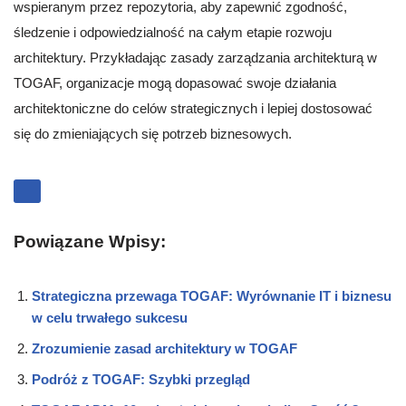
wspieranym przez repozytoria, aby zapewnić zgodność,
śledzenie i odpowiedzialność na całym etapie rozwoju
architektury. Przykładając zasady zarządzania architekturą w
TOGAF, organizacje mogą dopasować swoje działania
architektoniczne do celów strategicznych i lepiej dostosować
się do zmieniających się potrzeb biznesowych.
Powiązane Wpisy:
Strategiczna przewaga TOGAF: Wyrównanie IT i biznesu
w celu trwałego sukcesu
Zrozumienie zasad architektury w TOGAF
Podróż z TOGAF: Szybki przegląd