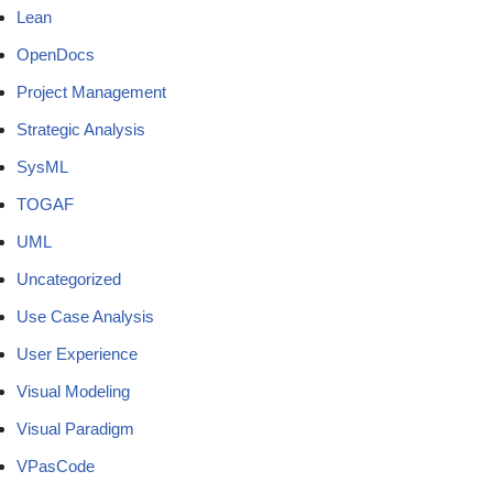
Lean
OpenDocs
Project Management
Strategic Analysis
SysML
TOGAF
UML
Uncategorized
Use Case Analysis
User Experience
Visual Modeling
Visual Paradigm
VPasCode