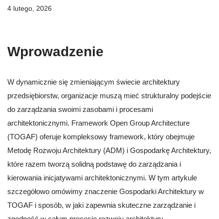
4 lutego, 2026
Wprowadzenie
W dynamicznie się zmieniającym świecie architektury
przedsiębiorstw, organizacje muszą mieć strukturalny podejście
do zarządzania swoimi zasobami i procesami
architektonicznymi. Framework Open Group Architecture
(TOGAF) oferuje kompleksowy framework, który obejmuje
Metodę Rozwoju Architektury (ADM) i Gospodarkę Architektury,
które razem tworzą solidną podstawę do zarządzania i
kierowania inicjatywami architektonicznymi. W tym artykule
szczegółowo omówimy znaczenie Gospodarki Architektury w
TOGAF i sposób, w jaki zapewnia skuteczne zarządzanie i
zgodność w całym procesie rozwoju architektury.