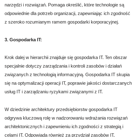
narzędzi i rozwiązań. Pomaga określić, które technologie są
odpowiednie dla potrzeb organizacji, zapewniając ich zgodność
z szeroko rozumianym ramem gospodarki korporacyjnej.
3. Gospodarka IT:
Krok dalej w hierarchii znajduje się gospodarka IT. Ten obszar
specjalnie dotyczy zarządzania i kontroli zasobów i działań
związanych z technologią informacyjną. Gospodarka IT skupia
się na optymalizacji operacji IT, poprawie jakości dostarczanych
usług IT i zarządzaniu ryzykami związanymi z IT.
W dziedzinie architektury przedsiębiorstw gospodarka IT
odgrywa kluczową rolę w nadzorowaniu wdrażania rozwiązań
architektonicznych i zapewnieniu ich zgodności z strategią i
celami IT. Odpowiada również za przydział zasobów IT,