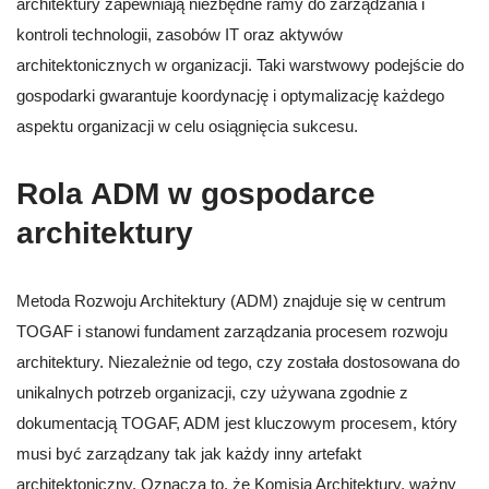
architektury zapewniają niezbędne ramy do zarządzania i
kontroli technologii, zasobów IT oraz aktywów
architektonicznych w organizacji. Taki warstwowy podejście do
gospodarki gwarantuje koordynację i optymalizację każdego
aspektu organizacji w celu osiągnięcia sukcesu.
Rola ADM w gospodarce
architektury
Metoda Rozwoju Architektury (ADM) znajduje się w centrum
TOGAF i stanowi fundament zarządzania procesem rozwoju
architektury. Niezależnie od tego, czy została dostosowana do
unikalnych potrzeb organizacji, czy używana zgodnie z
dokumentacją TOGAF, ADM jest kluczowym procesem, który
musi być zarządzany tak jak każdy inny artefakt
architektoniczny. Oznacza to, że Komisja Architektury, ważny