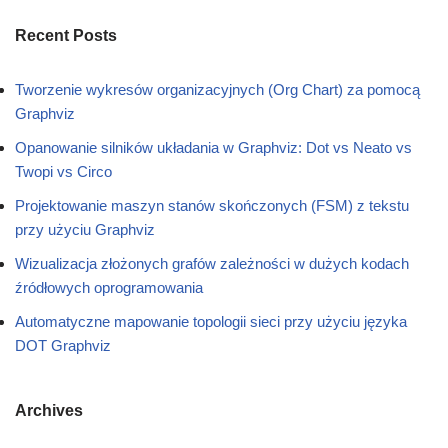
Recent Posts
Tworzenie wykresów organizacyjnych (Org Chart) za pomocą
Graphviz
Opanowanie silników układania w Graphviz: Dot vs Neato vs
Twopi vs Circo
Projektowanie maszyn stanów skończonych (FSM) z tekstu
przy użyciu Graphviz
Wizualizacja złożonych grafów zależności w dużych kodach
źródłowych oprogramowania
Automatyczne mapowanie topologii sieci przy użyciu języka
DOT Graphviz
Archives