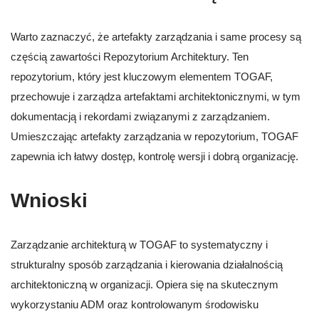
Warto zaznaczyć, że artefakty zarządzania i same procesy są
częścią zawartości Repozytorium Architektury. Ten
repozytorium, który jest kluczowym elementem TOGAF,
przechowuje i zarządza artefaktami architektonicznymi, w tym
dokumentacją i rekordami związanymi z zarządzaniem.
Umieszczając artefakty zarządzania w repozytorium, TOGAF
zapewnia ich łatwy dostęp, kontrolę wersji i dobrą organizację.
Wnioski
Zarządzanie architekturą w TOGAF to systematyczny i
strukturalny sposób zarządzania i kierowania działalnością
architektoniczną w organizacji. Opiera się na skutecznym
wykorzystaniu ADM oraz kontrolowanym środowisku