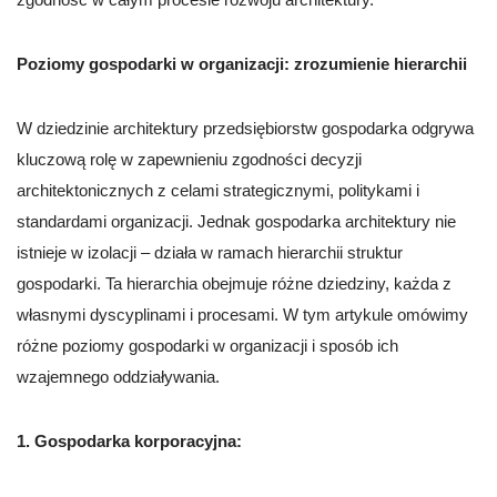
Poziomy gospodarki w organizacji: zrozumienie hierarchii
W dziedzinie architektury przedsiębiorstw gospodarka odgrywa
kluczową rolę w zapewnieniu zgodności decyzji
architektonicznych z celami strategicznymi, politykami i
standardami organizacji. Jednak gospodarka architektury nie
istnieje w izolacji – działa w ramach hierarchii struktur
gospodarki. Ta hierarchia obejmuje różne dziedziny, każda z
własnymi dyscyplinami i procesami. W tym artykule omówimy
różne poziomy gospodarki w organizacji i sposób ich
wzajemnego oddziaływania.
1. Gospodarka korporacyjna: