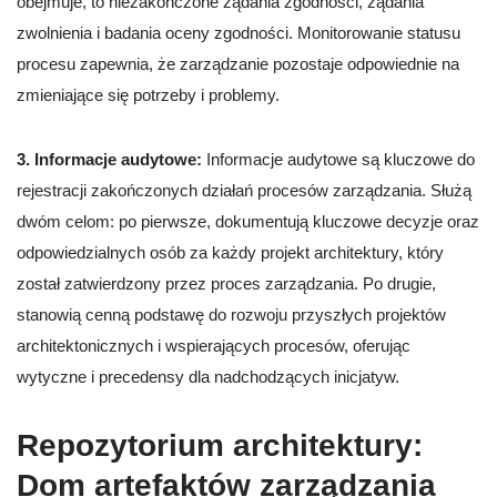
obejmuje, to niezakończone żądania zgodności, żądania
zwolnienia i badania oceny zgodności. Monitorowanie statusu
procesu zapewnia, że zarządzanie pozostaje odpowiednie na
zmieniające się potrzeby i problemy.
3. Informacje audytowe:
Informacje audytowe są kluczowe do
rejestracji zakończonych działań procesów zarządzania. Służą
dwóm celom: po pierwsze, dokumentują kluczowe decyzje oraz
odpowiedzialnych osób za każdy projekt architektury, który
został zatwierdzony przez proces zarządzania. Po drugie,
stanowią cenną podstawę do rozwoju przyszłych projektów
architektonicznych i wspierających procesów, oferując
wytyczne i precedensy dla nadchodzących inicjatyw.
Repozytorium architektury:
Dom artefaktów zarządzania