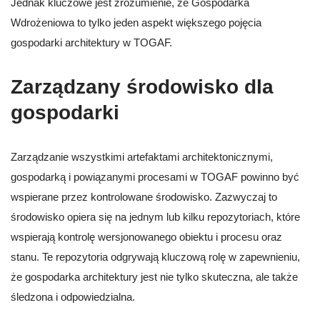
Jednak kluczowe jest zrozumienie, że Gospodarka
Wdrożeniowa to tylko jeden aspekt większego pojęcia
gospodarki architektury w TOGAF.
Zarządzany środowisko dla
gospodarki
Zarządzanie wszystkimi artefaktami architektonicznymi,
gospodarką i powiązanymi procesami w TOGAF powinno być
wspierane przez kontrolowane środowisko. Zazwyczaj to
środowisko opiera się na jednym lub kilku repozytoriach, które
wspierają kontrolę wersjonowanego obiektu i procesu oraz
stanu. Te repozytoria odgrywają kluczową rolę w zapewnieniu,
że gospodarka architektury jest nie tylko skuteczna, ale także
śledzona i odpowiedzialna.