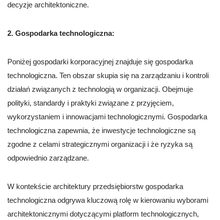
decyzje architektoniczne.
2. Gospodarka technologiczna:
Poniżej gospodarki korporacyjnej znajduje się gospodarka
technologiczna. Ten obszar skupia się na zarządzaniu i kontroli
działań związanych z technologią w organizacji. Obejmuje
polityki, standardy i praktyki związane z przyjęciem,
wykorzystaniem i innowacjami technologicznymi. Gospodarka
technologiczna zapewnia, że inwestycje technologiczne są
zgodne z celami strategicznymi organizacji i że ryzyka są
odpowiednio zarządzane.
W kontekście architektury przedsiębiorstw gospodarka
technologiczna odgrywa kluczową rolę w kierowaniu wyborami
architektonicznymi dotyczącymi platform technologicznych,