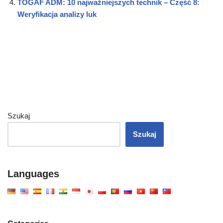
TOGAF ADM: 10 najważniejszych technik – Część 8:
Weryfikacja analizy luk
Szukaj
Szukaj
Languages