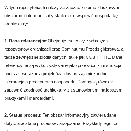
W tych repozytoriach należy zarządzać kilkoma kluczowymi
obszarami informacji, aby skutecznie wspierać gospodarkę
architektury:
1. Dane referencyjne:
Obejmuje materiały z własnych
repozytoriów organizacji oraz Continuumu Przedsiębiorstwa, a
także zewnętrzne źródła danych, takie jak COBIT i ITIL. Dane
referencyjne są wykorzystywane jako przewodnik i instrukcja
podczas wdrażania projektów i dostarczają niezbędne
informacje o procedurach gospodarki. Pomagają również
zapewnić zgodność architektury z ustanowionymi najlepszymi
praktykami i standardami.
2. Status procesu:
Ten obszar informacyjny zawiera dane
dotyczące stanu procesów zarządzania. Przykłady tego, co