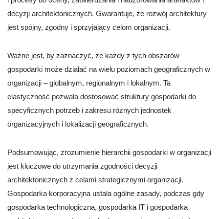
decyzji architektonicznych. Gwarantuje, że rozwój architektury
jest spójny, zgodny i sprzyjający celom organizacji.
Ważne jest, by zaznaczyć, że każdy z tych obszarów
gospodarki może działać na wielu poziomach geograficznych w
organizacji – globalnym, regionalnym i lokalnym. Ta
elastyczność pozwala dostosować struktury gospodarki do
specyficznych potrzeb i zakresu różnych jednostek
organizacyjnych i lokalizacji geograficznych.
Podsumowując, zrozumienie hierarchii gospodarki w organizacji
jest kluczowe do utrzymania zgodności decyzji
architektonicznych z celami strategicznymi organizacji.
Gospodarka korporacyjna ustala ogólne zasady, podczas gdy
gospodarka technologiczna, gospodarka IT i gospodarka