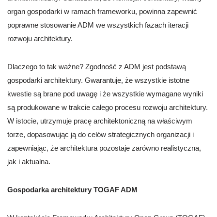
organ gospodarki w ramach frameworku, powinna zapewnić
poprawne stosowanie ADM we wszystkich fazach iteracji
rozwoju architektury.
Dlaczego to tak ważne? Zgodność z ADM jest podstawą
gospodarki architektury. Gwarantuje, że wszystkie istotne
kwestie są brane pod uwagę i że wszystkie wymagane wyniki
są produkowane w trakcie całego procesu rozwoju architektury.
W istocie, utrzymuje pracę architektoniczną na właściwym
torze, dopasowując ją do celów strategicznych organizacji i
zapewniając, że architektura pozostaje zarówno realistyczna,
jak i aktualna.
Gospodarka architektury TOGAF ADM