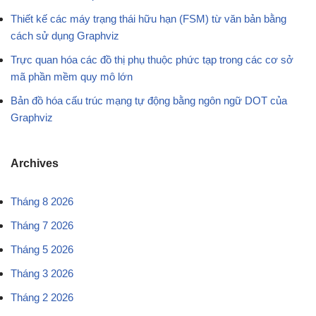
Thiết kế các máy trạng thái hữu hạn (FSM) từ văn bản bằng
cách sử dụng Graphviz
Trực quan hóa các đồ thị phụ thuộc phức tạp trong các cơ sở
mã phần mềm quy mô lớn
Bản đồ hóa cấu trúc mạng tự động bằng ngôn ngữ DOT của
Graphviz
Archives
Tháng 8 2026
Tháng 7 2026
Tháng 5 2026
Tháng 3 2026
Tháng 2 2026