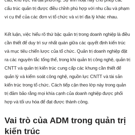
cấu trúc quản trị được điều chỉnh phù hợp với nhu cầu và phạm
vi cụ thể của các đơn vị tổ chức và vị trí địa lý khác nhau.
Kết luận, việc hiểu rõ thứ bậc quản trị trong doanh nghiệp là điều
cần thiết để duy trì sự nhất quán giữa các quyết định kiến trúc
và mục tiêu chiến lược của tổ chức. Quản trị doanh nghiệp đặt
ra các nguyên tắc tổng thể, trong khi quản trị công nghệ, quản trị
CNTT và quản trị kiến trúc cung cấp các khung cần thiết để
quản lý và kiểm soát công nghệ, nguồn lực CNTT và tài sản
kiến trúc trong tổ chức. Cách tiếp cận theo lớp này trong quản
trị đảm bảo rằng mọi khía cạnh của doanh nghiệp được phối
hợp và tối ưu hóa để đạt được thành công.
Vai trò của ADM trong quản trị
kiến trúc