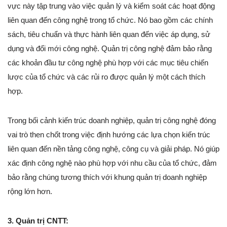
vực này tập trung vào việc quản lý và kiểm soát các hoạt động
liên quan đến công nghệ trong tổ chức. Nó bao gồm các chính
sách, tiêu chuẩn và thực hành liên quan đến việc áp dụng, sử
dụng và đổi mới công nghệ. Quản trị công nghệ đảm bảo rằng
các khoản đầu tư công nghệ phù hợp với các mục tiêu chiến
lược của tổ chức và các rủi ro được quản lý một cách thích
hợp.
Trong bối cảnh kiến trúc doanh nghiệp, quản trị công nghệ đóng
vai trò then chốt trong việc định hướng các lựa chọn kiến trúc
liên quan đến nền tảng công nghệ, công cụ và giải pháp. Nó giúp
xác định công nghệ nào phù hợp với nhu cầu của tổ chức, đảm
bảo rằng chúng tương thích với khung quản trị doanh nghiệp
rộng lớn hơn.
3. Quản trị CNTT: