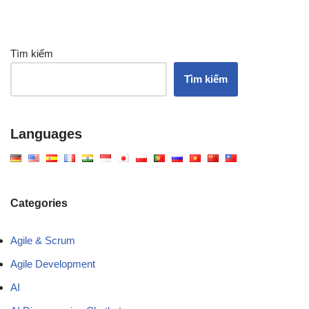
Tìm kiếm
Tìm kiếm
Languages
Categories
Agile & Scrum
Agile Development
AI