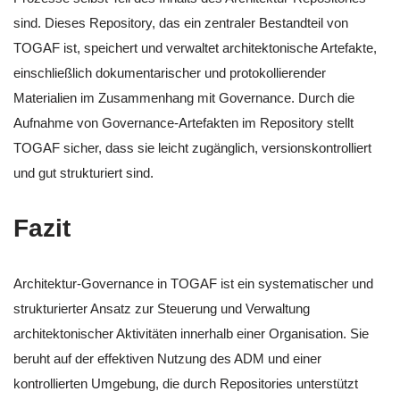
sind. Dieses Repository, das ein zentraler Bestandteil von
TOGAF ist, speichert und verwaltet architektonische Artefakte,
einschließlich dokumentarischer und protokollierender
Materialien im Zusammenhang mit Governance. Durch die
Aufnahme von Governance-Artefakten im Repository stellt
TOGAF sicher, dass sie leicht zugänglich, versionskontrolliert
und gut strukturiert sind.
Fazit
Architektur-Governance in TOGAF ist ein systematischer und
strukturierter Ansatz zur Steuerung und Verwaltung
architektonischer Aktivitäten innerhalb einer Organisation. Sie
beruht auf der effektiven Nutzung des ADM und einer
kontrollierten Umgebung, die durch Repositories unterstützt