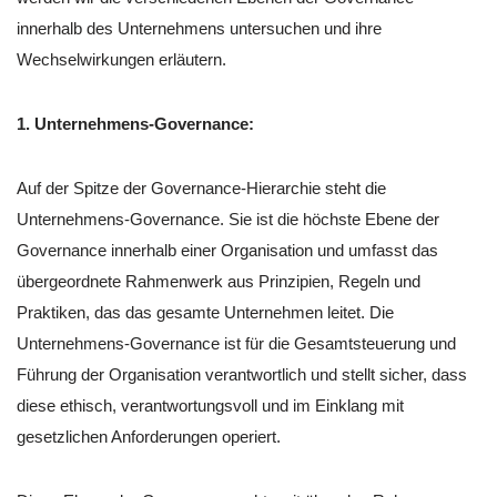
innerhalb des Unternehmens untersuchen und ihre
Wechselwirkungen erläutern.
1. Unternehmens-Governance:
Auf der Spitze der Governance-Hierarchie steht die
Unternehmens-Governance. Sie ist die höchste Ebene der
Governance innerhalb einer Organisation und umfasst das
übergeordnete Rahmenwerk aus Prinzipien, Regeln und
Praktiken, das das gesamte Unternehmen leitet. Die
Unternehmens-Governance ist für die Gesamtsteuerung und
Führung der Organisation verantwortlich und stellt sicher, dass
diese ethisch, verantwortungsvoll und im Einklang mit
gesetzlichen Anforderungen operiert.