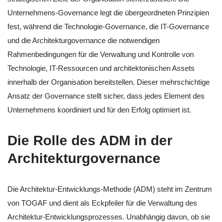
Unternehmens-Governance legt die übergeordneten Prinzipien
fest, während die Technologie-Governance, die IT-Governance
und die Architekturgovernance die notwendigen
Rahmenbedingungen für die Verwaltung und Kontrolle von
Technologie, IT-Ressourcen und architektonischen Assets
innerhalb der Organisation bereitstellen. Dieser mehrschichtige
Ansatz der Governance stellt sicher, dass jedes Element des
Unternehmens koordiniert und für den Erfolg optimiert ist.
Die Rolle des ADM in der
Architekturgovernance
Die Architektur-Entwicklungs-Methode (ADM) steht im Zentrum
von TOGAF und dient als Eckpfeiler für die Verwaltung des
Architektur-Entwicklungsprozesses. Unabhängig davon, ob sie