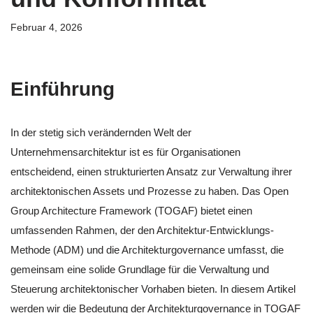
Februar 4, 2026
Einführung
In der stetig sich verändernden Welt der
Unternehmensarchitektur ist es für Organisationen
entscheidend, einen strukturierten Ansatz zur Verwaltung ihrer
architektonischen Assets und Prozesse zu haben. Das Open
Group Architecture Framework (TOGAF) bietet einen
umfassenden Rahmen, der den Architektur-Entwicklungs-
Methode (ADM) und die Architekturgovernance umfasst, die
gemeinsam eine solide Grundlage für die Verwaltung und
Steuerung architektonischer Vorhaben bieten. In diesem Artikel
werden wir die Bedeutung der Architekturgovernance in TOGAF