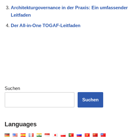
Architekturgovernance in der Praxis: Ein umfassender
Leitfaden
Der All-in-One TOGAF-Leitfaden
Suchen
Suchen
Languages