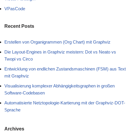
VPasCode
Recent Posts
Erstellen von Organigrammen (Org Chart) mit Graphviz
Die Layout-Engines in Graphviz meistern: Dot vs Neato vs
Twopi vs Circo
Entwicklung von endlichen Zustandsmaschinen (FSM) aus Text
mit Graphviz
Visualisierung komplexer Abhängigkeitsgraphen in großen
Software-Codebasen
Automatisierte Netztopologie-Kartierung mit der Graphviz-DOT-
Sprache
Archives