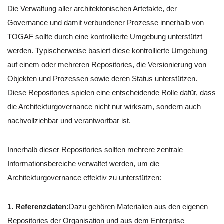
Die Verwaltung aller architektonischen Artefakte, der
Governance und damit verbundener Prozesse innerhalb von
TOGAF sollte durch eine kontrollierte Umgebung unterstützt
werden. Typischerweise basiert diese kontrollierte Umgebung
auf einem oder mehreren Repositories, die Versionierung von
Objekten und Prozessen sowie deren Status unterstützen.
Diese Repositories spielen eine entscheidende Rolle dafür, dass
die Architekturgovernance nicht nur wirksam, sondern auch
nachvollziehbar und verantwortbar ist.
Innerhalb dieser Repositories sollten mehrere zentrale
Informationsbereiche verwaltet werden, um die
Architekturgovernance effektiv zu unterstützen:
1. Referenzdaten:
Dazu gehören Materialien aus den eigenen
Repositories der Organisation und aus dem Enterprise