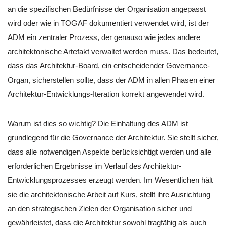
an die spezifischen Bedürfnisse der Organisation angepasst
wird oder wie in TOGAF dokumentiert verwendet wird, ist der
ADM ein zentraler Prozess, der genauso wie jedes andere
architektonische Artefakt verwaltet werden muss. Das bedeutet,
dass das Architektur-Board, ein entscheidender Governance-
Organ, sicherstellen sollte, dass der ADM in allen Phasen einer
Architektur-Entwicklungs-Iteration korrekt angewendet wird.
Warum ist dies so wichtig? Die Einhaltung des ADM ist
grundlegend für die Governance der Architektur. Sie stellt sicher,
dass alle notwendigen Aspekte berücksichtigt werden und alle
erforderlichen Ergebnisse im Verlauf des Architektur-
Entwicklungsprozesses erzeugt werden. Im Wesentlichen hält
sie die architektonische Arbeit auf Kurs, stellt ihre Ausrichtung
an den strategischen Zielen der Organisation sicher und
gewährleistet, dass die Architektur sowohl tragfähig als auch