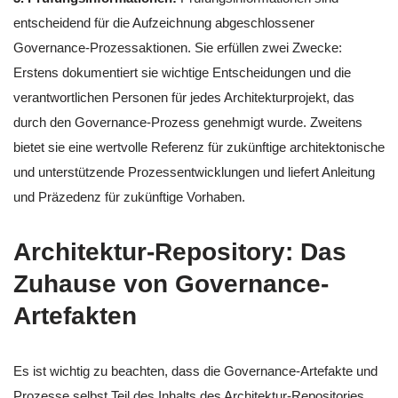
entscheidend für die Aufzeichnung abgeschlossener
Governance-Prozessaktionen. Sie erfüllen zwei Zwecke:
Erstens dokumentiert sie wichtige Entscheidungen und die
verantwortlichen Personen für jedes Architekturprojekt, das
durch den Governance-Prozess genehmigt wurde. Zweitens
bietet sie eine wertvolle Referenz für zukünftige architektonische
und unterstützende Prozessentwicklungen und liefert Anleitung
und Präzedenz für zukünftige Vorhaben.
Architektur-Repository: Das
Zuhause von Governance-
Artefakten
Es ist wichtig zu beachten, dass die Governance-Artefakte und
Prozesse selbst Teil des Inhalts des Architektur-Repositories