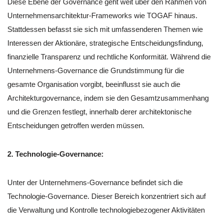
Diese Ebene der Governance geht weit über den Rahmen von
Unternehmensarchitektur-Frameworks wie TOGAF hinaus.
Stattdessen befasst sie sich mit umfassenderen Themen wie
Interessen der Aktionäre, strategische Entscheidungsfindung,
finanzielle Transparenz und rechtliche Konformität. Während die
Unternehmens-Governance die Grundstimmung für die
gesamte Organisation vorgibt, beeinflusst sie auch die
Architekturgovernance, indem sie den Gesamtzusammenhang
und die Grenzen festlegt, innerhalb derer architektonische
Entscheidungen getroffen werden müssen.
2. Technologie-Governance:
Unter der Unternehmens-Governance befindet sich die
Technologie-Governance. Dieser Bereich konzentriert sich auf
die Verwaltung und Kontrolle technologiebezogener Aktivitäten