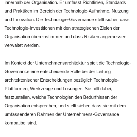
innerhalb der Organisation. Er umfasst Richtlinien, Standards
und Praktiken im Bereich der Technologie-Aufnahme, Nutzung
und Innovation. Die Technologie-Governance stellt sicher, dass
Technologie-Investitionen mit den strategischen Zielen der
Organisation übereinstimmen und dass Risiken angemessen
verwaltet werden.
Im Kontext der Unternehmensarchitektur spielt die Technologie-
Governance eine entscheidende Rolle bei der Leitung
architektonischer Entscheidungen bezüglich Technologie-
Plattformen, Werkzeuge und Lösungen. Sie hilft dabei,
festzustellen, welche Technologien den Bedürfnissen der
Organisation entsprechen, und stellt sicher, dass sie mit dem
umfassenderen Rahmen der Unternehmens-Governance
kompatibel sind.