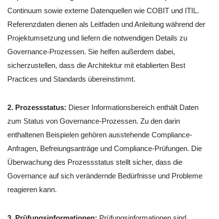
Continuum sowie externe Datenquellen wie COBIT und ITIL.
Referenzdaten dienen als Leitfaden und Anleitung während der
Projektumsetzung und liefern die notwendigen Details zu
Governance-Prozessen. Sie helfen außerdem dabei,
sicherzustellen, dass die Architektur mit etablierten Best
Practices und Standards übereinstimmt.
2. Prozessstatus:
Dieser Informationsbereich enthält Daten
zum Status von Governance-Prozessen. Zu den darin
enthaltenen Beispielen gehören ausstehende Compliance-
Anfragen, Befreiungsanträge und Compliance-Prüfungen. Die
Überwachung des Prozessstatus stellt sicher, dass die
Governance auf sich verändernde Bedürfnisse und Probleme
reagieren kann.
3. Prüfungsinformationen:
Prüfungsinformationen sind