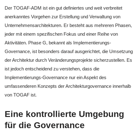
Der TOGAF-ADM ist ein gut definiertes und weit verbreitet
anerkanntes Vorgehen zur Erstellung und Verwaltung von
Unternehmensarchitekturen. Er besteht aus mehreren Phasen,
jeder mit einem spezifischen Fokus und einer Reihe von
Aktivitäten. Phase G, bekannt als Implementierungs-
Governance, ist besonders darauf ausgerichtet, die Umsetzung
der Architektur durch Veränderungsprojekte sicherzustellen. Es
ist jedoch entscheidend zu verstehen, dass die
Implementierungs-Governance nur ein Aspekt des
umfassenderen Konzepts der Architekturgovernance innerhalb
von TOGAF ist.
Eine kontrollierte Umgebung
für die Governance