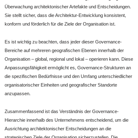
Überwachung architektonischer Artefakte und Entscheidungen.
Sie stellt sicher, dass die Architektur-Entwicklung konsistent,
konform und förderlich für die Ziele der Organisation ist.
Es ist wichtig zu beachten, dass jeder dieser Governance-
Bereiche auf mehreren geografischen Ebenen innerhalb der
Organisation – global, regional und lokal – operieren kann. Diese
Anpassungsfähigkeit ermöglicht es, Governance-Strukturen an
die spezifischen Bedürfnisse und den Umfang unterschiedlicher
organisatorischer Einheiten und geografischer Standorte
anzupassen.
Zusammenfassend ist das Verständnis der Governance-
Hierarchie innerhalb des Unternehmens entscheidend, um die
Ausrichtung architektonischer Entscheidungen an die
strategischen Ziele der Organisation sicherzustellen. Die