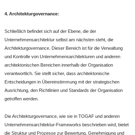
4. Architekturgovernance:
Schließlich befindet sich auf der Ebene, die der
Unternehmensarchitektur selbst am nächsten steht, die
Architekturgovernance. Dieser Bereich ist für die Verwaltung
und Kontrolle von Unternehmensarchitekturen und anderen
architektonischen Bereichen innerhalb der Organisation
verantwortlich. Sie stellt sicher, dass architektonische
Entscheidungen in Übereinstimmung mit der strategischen
Ausrichtung, den Richtlinien und Standards der Organisation
getroffen werden.
Die Architekturgovernance, wie sie in TOGAF und anderen
Unternehmensarchitektur-Frameworks beschrieben wird, bietet
die Struktur und Prozesse zur Bewertung, Genehmigung und