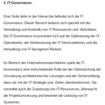
3. IT-Governance:
Eine Stufe tiefer in der Hierarchie befindet sich die IT-
Governance. Dieser Bereich befasst sich speziell mit der
Verwaltung und Kontrolle von IT-Ressourcen und -Aktivitäten.
Die IT-Governance konzentriert sich auf die Optimierung der IT-
Operationen, die Verbesserung der IT-Servicedelivery und die
Verwaltung von IT-bezogenen Risiken.
Im Bereich der Unternehmensarchitektur spielt die IT-
Governance eine entscheidende Rolle bei der Überwachung der
Umsetzung architektonischer Lösungen und der Sicherstellung,
dass sie mit der IT-Strategie und -Zielen übereinstimmen. Sie
verwaltet auch die Zuweisung von IT-Ressourcen, überwacht
die Projektumsetzung und bewertet die Leistung von IT-
Systemen.