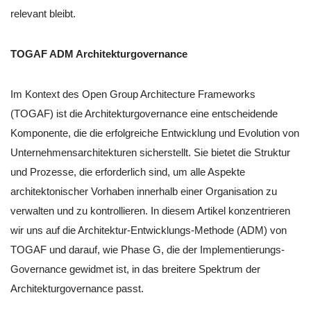
relevant bleibt.
TOGAF ADM Architekturgovernance
Im Kontext des Open Group Architecture Frameworks
(TOGAF) ist die Architekturgovernance eine entscheidende
Komponente, die die erfolgreiche Entwicklung und Evolution von
Unternehmensarchitekturen sicherstellt. Sie bietet die Struktur
und Prozesse, die erforderlich sind, um alle Aspekte
architektonischer Vorhaben innerhalb einer Organisation zu
verwalten und zu kontrollieren. In diesem Artikel konzentrieren
wir uns auf die Architektur-Entwicklungs-Methode (ADM) von
TOGAF und darauf, wie Phase G, die der Implementierungs-
Governance gewidmet ist, in das breitere Spektrum der
Architekturgovernance passt.