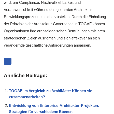
wird, um Compliance, Nachvollziehbarkeit und
Verantwortlichkeit während des gesamten Architektur-
Entwicklungsprozesses sicherzustellen. Durch die Einhaltung
der Prinzipien der Architektur-Governance in TOGAF können
Organisationen ihre architektonischen Bemühungen mit ihren
strategischen Zielen ausrichten und sich effektiver an sich
verändernde geschäftliche Anforderungen anpassen.
Ähnliche Beiträge:
TOGAF im Vergleich zu ArchiMate: Können sie
zusammenarbeiten?
Entwicklung von Enterprise-Architektur-Projekten:
Strategien für verschiedene Ebenen