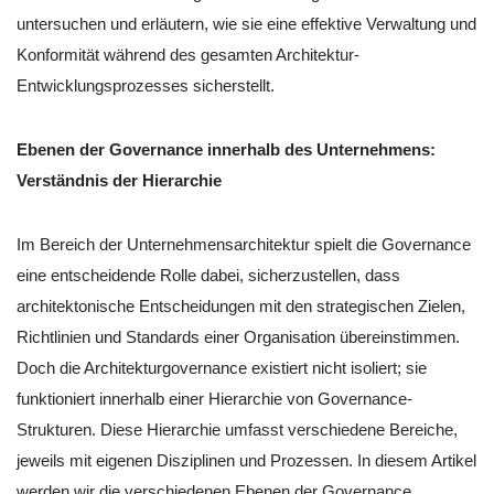
untersuchen und erläutern, wie sie eine effektive Verwaltung und
Konformität während des gesamten Architektur-
Entwicklungsprozesses sicherstellt.
Ebenen der Governance innerhalb des Unternehmens:
Verständnis der Hierarchie
Im Bereich der Unternehmensarchitektur spielt die Governance
eine entscheidende Rolle dabei, sicherzustellen, dass
architektonische Entscheidungen mit den strategischen Zielen,
Richtlinien und Standards einer Organisation übereinstimmen.
Doch die Architekturgovernance existiert nicht isoliert; sie
funktioniert innerhalb einer Hierarchie von Governance-
Strukturen. Diese Hierarchie umfasst verschiedene Bereiche,
jeweils mit eigenen Disziplinen und Prozessen. In diesem Artikel
werden wir die verschiedenen Ebenen der Governance