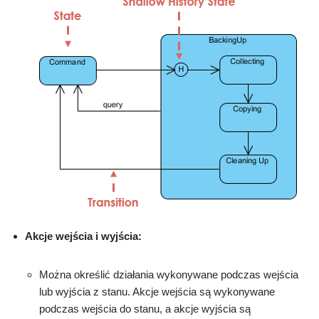
Akcje wejścia i wyjścia:
Można określić działania wykonywane podczas wejścia
lub wyjścia z stanu. Akcje wejścia są wykonywane
podczas wejścia do stanu, a akcje wyjścia są