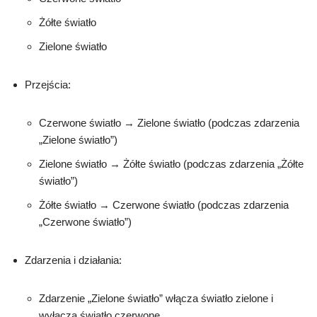
Żółte światło
Zielone światło
Przejścia:
Czerwone światło → Zielone światło (podczas zdarzenia
„Zielone światło”)
Zielone światło → Żółte światło (podczas zdarzenia „Żółte
światło”)
Żółte światło → Czerwone światło (podczas zdarzenia
„Czerwone światło”)
Zdarzenia i działania:
Zdarzenie „Zielone światło” włącza światło zielone i
wyłącza światło czerwone.