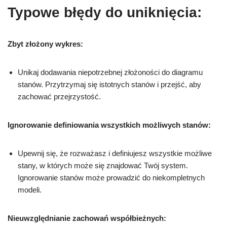
Typowe błędy do uniknięcia:
Zbyt złożony wykres:
Unikaj dodawania niepotrzebnej złożoności do diagramu
stanów. Przytrzymaj się istotnych stanów i przejść, aby
zachować przejrzystość.
Ignorowanie definiowania wszystkich możliwych stanów:
Upewnij się, że rozważasz i definiujesz wszystkie możliwe
stany, w których może się znajdować Twój system.
Ignorowanie stanów może prowadzić do niekompletnych
modeli.
Nieuwzględnianie zachowań współbieżnych: