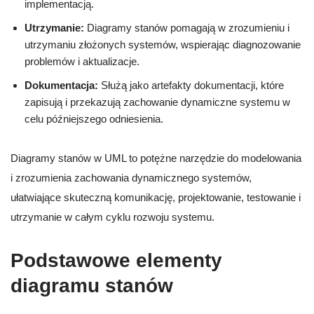
implementacją.
Utrzymanie:
Diagramy stanów pomagają w zrozumieniu i
utrzymaniu złożonych systemów, wspierając diagnozowanie
problemów i aktualizacje.
Dokumentacja:
Służą jako artefakty dokumentacji, które
zapisują i przekazują zachowanie dynamiczne systemu w
celu późniejszego odniesienia.
Diagramy stanów w UML to potężne narzędzie do modelowania
i zrozumienia zachowania dynamicznego systemów,
ułatwiające skuteczną komunikację, projektowanie, testowanie i
utrzymanie w całym cyklu rozwoju systemu.
Podstawowe elementy
diagramu stanów