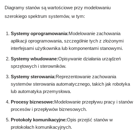
Diagramy stanów są wartościowe przy modelowaniu
szerokiego spektrum systemów, w tym:
Systemy oprogramowania:
Modelowanie zachowania
aplikacji oprogramowania, szczególnie tych z złożonymi
interfejsami użytkownika lub komponentami stanowymi.
Systemy wbudowane:
Opisywanie działania urządzeń
sprzętowych i sterowników.
Systemy sterowania:
Reprezentowanie zachowania
systemów sterowania automatycznego, takich jak robotyka
lub automatyka przemysłowa.
Procesy biznesowe:
Modelowanie przepływu pracy i stanów
procesów i przepływów biznesowych.
Protokoły komunikacyjne:
Opis przejść stanów w
protokołach komunikacyjnych.