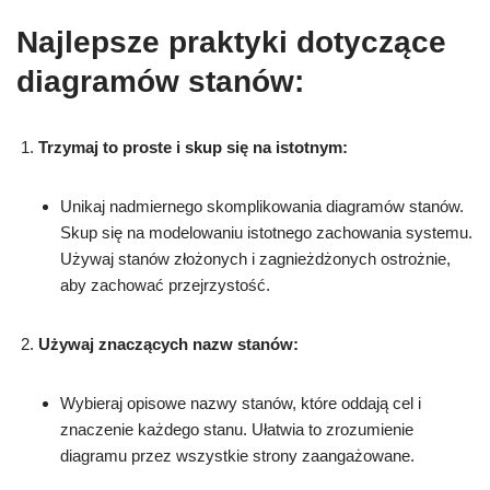
Najlepsze praktyki dotyczące
diagramów stanów:
Trzymaj to proste i skup się na istotnym:
Unikaj nadmiernego skomplikowania diagramów stanów.
Skup się na modelowaniu istotnego zachowania systemu.
Używaj stanów złożonych i zagnieżdżonych ostrożnie,
aby zachować przejrzystość.
Używaj znaczących nazw stanów:
Wybieraj opisowe nazwy stanów, które oddają cel i
znaczenie każdego stanu. Ułatwia to zrozumienie
diagramu przez wszystkie strony zaangażowane.