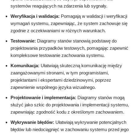
systemów reagujących na zdarzenia lub sygnały.
Weryfikacja i walidacja:
Pomagają w walidacji i weryfikacji
wymagań systemu, zapewniając, że system zachowuje się
zgodnie z oczekiwaniami w różnych warunkach.
Testowanie:
Diagramy stanów stanowią podstawę do
projektowania przypadków testowych, pomagając zapewnić
kompleksowe testowanie zachowania systemu.
Komunikacja:
Ułatwiają skuteczną komunikację między
zaangażowanymi stronami, w tym programistami,
projektantami i ekspertami dziedzinowymi, poprzez
zapewnienie wspólnego języka wizualnego.
Projektowanie i implementacja:
Diagramy stanów mogą
służyć jako szkic do projektowania i implementacji systemu,
zapewniając zgodność kodu z określonym zachowaniem.
Wykrywanie błędów:
Ułatwiają wykrywanie potencjalnych
błędów lub niedociągnięć w zachowaniu systemu przed jego