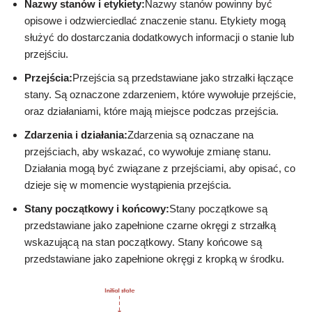
Nazwy stanów i etykiety:
Nazwy stanów powinny być
opisowe i odzwierciedlać znaczenie stanu. Etykiety mogą
służyć do dostarczania dodatkowych informacji o stanie lub
przejściu.
Przejścia:
Przejścia są przedstawiane jako strzałki łączące
stany. Są oznaczone zdarzeniem, które wywołuje przejście,
oraz działaniami, które mają miejsce podczas przejścia.
Zdarzenia i działania:
Zdarzenia są oznaczane na
przejściach, aby wskazać, co wywołuje zmianę stanu.
Działania mogą być związane z przejściami, aby opisać, co
dzieje się w momencie wystąpienia przejścia.
Stany początkowy i końcowy:
Stany początkowe są
przedstawiane jako zapełnione czarne okręgi z strzałką
wskazującą na stan początkowy. Stany końcowe są
przedstawiane jako zapełnione okręgi z kropką w środku.