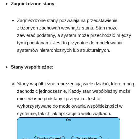
Zagnieżdżone stany:
Zagnieżdżone stany pozwalają na przedstawienie
złożonych zachowań wewnątrz stanu. Stan może
zawierać podstany, a system może przechodzić między
tymi podstanami. Jest to przydatne do modelowania
systemów hierarchicznych lub strukturalnych.
Stany współbieżne
:
Stany współbieżne reprezentują wiele działań, które mogą
zachodzić jednocześnie. Każdy stan współbieżny może
mieć własne podstany i przejścia. Jest to
wykorzystywane do modelowania współbieżności w
systemie, takich jak aplikacje o wielu wątkach.