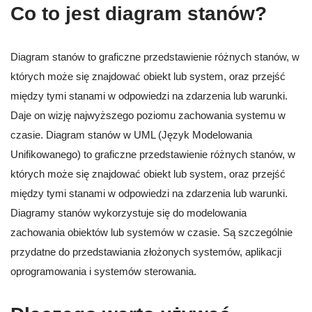
Co to jest diagram stanów?
Diagram stanów to graficzne przedstawienie różnych stanów, w
których może się znajdować obiekt lub system, oraz przejść
między tymi stanami w odpowiedzi na zdarzenia lub warunki.
Daje on wizję najwyższego poziomu zachowania systemu w
czasie. Diagram stanów w UML (Język Modelowania
Unifikowanego) to graficzne przedstawienie różnych stanów, w
których może się znajdować obiekt lub system, oraz przejść
między tymi stanami w odpowiedzi na zdarzenia lub warunki.
Diagramy stanów wykorzystuje się do modelowania
zachowania obiektów lub systemów w czasie. Są szczególnie
przydatne do przedstawiania złożonych systemów, aplikacji
oprogramowania i systemów sterowania.