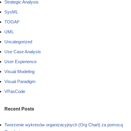
Strategic Analysis
SysML
TOGAF
UML
Uncategorized
Use Case Analysis
User Experience
Visual Modeling
Visual Paradigm
VPasCode
Recent Posts
Tworzenie wykresów organizacyjnych (Org Chart) za pomocą