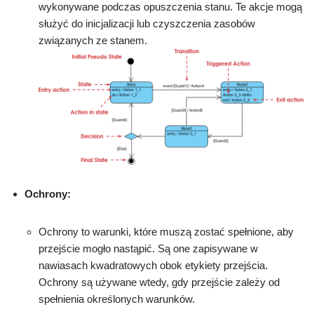
wykonywane podczas opuszczenia stanu. Te akcje mogą
służyć do inicjalizacji lub czyszczenia zasobów
związanych ze stanem.
Ochrony:
Ochrony to warunki, które muszą zostać spełnione, aby
przejście mogło nastąpić. Są one zapisywane w
nawiasach kwadratowych obok etykiety przejścia.
Ochrony są używane wtedy, gdy przejście zależy od
spełnienia określonych warunków.