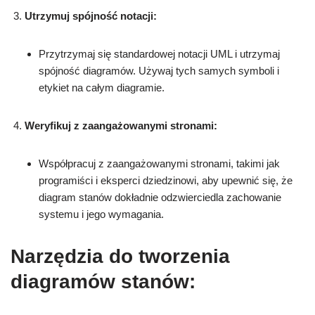
Utrzymuj spójność notacji:
Przytrzymaj się standardowej notacji UML i utrzymaj
spójność diagramów. Używaj tych samych symboli i
etykiet na całym diagramie.
Weryfikuj z zaangażowanymi stronami:
Współpracuj z zaangażowanymi stronami, takimi jak
programiści i eksperci dziedzinowi, aby upewnić się, że
diagram stanów dokładnie odzwierciedla zachowanie
systemu i jego wymagania.
Narzędzia do tworzenia
diagramów stanów: