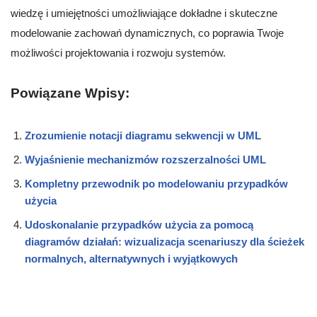
wiedzę i umiejętności umożliwiające dokładne i skuteczne
modelowanie zachowań dynamicznych, co poprawia Twoje
możliwości projektowania i rozwoju systemów.
Powiązane Wpisy:
Zrozumienie notacji diagramu sekwencji w UML
Wyjaśnienie mechanizmów rozszerzalności UML
Kompletny przewodnik po modelowaniu przypadków
użycia
Udoskonalanie przypadków użycia za pomocą
diagramów działań: wizualizacja scenariuszy dla ścieżek
normalnych, alternatywnych i wyjątkowych