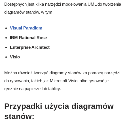
Dostępnych jest kilka narzędzi modelowania UML do tworzenia
diagramów stanów, w tym:
Visual Paradigm
IBM Rational Rose
Enterprise Architect
Visio
Można również tworzyć diagramy stanów za pomocą narzędzi
do rysowania, takich jak Microsoft Visio, albo rysować je
ręcznie na papierze lub tablicy.
Przypadki użycia diagramów
stanów: