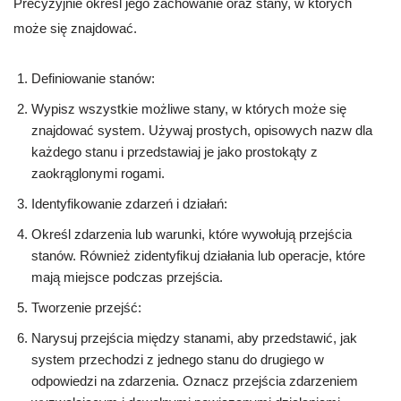
Precyzyjnie określ jego zachowanie oraz stany, w których
może się znajdować.
Definiowanie stanów:
Wypisz wszystkie możliwe stany, w których może się
znajdować system. Używaj prostych, opisowych nazw dla
każdego stanu i przedstawiaj je jako prostokąty z
zaokrąglonymi rogami.
Identyfikowanie zdarzeń i działań:
Określ zdarzenia lub warunki, które wywołują przejścia
stanów. Również zidentyfikuj działania lub operacje, które
mają miejsce podczas przejścia.
Tworzenie przejść:
Narysuj przejścia między stanami, aby przedstawić, jak
system przechodzi z jednego stanu do drugiego w
odpowiedzi na zdarzenia. Oznacz przejścia zdarzeniem