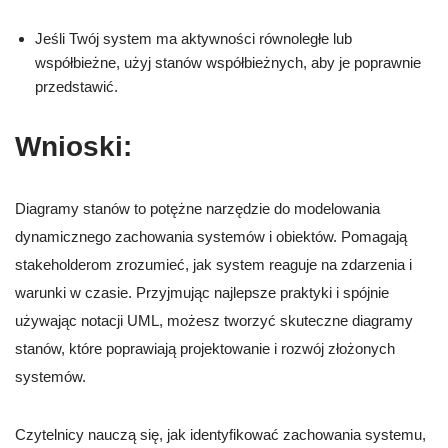
Jeśli Twój system ma aktywności równoległe lub
współbieżne, użyj stanów współbieżnych, aby je poprawnie
przedstawić.
Wnioski:
Diagramy stanów to potężne narzędzie do modelowania
dynamicznego zachowania systemów i obiektów. Pomagają
stakeholderom zrozumieć, jak system reaguje na zdarzenia i
warunki w czasie. Przyjmując najlepsze praktyki i spójnie
używając notacji UML, możesz tworzyć skuteczne diagramy
stanów, które poprawiają projektowanie i rozwój złożonych
systemów.
Czytelnicy nauczą się, jak identyfikować zachowania systemu,