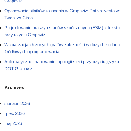
Graphviz
Opanowanie silników układania w Graphviz: Dot vs Neato vs
Twopi vs Circo
Projektowanie maszyn stanów skończonych (FSM) z tekstu
przy użyciu Graphviz
Wizualizacja złożonych grafów zależności w dużych kodach
źródłowych oprogramowania
Automatyczne mapowanie topologii sieci przy użyciu języka
DOT Graphviz
Archives
sierpień 2026
lipiec 2026
maj 2026