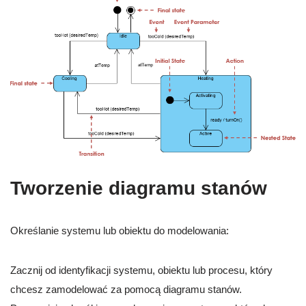
Tworzenie diagramu stanów
Określanie systemu lub obiektu do modelowania:
Zacznij od identyfikacji systemu, obiektu lub procesu, który
chcesz zamodelować za pomocą diagramu stanów.