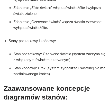
Zdarzenie „Żółte światło” włącza światło żółte i wyłącza
światło zielone.
Zdarzenie „Czerwone światło” włącza światło czerwone i
wyłącza światło żółte.
Stany początkowy i końcowy:
Stan początkowy: Czerwone światło (system zaczyna się
z włączonym światłem czerwonym)
Stan końcowy: Brak (system sygnalizacji świetlnej nie ma
zdefiniowanego końca)
Zaawansowane koncepcje
diagramów stanów: