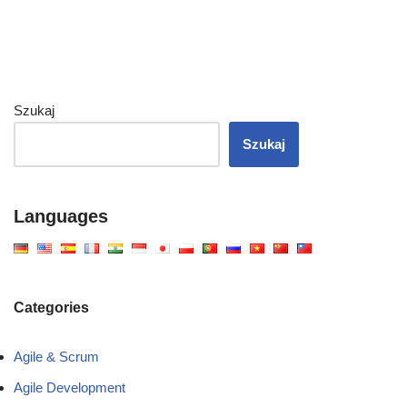
Szukaj
Szukaj
Languages
Categories
Agile & Scrum
Agile Development