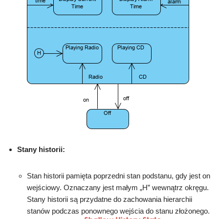
Stany historii:
Stan historii pamięta poprzedni stan podstanu, gdy jest on
wejściowy. Oznaczany jest małym „H” wewnątrz okręgu.
Stany historii są przydatne do zachowania hierarchii
stanów podczas ponownego wejścia do stanu złożonego.