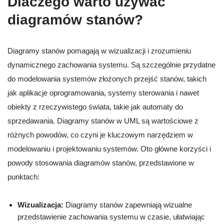
Dlaczego warto używać
diagramów stanów?
Diagramy stanów pomagają w wizualizacji i zrozumieniu
dynamicznego zachowania systemu. Są szczególnie przydatne
do modelowania systemów złożonych przejść stanów, takich
jak aplikacje oprogramowania, systemy sterowania i nawet
obiekty z rzeczywistego świata, takie jak automaty do
sprzedawania. Diagramy stanów w UML są wartościowe z
różnych powodów, co czyni je kluczowym narzędziem w
modelowaniu i projektowaniu systemów. Oto główne korzyści i
powody stosowania diagramów stanów, przedstawione w
punktach:
Wizualizacja:
Diagramy stanów zapewniają wizualne
przedstawienie zachowania systemu w czasie, ułatwiając