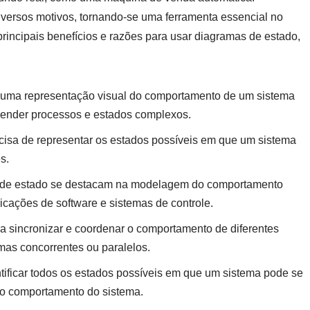
versos motivos, tornando-se uma ferramenta essencial no
rincipais benefícios e razões para usar diagramas de estado,
uma representação visual do comportamento de um sistema
eender processos e estados complexos.
cisa de representar os estados possíveis em que um sistema
s.
de estado se destacam na modelagem do comportamento
icações de software e sistemas de controle.
 sincronizar e coordenar o comportamento de diferentes
mas concorrentes ou paralelos.
tificar todos os estados possíveis em que um sistema pode se
no comportamento do sistema.