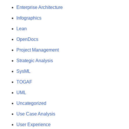
Enterprise Architecture
Infographics
Lean
OpenDocs
Project Management
Strategic Analysis
SysML
TOGAF
UML
Uncategorized
Use Case Analysis
User Experience