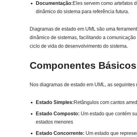
Documentação:
Eles servem como artefatos
dinâmico do sistema para referência futura.
Diagramas de estado em UML são uma ferrament
dinâmico de sistemas, facilitando a comunicação 
ciclo de vida do desenvolvimento do sistema.
Componentes Básicos 
Nos diagramas de estado em UML, as seguintes
Estado Simples:
Retângulos com cantos arred
Estado Composto:
Um estado que contém sub
estados menores
Estado Concorrente:
Um estado que represent