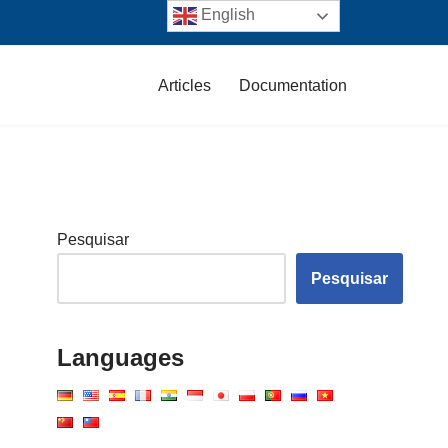
English
Articles
Documentation
Pesquisar
Pesquisar
Languages