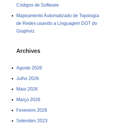
Códigos de Software
Mapeamento Automatizado de Topologia
de Redes usando a Linguagem DOT do
Graphviz
Archives
Agosto 2026
Julho 2026
Maio 2026
Março 2026
Fevereiro 2026
Setembro 2023