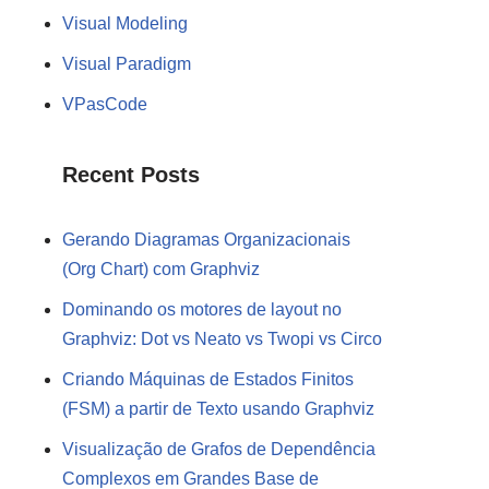
Visual Modeling
Visual Paradigm
VPasCode
Recent Posts
Gerando Diagramas Organizacionais
(Org Chart) com Graphviz
Dominando os motores de layout no
Graphviz: Dot vs Neato vs Twopi vs Circo
Criando Máquinas de Estados Finitos
(FSM) a partir de Texto usando Graphviz
Visualização de Grafos de Dependência
Complexos em Grandes Base de