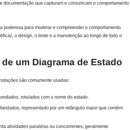
 de documentação que capturam e comunicam o comportamento
a poderosa para modelar e compreender o comportamento
eficaz, o design, o teste e a manutenção ao longo de todo o
de um Diagrama de Estado
 notações são comumente usadas:
ondados, rotulados com o nome do estado.
estados, representado por um retângulo maior que contém
a atividades paralelas ou concorrentes, geralmente