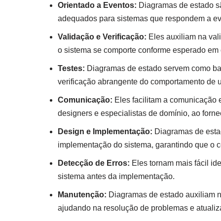
Orientado a Eventos:
Diagramas de estado sã
adequados para sistemas que respondem a eve
Validação e Verificação:
Eles auxiliam na vali
o sistema se comporte conforme esperado em d
Testes:
Diagramas de estado servem como base
verificação abrangente do comportamento de 
Comunicação:
Eles facilitam a comunicação e
designers e especialistas de domínio, ao for
Design e Implementação:
Diagramas de esta
implementação do sistema, garantindo que o c
Detecção de Erros:
Eles tornam mais fácil id
sistema antes da implementação.
Manutenção:
Diagramas de estado auxiliam 
ajudando na resolução de problemas e atualiz