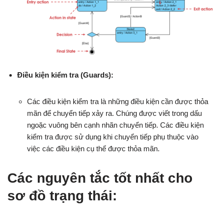
Điều kiện kiểm tra (Guards):
Các điều kiện kiểm tra là những điều kiện cần được thỏa
mãn để chuyển tiếp xảy ra. Chúng được viết trong dấu
ngoặc vuông bên cạnh nhãn chuyển tiếp. Các điều kiện
kiểm tra được sử dụng khi chuyển tiếp phụ thuộc vào
việc các điều kiện cụ thể được thỏa mãn.
Các nguyên tắc tốt nhất cho
sơ đồ trạng thái: