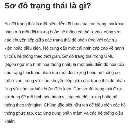
Sơ đồ trạng thái là gì?
Sơ đồ trạng thái là một biểu diễn đồ họa của các trạng thái khác
nhau mà một đối tượng hoặc hệ thống có thể ở vào, cùng với
các chuyển tiếp giữa các trạng thái đó phản ứng với các sự
kiện hoặc điều kiện. Nó cung cấp một cái nhìn cấp cao về hành
vi của hệ thống theo thời gian. Sơ đồ trạng thái trong UML
(Ngôn ngữ mô hình hóa thống nhất) là một biểu diễn đồ họa của
các trạng thái khác nhau mà một đối tượng hoặc hệ thống có
thể ở vào, cùng với các chuyển tiếp giữa các trạng thái đó phản
ứng với các sự kiện hoặc điều kiện. Các sơ đồ trạng thái được
sử dụng để mô hình hóa hành vi của các đối tượng hoặc hệ
thống theo thời gian. Chúng đặc biệt hữu ích để biểu diễn các hệ
thống phức tạp, các ứng dụng phần mềm và các hệ thống điều
khiển.