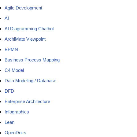
Agile Development
AI
AI Diagramming Chatbot
ArchiMate Viewpoint
BPMN
Business Process Mapping
C4 Model
Data Modeling / Database
DFD
Enterprise Architecture
Infographics
Lean
OpenDocs