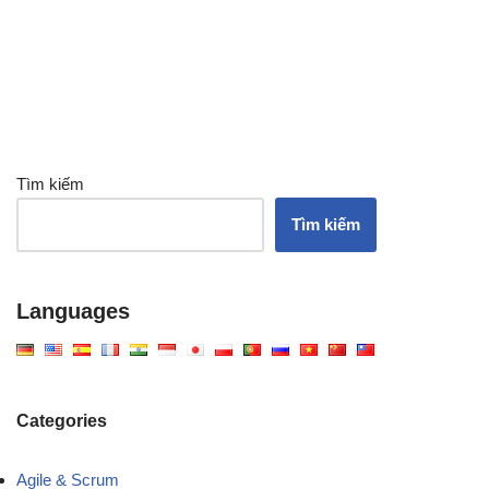
Tìm kiếm
Tìm kiếm
Languages
Categories
Agile & Scrum