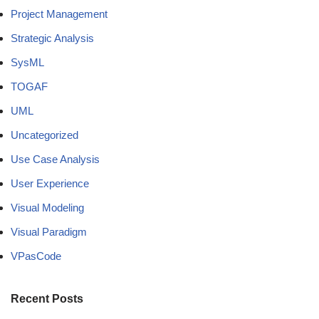
Project Management
Strategic Analysis
SysML
TOGAF
UML
Uncategorized
Use Case Analysis
User Experience
Visual Modeling
Visual Paradigm
VPasCode
Recent Posts