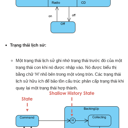
Trạng thái lịch sử:
Một trạng thái lịch sử ghi nhớ trạng thái trước đó của một
trạng thái con khi nó được nhập vào. Nó được biểu thị
bằng chữ ‘H’ nhỏ bên trong một vòng tròn. Các trạng thái
lịch sử hữu ích để bảo tồn cấu trúc phân cấp trạng thái khi
quay lại một trạng thái hợp thành.