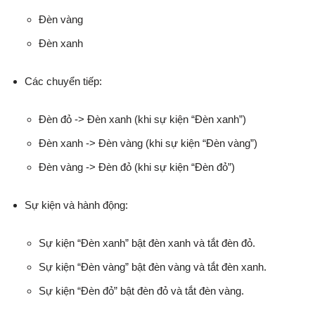
Đèn vàng
Đèn xanh
Các chuyển tiếp:
Đèn đỏ -> Đèn xanh (khi sự kiện “Đèn xanh”)
Đèn xanh -> Đèn vàng (khi sự kiện “Đèn vàng”)
Đèn vàng -> Đèn đỏ (khi sự kiện “Đèn đỏ”)
Sự kiện và hành động:
Sự kiện “Đèn xanh” bật đèn xanh và tắt đèn đỏ.
Sự kiện “Đèn vàng” bật đèn vàng và tắt đèn xanh.
Sự kiện “Đèn đỏ” bật đèn đỏ và tắt đèn vàng.