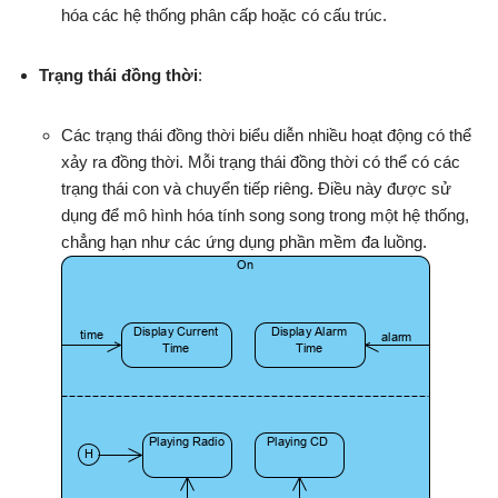
hóa các hệ thống phân cấp hoặc có cấu trúc.
Trạng thái đồng thời
:
Các trạng thái đồng thời biểu diễn nhiều hoạt động có thể
xảy ra đồng thời. Mỗi trạng thái đồng thời có thể có các
trạng thái con và chuyển tiếp riêng. Điều này được sử
dụng để mô hình hóa tính song song trong một hệ thống,
chẳng hạn như các ứng dụng phần mềm đa luồng.