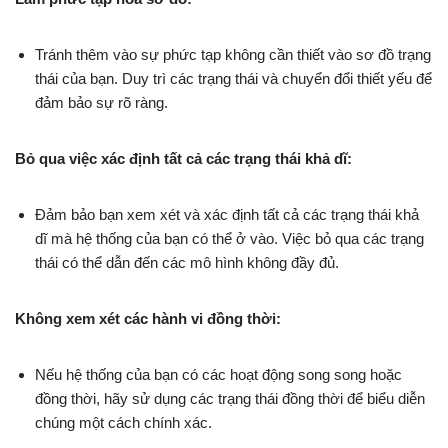
Tránh thêm vào sự phức tạp không cần thiết vào sơ đồ trạng
thái của bạn. Duy trì các trạng thái và chuyển đổi thiết yếu để
đảm bảo sự rõ ràng.
Bỏ qua việc xác định tất cả các trạng thái khả dĩ:
Đảm bảo bạn xem xét và xác định tất cả các trạng thái khả
dĩ mà hệ thống của bạn có thể ở vào. Việc bỏ qua các trạng
thái có thể dẫn đến các mô hình không đầy đủ.
Không xem xét các hành vi đồng thời:
Nếu hệ thống của bạn có các hoạt động song song hoặc
đồng thời, hãy sử dụng các trạng thái đồng thời để biểu diễn
chúng một cách chính xác.