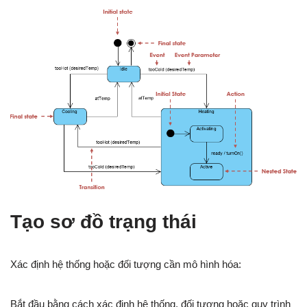
Tạo sơ đồ trạng thái
Xác định hệ thống hoặc đối tượng cần mô hình hóa:
Bắt đầu bằng cách xác định hệ thống, đối tượng hoặc quy trình