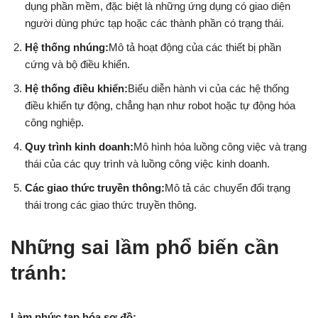
dụng phần mềm, đặc biệt là những ứng dụng có giao diện
người dùng phức tạp hoặc các thành phần có trạng thái.
Hệ thống nhúng:
Mô tả hoạt động của các thiết bị phần
cứng và bộ điều khiển.
Hệ thống điều khiển:
Biểu diễn hành vi của các hệ thống
điều khiển tự động, chẳng hạn như robot hoặc tự động hóa
công nghiệp.
Quy trình kinh doanh:
Mô hình hóa luồng công việc và trạng
thái của các quy trình và luồng công việc kinh doanh.
Các giao thức truyền thông:
Mô tả các chuyển đổi trạng
thái trong các giao thức truyền thông.
Những sai lầm phổ biến cần
tránh:
Làm phức tạp hóa sơ đồ: