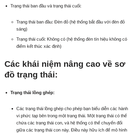
Trạng thái ban đầu và trạng thái cuối:
Trạng thái ban đầu: Đèn đỏ (hệ thống bắt đầu với đèn đỏ
sáng)
Trạng thái cuối: Không có (hệ thống đèn tín hiệu không có
điểm kết thúc xác định)
Các khái niệm nâng cao về sơ
đồ trạng thái:
Trạng thái lồng ghép:
Các trạng thái lồng ghép cho phép bạn biểu diễn các hành
vi phức tạp bên trong một trạng thái. Một trạng thái có thể
chứa các trạng thái con, và hệ thống có thể chuyển đổi
giữa các trạng thái con này. Điều này hữu ích để mô hình