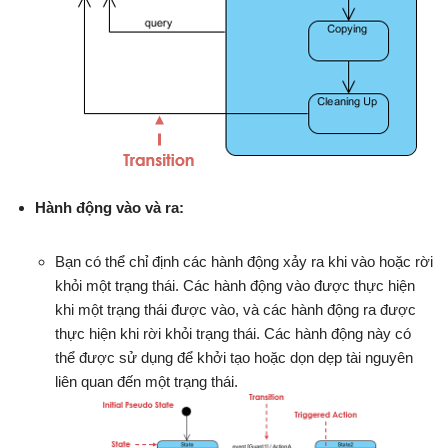
Hành động vào và ra:
Bạn có thể chỉ định các hành động xảy ra khi vào hoặc rời
khỏi một trạng thái. Các hành động vào được thực hiện
khi một trạng thái được vào, và các hành động ra được
thực hiện khi rời khỏi trạng thái. Các hành động này có
thể được sử dụng để khởi tạo hoặc dọn dẹp tài nguyên
liên quan đến một trạng thái.