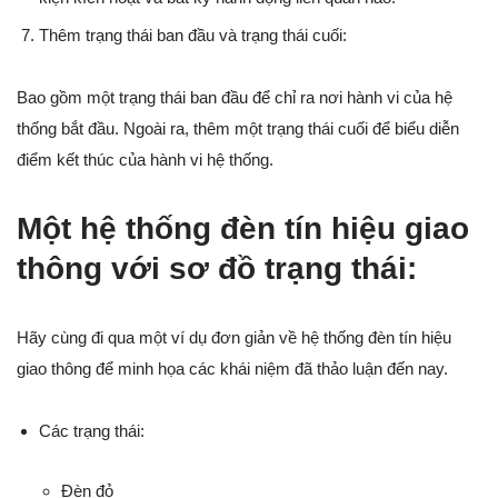
Thêm trạng thái ban đầu và trạng thái cuối:
Bao gồm một trạng thái ban đầu để chỉ ra nơi hành vi của hệ
thống bắt đầu. Ngoài ra, thêm một trạng thái cuối để biểu diễn
điểm kết thúc của hành vi hệ thống.
Một hệ thống đèn tín hiệu giao
thông với sơ đồ trạng thái:
Hãy cùng đi qua một ví dụ đơn giản về hệ thống đèn tín hiệu
giao thông để minh họa các khái niệm đã thảo luận đến nay.
Các trạng thái:
Đèn đỏ