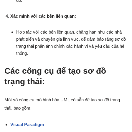
đồ.
Xác minh với các bên liên quan:
Hợp tác với các bên liên quan, chẳng hạn như các nhà
phát triển và chuyên gia lĩnh vực, để đảm bảo rằng sơ đồ
trạng thái phản ánh chính xác hành vi và yêu cầu của hệ
thống.
Các công cụ để tạo sơ đồ
trạng thái:
Một số công cụ mô hình hóa UML có sẵn để tạo sơ đồ trạng
thái, bao gồm:
Visual Paradigm