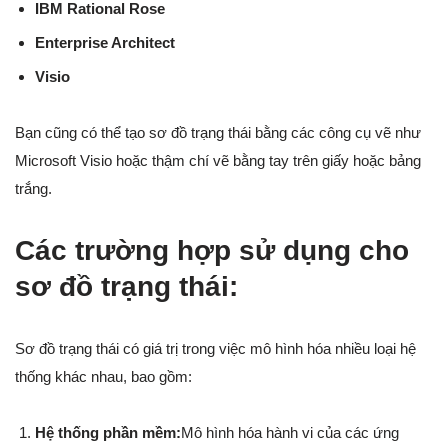
IBM Rational Rose
Enterprise Architect
Visio
Bạn cũng có thể tạo sơ đồ trạng thái bằng các công cụ vẽ như
Microsoft Visio hoặc thậm chí vẽ bằng tay trên giấy hoặc bảng
trắng.
Các trường hợp sử dụng cho
sơ đồ trạng thái:
Sơ đồ trạng thái có giá trị trong việc mô hình hóa nhiều loại hệ
thống khác nhau, bao gồm:
Hệ thống phần mềm:
Mô hình hóa hành vi của các ứng