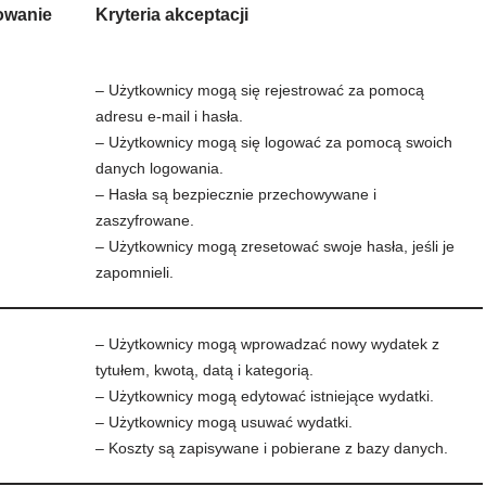
owanie
Kryteria akceptacji
– Użytkownicy mogą się rejestrować za pomocą
adresu e-mail i hasła.
– Użytkownicy mogą się logować za pomocą swoich
danych logowania.
– Hasła są bezpiecznie przechowywane i
zaszyfrowane.
– Użytkownicy mogą zresetować swoje hasła, jeśli je
zapomnieli.
– Użytkownicy mogą wprowadzać nowy wydatek z
tytułem, kwotą, datą i kategorią.
– Użytkownicy mogą edytować istniejące wydatki.
– Użytkownicy mogą usuwać wydatki.
– Koszty są zapisywane i pobierane z bazy danych.