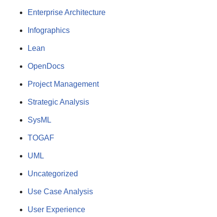
Enterprise Architecture
Infographics
Lean
OpenDocs
Project Management
Strategic Analysis
SysML
TOGAF
UML
Uncategorized
Use Case Analysis
User Experience