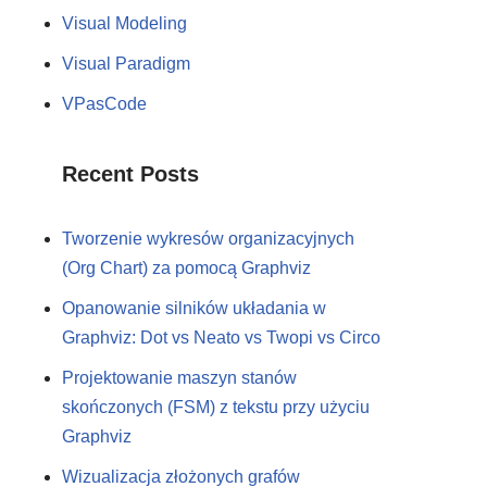
Visual Modeling
Visual Paradigm
VPasCode
Recent Posts
Tworzenie wykresów organizacyjnych
(Org Chart) za pomocą Graphviz
Opanowanie silników układania w
Graphviz: Dot vs Neato vs Twopi vs Circo
Projektowanie maszyn stanów
skończonych (FSM) z tekstu przy użyciu
Graphviz
Wizualizacja złożonych grafów