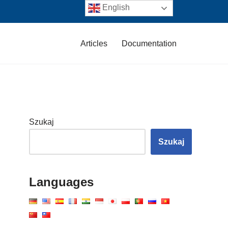
English
Articles
Documentation
Szukaj
Szukaj
Languages