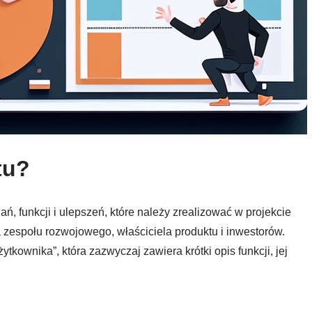
tu?
dań, funkcji i ulepszeń, które należy zrealizować w projekcie
zespołu rozwojowego, właściciela produktu i inwestorów.
ytkownika”, która zazwyczaj zawiera krótki opis funkcji, jej