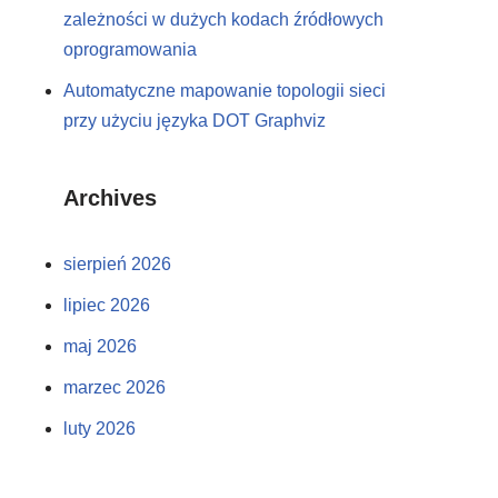
zależności w dużych kodach źródłowych
oprogramowania
Automatyczne mapowanie topologii sieci
przy użyciu języka DOT Graphviz
Archives
sierpień 2026
lipiec 2026
maj 2026
marzec 2026
luty 2026