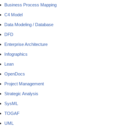
Business Process Mapping
C4 Model
Data Modeling / Database
DFD
Enterprise Architecture
Infographics
Lean
OpenDocs
Project Management
Strategic Analysis
SysML
TOGAF
UML