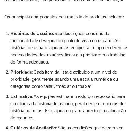
Os principais componentes de uma lista de produtos incluem:
Histórias de Usuário:
São descrições concisas da
funcionalidade desejada do ponto de vista do usuário. As
histórias de usuário ajudam as equipes a compreenderem as
necessidades dos usuários finais e a priorizarem o trabalho
de forma adequada.
Prioridade:
Cada item da lista é atribuído a um nível de
prioridade, geralmente usando uma escala numérica ou
categorias como “alta”, “média” ou “baixa”.
Estimativa:
As equipes estimam o esforço necessário para
concluir cada história de usuário, geralmente em pontos de
história ou horas. Isso ajuda no planejamento e na alocação
de recursos.
Critérios de Aceitação:
São as condições que devem ser