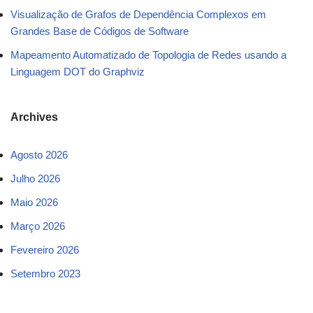
Visualização de Grafos de Dependência Complexos em
Grandes Base de Códigos de Software
Mapeamento Automatizado de Topologia de Redes usando a
Linguagem DOT do Graphviz
Archives
Agosto 2026
Julho 2026
Maio 2026
Março 2026
Fevereiro 2026
Setembro 2023