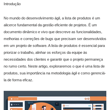
Introdução
No mundo do desenvolvimento ágil, a lista de produtos é um
alicerce fundamental da gestão eficiente de projetos. É um
documento dinâmico e vivo que descreve as funcionalidades,
melhorias e correções de bugs que precisam ser desenvolvidos
em um projeto de software. A lista de produtos é essencial para
priorizar o trabalho, alinhar os esforços da equipe às
necessidades dos clientes e garantir que o projeto permaneça
no rumo certo. Neste artigo, exploraremos o que é uma lista de
produtos, sua importância na metodologia ágil e como gerenciá-
la de forma eficaz.