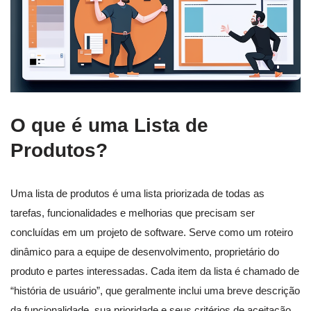
O que é uma Lista de
Produtos?
Uma lista de produtos é uma lista priorizada de todas as
tarefas, funcionalidades e melhorias que precisam ser
concluídas em um projeto de software. Serve como um roteiro
dinâmico para a equipe de desenvolvimento, proprietário do
produto e partes interessadas. Cada item da lista é chamado de
“história de usuário”, que geralmente inclui uma breve descrição
da funcionalidade, sua prioridade e seus critérios de aceitação.