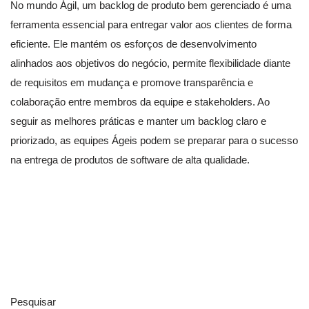
No mundo Ágil, um backlog de produto bem gerenciado é uma
ferramenta essencial para entregar valor aos clientes de forma
eficiente. Ele mantém os esforços de desenvolvimento
alinhados aos objetivos do negócio, permite flexibilidade diante
de requisitos em mudança e promove transparência e
colaboração entre membros da equipe e stakeholders. Ao
seguir as melhores práticas e manter um backlog claro e
priorizado, as equipes Ágeis podem se preparar para o sucesso
na entrega de produtos de software de alta qualidade.
Pesquisar