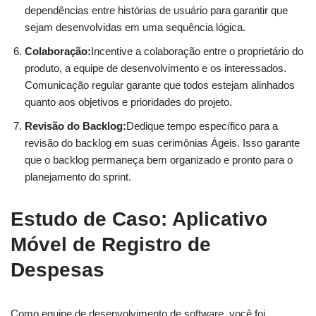
dependências entre histórias de usuário para garantir que
sejam desenvolvidas em uma sequência lógica.
Colaboração:
Incentive a colaboração entre o proprietário do
produto, a equipe de desenvolvimento e os interessados.
Comunicação regular garante que todos estejam alinhados
quanto aos objetivos e prioridades do projeto.
Revisão do Backlog:
Dedique tempo específico para a
revisão do backlog em suas cerimônias Ágeis. Isso garante
que o backlog permaneça bem organizado e pronto para o
planejamento do sprint.
Estudo de Caso: Aplicativo
Móvel de Registro de
Despesas
Como equipe de desenvolvimento de software, você foi