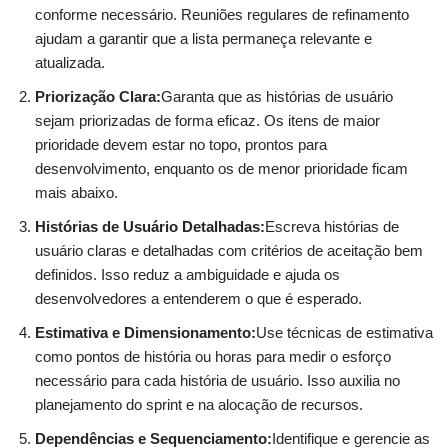
conforme necessário. Reuniões regulares de refinamento
ajudam a garantir que a lista permaneça relevante e
atualizada.
Priorização Clara:
Garanta que as histórias de usuário
sejam priorizadas de forma eficaz. Os itens de maior
prioridade devem estar no topo, prontos para
desenvolvimento, enquanto os de menor prioridade ficam
mais abaixo.
Histórias de Usuário Detalhadas:
Escreva histórias de
usuário claras e detalhadas com critérios de aceitação bem
definidos. Isso reduz a ambiguidade e ajuda os
desenvolvedores a entenderem o que é esperado.
Estimativa e Dimensionamento:
Use técnicas de estimativa
como pontos de história ou horas para medir o esforço
necessário para cada história de usuário. Isso auxilia no
planejamento do sprint e na alocação de recursos.
Dependências e Sequenciamento:
Identifique e gerencie as