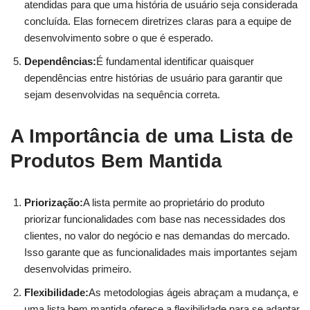
atendidas para que uma história de usuário seja considerada
concluída. Elas fornecem diretrizes claras para a equipe de
desenvolvimento sobre o que é esperado.
Dependências:
É fundamental identificar quaisquer
dependências entre histórias de usuário para garantir que
sejam desenvolvidas na sequência correta.
A Importância de uma Lista de
Produtos Bem Mantida
Priorização:
A lista permite ao proprietário do produto
priorizar funcionalidades com base nas necessidades dos
clientes, no valor do negócio e nas demandas do mercado.
Isso garante que as funcionalidades mais importantes sejam
desenvolvidas primeiro.
Flexibilidade:
As metodologias ágeis abraçam a mudança, e
uma lista bem mantida oferece a flexibilidade para se adaptar