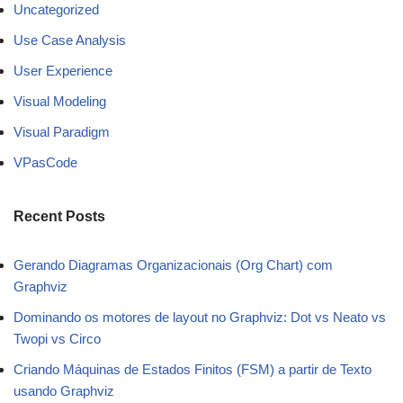
Uncategorized
Use Case Analysis
User Experience
Visual Modeling
Visual Paradigm
VPasCode
Recent Posts
Gerando Diagramas Organizacionais (Org Chart) com
Graphviz
Dominando os motores de layout no Graphviz: Dot vs Neato vs
Twopi vs Circo
Criando Máquinas de Estados Finitos (FSM) a partir de Texto
usando Graphviz