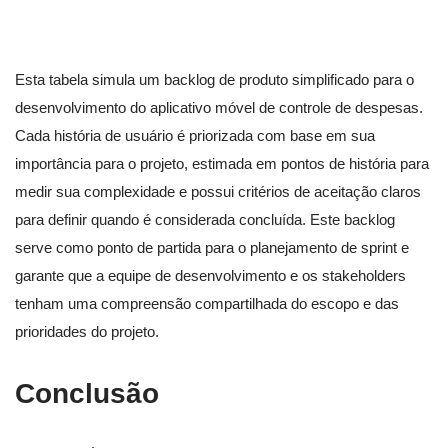
Esta tabela simula um backlog de produto simplificado para o
desenvolvimento do aplicativo móvel de controle de despesas.
Cada história de usuário é priorizada com base em sua
importância para o projeto, estimada em pontos de história para
medir sua complexidade e possui critérios de aceitação claros
para definir quando é considerada concluída. Este backlog
serve como ponto de partida para o planejamento de sprint e
garante que a equipe de desenvolvimento e os stakeholders
tenham uma compreensão compartilhada do escopo e das
prioridades do projeto.
Conclusão