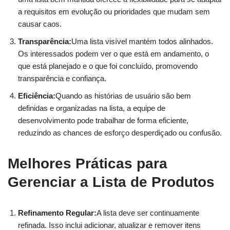
a requisitos em evolução ou prioridades que mudam sem
causar caos.
Transparência:
Uma lista visível mantém todos alinhados.
Os interessados podem ver o que está em andamento, o
que está planejado e o que foi concluído, promovendo
transparência e confiança.
Eficiência:
Quando as histórias de usuário são bem
definidas e organizadas na lista, a equipe de
desenvolvimento pode trabalhar de forma eficiente,
reduzindo as chances de esforço desperdiçado ou confusão.
Melhores Práticas para
Gerenciar a Lista de Produtos
Refinamento Regular:
A lista deve ser continuamente
refinada. Isso inclui adicionar, atualizar e remover itens