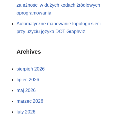
zależności w dużych kodach źródłowych
oprogramowania
Automatyczne mapowanie topologii sieci
przy użyciu języka DOT Graphviz
Archives
sierpień 2026
lipiec 2026
maj 2026
marzec 2026
luty 2026