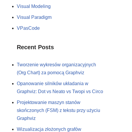
Visual Modeling
Visual Paradigm
VPasCode
Recent Posts
Tworzenie wykresów organizacyjnych
(Org Chart) za pomocą Graphviz
Opanowanie silników układania w
Graphviz: Dot vs Neato vs Twopi vs Circo
Projektowanie maszyn stanów
skończonych (FSM) z tekstu przy użyciu
Graphviz
Wizualizacja złożonych grafów