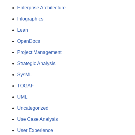
Enterprise Architecture
Infographics
Lean
OpenDocs
Project Management
Strategic Analysis
SysML
TOGAF
UML
Uncategorized
Use Case Analysis
User Experience