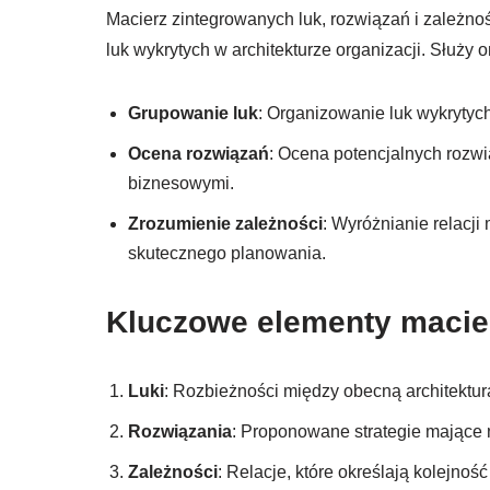
Macierz zintegrowanych luk, rozwiązań i zależn
luk wykrytych w architekturze organizacji. Służy o
Grupowanie luk
: Organizowanie luk wykrytych 
Ocena rozwiązań
: Ocena potencjalnych rozwi
biznesowymi.
Zrozumienie zależności
: Wyróżnianie relacji
skutecznego planowania.
Kluczowe elementy macie
Luki
: Rozbieżności między obecną architektur
Rozwiązania
: Proponowane strategie mające n
Zależności
: Relacje, które określają kolejność 