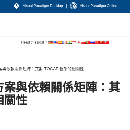
|
Visual Paradigm Desktop
Visual Paradigm Online
Read this post in:
與依賴關係矩陣：其對 TOGAF 框架的相關性
方案與依賴關係矩陣：其
相關性