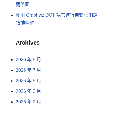
關係圖
使用 Graphviz DOT 語言進行自動化網路
拓撲映射
Archives
2026 年 8 月
2026 年 7 月
2026 年 5 月
2026 年 3 月
2026 年 2 月