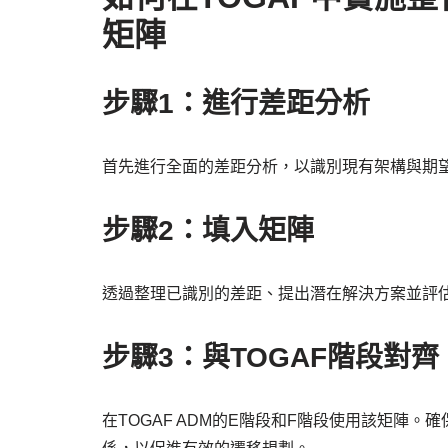
矩陣
步驟1：進行差距分析
首先進行全面的差距分析，以識別現有架構與期
步驟2：填入矩陣
透過整理已識別的差距、提出潛在解決方案並評
步驟3：與TOGAF階段對齊
在TOGAF ADM的E階段和F階段使用該矩陣