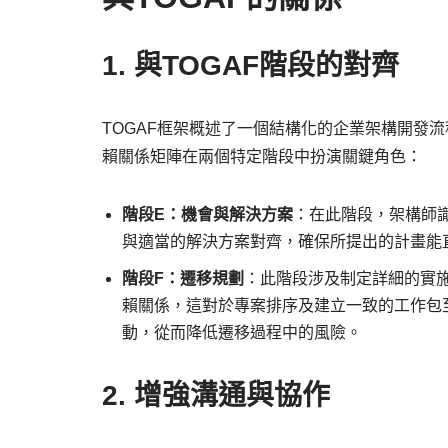
1. 與TOGAF階段的對齊
TOGAF框架概述了一個結構化的企業架構開發
賴關係矩陣在兩個特定階段中扮演關鍵角色：
階段E：機會與解決方案
：在此階段，架構師
與適當的解決方案對齊，確保所提出的計畫能
階段F：遷移規劃
：此階段涉及制定詳細的實
賴關係，這對於專案排序及建立一致的工作包
動，從而降低遷移過程中的風險。
2. 增強溝通與協作