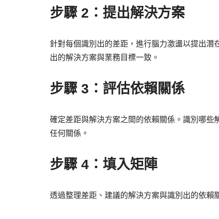
步驟 2：提出解決方案
針對每個識別出的差距，進行腦力激盪以提出潛
出的解決方案與業務目標一致。
步驟 3：評估依賴關係
確定差距與解決方案之間的依賴關係。識別哪些
任何關係。
步驟 4：填入矩陣
透過整理差距、建議的解決方案與識別出的依賴