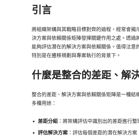
引言
將組織架構與其戰略目標對齊的過程，經常會揭
決方案與依賴關係矩陣發揮關鍵作用之處。透過
能夠評估潛在的解決方案與依賴關係。值得注意的
特別是在遷移規劃與專案執行的背景下。
什麼是整合的差距、解
整合的差距、解決方案與依賴關係矩陣是一種結
多種用途：
差距分組
：將架構評估中識別出的差距進行整
評估解決方案
：評估每個差距的潛在解決方案