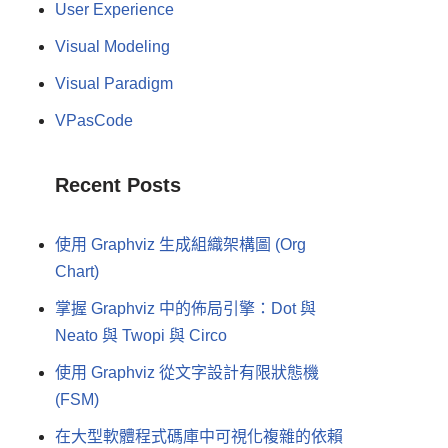
User Experience
Visual Modeling
Visual Paradigm
VPasCode
Recent Posts
使用 Graphviz 生成組織架構圖 (Org
Chart)
掌握 Graphviz 中的佈局引擎：Dot 與
Neato 與 Twopi 與 Circo
使用 Graphviz 從文字設計有限狀態機
(FSM)
在大型軟體程式碼庫中可視化複雜的依賴