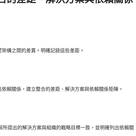
望架構之間的差異。明確記錄這些差距。
估依賴關係，建立整合的差距、解決方案與依賴關係矩陣。
。確保所提出的解決方案與組織的戰略目標一致，並明確列出依賴關