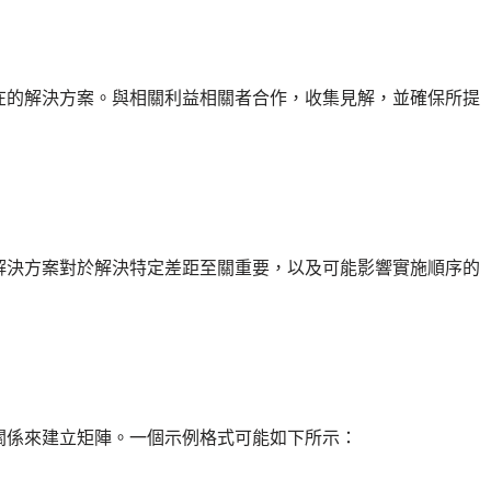
在的解決方案。與相關利益相關者合作，收集見解，並確保所提
解決方案對於解決特定差距至關重要，以及可能影響實施順序的
關係來建立矩陣。一個示例格式可能如下所示：