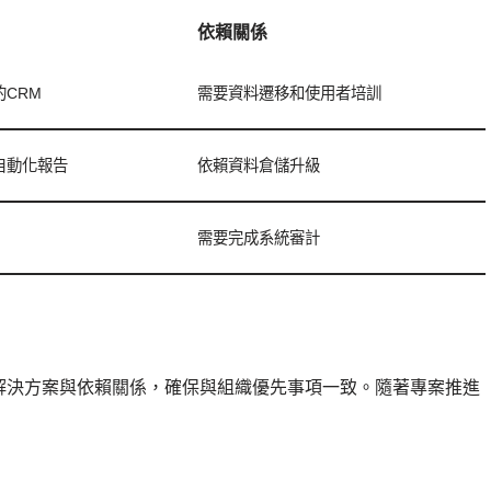
依賴關係
CRM
需要資料遷移和使用者培訓
自動化報告
依賴資料倉儲升級
需要完成系統審計
解決方案與依賴關係，確保與組織優先事項一致。隨著專案推進