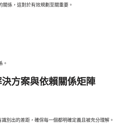
的關係，這對於有效規劃至關重要。
係。
解決方案與依賴關係矩陣
有識別出的差距，確保每一個都明確定義且被充分理解。