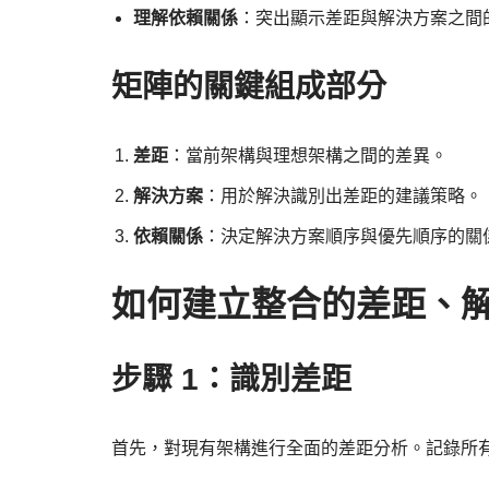
理解依賴關係
：突出顯示差距與解決方案之間
矩陣的關鍵組成部分
差距
：當前架構與理想架構之間的差異。
解決方案
：用於解決識別出差距的建議策略。
依賴關係
：決定解決方案順序與優先順序的關
如何建立整合的差距、
步驟 1：識別差距
首先，對現有架構進行全面的差距分析。記錄所