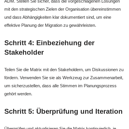
ADM. Stellen Sie sicher, dass die vorgeschlagenen Lösungen
mit den strategischen Zielen der Organisation übereinstimmen
und dass Abhängigkeiten klar dokumentiert sind, um eine
effektive Planung der Migration zu gewährleisten.
Schritt 4: Einbeziehung der
Stakeholder
Teilen Sie die Matrix mit den Stakeholdern, um Diskussionen zu
fördern. Verwenden Sie sie als Werkzeug zur Zusammenarbeit,
um sicherzustellen, dass alle Stimmen im Planungsprozess
gehört werden.
Schritt 5: Überprüfung und Iteration
Überprüfen und aktualisieren Sie die Matrix kontinuierlich, je