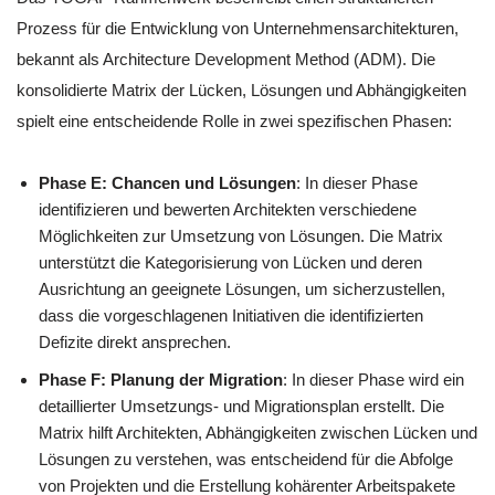
Prozess für die Entwicklung von Unternehmensarchitekturen,
bekannt als Architecture Development Method (ADM). Die
konsolidierte Matrix der Lücken, Lösungen und Abhängigkeiten
spielt eine entscheidende Rolle in zwei spezifischen Phasen:
Phase E: Chancen und Lösungen
: In dieser Phase
identifizieren und bewerten Architekten verschiedene
Möglichkeiten zur Umsetzung von Lösungen. Die Matrix
unterstützt die Kategorisierung von Lücken und deren
Ausrichtung an geeignete Lösungen, um sicherzustellen,
dass die vorgeschlagenen Initiativen die identifizierten
Defizite direkt ansprechen.
Phase F: Planung der Migration
: In dieser Phase wird ein
detaillierter Umsetzungs- und Migrationsplan erstellt. Die
Matrix hilft Architekten, Abhängigkeiten zwischen Lücken und
Lösungen zu verstehen, was entscheidend für die Abfolge
von Projekten und die Erstellung kohärenter Arbeitspakete