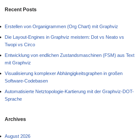
Recent Posts
Erstellen von Organigrammen (Org Chart) mit Graphviz
Die Layout-Engines in Graphviz meistern: Dot vs Neato vs
Twopi vs Circo
Entwicklung von endlichen Zustandsmaschinen (FSM) aus Text
mit Graphviz
Visualisierung komplexer Abhängigkeitsgraphen in großen
Software-Codebasen
Automatisierte Netztopologie-Kartierung mit der Graphviz-DOT-
Sprache
Archives
August 2026