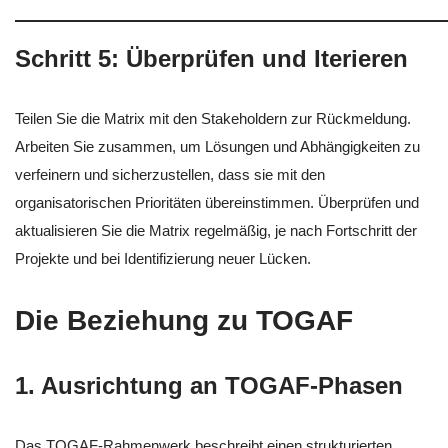
Schritt 5: Überprüfen und Iterieren
Teilen Sie die Matrix mit den Stakeholdern zur Rückmeldung.
Arbeiten Sie zusammen, um Lösungen und Abhängigkeiten zu
verfeinern und sicherzustellen, dass sie mit den
organisatorischen Prioritäten übereinstimmen. Überprüfen und
aktualisieren Sie die Matrix regelmäßig, je nach Fortschritt der
Projekte und bei Identifizierung neuer Lücken.
Die Beziehung zu TOGAF
1. Ausrichtung an TOGAF-Phasen
Das TOGAF-Rahmenwerk beschreibt einen strukturierten