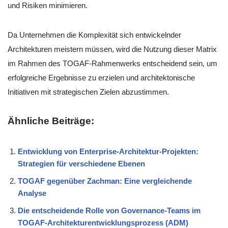
und Risiken minimieren.
Da Unternehmen die Komplexität sich entwickelnder
Architekturen meistern müssen, wird die Nutzung dieser Matrix
im Rahmen des TOGAF-Rahmenwerks entscheidend sein, um
erfolgreiche Ergebnisse zu erzielen und architektonische
Initiativen mit strategischen Zielen abzustimmen.
Ähnliche Beiträge:
Entwicklung von Enterprise-Architektur-Projekten:
Strategien für verschiedene Ebenen
TOGAF gegenüber Zachman: Eine vergleichende
Analyse
Die entscheidende Rolle von Governance-Teams im
TOGAF-Architekturentwicklungsprozess (ADM)