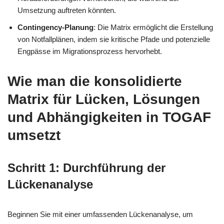
Umsetzung auftreten könnten.
Contingency-Planung
: Die Matrix ermöglicht die Erstellung
von Notfallplänen, indem sie kritische Pfade und potenzielle
Engpässe im Migrationsprozess hervorhebt.
Wie man die konsolidierte
Matrix für Lücken, Lösungen
und Abhängigkeiten in TOGAF
umsetzt
Schritt 1: Durchführung der
Lückenanalyse
Beginnen Sie mit einer umfassenden Lückenanalyse, um