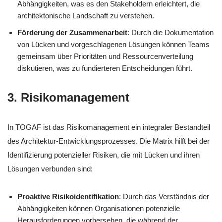
Abhängigkeiten, was es den Stakeholdern erleichtert, die
architektonische Landschaft zu verstehen.
Förderung der Zusammenarbeit
: Durch die Dokumentation
von Lücken und vorgeschlagenen Lösungen können Teams
gemeinsam über Prioritäten und Ressourcenverteilung
diskutieren, was zu fundierteren Entscheidungen führt.
3. Risikomanagement
In TOGAF ist das Risikomanagement ein integraler Bestandteil
des Architektur-Entwicklungsprozesses. Die Matrix hilft bei der
Identifizierung potenzieller Risiken, die mit Lücken und ihren
Lösungen verbunden sind:
Proaktive Risikoidentifikation
: Durch das Verständnis der
Abhängigkeiten können Organisationen potenzielle
Herausforderungen vorhersehen, die während der