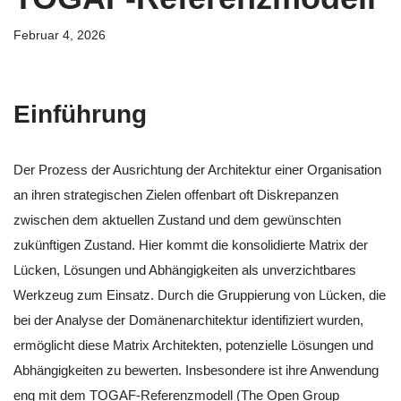
Februar 4, 2026
Einführung
Der Prozess der Ausrichtung der Architektur einer Organisation
an ihren strategischen Zielen offenbart oft Diskrepanzen
zwischen dem aktuellen Zustand und dem gewünschten
zukünftigen Zustand. Hier kommt die konsolidierte Matrix der
Lücken, Lösungen und Abhängigkeiten als unverzichtbares
Werkzeug zum Einsatz. Durch die Gruppierung von Lücken, die
bei der Analyse der Domänenarchitektur identifiziert wurden,
ermöglicht diese Matrix Architekten, potenzielle Lösungen und
Abhängigkeiten zu bewerten. Insbesondere ist ihre Anwendung
eng mit dem TOGAF-Referenzmodell (The Open Group