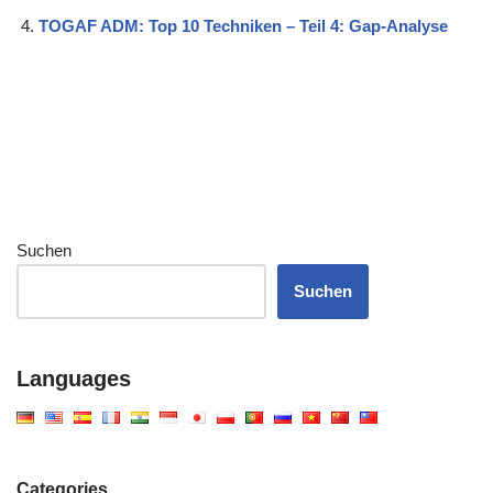
TOGAF ADM: Top 10 Techniken – Teil 4: Gap-Analyse
Suchen
Suchen
Languages
Categories