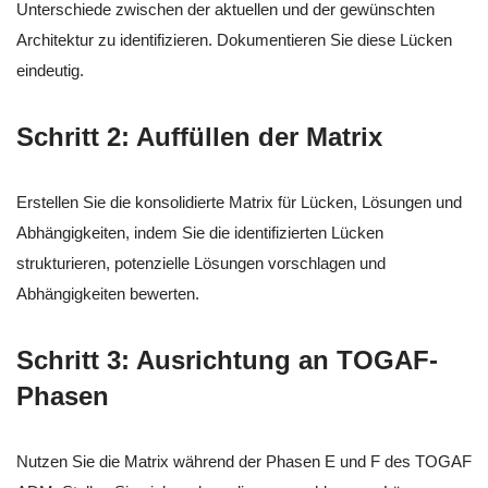
Unterschiede zwischen der aktuellen und der gewünschten
Architektur zu identifizieren. Dokumentieren Sie diese Lücken
eindeutig.
Schritt 2: Auffüllen der Matrix
Erstellen Sie die konsolidierte Matrix für Lücken, Lösungen und
Abhängigkeiten, indem Sie die identifizierten Lücken
strukturieren, potenzielle Lösungen vorschlagen und
Abhängigkeiten bewerten.
Schritt 3: Ausrichtung an TOGAF-
Phasen
Nutzen Sie die Matrix während der Phasen E und F des TOGAF