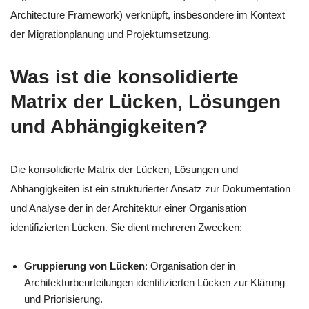
Architecture Framework) verknüpft, insbesondere im Kontext
der Migrationplanung und Projektumsetzung.
Was ist die konsolidierte
Matrix der Lücken, Lösungen
und Abhängigkeiten?
Die konsolidierte Matrix der Lücken, Lösungen und
Abhängigkeiten ist ein strukturierter Ansatz zur Dokumentation
und Analyse der in der Architektur einer Organisation
identifizierten Lücken. Sie dient mehreren Zwecken:
Gruppierung von Lücken
: Organisation der in
Architekturbeurteilungen identifizierten Lücken zur Klärung
und Priorisierung.