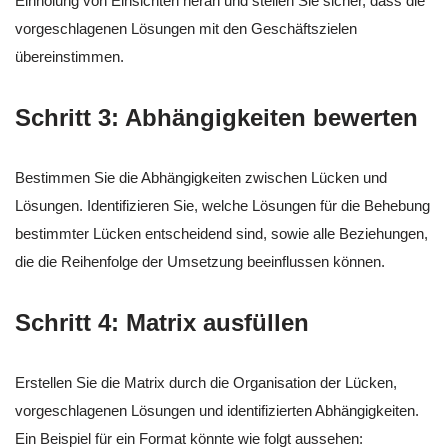
Einholung von Einsichten heran und stellen Sie sicher, dass die
vorgeschlagenen Lösungen mit den Geschäftszielen
übereinstimmen.
Schritt 3: Abhängigkeiten bewerten
Bestimmen Sie die Abhängigkeiten zwischen Lücken und
Lösungen. Identifizieren Sie, welche Lösungen für die Behebung
bestimmter Lücken entscheidend sind, sowie alle Beziehungen,
die die Reihenfolge der Umsetzung beeinflussen können.
Schritt 4: Matrix ausfüllen
Erstellen Sie die Matrix durch die Organisation der Lücken,
vorgeschlagenen Lösungen und identifizierten Abhängigkeiten.
Ein Beispiel für ein Format könnte wie folgt aussehen: