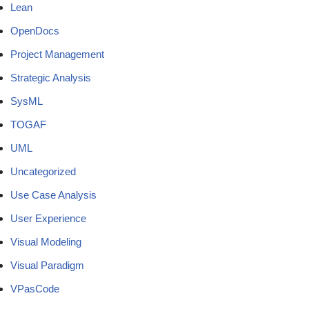
Lean
OpenDocs
Project Management
Strategic Analysis
SysML
TOGAF
UML
Uncategorized
Use Case Analysis
User Experience
Visual Modeling
Visual Paradigm
VPasCode