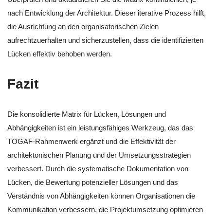
nach Entwicklung der Architektur. Dieser iterative Prozess hilft,
die Ausrichtung an den organisatorischen Zielen
aufrechtzuerhalten und sicherzustellen, dass die identifizierten
Lücken effektiv behoben werden.
Fazit
Die konsolidierte Matrix für Lücken, Lösungen und
Abhängigkeiten ist ein leistungsfähiges Werkzeug, das das
TOGAF-Rahmenwerk ergänzt und die Effektivität der
architektonischen Planung und der Umsetzungsstrategien
verbessert. Durch die systematische Dokumentation von
Lücken, die Bewertung potenzieller Lösungen und das
Verständnis von Abhängigkeiten können Organisationen die
Kommunikation verbessern, die Projektumsetzung optimieren