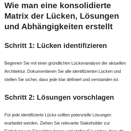
Wie man eine konsolidierte
Matrix der Lücken, Lösungen
und Abhängigkeiten erstellt
Schritt 1: Lücken identifizieren
Beginnen Sie mit einer gründlichen Lückenanalyse der aktuellen
Architektur. Dokumentieren Sie alle identifizierten Lücken und
stellen Sie sicher, dass jede klar definiert und verstanden ist.
Schritt 2: Lösungen vorschlagen
Für jede identifizierte Lücke sollten potenzielle Lösungen
erarbeitet werden. Ziehen Sie relevante Stakeholder zur