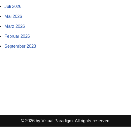
Juli 2026
Mai 2026
März 2026
Februar 2026
September 2023
© 2026 by Visual Paradigm. All rights reserved.