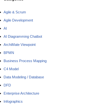
Agile & Scrum
Agile Development
AI
AI Diagramming Chatbot
ArchiMate Viewpoint
BPMN
Business Process Mapping
C4 Model
Data Modeling / Database
DFD
Enterprise Architecture
Infographics