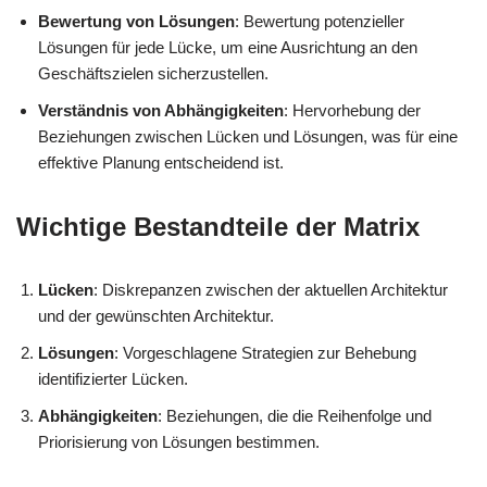
Bewertung von Lösungen
: Bewertung potenzieller
Lösungen für jede Lücke, um eine Ausrichtung an den
Geschäftszielen sicherzustellen.
Verständnis von Abhängigkeiten
: Hervorhebung der
Beziehungen zwischen Lücken und Lösungen, was für eine
effektive Planung entscheidend ist.
Wichtige Bestandteile der Matrix
Lücken
: Diskrepanzen zwischen der aktuellen Architektur
und der gewünschten Architektur.
Lösungen
: Vorgeschlagene Strategien zur Behebung
identifizierter Lücken.
Abhängigkeiten
: Beziehungen, die die Reihenfolge und
Priorisierung von Lösungen bestimmen.