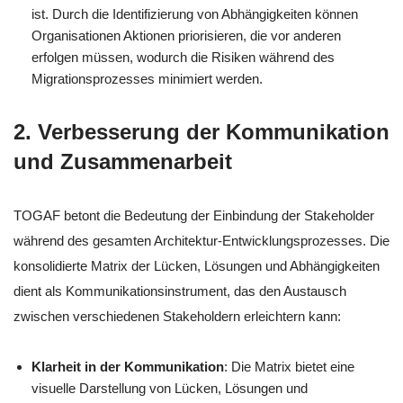
ist. Durch die Identifizierung von Abhängigkeiten können
Organisationen Aktionen priorisieren, die vor anderen
erfolgen müssen, wodurch die Risiken während des
Migrationsprozesses minimiert werden.
2. Verbesserung der Kommunikation
und Zusammenarbeit
TOGAF betont die Bedeutung der Einbindung der Stakeholder
während des gesamten Architektur-Entwicklungsprozesses. Die
konsolidierte Matrix der Lücken, Lösungen und Abhängigkeiten
dient als Kommunikationsinstrument, das den Austausch
zwischen verschiedenen Stakeholdern erleichtern kann:
Klarheit in der Kommunikation
: Die Matrix bietet eine
visuelle Darstellung von Lücken, Lösungen und