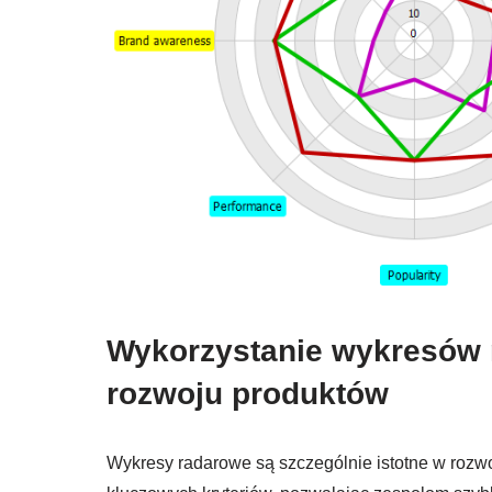
Wykorzystanie wykresów 
rozwoju produktów
Wykresy radarowe są szczególnie istotne w rozw