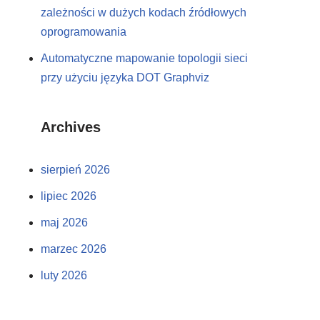
zależności w dużych kodach źródłowych
oprogramowania
Automatyczne mapowanie topologii sieci
przy użyciu języka DOT Graphviz
Archives
sierpień 2026
lipiec 2026
maj 2026
marzec 2026
luty 2026