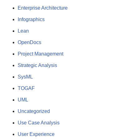
Enterprise Architecture
Infographics
Lean
OpenDocs
Project Management
Strategic Analysis
SysML
TOGAF
UML
Uncategorized
Use Case Analysis
User Experience