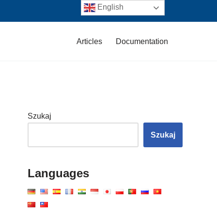
English
Articles
Documentation
Szukaj
Szukaj
Languages