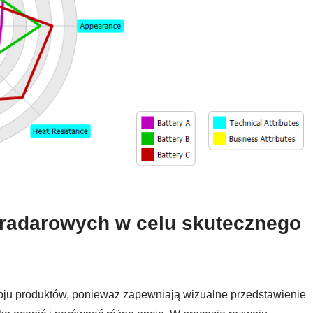
radarowych w celu skutecznego
oju produktów, ponieważ zapewniają wizualne przedstawienie