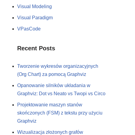
Visual Modeling
Visual Paradigm
VPasCode
Recent Posts
Tworzenie wykresów organizacyjnych
(Org Chart) za pomocą Graphviz
Opanowanie silników układania w
Graphviz: Dot vs Neato vs Twopi vs Circo
Projektowanie maszyn stanów
skończonych (FSM) z tekstu przy użyciu
Graphviz
Wizualizacja złożonych grafów