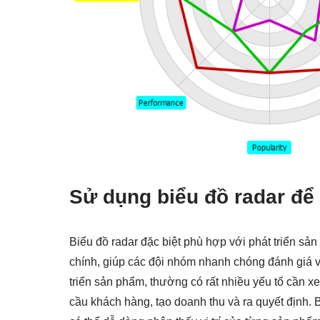
Sử dụng biểu đồ radar để 
Biểu đồ radar đặc biệt phù hợp với phát triển sả
chính, giúp các đội nhóm nhanh chóng đánh giá 
triển sản phẩm, thường có rất nhiều yếu tố cần 
cầu khách hàng, tạo doanh thu và ra quyết định. 