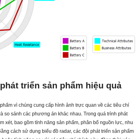
phát triển sản phẩm hiệu quả
n phẩm vì chúng cung cấp hình ảnh trực quan về các tiêu chí
và so sánh các phương án khác nhau. Trong quá trình phát
xem xét, bao gồm tính năng sản phẩm, phân bổ nguồn lực, nhu
Bằng cách sử dụng biểu đồ radar, các đội phát triển sản phẩm