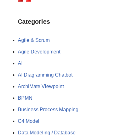
Categories
Agile & Scrum
Agile Development
AI
AI Diagramming Chatbot
ArchiMate Viewpoint
BPMN
Business Process Mapping
C4 Model
Data Modeling / Database