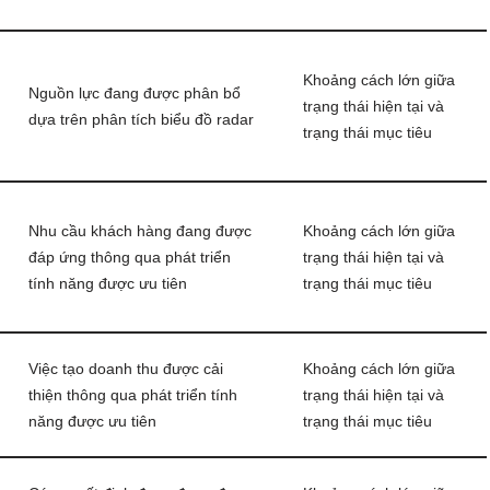
Khoảng cách lớn giữa
Nguồn lực đang được phân bổ
trạng thái hiện tại và
dựa trên phân tích biểu đồ radar
trạng thái mục tiêu
Nhu cầu khách hàng đang được
Khoảng cách lớn giữa
đáp ứng thông qua phát triển
trạng thái hiện tại và
tính năng được ưu tiên
trạng thái mục tiêu
Việc tạo doanh thu được cải
Khoảng cách lớn giữa
thiện thông qua phát triển tính
trạng thái hiện tại và
năng được ưu tiên
trạng thái mục tiêu