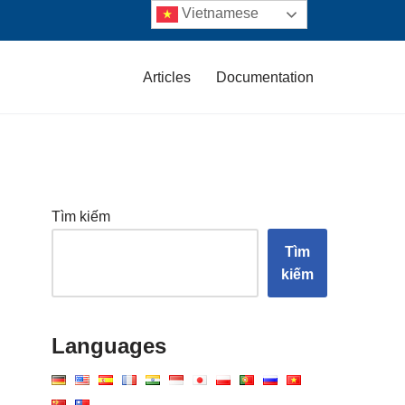
Vietnamese
Articles
Documentation
Tìm kiếm
Tìm
kiếm
Languages