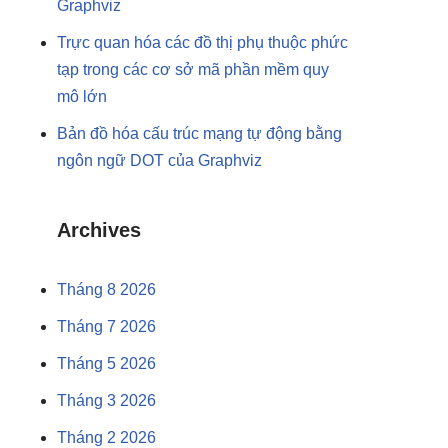
Graphviz
Trực quan hóa các đồ thị phụ thuộc phức
tạp trong các cơ sở mã phần mềm quy
mô lớn
Bản đồ hóa cấu trúc mạng tự động bằng
ngôn ngữ DOT của Graphviz
Archives
Tháng 8 2026
Tháng 7 2026
Tháng 5 2026
Tháng 3 2026
Tháng 2 2026