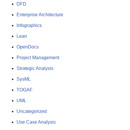
DFD
Enterprise Architecture
Infographics
Lean
OpenDocs
Project Management
Strategic Analysis
SysML
TOGAF
UML
Uncategorized
Use Case Analysis