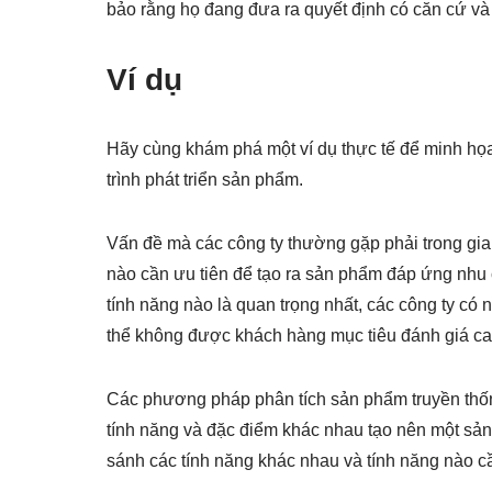
bảo rằng họ đang đưa ra quyết định có căn cứ và
Ví dụ
Hãy cùng khám phá một ví dụ thực tế để minh họ
trình phát triển sản phẩm.
Vấn đề mà các công ty thường gặp phải trong giai
nào cần ưu tiên để tạo ra sản phẩm đáp ứng nhu 
tính năng nào là quan trọng nhất, các công ty có 
thể không được khách hàng mục tiêu đánh giá ca
Các phương pháp phân tích sản phẩm truyền thống
tính năng và đặc điểm khác nhau tạo nên một sản 
sánh các tính năng khác nhau và tính năng nào c