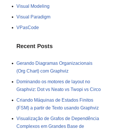
Visual Modeling
Visual Paradigm
VPasCode
Recent Posts
Gerando Diagramas Organizacionais
(Org Chart) com Graphviz
Dominando os motores de layout no
Graphviz: Dot vs Neato vs Twopi vs Circo
Criando Máquinas de Estados Finitos
(FSM) a partir de Texto usando Graphviz
Visualização de Grafos de Dependência
Complexos em Grandes Base de