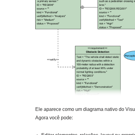
Ele aparece como um diagrama nativo do Visu
Agora você pode: