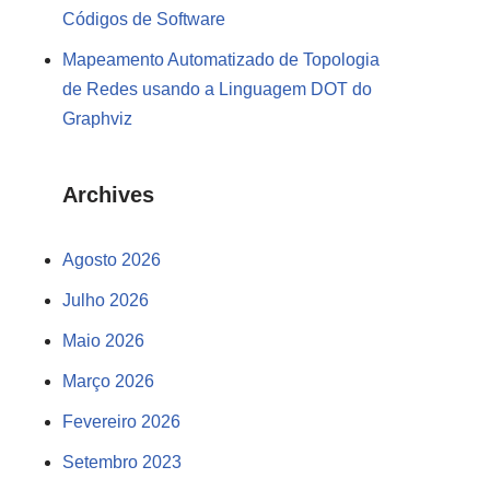
Códigos de Software
Mapeamento Automatizado de Topologia
de Redes usando a Linguagem DOT do
Graphviz
Archives
Agosto 2026
Julho 2026
Maio 2026
Março 2026
Fevereiro 2026
Setembro 2023