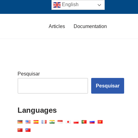
English
Articles
Documentation
Pesquisar
Pesquisar
Languages