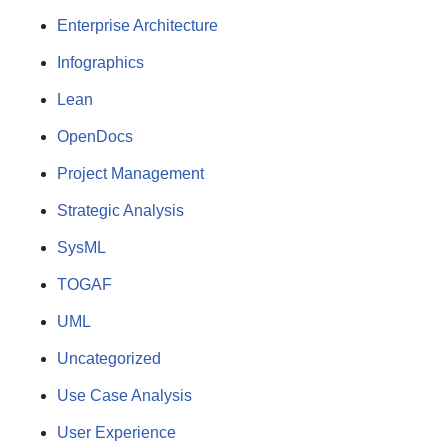
Enterprise Architecture
Infographics
Lean
OpenDocs
Project Management
Strategic Analysis
SysML
TOGAF
UML
Uncategorized
Use Case Analysis
User Experience