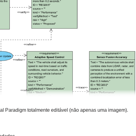
al Paradigm totalmente editável (não apenas uma imagem).