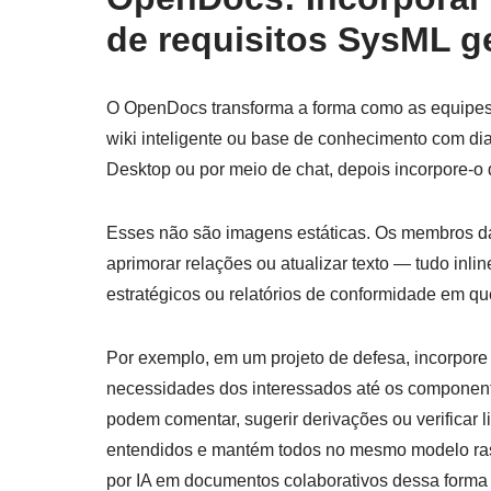
de requisitos SysML g
O OpenDocs transforma a forma como as equipes
wiki inteligente ou base de conhecimento com d
Desktop ou por meio de chat, depois incorpore-
Esses não são imagens estáticas. Os membros da 
aprimorar relações ou atualizar texto — tudo inlin
estratégicos ou relatórios de conformidade em qu
Por exemplo, em um projeto de defesa, incorpore
necessidades dos interessados até os componente
podem comentar, sugerir derivações ou verificar 
entendidos e mantém todos no mesmo modelo ras
por IA em documentos colaborativos dessa forma