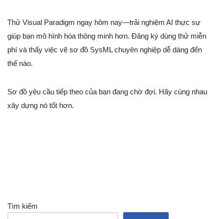
Thử Visual Paradigm ngay hôm nay—trải nghiệm AI thực sự
giúp bạn mô hình hóa thông minh hơn. Đăng ký dùng thử miễn
phí và thấy việc vẽ sơ đồ SysML chuyên nghiệp dễ dàng đến
thế nào.
Sơ đồ yêu cầu tiếp theo của bạn đang chờ đợi. Hãy cùng nhau
xây dựng nó tốt hơn.
Tìm kiếm