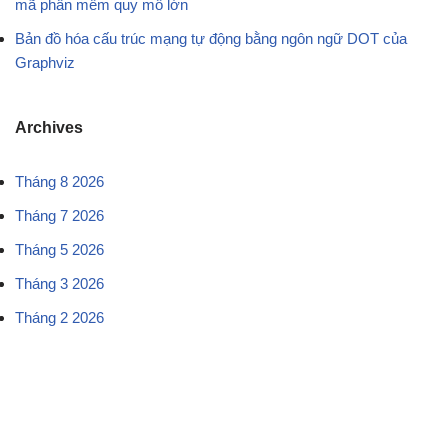
mã phần mềm quy mô lớn
Bản đồ hóa cấu trúc mạng tự động bằng ngôn ngữ DOT của
Graphviz
Archives
Tháng 8 2026
Tháng 7 2026
Tháng 5 2026
Tháng 3 2026
Tháng 2 2026