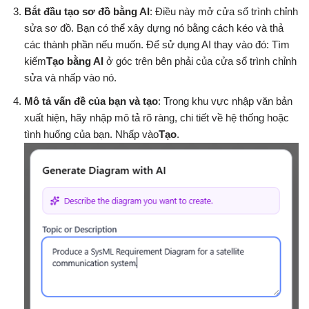
Bắt đầu tạo sơ đồ bằng AI
: Điều này mở cửa sổ trình chỉnh
sửa sơ đồ. Bạn có thể xây dựng nó bằng cách kéo và thả
các thành phần nếu muốn. Để sử dụng AI thay vào đó: Tìm
kiếm
Tạo bằng AI
ở góc trên bên phải của cửa sổ trình chỉnh
sửa và nhấp vào nó.
Mô tả vấn đề của bạn và tạo
: Trong khu vực nhập văn bản
xuất hiện, hãy nhập mô tả rõ ràng, chi tiết về hệ thống hoặc
tình huống của bạn. Nhấp vào
Tạo
.