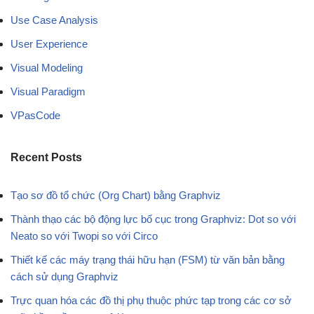
Use Case Analysis
User Experience
Visual Modeling
Visual Paradigm
VPasCode
Recent Posts
Tạo sơ đồ tổ chức (Org Chart) bằng Graphviz
Thành thạo các bộ động lực bố cục trong Graphviz: Dot so với
Neato so với Twopi so với Circo
Thiết kế các máy trạng thái hữu hạn (FSM) từ văn bản bằng
cách sử dụng Graphviz
Trực quan hóa các đồ thị phụ thuộc phức tạp trong các cơ sở