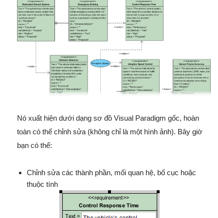
Nó xuất hiện dưới dạng sơ đồ Visual Paradigm gốc, hoàn
toàn có thể chỉnh sửa (không chỉ là một hình ảnh). Bây giờ
bạn có thể:
Chỉnh sửa các thành phần, mối quan hệ, bố cục hoặc
thuộc tính