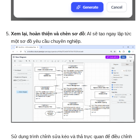
Xem lại, hoàn thiện và chèn sơ đồ
: AI sẽ tạo ngay lập tức
một sơ đồ yêu cầu chuyên nghiệp.
Sử dụng trình chỉnh sửa kéo và thả trực quan để điều chỉnh