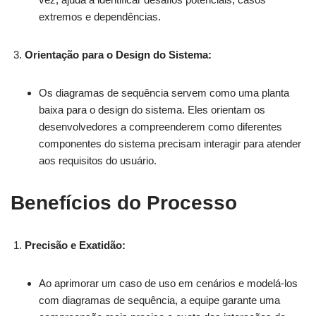
extremos e dependências.
Orientação para o Design do Sistema:
Os diagramas de sequência servem como uma planta
baixa para o design do sistema. Eles orientam os
desenvolvedores a compreenderem como diferentes
componentes do sistema precisam interagir para atender
aos requisitos do usuário.
Benefícios do Processo
Precisão e Exatidão:
Ao aprimorar um caso de uso em cenários e modelá-los
com diagramas de sequência, a equipe garante uma