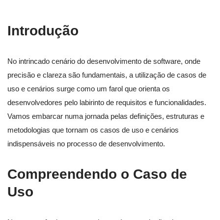
Introdução
No intrincado cenário do desenvolvimento de software, onde
precisão e clareza são fundamentais, a utilização de casos de
uso e cenários surge como um farol que orienta os
desenvolvedores pelo labirinto de requisitos e funcionalidades.
Vamos embarcar numa jornada pelas definições, estruturas e
metodologias que tornam os casos de uso e cenários
indispensáveis no processo de desenvolvimento.
Compreendendo o Caso de
Uso