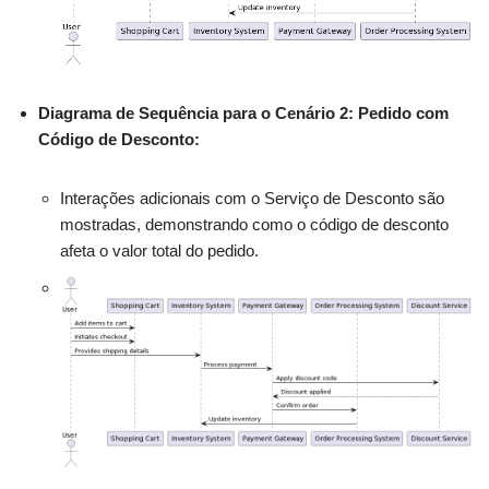
Diagrama de Sequência para o Cenário 2: Pedido com
Código de Desconto:
Interações adicionais com o Serviço de Desconto são
mostradas, demonstrando como o código de desconto
afeta o valor total do pedido.