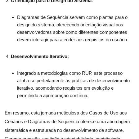
Orientação para o Design do Sistema:
Diagramas de Sequência servem como plantas para o
design do sistema, oferecendo orientação visual aos
desenvolvedores sobre como diferentes componentes
devem interagir para atender aos requisitos do usuário.
Desenvolvimento Iterativo:
Integrado a metodologias como RUP, este processo
alinha-se perfeitamente às práticas de desenvolvimento
iterativo, acomodando requisitos em evolução e
permitindo a aprimoração contínua.
Em resumo, esta jornada meticulosa dos Casos de Uso aos
Cenários e Diagramas de Sequência oferece uma abordagem
sistemática e estruturada no desenvolvimento de software.
Garante precisão, exatidão e adaptabilidade, contribuindo