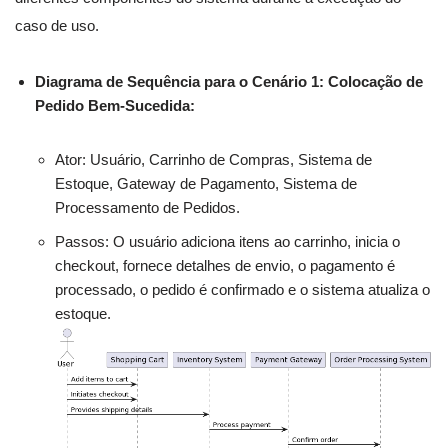
caso de uso.
Diagrama de Sequência para o Cenário 1: Colocação de
Pedido Bem-Sucedida:
Ator: Usuário, Carrinho de Compras, Sistema de
Estoque, Gateway de Pagamento, Sistema de
Processamento de Pedidos.
Passos: O usuário adiciona itens ao carrinho, inicia o
checkout, fornece detalhes de envio, o pagamento é
processado, o pedido é confirmado e o sistema atualiza o
estoque.