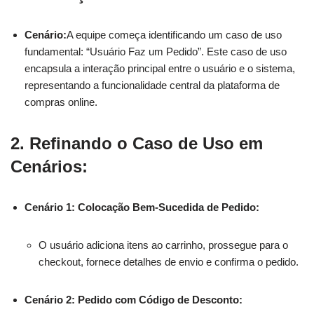
Cenário:
A equipe começa identificando um caso de uso
fundamental: “Usuário Faz um Pedido”. Este caso de uso
encapsula a interação principal entre o usuário e o sistema,
representando a funcionalidade central da plataforma de
compras online.
2.
Refinando o Caso de Uso em
Cenários:
Cenário 1: Colocação Bem-Sucedida de Pedido:
O usuário adiciona itens ao carrinho, prossegue para o
checkout, fornece detalhes de envio e confirma o pedido.
Cenário 2: Pedido com Código de Desconto: