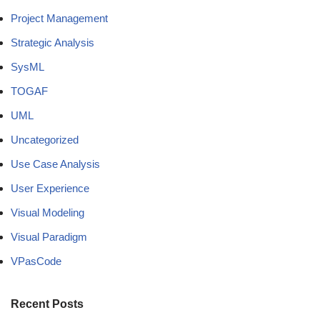
Project Management
Strategic Analysis
SysML
TOGAF
UML
Uncategorized
Use Case Analysis
User Experience
Visual Modeling
Visual Paradigm
VPasCode
Recent Posts