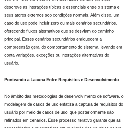
descreve as interações típicas e essenciais entre o sistema e
seus atores externos sob condições normais. Além disso, um
caso de uso pode incluir zero ou mais cenários secundários,
oferecendo fluxos alternativos que se desviam do caminho
principal. Esses cenários secundários enriquecem a
compreensão geral do comportamento do sistema, levando em
conta variações, exceções ou interações alternativas do
usuário.
Ponteando a Lacuna Entre Requisitos e Desenvolvimento
No âmbito das metodologias de desenvolvimento de software, o
modelagem de casos de uso enfatiza a captura de requisitos do
usuário por meio de casos de uso, que posteriormente são
refinados em cenários. Esse processo iterativo garante que as