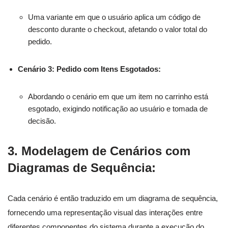
Uma variante em que o usuário aplica um código de
desconto durante o checkout, afetando o valor total do
pedido.
Cenário 3: Pedido com Itens Esgotados:
Abordando o cenário em que um item no carrinho está
esgotado, exigindo notificação ao usuário e tomada de
decisão.
3.
Modelagem de Cenários com
Diagramas de Sequência:
Cada cenário é então traduzido em um diagrama de sequência,
fornecendo uma representação visual das interações entre
diferentes componentes do sistema durante a execução do