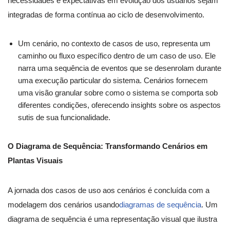
necessidades e expectativas em evolução dos usuários sejam
integradas de forma contínua ao ciclo de desenvolvimento.
Um cenário, no contexto de casos de uso, representa um
caminho ou fluxo específico dentro de um caso de uso. Ele
narra uma sequência de eventos que se desenrolam durante
uma execução particular do sistema. Cenários fornecem
uma visão granular sobre como o sistema se comporta sob
diferentes condições, oferecendo insights sobre os aspectos
sutis de sua funcionalidade.
O Diagrama de Sequência: Transformando Cenários em
Plantas Visuais
A jornada dos casos de uso aos cenários é concluída com a
modelagem dos cenários usando
diagramas de sequência
. Um
diagrama de sequência é uma representação visual que ilustra