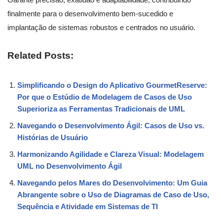
finalmente para o desenvolvimento bem-sucedido e
implantação de sistemas robustos e centrados no usuário.
Related Posts:
Simplificando o Design do Aplicativo GourmetReserve:
Por que o Estúdio de Modelagem de Casos de Uso
Superioriza as Ferramentas Tradicionais de UML
Navegando o Desenvolvimento Ágil: Casos de Uso vs.
Histórias de Usuário
Harmonizando Agilidade e Clareza Visual: Modelagem
UML no Desenvolvimento Ágil
Navegando pelos Mares do Desenvolvimento: Um Guia
Abrangente sobre o Uso de Diagramas de Caso de Uso,
Sequência e Atividade em Sistemas de TI