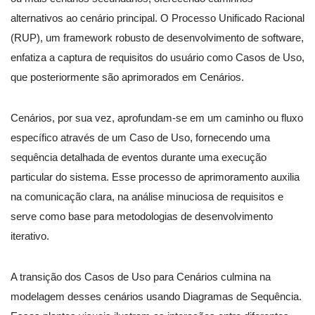
alternativos ao cenário principal. O Processo Unificado Racional
(RUP), um framework robusto de desenvolvimento de software,
enfatiza a captura de requisitos do usuário como Casos de Uso,
que posteriormente são aprimorados em Cenários.
Cenários, por sua vez, aprofundam-se em um caminho ou fluxo
específico através de um Caso de Uso, fornecendo uma
sequência detalhada de eventos durante uma execução
particular do sistema. Esse processo de aprimoramento auxilia
na comunicação clara, na análise minuciosa de requisitos e
serve como base para metodologias de desenvolvimento
iterativo.
A transição dos Casos de Uso para Cenários culmina na
modelagem desses cenários usando Diagramas de Sequência.