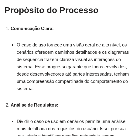
Propósito do Processo
Comunicação Clara:
O caso de uso fornece uma visão geral de alto nível, os
cenários oferecem caminhos detalhados e os diagramas
de sequência trazem clareza visual às interações do
sistema. Esse progresso garante que todos envolvidos,
desde desenvolvedores até partes interessadas, tenham
uma compreensão compartilhada do comportamento do
sistema.
Análise de Requisitos:
Dividir o caso de uso em cenários permite uma análise
mais detalhada dos requisitos do usuário. Isso, por sua
vez, ajuda a identificar desafios potenciais, casos