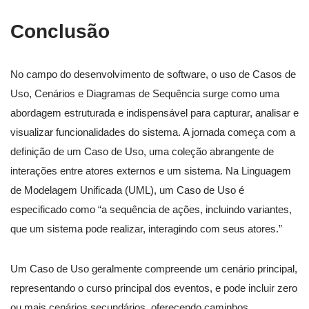
Conclusão
No campo do desenvolvimento de software, o uso de Casos de
Uso, Cenários e Diagramas de Sequência surge como uma
abordagem estruturada e indispensável para capturar, analisar e
visualizar funcionalidades do sistema. A jornada começa com a
definição de um Caso de Uso, uma coleção abrangente de
interações entre atores externos e um sistema. Na Linguagem
de Modelagem Unificada (UML), um Caso de Uso é
especificado como “a sequência de ações, incluindo variantes,
que um sistema pode realizar, interagindo com seus atores.”
Um Caso de Uso geralmente compreende um cenário principal,
representando o curso principal dos eventos, e pode incluir zero
ou mais cenários secundários, oferecendo caminhos