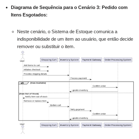
Diagrama de Sequência para o Cenário 3: Pedido com
Itens Esgotados:
Neste cenário, o Sistema de Estoque comunica a
indisponibilidade de um item ao usuário, que então decide
remover ou substituir o item.