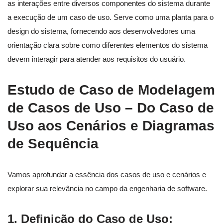
as interações entre diversos componentes do sistema durante
a execução de um caso de uso. Serve como uma planta para o
design do sistema, fornecendo aos desenvolvedores uma
orientação clara sobre como diferentes elementos do sistema
devem interagir para atender aos requisitos do usuário.
Estudo de Caso de Modelagem
de Casos de Uso – Do Caso de
Uso aos Cenários e Diagramas
de Sequência
Vamos aprofundar a essência dos casos de uso e cenários e
explorar sua relevância no campo da engenharia de software.
1.
Definição do Caso de Uso: