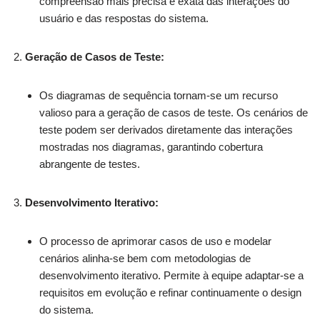
compreensão mais precisa e exata das interações do
usuário e das respostas do sistema.
Geração de Casos de Teste:
Os diagramas de sequência tornam-se um recurso
valioso para a geração de casos de teste. Os cenários de
teste podem ser derivados diretamente das interações
mostradas nos diagramas, garantindo cobertura
abrangente de testes.
Desenvolvimento Iterativo:
O processo de aprimorar casos de uso e modelar
cenários alinha-se bem com metodologias de
desenvolvimento iterativo. Permite à equipe adaptar-se a
requisitos em evolução e refinar continuamente o design
do sistema.