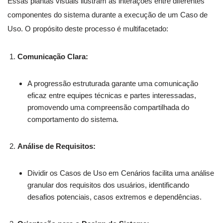
Essas plantas visuais ilustram as interações entre diferentes
componentes do sistema durante a execução de um Caso de
Uso. O propósito deste processo é multifacetado:
Comunicação Clara:
A progressão estruturada garante uma comunicação
eficaz entre equipes técnicas e partes interessadas,
promovendo uma compreensão compartilhada do
comportamento do sistema.
Análise de Requisitos:
Dividir os Casos de Uso em Cenários facilita uma análise
granular dos requisitos dos usuários, identificando
desafios potenciais, casos extremos e dependências.