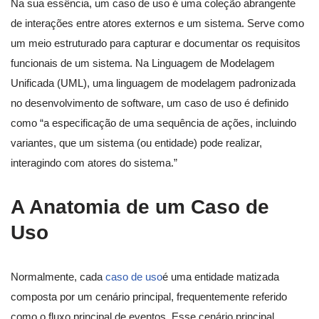
Na sua essência, um caso de uso é uma coleção abrangente
de interações entre atores externos e um sistema. Serve como
um meio estruturado para capturar e documentar os requisitos
funcionais de um sistema. Na Linguagem de Modelagem
Unificada (UML), uma linguagem de modelagem padronizada
no desenvolvimento de software, um caso de uso é definido
como “a especificação de uma sequência de ações, incluindo
variantes, que um sistema (ou entidade) pode realizar,
interagindo com atores do sistema.”
A Anatomia de um Caso de
Uso
Normalmente, cada
caso de uso
é uma entidade matizada
composta por um cenário principal, frequentemente referido
como o fluxo principal de eventos. Esse cenário principal