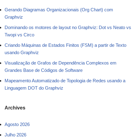
Gerando Diagramas Organizacionais (Org Chart) com
Graphviz
Dominando os motores de layout no Graphviz: Dot vs Neato vs
Twopi vs Circo
Criando Máquinas de Estados Finitos (FSM) a partir de Texto
usando Graphviz
Visualização de Grafos de Dependência Complexos em
Grandes Base de Códigos de Software
Mapeamento Automatizado de Topologia de Redes usando a
Linguagem DOT do Graphviz
Archives
Agosto 2026
Julho 2026