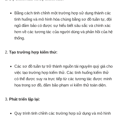
Bằng cách tinh chỉnh một trường hợp sử dụng thành các
tình huống và mô hình hóa chúng bằng sơ đồ tuần tự, đội
ngũ đảm bảo có được sự hiểu biết sâu sắc và chính xác
hơn về các tương tác của người dùng và phản hồi của hệ
thống.
Tạo trường hợp kiểm thử:
Các sơ đồ tuần tự trở thành nguồn tài nguyên quý giá cho
việc tạo trường hợp kiểm thử. Các tình huống kiểm thử
có thể được suy ra trực tiếp từ các tương tác được minh
họa trong sơ đồ, đảm bảo phạm vi kiểm thử toàn diện.
Phát triển lặp lại:
Quy trình tinh chỉnh các trường hợp sử dụng và mô hình