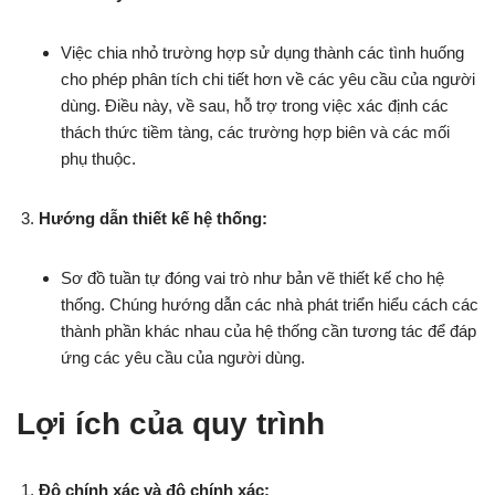
Việc chia nhỏ trường hợp sử dụng thành các tình huống
cho phép phân tích chi tiết hơn về các yêu cầu của người
dùng. Điều này, về sau, hỗ trợ trong việc xác định các
thách thức tiềm tàng, các trường hợp biên và các mối
phụ thuộc.
Hướng dẫn thiết kế hệ thống:
Sơ đồ tuần tự đóng vai trò như bản vẽ thiết kế cho hệ
thống. Chúng hướng dẫn các nhà phát triển hiểu cách các
thành phần khác nhau của hệ thống cần tương tác để đáp
ứng các yêu cầu của người dùng.
Lợi ích của quy trình
Độ chính xác và độ chính xác: