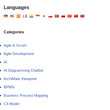
Languages
Categories
Agile & Scrum
Agile Development
AI
AI Diagramming Chatbot
ArchiMate Viewpoint
BPMN
Business Process Mapping
C4 Model