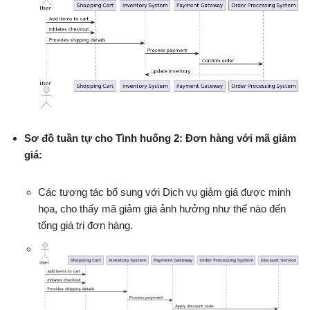
Sơ đồ tuần tự cho Tình huống 2: Đơn hàng với mã giảm
giá:
Các tương tác bổ sung với Dịch vụ giảm giá được minh
họa, cho thấy mã giảm giá ảnh hưởng như thế nào đến
tổng giá trị đơn hàng.