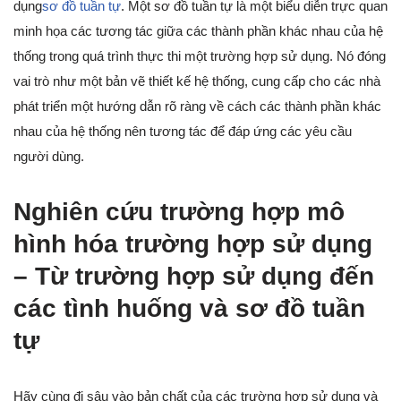
dụng
sơ đồ tuần tự
. Một sơ đồ tuần tự là một biểu diễn trực quan
minh họa các tương tác giữa các thành phần khác nhau của hệ
thống trong quá trình thực thi một trường hợp sử dụng. Nó đóng
vai trò như một bản vẽ thiết kế hệ thống, cung cấp cho các nhà
phát triển một hướng dẫn rõ ràng về cách các thành phần khác
nhau của hệ thống nên tương tác để đáp ứng các yêu cầu
người dùng.
Nghiên cứu trường hợp mô
hình hóa trường hợp sử dụng
– Từ trường hợp sử dụng đến
các tình huống và sơ đồ tuần
tự
Hãy cùng đi sâu vào bản chất của các trường hợp sử dụng và