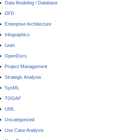
Data Modeling / Database
DFD
Enterprise Architecture
Infographics
Lean
OpenDocs
Project Management
Strategic Analysis
SysML
TOGAF
UML
Uncategorized
Use Case Analysis