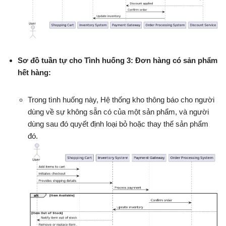
Sơ đồ tuần tự cho Tình huống 3: Đơn hàng có sản phẩm
hết hàng:
Trong tình huống này, Hệ thống kho thông báo cho người
dùng về sự không sẵn có của một sản phẩm, và người
dùng sau đó quyết định loại bỏ hoặc thay thế sản phẩm
đó.