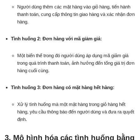
Người dùng thêm các mặt hàng vào giỏ hàng, tiến hành
thanh toán, cung cấp thông tin giao hàng và xác nhận đơn
hàng.
Tình huống 2: Đơn hàng với mã giảm giá:
Một biến thể trong đó người dùng áp dụng mã giảm giá
trong quá trình thanh toán, ảnh hưởng đến tổng giá trị đơn
hàng cuối cùng.
Tình huống 3: Đơn hàng có mặt hàng hết hàng:
Xử lý tình huống mà một mặt hàng trong giỏ hàng hết
hàng, yêu cầu thông báo đến người dùng và đưa ra quyết
định.
3.
Mô hình hóa các tình huống bằng