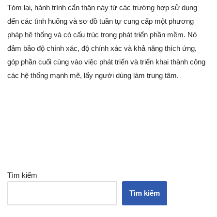
Tóm lại, hành trình cẩn thận này từ các trường hợp sử dụng
đến các tình huống và sơ đồ tuần tự cung cấp một phương
pháp hệ thống và có cấu trúc trong phát triển phần mềm. Nó
đảm bảo độ chính xác, độ chính xác và khả năng thích ứng,
góp phần cuối cùng vào việc phát triển và triển khai thành công
các hệ thống mạnh mẽ, lấy người dùng làm trung tâm.
Tìm kiếm
Tìm kiếm