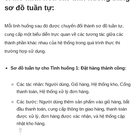
sơ đồ tuần tự:
Mỗi tình huống sau đó được chuyển đổi thành sơ đồ tuần tự,
cung cấp một biểu diễn trực quan về các tương tác giữa các
thành phần khác nhau của hệ thống trong quá trình thực thi
trường hợp sử dụng.
Sơ đồ tuần tự cho Tình huống 1: Đặt hàng thành công:
Các tác nhân: Người dùng, Giỏ hàng, Hệ thống kho, Cổng
thanh toán, Hệ thống xử lý đơn hàng.
Các bước: Người dùng thêm sản phẩm vào giỏ hàng, bắt
đầu thanh toán, cung cấp thông tin giao hàng, thanh toán
được xử lý, đơn hàng được xác nhận, và hệ thống cập
nhật kho hàng.