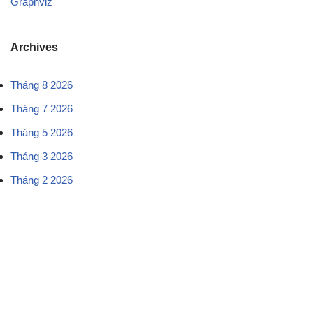
Graphviz
Archives
Tháng 8 2026
Tháng 7 2026
Tháng 5 2026
Tháng 3 2026
Tháng 2 2026