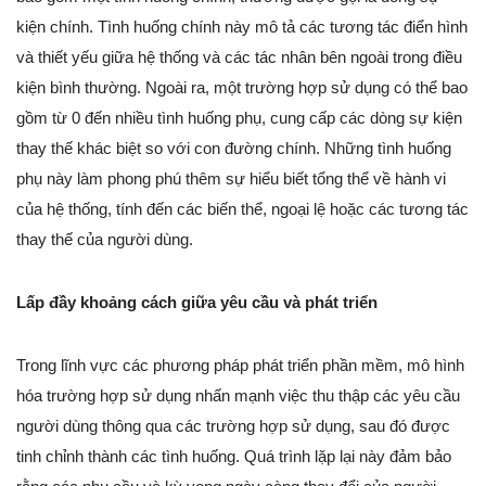
kiện chính. Tình huống chính này mô tả các tương tác điển hình
và thiết yếu giữa hệ thống và các tác nhân bên ngoài trong điều
kiện bình thường. Ngoài ra, một trường hợp sử dụng có thể bao
gồm từ 0 đến nhiều tình huống phụ, cung cấp các dòng sự kiện
thay thế khác biệt so với con đường chính. Những tình huống
phụ này làm phong phú thêm sự hiểu biết tổng thể về hành vi
của hệ thống, tính đến các biến thể, ngoại lệ hoặc các tương tác
thay thế của người dùng.
Lấp đầy khoảng cách giữa yêu cầu và phát triển
Trong lĩnh vực các phương pháp phát triển phần mềm, mô hình
hóa trường hợp sử dụng nhấn mạnh việc thu thập các yêu cầu
người dùng thông qua các trường hợp sử dụng, sau đó được
tinh chỉnh thành các tình huống. Quá trình lặp lại này đảm bảo