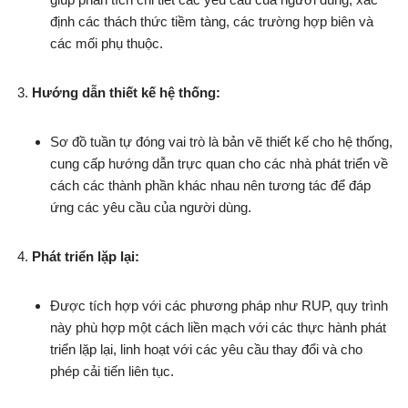
định các thách thức tiềm tàng, các trường hợp biên và
các mối phụ thuộc.
Hướng dẫn thiết kế hệ thống:
Sơ đồ tuần tự đóng vai trò là bản vẽ thiết kế cho hệ thống,
cung cấp hướng dẫn trực quan cho các nhà phát triển về
cách các thành phần khác nhau nên tương tác để đáp
ứng các yêu cầu của người dùng.
Phát triển lặp lại:
Được tích hợp với các phương pháp như RUP, quy trình
này phù hợp một cách liền mạch với các thực hành phát
triển lặp lại, linh hoạt với các yêu cầu thay đổi và cho
phép cải tiến liên tục.