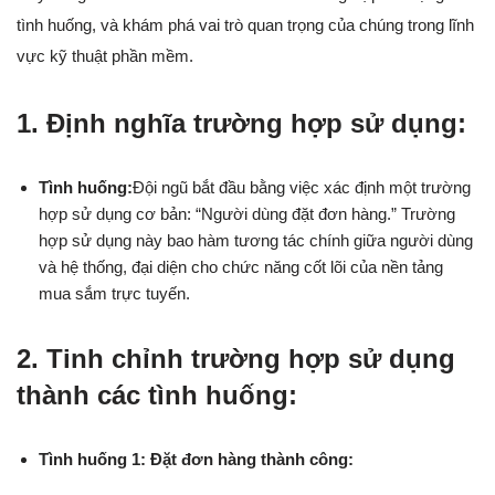
tình huống, và khám phá vai trò quan trọng của chúng trong lĩnh
vực kỹ thuật phần mềm.
1.
Định nghĩa trường hợp sử dụng:
Tình huống:
Đội ngũ bắt đầu bằng việc xác định một trường
hợp sử dụng cơ bản: “Người dùng đặt đơn hàng.” Trường
hợp sử dụng này bao hàm tương tác chính giữa người dùng
và hệ thống, đại diện cho chức năng cốt lõi của nền tảng
mua sắm trực tuyến.
2.
Tinh chỉnh trường hợp sử dụng
thành các tình huống:
Tình huống 1: Đặt đơn hàng thành công: