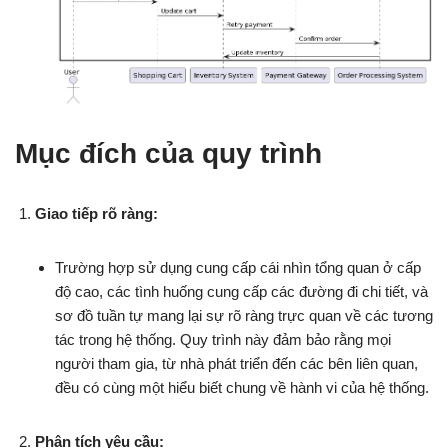
Mục đích của quy trình
Giao tiếp rõ ràng:
Trường hợp sử dụng cung cấp cái nhìn tổng quan ở cấp
độ cao, các tình huống cung cấp các đường đi chi tiết, và
sơ đồ tuần tự mang lại sự rõ ràng trực quan về các tương
tác trong hệ thống. Quy trình này đảm bảo rằng mọi
người tham gia, từ nhà phát triển đến các bên liên quan,
đều có cùng một hiểu biết chung về hành vi của hệ thống.
Phân tích yêu cầu: