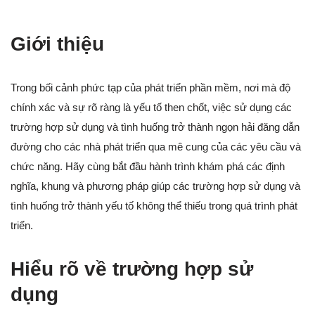
Giới thiệu
Trong bối cảnh phức tạp của phát triển phần mềm, nơi mà độ
chính xác và sự rõ ràng là yếu tố then chốt, việc sử dụng các
trường hợp sử dụng và tình huống trở thành ngọn hải đăng dẫn
đường cho các nhà phát triển qua mê cung của các yêu cầu và
chức năng. Hãy cùng bắt đầu hành trình khám phá các định
nghĩa, khung và phương pháp giúp các trường hợp sử dụng và
tình huống trở thành yếu tố không thể thiếu trong quá trình phát
triển.
Hiểu rõ về trường hợp sử
dụng