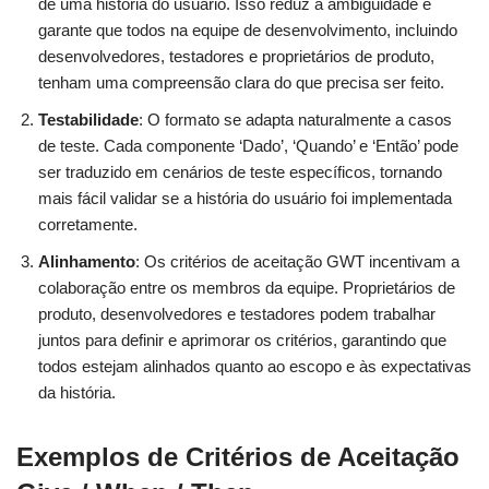
de uma história do usuário. Isso reduz a ambiguidade e
garante que todos na equipe de desenvolvimento, incluindo
desenvolvedores, testadores e proprietários de produto,
tenham uma compreensão clara do que precisa ser feito.
Testabilidade
: O formato se adapta naturalmente a casos
de teste. Cada componente ‘Dado’, ‘Quando’ e ‘Então’ pode
ser traduzido em cenários de teste específicos, tornando
mais fácil validar se a história do usuário foi implementada
corretamente.
Alinhamento
: Os critérios de aceitação GWT incentivam a
colaboração entre os membros da equipe. Proprietários de
produto, desenvolvedores e testadores podem trabalhar
juntos para definir e aprimorar os critérios, garantindo que
todos estejam alinhados quanto ao escopo e às expectativas
da história.
Exemplos de Critérios de Aceitação