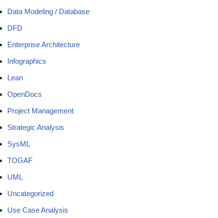
Data Modeling / Database
DFD
Enterprise Architecture
Infographics
Lean
OpenDocs
Project Management
Strategic Analysis
SysML
TOGAF
UML
Uncategorized
Use Case Analysis