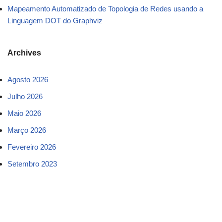
Mapeamento Automatizado de Topologia de Redes usando a
Linguagem DOT do Graphviz
Archives
Agosto 2026
Julho 2026
Maio 2026
Março 2026
Fevereiro 2026
Setembro 2023