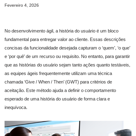
Fevereiro 4, 2026
No desenvolvimento ágil, a história do usuário é um bloco
fundamental para entregar valor ao cliente. Essas descrições
concisas da funcionalidade desejada capturam o ‘quem’, ‘o que’
e ‘por quê’ de um recurso ou requisito. No entanto, para garantir
que as histórias do usuário sejam tanto ações quanto testáveis,
as equipes ágeis frequentemente utilizam uma técnica
chamada ‘Give / When / Then’ (GWT) para critérios de
aceitação. Este método ajuda a definir o comportamento
esperado de uma história do usuário de forma clara e
inequívoca.