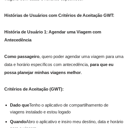
Histórias de Usuários com Critérios de Aceitação GWT:
História de Usuário 1: Agendar uma Viagem com
Antecedência
Como passageiro
, quero poder agendar uma viagem para uma
data e horário específicos com antecedência,
para que eu
possa planejar minhas viagens melhor
.
Critérios de Aceitação (GWT):
Dado que
Tenho o aplicativo de compartilhamento de
viagens instalado e estou logado
Quando
Abro o aplicativo e insiro meu destino, data e horário