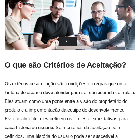
O que são Critérios de Aceitação?
Os critérios de aceitação são condições ou regras que uma
história do usuário deve atender para ser considerada completa.
Eles atuam como uma ponte entre a visão do proprietário do
produto e a implementação da equipe de desenvolvimento.
Essencialmente, eles definem os limites e expectativas para
cada história do usuário. Sem critérios de aceitação bem
definidos, uma história do usuário pode ser suscetível a