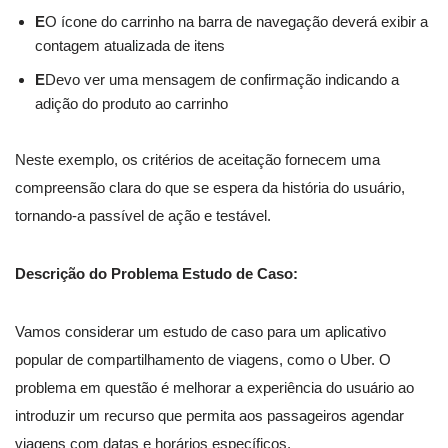
E
O ícone do carrinho na barra de navegação deverá exibir a
contagem atualizada de itens
E
Devo ver uma mensagem de confirmação indicando a
adição do produto ao carrinho
Neste exemplo, os critérios de aceitação fornecem uma
compreensão clara do que se espera da história do usuário,
tornando-a passível de ação e testável.
Descrição do Problema Estudo de Caso:
Vamos considerar um estudo de caso para um aplicativo
popular de compartilhamento de viagens, como o Uber. O
problema em questão é melhorar a experiência do usuário ao
introduzir um recurso que permita aos passageiros agendar
viagens com datas e horários específicos.