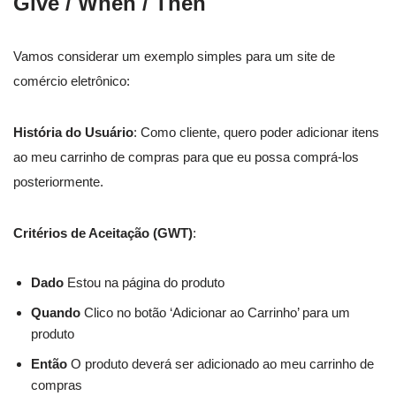
Give / When / Then
Vamos considerar um exemplo simples para um site de
comércio eletrônico:
História do Usuário
: Como cliente, quero poder adicionar itens
ao meu carrinho de compras para que eu possa comprá-los
posteriormente.
Critérios de Aceitação (GWT)
:
Dado
Estou na página do produto
Quando
Clico no botão ‘Adicionar ao Carrinho’ para um
produto
Então
O produto deverá ser adicionado ao meu carrinho de
compras