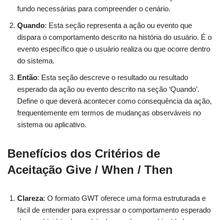
fundo necessárias para compreender o cenário.
Quando
: Esta seção representa a ação ou evento que
dispara o comportamento descrito na história do usuário. É o
evento específico que o usuário realiza ou que ocorre dentro
do sistema.
Então
: Esta seção descreve o resultado ou resultado
esperado da ação ou evento descrito na seção ‘Quando’.
Define o que deverá acontecer como consequência da ação,
frequentemente em termos de mudanças observáveis no
sistema ou aplicativo.
Benefícios dos Critérios de
Aceitação Give / When / Then
Clareza
: O formato GWT oferece uma forma estruturada e
fácil de entender para expressar o comportamento esperado