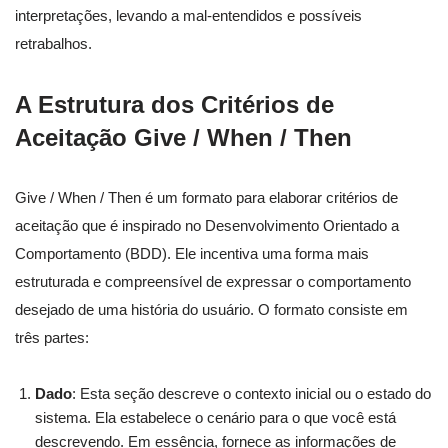
interpretações, levando a mal-entendidos e possíveis
retrabalhos.
A Estrutura dos Critérios de
Aceitação Give / When / Then
Give / When / Then é um formato para elaborar critérios de
aceitação que é inspirado no Desenvolvimento Orientado a
Comportamento (BDD). Ele incentiva uma forma mais
estruturada e compreensível de expressar o comportamento
desejado de uma história do usuário. O formato consiste em
três partes:
Dado
: Esta seção descreve o contexto inicial ou o estado do
sistema. Ela estabelece o cenário para o que você está
descrevendo. Em essência, fornece as informações de