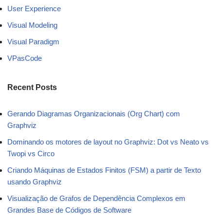
User Experience
Visual Modeling
Visual Paradigm
VPasCode
Recent Posts
Gerando Diagramas Organizacionais (Org Chart) com
Graphviz
Dominando os motores de layout no Graphviz: Dot vs Neato vs
Twopi vs Circo
Criando Máquinas de Estados Finitos (FSM) a partir de Texto
usando Graphviz
Visualização de Grafos de Dependência Complexos em
Grandes Base de Códigos de Software