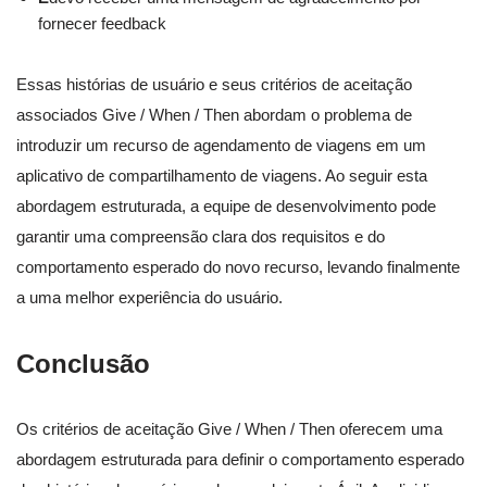
fornecer feedback
Essas histórias de usuário e seus critérios de aceitação
associados Give / When / Then abordam o problema de
introduzir um recurso de agendamento de viagens em um
aplicativo de compartilhamento de viagens. Ao seguir esta
abordagem estruturada, a equipe de desenvolvimento pode
garantir uma compreensão clara dos requisitos e do
comportamento esperado do novo recurso, levando finalmente
a uma melhor experiência do usuário.
Conclusão
Os critérios de aceitação Give / When / Then oferecem uma
abordagem estruturada para definir o comportamento esperado