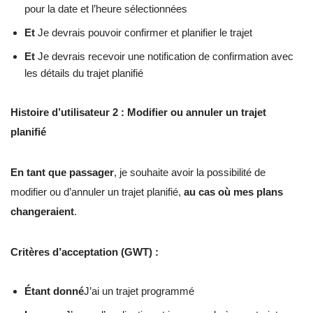
pour la date et l’heure sélectionnées
Et
Je devrais pouvoir confirmer et planifier le trajet
Et
Je devrais recevoir une notification de confirmation avec
les détails du trajet planifié
Histoire d’utilisateur 2 : Modifier ou annuler un trajet
planifié
En tant que passager
, je souhaite avoir la possibilité de
modifier ou d’annuler un trajet planifié,
au cas où mes plans
changeraient
.
Critères d’acceptation (GWT) :
Étant donné
J’ai un trajet programmé