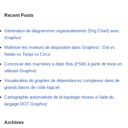
Recent Posts
Génération de diagrammes organisationnels (Org Chart) avec
Graphviz
Maîtriser les moteurs de disposition dans Graphviz : Dot vs
Neato vs Twopi vs Circo
Concevoir des machines à états finis (FSM) à partir de texte en
utilisant Graphviz
Visualisation de graphes de dépendances complexes dans de
grands bases de code logiciel
Cartographie automatisée de la topologie réseau à l’aide du
langage DOT Graphviz
Archives