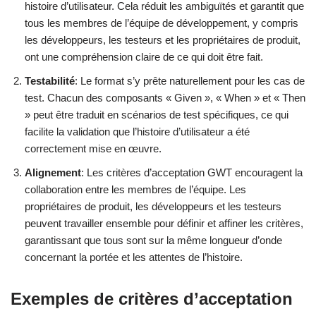
histoire d’utilisateur. Cela réduit les ambiguïtés et garantit que
tous les membres de l’équipe de développement, y compris
les développeurs, les testeurs et les propriétaires de produit,
ont une compréhension claire de ce qui doit être fait.
Testabilité
: Le format s’y prête naturellement pour les cas de
test. Chacun des composants « Given », « When » et « Then
» peut être traduit en scénarios de test spécifiques, ce qui
facilite la validation que l’histoire d’utilisateur a été
correctement mise en œuvre.
Alignement
: Les critères d’acceptation GWT encouragent la
collaboration entre les membres de l’équipe. Les
propriétaires de produit, les développeurs et les testeurs
peuvent travailler ensemble pour définir et affiner les critères,
garantissant que tous sont sur la même longueur d’onde
concernant la portée et les attentes de l’histoire.
Exemples de critères d’acceptation