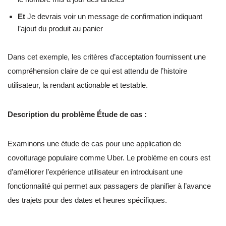
Et
Je devrais voir un message de confirmation indiquant
l’ajout du produit au panier
Dans cet exemple, les critères d’acceptation fournissent une
compréhension claire de ce qui est attendu de l’histoire
utilisateur, la rendant actionable et testable.
Description du problème Étude de cas :
Examinons une étude de cas pour une application de
covoiturage populaire comme Uber. Le problème en cours est
d’améliorer l’expérience utilisateur en introduisant une
fonctionnalité qui permet aux passagers de planifier à l’avance
des trajets pour des dates et heures spécifiques.