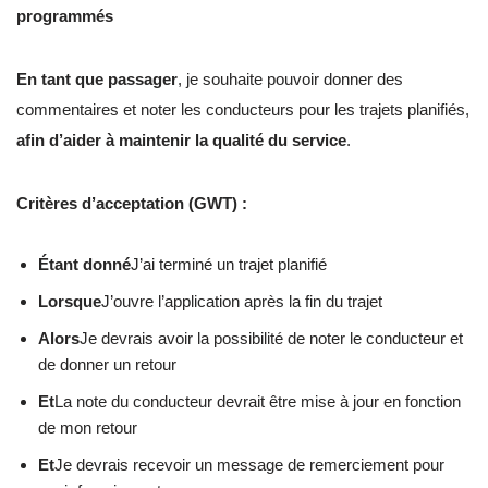
programmés
En tant que passager
, je souhaite pouvoir donner des
commentaires et noter les conducteurs pour les trajets planifiés,
afin d’aider à maintenir la qualité du service
.
Critères d’acceptation (GWT) :
Étant donné
J’ai terminé un trajet planifié
Lorsque
J’ouvre l’application après la fin du trajet
Alors
Je devrais avoir la possibilité de noter le conducteur et
de donner un retour
Et
La note du conducteur devrait être mise à jour en fonction
de mon retour
Et
Je devrais recevoir un message de remerciement pour