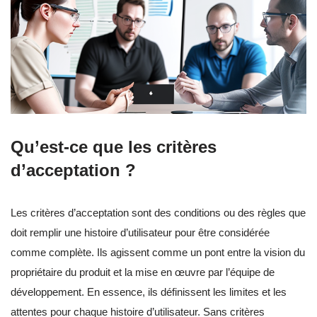
Qu’est-ce que les critères
d’acceptation ?
Les critères d’acceptation sont des conditions ou des règles que
doit remplir une histoire d’utilisateur pour être considérée
comme complète. Ils agissent comme un pont entre la vision du
propriétaire du produit et la mise en œuvre par l’équipe de
développement. En essence, ils définissent les limites et les
attentes pour chaque histoire d’utilisateur. Sans critères