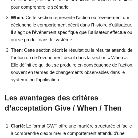
pour comprendre le scénario.
When
: Cette section représente l’action ou l’événement qui
déclenche le comportement décrit dans l’histoire d’utilisateur.
Il s’agit de l’événement spécifique que l’utilisateur effectue ou
qui se produit dans le système.
Then
: Cette section décrit le résultat ou le résultat attendu de
l’action ou de l’événement décrit dans la section « When ».
Elle définit ce qui doit se produire en conséquence de l’action,
souvent en termes de changements observables dans le
système ou l’application.
Les avantages des critères
d’acceptation Give / When / Then
Clarté
: Le format GWT offre une manière structurée et facile
à comprendre d’exprimer le comportement attendu d’une