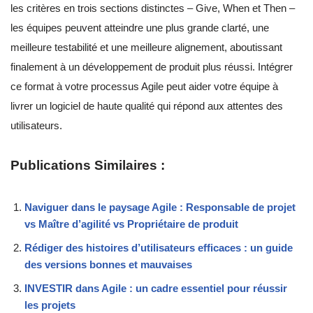
les critères en trois sections distinctes – Give, When et Then –
les équipes peuvent atteindre une plus grande clarté, une
meilleure testabilité et une meilleure alignement, aboutissant
finalement à un développement de produit plus réussi. Intégrer
ce format à votre processus Agile peut aider votre équipe à
livrer un logiciel de haute qualité qui répond aux attentes des
utilisateurs.
Publications Similaires :
Naviguer dans le paysage Agile : Responsable de projet
vs Maître d’agilité vs Propriétaire de produit
Rédiger des histoires d’utilisateurs efficaces : un guide
des versions bonnes et mauvaises
INVESTIR dans Agile : un cadre essentiel pour réussir
les projets