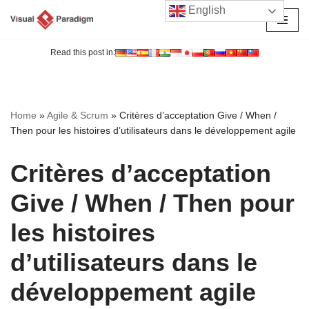
English
Aller
au
Read this post in:
contenu
Home
»
Agile & Scrum
»
Critères d’acceptation Give / When /
Then pour les histoires d’utilisateurs dans le développement agile
Critères d’acceptation
Give / When / Then pour
les histoires
d’utilisateurs dans le
développement agile