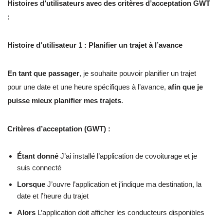
Histoires d’utilisateurs avec des critères d’acceptation GWT
:
Histoire d’utilisateur 1 : Planifier un trajet à l’avance
En tant que passager
, je souhaite pouvoir planifier un trajet
pour une date et une heure spécifiques à l’avance,
afin que je
puisse mieux planifier mes trajets
.
Critères d’acceptation (GWT) :
Étant donné
J’ai installé l’application de covoiturage et je
suis connecté
Lorsque
J’ouvre l’application et j’indique ma destination, la
date et l’heure du trajet
Alors
L’application doit afficher les conducteurs disponibles