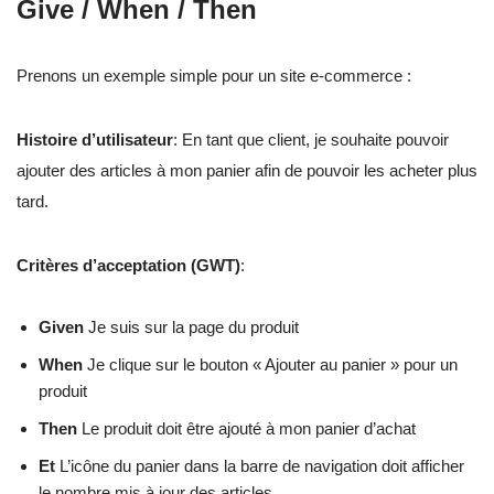
Give / When / Then
Prenons un exemple simple pour un site e-commerce :
Histoire d’utilisateur
: En tant que client, je souhaite pouvoir
ajouter des articles à mon panier afin de pouvoir les acheter plus
tard.
Critères d’acceptation (GWT)
:
Given
Je suis sur la page du produit
When
Je clique sur le bouton « Ajouter au panier » pour un
produit
Then
Le produit doit être ajouté à mon panier d’achat
Et
L’icône du panier dans la barre de navigation doit afficher
le nombre mis à jour des articles