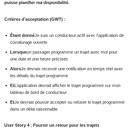
puisse planifier ma disponibilité
.
Critères d’acceptation (GWT) :
Étant donné
Je suis un conducteur actif avec l’application de
covoiturage ouverte
Lorsque
un passager programme un trajet avec moi pour
une date et une heure précises
Alors
Je devrais recevoir une notification en temps réel avec
les détails du trajet programmé
Et
L’application devrait afficher le trajet programmé sur mon
tableau de bord de conducteur
Et
Je devrais pouvoir accepter ou refuser le trajet programmé
dans un délai raisonnable
User Story 4 : Fournir un retour pour les trajets