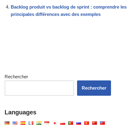
Backlog produit vs backlog de sprint : comprendre les
principales différences avec des exemples
Rechercher
Rechercher
Languages