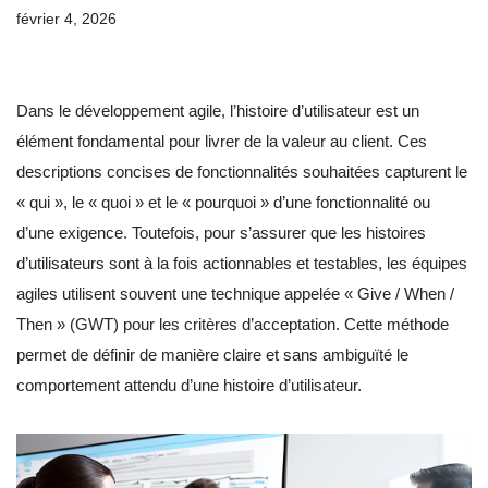
février 4, 2026
Dans le développement agile, l’histoire d’utilisateur est un
élément fondamental pour livrer de la valeur au client. Ces
descriptions concises de fonctionnalités souhaitées capturent le
« qui », le « quoi » et le « pourquoi » d’une fonctionnalité ou
d’une exigence. Toutefois, pour s’assurer que les histoires
d’utilisateurs sont à la fois actionnables et testables, les équipes
agiles utilisent souvent une technique appelée « Give / When /
Then » (GWT) pour les critères d’acceptation. Cette méthode
permet de définir de manière claire et sans ambiguïté le
comportement attendu d’une histoire d’utilisateur.