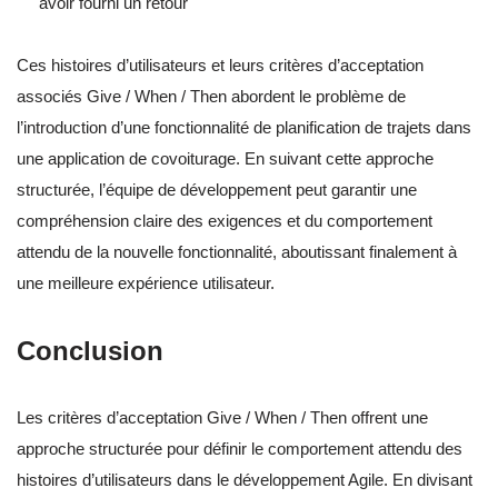
avoir fourni un retour
Ces histoires d’utilisateurs et leurs critères d’acceptation
associés Give / When / Then abordent le problème de
l’introduction d’une fonctionnalité de planification de trajets dans
une application de covoiturage. En suivant cette approche
structurée, l’équipe de développement peut garantir une
compréhension claire des exigences et du comportement
attendu de la nouvelle fonctionnalité, aboutissant finalement à
une meilleure expérience utilisateur.
Conclusion
Les critères d’acceptation Give / When / Then offrent une
approche structurée pour définir le comportement attendu des
histoires d’utilisateurs dans le développement Agile. En divisant