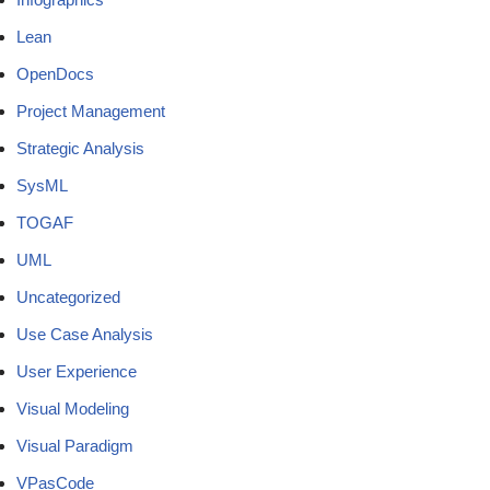
Lean
OpenDocs
Project Management
Strategic Analysis
SysML
TOGAF
UML
Uncategorized
Use Case Analysis
User Experience
Visual Modeling
Visual Paradigm
VPasCode