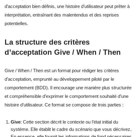
d’acceptation bien définis, une histoire d’utilisateur peut prêter à
interprétation, entraînant des malentendus et des reprises
potentielles.
La structure des critères
d’acceptation Give / When / Then
Give / When / Then est un format pour rédiger les critères
d’acceptation, emprunté au développement piloté par le
comportement (BDD). Il encourage une manière plus structurée
et compréhensible d’exprimer le comportement souhaité d’une
histoire d’utilisateur. Ce format se compose de trois parties :
Give
: Cette section décrit le contexte ou l’état initial du
système. Elle établit le cadre du scénario que vous décrivez.
En essence, elle fournit les informations de fond nécessaires