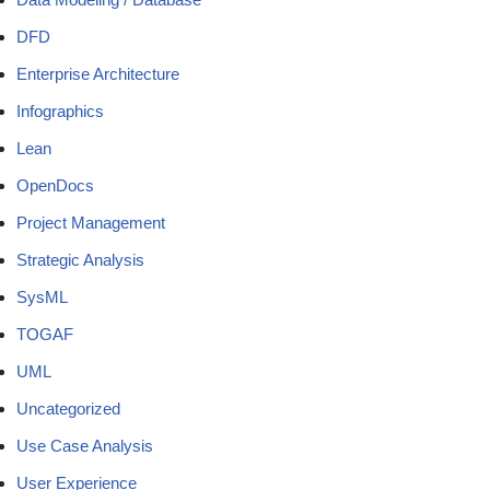
DFD
Enterprise Architecture
Infographics
Lean
OpenDocs
Project Management
Strategic Analysis
SysML
TOGAF
UML
Uncategorized
Use Case Analysis
User Experience