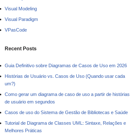
Visual Modeling
Visual Paradigm
VPasCode
Recent Posts
Guia Definitivo sobre Diagramas de Casos de Uso em 2026
Histórias de Usuário vs. Casos de Uso (Quando usar cada
um?)
Como gerar um diagrama de caso de uso a partir de histórias
de usuário em segundos
Casos de uso do Sistema de Gestão de Bibliotecas e Saúde
Tutorial de Diagrama de Classes UML: Sintaxe, Relações e
Melhores Práticas