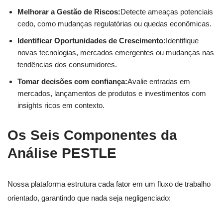
Melhorar a Gestão de Riscos:
Detecte ameaças potenciais
cedo, como mudanças regulatórias ou quedas econômicas.
Identificar Oportunidades de Crescimento:
Identifique
novas tecnologias, mercados emergentes ou mudanças nas
tendências dos consumidores.
Tomar decisões com confiança:
Avalie entradas em
mercados, lançamentos de produtos e investimentos com
insights ricos em contexto.
Os Seis Componentes da
Análise PESTLE
Nossa plataforma estrutura cada fator em um fluxo de trabalho
orientado, garantindo que nada seja negligenciado: