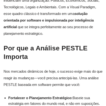
influenciam uma organização: Políticos, Econômicos, Sociais,
Tecnológicos, Legais e Ambientais. Com a Visual Paradigm,
esse quadro clássico é transformado em uma
solução
orientada por software e impulsionada por inteligência
artificial
que se integra perfeitamente ao seu processo de
planejamento estratégico.
Por que a Análise PESTLE
Importa
Nos mercados dinâmicos de hoje, o sucesso exige mais do que
reagir às mudanças—você precisa antecipá-las. Uma análise
PESTLE baseada em software permite que você:
Fortalecer o Planejamento Estratégico:
Baseie sua
estratégia em fatores do mundo real, e não em suposições.