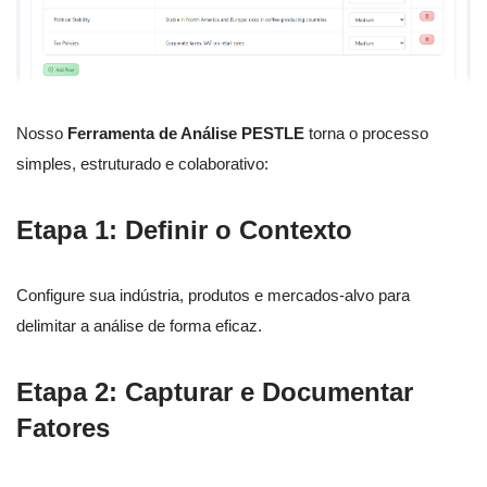
Nosso
Ferramenta de Análise PESTLE
torna o processo
simples, estruturado e colaborativo:
Etapa 1: Definir o Contexto
Configure sua indústria, produtos e mercados-alvo para
delimitar a análise de forma eficaz.
Etapa 2: Capturar e Documentar
Fatores