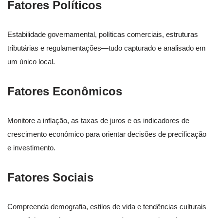
Fatores Políticos
Estabilidade governamental, políticas comerciais, estruturas
tributárias e regulamentações—tudo capturado e analisado em
um único local.
Fatores Econômicos
Monitore a inflação, as taxas de juros e os indicadores de
crescimento econômico para orientar decisões de precificação
e investimento.
Fatores Sociais
Compreenda demografia, estilos de vida e tendências culturais