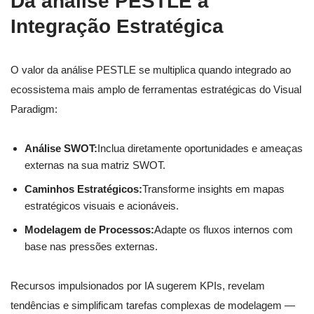
Da análise PESTLE à
Integração Estratégica
O valor da análise PESTLE se multiplica quando integrado ao
ecossistema mais amplo de ferramentas estratégicas do Visual
Paradigm:
Análise SWOT:
Inclua diretamente oportunidades e ameaças
externas na sua matriz SWOT.
Caminhos Estratégicos:
Transforme insights em mapas
estratégicos visuais e acionáveis.
Modelagem de Processos:
Adapte os fluxos internos com
base nas pressões externas.
Recursos impulsionados por IA sugerem KPIs, revelam
tendências e simplificam tarefas complexas de modelagem —