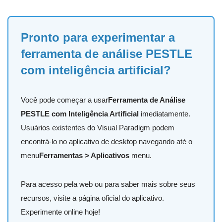
Pronto para experimentar a
ferramenta de análise PESTLE
com inteligência artificial?
Você pode começar a usar
Ferramenta de Análise
PESTLE com Inteligência Artificial
imediatamente.
Usuários existentes do Visual Paradigm podem
encontrá-lo no aplicativo de desktop navegando até o
menu
Ferramentas > Aplicativos
menu.
Para acesso pela web ou para saber mais sobre seus
recursos, visite a página oficial do aplicativo.
Experimente online hoje!