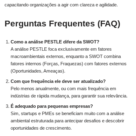
capacitando organizações a agir com clareza e agilidade.
Perguntas Frequentes (FAQ)
Como a análise PESTLE difere da SWOT?
A análise PESTLE foca exclusivamente em fatores
macroambientais externos, enquanto a SWOT combina
fatores internos (Forças, Fraquezas) com fatores externos
(Oportunidades, Ameaças).
Com que frequência ele deve ser atualizado?
Pelo menos anualmente, ou com mais frequência em
indústrias de rápida mudança, para garantir sua relevância.
É adequado para pequenas empresas?
Sim, startups e PMEs se beneficiam muito com a análise
ambiental estruturada para antecipar desafios e descobrir
oportunidades de crescimento.