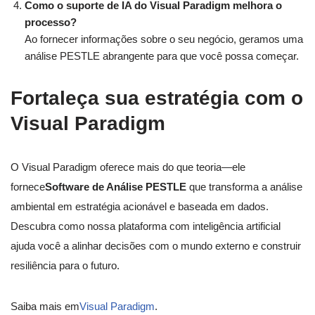
Como o suporte de IA do Visual Paradigm melhora o
processo?
Ao fornecer informações sobre o seu negócio, geramos uma
análise PESTLE abrangente para que você possa começar.
Fortaleça sua estratégia com o
Visual Paradigm
O Visual Paradigm oferece mais do que teoria—ele
fornece
Software de Análise PESTLE
que transforma a análise
ambiental em estratégia acionável e baseada em dados.
Descubra como nossa plataforma com inteligência artificial
ajuda você a alinhar decisões com o mundo externo e construir
resiliência para o futuro.
Saiba mais em
Visual Paradigm
.