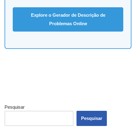
Explore o Gerador de Descrição de
Problemas Online
Pesquisar
Pesquisar