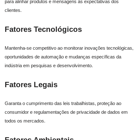
para alinhar produtos e mensagens às expectativas dos
clientes.
Fatores Tecnológicos
Mantenha-se competitivo ao monitorar inovações tecnológicas,
oportunidades de automação e mudanças específicas da
indústria em pesquisas e desenvolvimento.
Fatores Legais
Garanta o cumprimento das leis trabalhistas, proteção ao
consumidor e regulamentações de privacidade de dados em
todos os mercados.
Fatores Ambientais