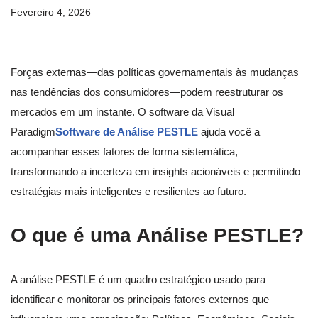
Fevereiro 4, 2026
Forças externas—das políticas governamentais às mudanças
nas tendências dos consumidores—podem reestruturar os
mercados em um instante. O software da Visual
Paradigm
Software de Análise PESTLE
ajuda você a
acompanhar esses fatores de forma sistemática,
transformando a incerteza em insights acionáveis e permitindo
estratégias mais inteligentes e resilientes ao futuro.
O que é uma Análise PESTLE?
A análise PESTLE é um quadro estratégico usado para
identificar e monitorar os principais fatores externos que