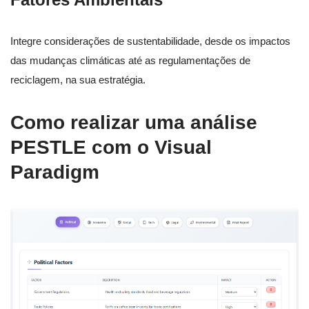
Integre considerações de sustentabilidade, desde os impactos
das mudanças climáticas até as regulamentações de
reciclagem, na sua estratégia.
Como realizar uma análise
PESTLE com o Visual
Paradigm