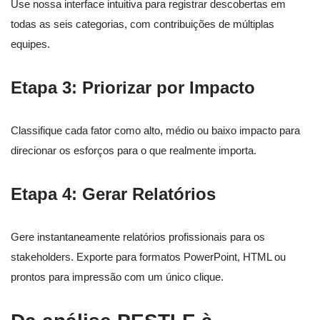
Use nossa interface intuitiva para registrar descobertas em
todas as seis categorias, com contribuições de múltiplas
equipes.
Etapa 3: Priorizar por Impacto
Classifique cada fator como alto, médio ou baixo impacto para
direcionar os esforços para o que realmente importa.
Etapa 4: Gerar Relatórios
Gere instantaneamente relatórios profissionais para os
stakeholders. Exporte para formatos PowerPoint, HTML ou
prontos para impressão com um único clique.