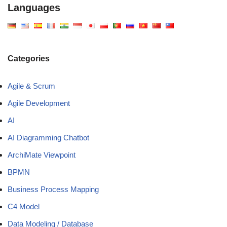
Languages
Categories
Agile & Scrum
Agile Development
AI
AI Diagramming Chatbot
ArchiMate Viewpoint
BPMN
Business Process Mapping
C4 Model
Data Modeling / Database