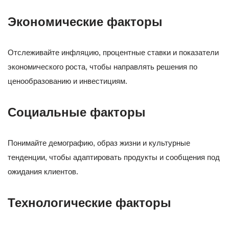
Экономические факторы
Отслеживайте инфляцию, процентные ставки и показатели
экономического роста, чтобы направлять решения по
ценообразованию и инвестициям.
Социальные факторы
Понимайте демографию, образ жизни и культурные
тенденции, чтобы адаптировать продукты и сообщения под
ожидания клиентов.
Технологические факторы