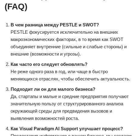
(FAQ)
В чем разница между PESTLE и SWOT?
PESTLE фокусируется исключительно на внешних
макроэкономических факторах, в то время как SWOT
объединяет внутренние (сильные и слабые стороны) и
внешние (возможности и угрозы).
Как часто его следует обновлять?
Не реже одного раза в год, или чаще в быстро
меняющихся отраслях, чтобы обеспечить актуальность.
Подходит ли он для малого бизнеса?
Да, стартапы и малые и средние предприятия получают
значительную пользу от структурированного анализа
окружающей среды для предвидения вызовов и
выявления возможностей роста.
Как Visual Paradigm AI Support улучшает процесс?
Предоставив информацию о вашем бизнесе, мы создаем