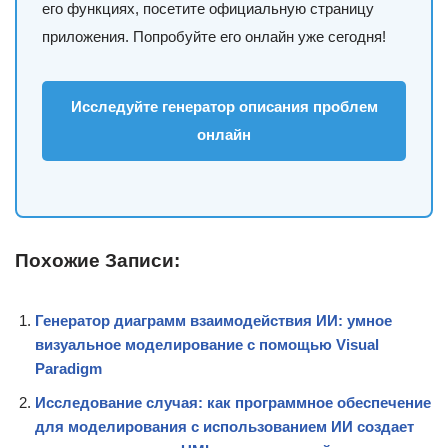
его функциях, посетите официальную страницу
приложения. Попробуйте его онлайн уже сегодня!
Исследуйте генератор описания проблем
онлайн
Похожие Записи:
Генератор диаграмм взаимодействия ИИ: умное
визуальное моделирование с помощью Visual
Paradigm
Исследование случая: как программное обеспечение
для моделирования с использованием ИИ создает