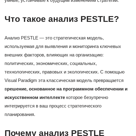
умные, устойчивые к будущим изменениям стратегии.
Что такое анализ PESTLE?
Анализ PESTLE — это стратегическая модель,
используемая для выявления и мониторинга ключевых
внешних факторов, влияющих на организацию:
политических, экономических, социальных,
технологических, правовых и экологических. С помощью
Visual Paradigm эта классическая модель превращается
в
решение, основанное на программном обеспечении и
искусственном интеллекте
которое безупречно
интегрируется в ваш процесс стратегического
планирования.
Почему анализ PESTLE