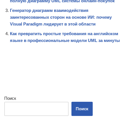
полную диаграмму UML системы онлайн-покупок
Генератор диаграмм взаимодействия
заинтересованных сторон на основе ИИ: почему
Visual Paradigm лидирует в этой области
Как превратить простые требования на английском
языке в профессиональные модели UML за минуты
Поиск
Поиск