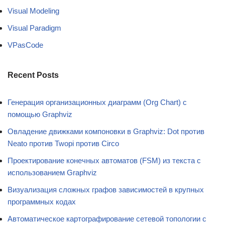
Visual Modeling
Visual Paradigm
VPasCode
Recent Posts
Генерация организационных диаграмм (Org Chart) с
помощью Graphviz
Овладение движками компоновки в Graphviz: Dot против
Neato против Twopi против Circo
Проектирование конечных автоматов (FSM) из текста с
использованием Graphviz
Визуализация сложных графов зависимостей в крупных
программных кодах
Автоматическое картографирование сетевой топологии с