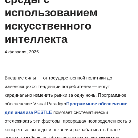
использованием
искусственного
интеллекта
4 февраля, 2026
Внешние силы — от государственной политики до
изменяющихся тенденций потребителей — могут
кардинально изменить рынки за одну ночь. Программное
обеспечение Visual Paradigm
Программное обеспечение
для анализа PESTLE
помогает систематически
отслеживать эти факторы, превращая неопределенность в
конкретные выводы и позволяя разрабатывать более