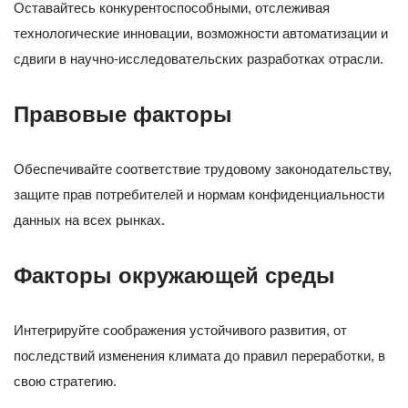
Оставайтесь конкурентоспособными, отслеживая
технологические инновации, возможности автоматизации и
сдвиги в научно-исследовательских разработках отрасли.
Правовые факторы
Обеспечивайте соответствие трудовому законодательству,
защите прав потребителей и нормам конфиденциальности
данных на всех рынках.
Факторы окружающей среды
Интегрируйте соображения устойчивого развития, от
последствий изменения климата до правил переработки, в
свою стратегию.