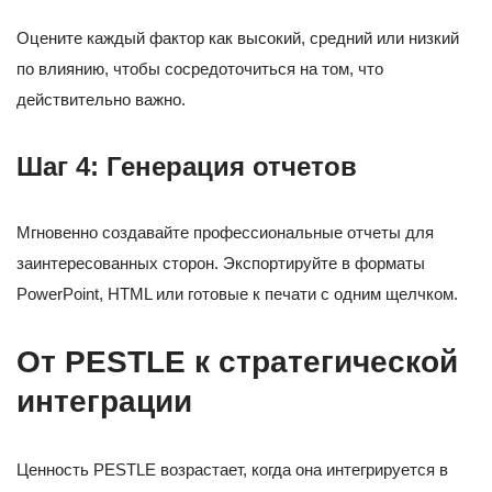
Оцените каждый фактор как высокий, средний или низкий
по влиянию, чтобы сосредоточиться на том, что
действительно важно.
Шаг 4: Генерация отчетов
Мгновенно создавайте профессиональные отчеты для
заинтересованных сторон. Экспортируйте в форматы
PowerPoint, HTML или готовые к печати с одним щелчком.
От PESTLE к стратегической
интеграции
Ценность PESTLE возрастает, когда она интегрируется в