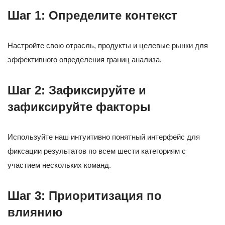
Шаг 1: Определите контекст
Настройте свою отрасль, продукты и целевые рынки для
эффективного определения границ анализа.
Шаг 2: Зафиксируйте и
зафиксируйте факторы
Используйте наш интуитивно понятный интерфейс для
фиксации результатов по всем шести категориям с
участием нескольких команд.
Шаг 3: Приоритизация по
влиянию