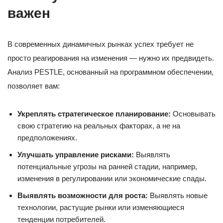
важен
В современных динамичных рынках успех требует не
просто реагирования на изменения — нужно их предвидеть.
Анализ PESTLE, основанный на программном обеспечении,
позволяет вам:
Укреплять стратегическое планирование:
Основывать
свою стратегию на реальных факторах, а не на
предположениях.
Улучшать управление рисками:
Выявлять
потенциальные угрозы на ранней стадии, например,
изменения в регулировании или экономические спады.
Выявлять возможности для роста:
Выявлять новые
технологии, растущие рынки или изменяющиеся
тенденции потребителей.