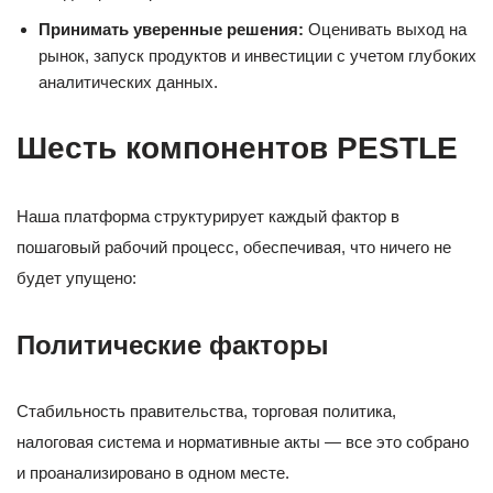
Принимать уверенные решения:
Оценивать выход на
рынок, запуск продуктов и инвестиции с учетом глубоких
аналитических данных.
Шесть компонентов PESTLE
Наша платформа структурирует каждый фактор в
пошаговый рабочий процесс, обеспечивая, что ничего не
будет упущено:
Политические факторы
Стабильность правительства, торговая политика,
налоговая система и нормативные акты — все это собрано
и проанализировано в одном месте.