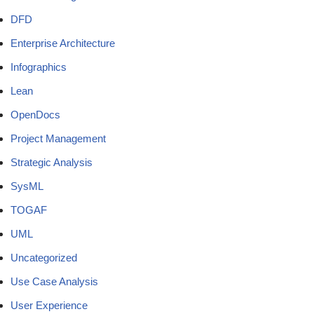
DFD
Enterprise Architecture
Infographics
Lean
OpenDocs
Project Management
Strategic Analysis
SysML
TOGAF
UML
Uncategorized
Use Case Analysis
User Experience