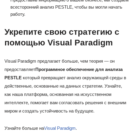
всесторонний анализ PESTLE, чтобы вы могли начать
работу.
Укрепите свою стратегию с
помощью Visual Paradigm
Visual Paradigm предлагает больше, чем теория — он
предоставляет
Программное обеспечение для анализа
PESTLE
который превращает анализ окружающей среды в
действенные, основанные на данных стратегии. Узнайте,
как наша платформа, основанная на искусственном
интеллекте, помогает вам согласовать решения с внешним
миром и создать устойчивость на будущее.
Узнайте больше на
Visual Paradigm
.