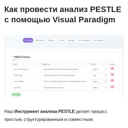
Как провести анализ PESTLE
с помощью Visual Paradigm
Наш
Инструмент анализа PESTLE
делает процесс
простым, структурированным и совместным: