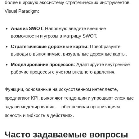
более широкую экосистему стратегических инструментов
Visual Paradigm:
Анализ SWOT:
Напрямую введите внешние
возможности и угрозы в матрицу SWOT.
Стратегические дорожные карты:
Преобразуйте
выводы в выполнимые, визуальные дорожные карты.
Моделирование процессов:
Адаптируйте внутренние
рабочие процессы с учетом внешнего давления.
Функции, основанные на искусственном интеллекте,
предлагают KPI, выявляют тенденции и упрощают сложные
задачи моделирования — обеспечивая организациям
ясность и гибкость в действиях.
Часто задаваемые вопросы