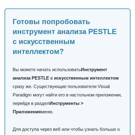
Готовы попробовать
инструмент анализа PESTLE
с искусственным
интеллектом?
Вы можете начать использовать
Инструмент
анализа PESTLE с искусственным интеллектом
сразу же. Существующие пользователи Visual
Paradigm могут найти его в настольном приложении,
перейдя в раздел
Инструменты >
Приложения
меню.
Для доступа через веб или чтобы узнать больше о