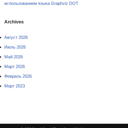
использованием языка Graphviz DOT
Archives
Август 2026
Июль 2026
Май 2026
Март 2026
Февраль 2026
Март 2023