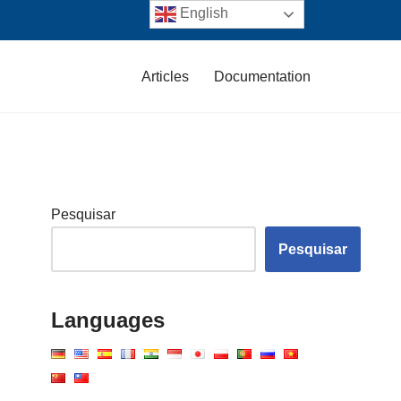
English
Articles
Documentation
Pesquisar
Pesquisar
Languages