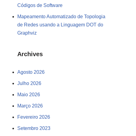
Códigos de Software
Mapeamento Automatizado de Topologia
de Redes usando a Linguagem DOT do
Graphviz
Archives
Agosto 2026
Julho 2026
Maio 2026
Março 2026
Fevereiro 2026
Setembro 2023