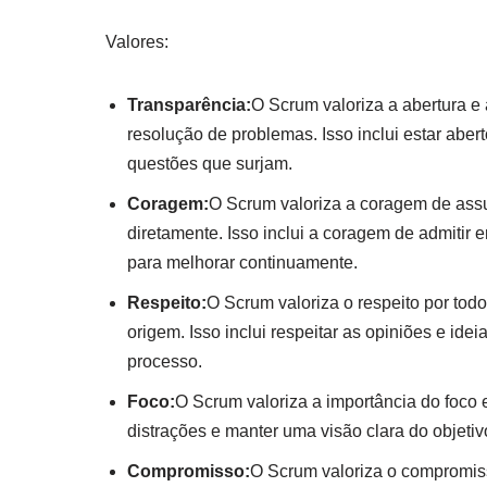
Valores:
Transparência:
O Scrum valoriza a abertura e
resolução de problemas. Isso inclui estar aber
questões que surjam.
Coragem:
O Scrum valoriza a coragem de assu
diretamente. Isso inclui a coragem de admitir 
para melhorar continuamente.
Respeito:
O Scrum valoriza o respeito por to
origem. Isso inclui respeitar as opiniões e id
processo.
Foco:
O Scrum valoriza a importância do foco 
distrações e manter uma visão clara do objetivo
Compromisso:
O Scrum valoriza o compromis