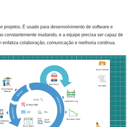
e projetos. É usado para desenvolvimento de software e
tão constantemente mudando, e a equipe precisa ser capaz de
enfatiza colaboração, comunicação e melhoria contínua.