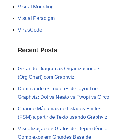
Visual Modeling
Visual Paradigm
VPasCode
Recent Posts
Gerando Diagramas Organizacionais
(Org Chart) com Graphviz
Dominando os motores de layout no
Graphviz: Dot vs Neato vs Twopi vs Circo
Criando Máquinas de Estados Finitos
(FSM) a partir de Texto usando Graphviz
Visualização de Grafos de Dependência
Complexos em Grandes Base de