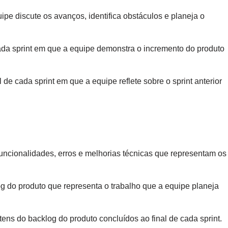
pe discute os avanços, identifica obstáculos e planeja o
ada sprint em que a equipe demonstra o incremento do produto
 de cada sprint em que a equipe reflete sobre o sprint anterior
uncionalidades, erros e melhorias técnicas que representam os
 do produto que representa o trabalho que a equipe planeja
tens do backlog do produto concluídos ao final de cada sprint.