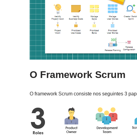
O Framework Scrum
O framework Scrum consiste nos seguintes 3 papéi