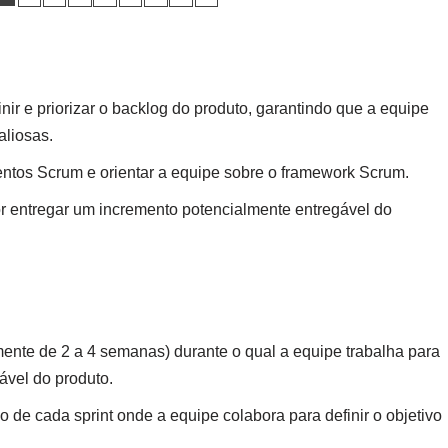
nir e priorizar o backlog do produto, garantindo que a equipe
aliosas.
ventos Scrum e orientar a equipe sobre o framework Scrum.
r entregar um incremento potencialmente entregável do
ente de 2 a 4 semanas) durante o qual a equipe trabalha para
ável do produto.
o de cada sprint onde a equipe colabora para definir o objetivo