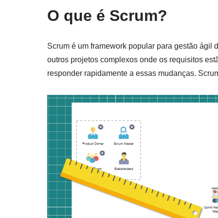
O que é Scrum?
Scrum é um framework popular para gestão ágil d
outros projetos complexos onde os requisitos es
responder rapidamente a essas mudanças. Scrum 