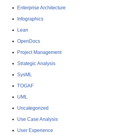
Enterprise Architecture
Infographics
Lean
OpenDocs
Project Management
Strategic Analysis
SysML
TOGAF
UML
Uncategorized
Use Case Analysis
User Experience