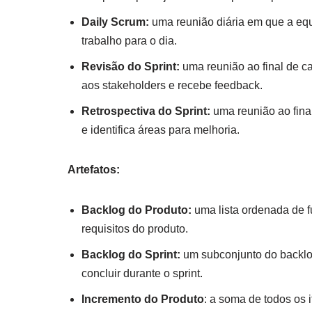
Daily Scrum:
uma reunião diária em que a equi
trabalho para o dia.
Revisão do Sprint:
uma reunião ao final de c
aos stakeholders e recebe feedback.
Retrospectiva do Sprint:
uma reunião ao final
e identifica áreas para melhoria.
Artefatos:
Backlog do Produto:
uma lista ordenada de f
requisitos do produto.
Backlog do Sprint:
um subconjunto do backlog
concluir durante o sprint.
Incremento do Produto
: a soma de todos os i