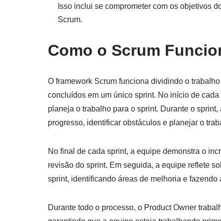
Isso inclui se comprometer com os objetivos d
Scrum.
Como o Scrum Funcio
O framework Scrum funciona dividindo o trabal
concluídos em um único sprint. No início de cada s
planeja o trabalho para o sprint. Durante o sprint,
progresso, identificar obstáculos e planejar o trab
No final de cada sprint, a equipe demonstra o in
revisão do sprint. Em seguida, a equipe reflete so
sprint, identificando áreas de melhoria e fazend
Durante todo o processo, o Product Owner trabalh