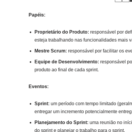
Papéis:
Proprietário do Produto:
responsável por defi
esteja trabalhando nas funcionalidades mais v
Mestre Scrum:
responsável por facilitar os e
Equipe de Desenvolvimento:
responsável po
produto ao final de cada sprint.
Eventos:
Sprint:
um período com tempo limitado (geralm
entregar um incremento potencialmente entreg
Planejamento do Sprint:
uma reunião no iníci
do sprint e planejar o trabalho para o sprint.