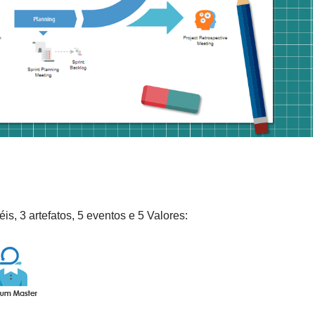
s, 3 artefatos, 5 eventos e 5 Valores: